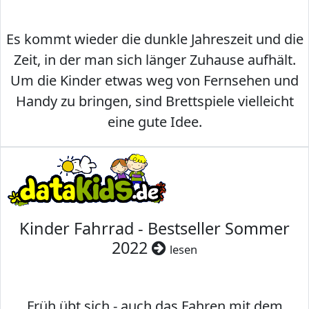
Es kommt wieder die dunkle Jahreszeit und die
Zeit, in der man sich länger Zuhause aufhält.
Um die Kinder etwas weg von Fernsehen und
Handy zu bringen, sind Brettspiele vielleicht
eine gute Idee.
Kinder Fahrrad - Bestseller Sommer
2022
lesen
Früh übt sich - auch das Fahren mit dem