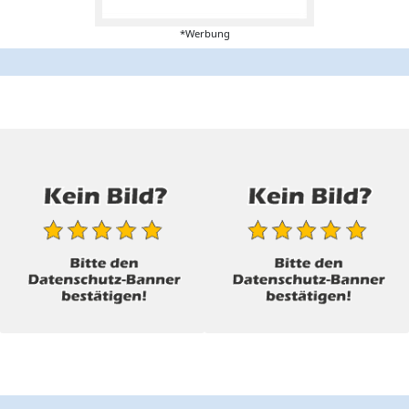
*Werbung