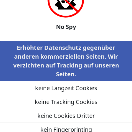
No Spy
Erhöhter Datenschutz gegenüber
anderen kommerziellen Seiten. Wir
verzichten auf Tracking auf unseren
Seiten.
keine Langzeit Cookies
keine Tracking Cookies
keine Cookies Dritter
kein Fingerprinting