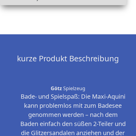
kurze Produkt Beschreibung
Götz
Spielzeug
Bade- und Spielspaß: Die Maxi-Aquini
kann problemlos mit zum Badesee
genommen werden – nach dem
Baden einfach den süßen 2-Teiler und
die Glitzersandalen anziehen und der