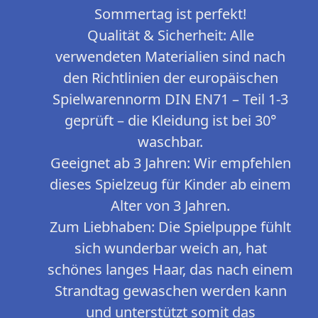
Sommertag ist perfekt!
Qualität & Sicherheit: Alle
verwendeten Materialien sind nach
den Richtlinien der europäischen
Spielwarennorm DIN EN71 – Teil 1-3
geprüft – die Kleidung ist bei 30°
waschbar.
Geeignet ab 3 Jahren: Wir empfehlen
dieses Spielzeug für Kinder ab einem
Alter von 3 Jahren.
Zum Liebhaben: Die Spielpuppe fühlt
sich wunderbar weich an, hat
schönes langes Haar, das nach einem
Strandtag gewaschen werden kann
und unterstützt somit das