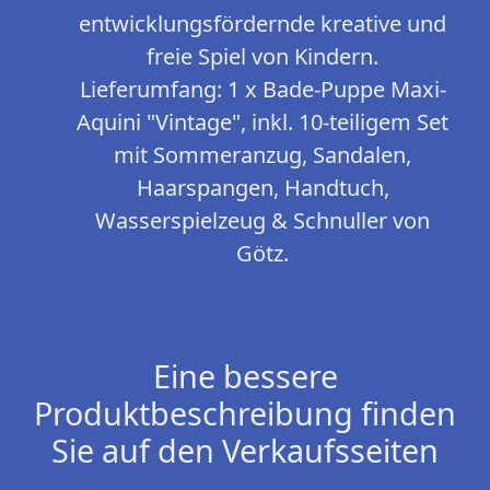
entwicklungsfördernde kreative und
freie Spiel von Kindern.
Lieferumfang: 1 x Bade-Puppe Maxi-
Aquini "Vintage", inkl. 10-teiligem Set
mit Sommeranzug, Sandalen,
Haarspangen, Handtuch,
Wasserspielzeug & Schnuller von
Götz.
Eine bessere
Produktbeschreibung finden
Sie auf den Verkaufsseiten