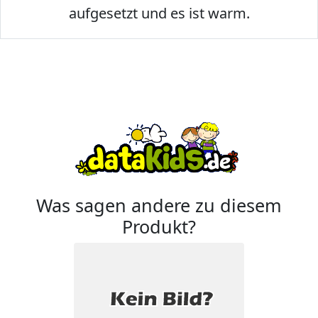
aufgesetzt und es ist warm.
Was sagen andere zu diesem
Produkt?