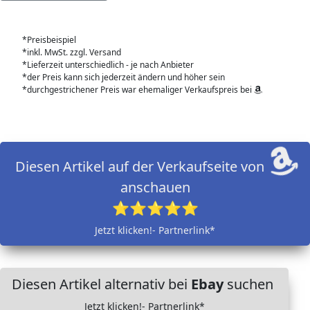
*Preisbeispiel
*inkl. MwSt. zzgl. Versand
*Lieferzeit unterschiedlich - je nach Anbieter
*der Preis kann sich jederzeit ändern und höher sein
*durchgestrichener Preis war ehemaliger Verkaufspreis bei
Diesen Artikel auf der Verkaufseite von
anschauen
⭐⭐⭐⭐⭐
Jetzt klicken!- Partnerlink*
Diesen Artikel alternativ bei
Ebay
suchen
Jetzt klicken!- Partnerlink*