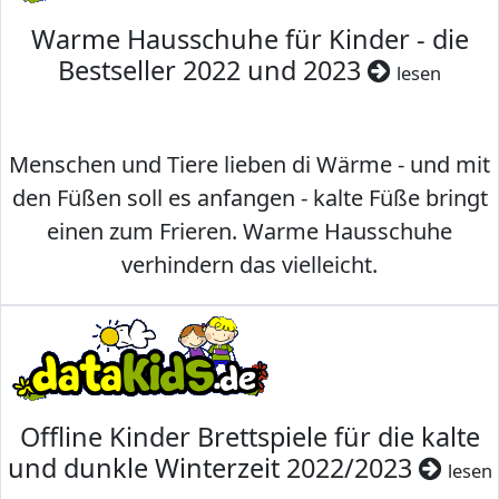
Warme Hausschuhe für Kinder - die
Bestseller 2022 und 2023
lesen
Menschen und Tiere lieben di Wärme - und mit
den Füßen soll es anfangen - kalte Füße bringt
einen zum Frieren. Warme Hausschuhe
verhindern das vielleicht.
Offline Kinder Brettspiele für die kalte
und dunkle Winterzeit 2022/2023
lesen