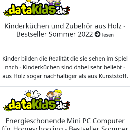
Kinderküchen und Zubehör aus Holz -
Bestseller Sommer 2022
lesen
Kinder bilden die Realität die sie sehen im Spiel
nach - Kinderküchen sind dabei sehr beliebt -
aus Holz sogar nachhaltiger als aus Kunststoff.
Energieschonende Mini PC Computer
für Homeschooling - Bestseller Sommer