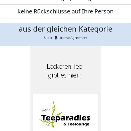
keine Rückschlüsse auf Ihre Person
aus der gleichen Kategorie
Bilder:
License Agreement