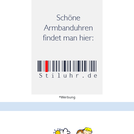
*Werbung