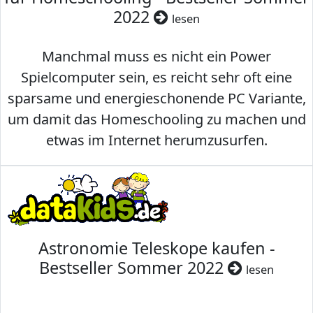
2022
lesen
Manchmal muss es nicht ein Power
Spielcomputer sein, es reicht sehr oft eine
sparsame und energieschonende PC Variante,
um damit das Homeschooling zu machen und
etwas im Internet herumzusurfen.
Astronomie Teleskope kaufen -
Bestseller Sommer 2022
lesen