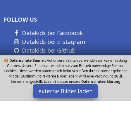
FOLLOW US
Datakids bei Facebook
Datakids bei Instagram
Datakids bei Github
🍪
Datenschutz-Banner:
Auf unseren Seiten verwenden wir keine Tracking
Cookies. Unsere Seiten verwenden nur zum Betrieb notwendige Session
Cookies. Diese werden automatisch beim Schließen Ihres Browser gelöscht.
Mit der Zustimmung "externe Bilder laden" wird eine Verbindung zu
Servern hergestellt. Lesen Sie dazu unsere
Datenschutzerklärung
externe Bilder laden
Götz
Spielzeug Die Maxi Aquini kann problemlos mit zum Badesee