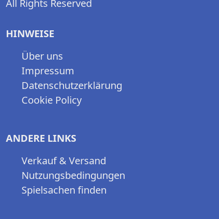
All Rights Reserved
HINWEISE
Über uns
Impressum
Datenschutzerklärung
Cookie Policy
ANDERE LINKS
Verkauf & Versand
Nutzungsbedingungen
Spielsachen finden