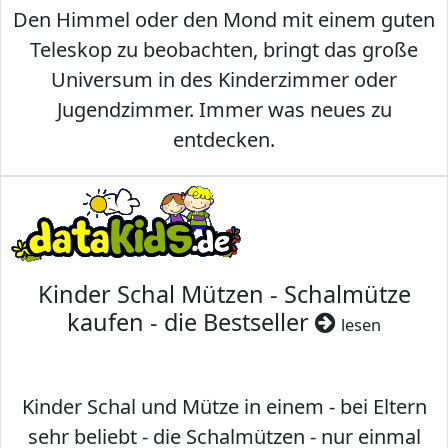
Den Himmel oder den Mond mit einem guten
Teleskop zu beobachten, bringt das große
Universum in des Kinderzimmer oder
Jugendzimmer. Immer was neues zu
entdecken.
Kinder Schal Mützen - Schalmütze
kaufen - die Bestseller
lesen
Kinder Schal und Mütze in einem - bei Eltern
sehr beliebt - die Schalmützen - nur einmal