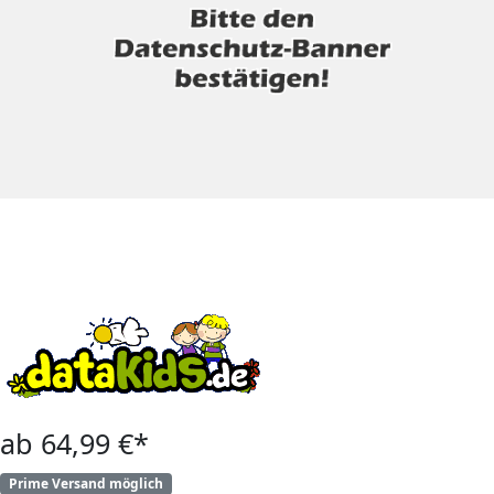
ab 64,99 €*
Prime Versand möglich