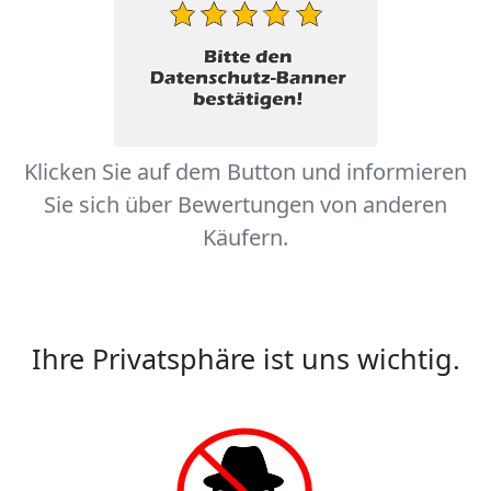
Klicken Sie auf dem Button und informieren
Sie sich über Bewertungen von anderen
Käufern.
Ihre Privatsphäre ist uns wichtig.