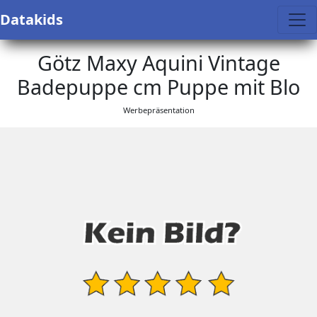
Datakids
Götz Maxy Aquini Vintage
Badepuppe cm Puppe mit Blo
Werbepräsentation