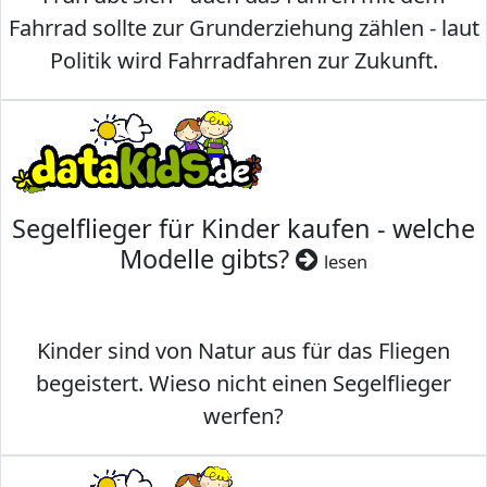
Fahrrad sollte zur Grunderziehung zählen - laut
Politik wird Fahrradfahren zur Zukunft.
Segelflieger für Kinder kaufen - welche
Modelle gibts?
lesen
Kinder sind von Natur aus für das Fliegen
begeistert. Wieso nicht einen Segelflieger
werfen?