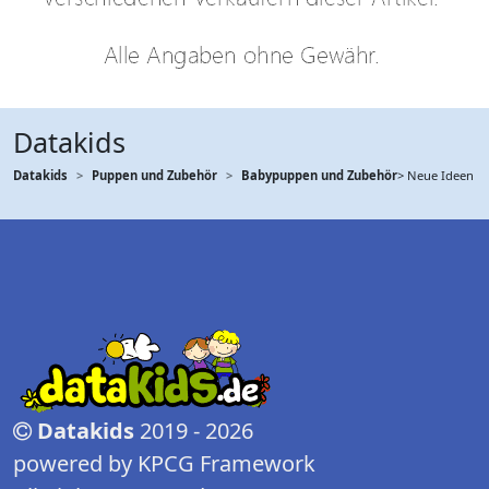
Datakids
Datakids
Puppen und Zubehör
Babypuppen und Zubehör
> Neue Ideen
Datakids
2019 - 2026
powered by KPCG Framework