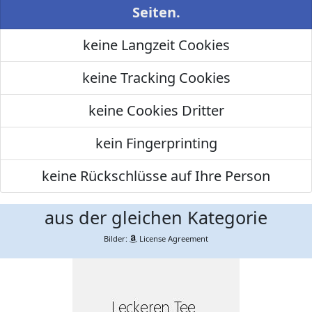
Seiten.
keine Langzeit Cookies
keine Tracking Cookies
keine Cookies Dritter
kein Fingerprinting
keine Rückschlüsse auf Ihre Person
aus der gleichen Kategorie
Bilder:
License Agreement