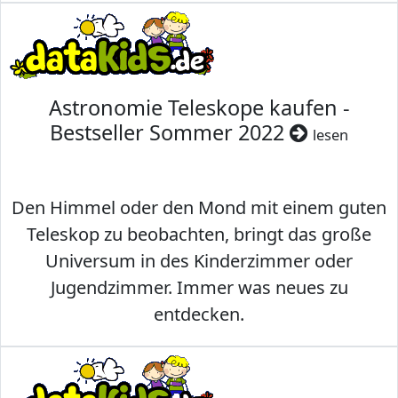
Astronomie Teleskope kaufen -
Bestseller Sommer 2022
lesen
Den Himmel oder den Mond mit einem guten
Teleskop zu beobachten, bringt das große
Universum in des Kinderzimmer oder
Jugendzimmer. Immer was neues zu
entdecken.