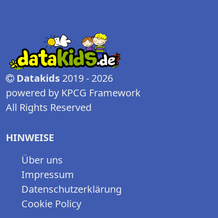
Datakids
2019 - 2026
powered by KPCG Framework
All Rights Reserved
HINWEISE
Über uns
Impressum
Datenschutzerklärung
Cookie Policy