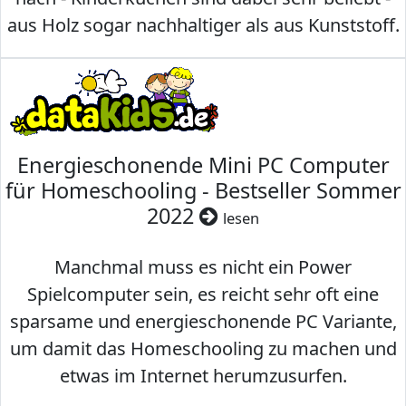
aus Holz sogar nachhaltiger als aus Kunststoff.
Energieschonende Mini PC Computer
für Homeschooling - Bestseller Sommer
2022
lesen
Manchmal muss es nicht ein Power
Spielcomputer sein, es reicht sehr oft eine
sparsame und energieschonende PC Variante,
um damit das Homeschooling zu machen und
etwas im Internet herumzusurfen.