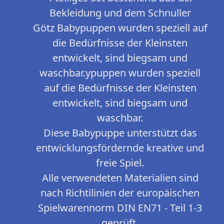
Bekleidung und dem Schnuller
Götz Babypuppen wurden speziell auf
die Bedürfnisse der Kleinsten
entwickelt, sind biegsam und
waschbar.ypuppen wurden speziell
auf die Bedürfnisse der Kleinsten
entwickelt, sind biegsam und
waschbar.
Diese Babypuppe unterstützt das
entwicklungsfördernde kreative und
freie Spiel.
Alle verwendeten Materialien sind
nach Richtilinien der europäischen
Spielwarennorm DIN EN71 - Teil 1-3
geprüft.