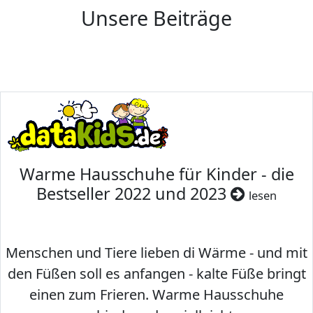
Unsere Beiträge
Warme Hausschuhe für Kinder - die
Bestseller 2022 und 2023
lesen
Menschen und Tiere lieben di Wärme - und mit
den Füßen soll es anfangen - kalte Füße bringt
einen zum Frieren. Warme Hausschuhe