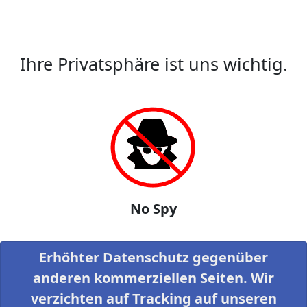
Ihre Privatsphäre ist uns wichtig.
No Spy
Erhöhter Datenschutz gegenüber
anderen kommerziellen Seiten. Wir
verzichten auf Tracking auf unseren