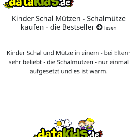
Kinder Schal Mützen - Schalmütze
kaufen - die Bestseller
lesen
Kinder Schal und Mütze in einem - bei Eltern
sehr beliebt - die Schalmützen - nur einmal
aufgesetzt und es ist warm.