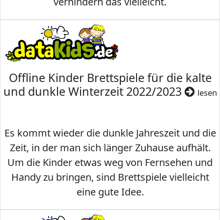
verhindern das vielleicht.
Offline Kinder Brettspiele für die kalte
und dunkle Winterzeit 2022/2023
lesen
Es kommt wieder die dunkle Jahreszeit und die
Zeit, in der man sich länger Zuhause aufhält.
Um die Kinder etwas weg von Fernsehen und
Handy zu bringen, sind Brettspiele vielleicht
eine gute Idee.