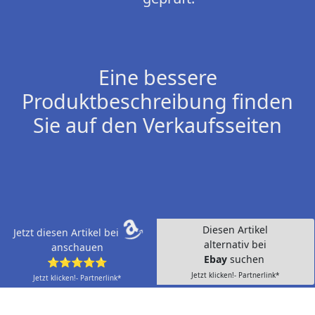
Eine bessere
Produktbeschreibung finden
Sie auf den Verkaufsseiten
Diesen Artikel
Jetzt diesen Artikel bei
alternativ bei
anschauen
Ebay
suchen
⭐⭐⭐⭐⭐
Jetzt klicken!- Partnerlink*
Jetzt klicken!- Partnerlink*