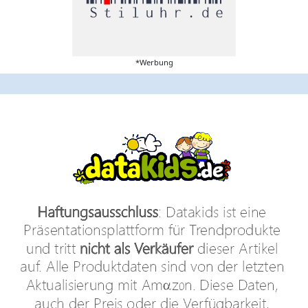
*Werbung