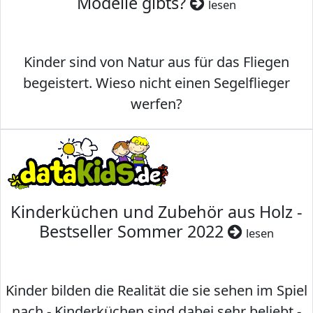
Modelle gibts?
lesen
Kinder sind von Natur aus für das Fliegen
begeistert. Wieso nicht einen Segelflieger
werfen?
Kinderküchen und Zubehör aus Holz -
Bestseller Sommer 2022
lesen
Kinder bilden die Realität die sie sehen im Spiel
nach - Kinderküchen sind dabei sehr beliebt -