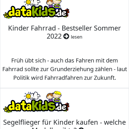
Kinder Fahrrad - Bestseller Sommer
2022
lesen
Früh übt sich - auch das Fahren mit dem
Fahrrad sollte zur Grunderziehung zählen - laut
Politik wird Fahrradfahren zur Zukunft.
Segelflieger für Kinder kaufen - welche