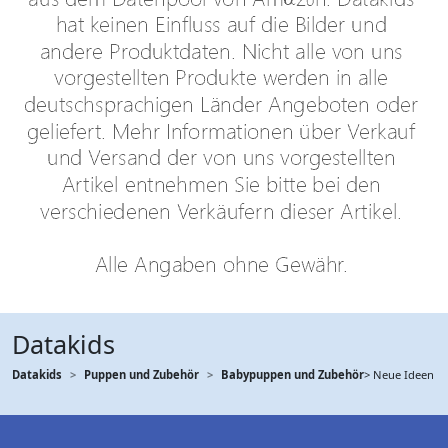
Datakids
Datakids
Puppen und Zubehör
Babypuppen und Zubehör
> Neue Ideen