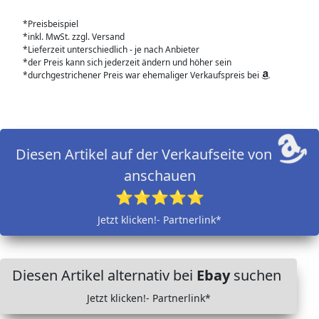
*Preisbeispiel
*inkl. MwSt. zzgl. Versand
*Lieferzeit unterschiedlich - je nach Anbieter
*der Preis kann sich jederzeit ändern und höher sein
*durchgestrichener Preis war ehemaliger Verkaufspreis bei
Diesen Artikel auf der Verkaufseite von
anschauen
⭐⭐⭐⭐⭐
Jetzt klicken!- Partnerlink*
Diesen Artikel alternativ bei
Ebay
suchen
Jetzt klicken!- Partnerlink*