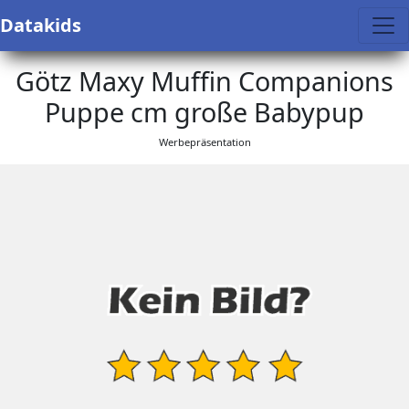
Datakids
Götz Maxy Muffin Companions
Puppe cm große Babypup
Werbepräsentation