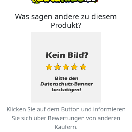
Was sagen andere zu diesem
Produkt?
Klicken Sie auf dem Button und informieren
Sie sich über Bewertungen von anderen
Käufern.