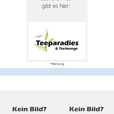
*Werbung