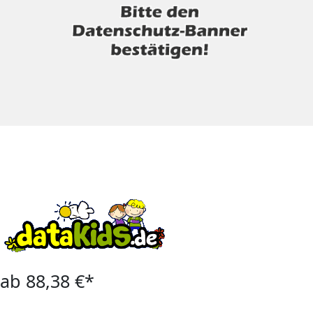
ab 88,38 €*