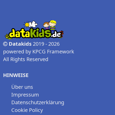
Datakids
2019 - 2026
powered by KPCG Framework
All Rights Reserved
HINWEISE
Über uns
Impressum
Datenschutzerklärung
Cookie Policy