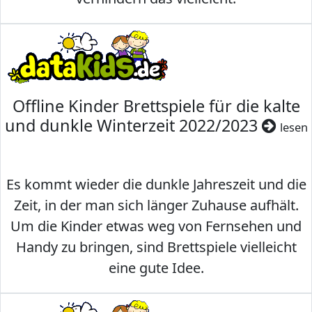
Offline Kinder Brettspiele für die kalte
und dunkle Winterzeit 2022/2023
lesen
Es kommt wieder die dunkle Jahreszeit und die
Zeit, in der man sich länger Zuhause aufhält.
Um die Kinder etwas weg von Fernsehen und
Handy zu bringen, sind Brettspiele vielleicht
eine gute Idee.