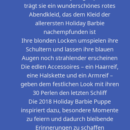
trägt sie ein wunderschönes rotes
Abendkleid, das dem Kleid der
allerersten Holiday Barbie
nachempfunden ist
Ihre blonden Locken umspielen ihre
Schultern und lassen ihre blauen
Augen noch strahlender erscheinen
Die edlen Accessoires – ein Haarreif,
eine Halskette und ein Armreif –
geben dem festlichen Look mit ihren
30 Perlen den letzten Schliff
Die 2018 Holiday Barbie Puppe
inspiriert dazu, besondere Momente
zu feiern und dadurch bleibende
Erinnerungen zu schaffen