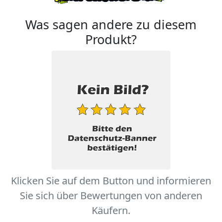
Was sagen andere zu diesem
Produkt?
Klicken Sie auf dem Button und informieren
Sie sich über Bewertungen von anderen
Käufern.