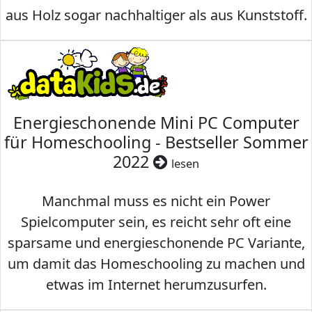
aus Holz sogar nachhaltiger als aus Kunststoff.
Energieschonende Mini PC Computer
für Homeschooling - Bestseller Sommer
2022
lesen
Manchmal muss es nicht ein Power
Spielcomputer sein, es reicht sehr oft eine
sparsame und energieschonende PC Variante,
um damit das Homeschooling zu machen und
etwas im Internet herumzusurfen.