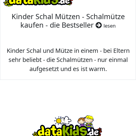
Kinder Schal Mützen - Schalmütze
kaufen - die Bestseller
lesen
Kinder Schal und Mütze in einem - bei Eltern
sehr beliebt - die Schalmützen - nur einmal
aufgesetzt und es ist warm.