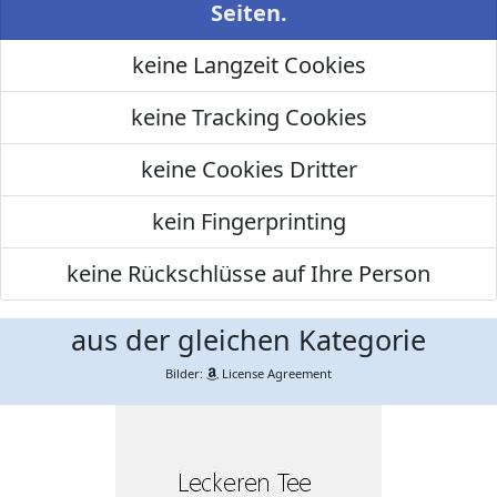
Seiten.
keine Langzeit Cookies
keine Tracking Cookies
keine Cookies Dritter
kein Fingerprinting
keine Rückschlüsse auf Ihre Person
aus der gleichen Kategorie
Bilder:
License Agreement