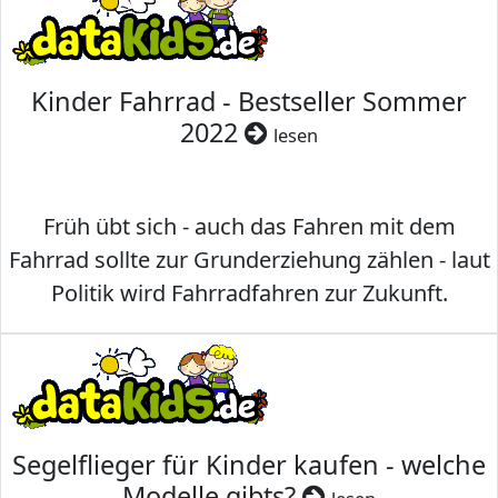
Kinder Fahrrad - Bestseller Sommer
2022
lesen
Früh übt sich - auch das Fahren mit dem
Fahrrad sollte zur Grunderziehung zählen - laut
Politik wird Fahrradfahren zur Zukunft.
Segelflieger für Kinder kaufen - welche
Modelle gibts?