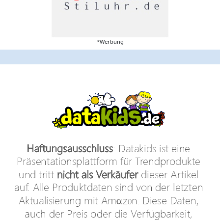
*Werbung