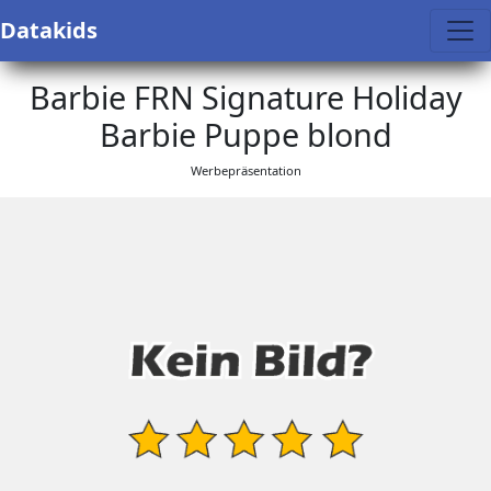
Datakids
Barbie FRN Signature Holiday
Barbie Puppe blond
Werbepräsentation