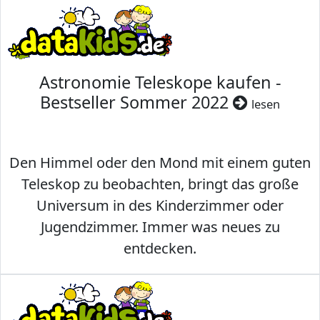
Astronomie Teleskope kaufen -
Bestseller Sommer 2022
lesen
Den Himmel oder den Mond mit einem guten
Teleskop zu beobachten, bringt das große
Universum in des Kinderzimmer oder
Jugendzimmer. Immer was neues zu
entdecken.