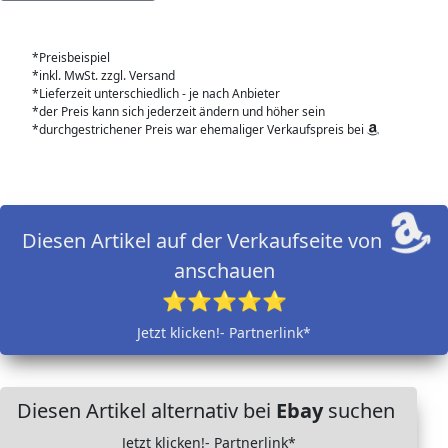
*Preisbeispiel
*inkl. MwSt. zzgl. Versand
*Lieferzeit unterschiedlich - je nach Anbieter
*der Preis kann sich jederzeit ändern und höher sein
*durchgestrichener Preis war ehemaliger Verkaufspreis bei
Diesen Artikel auf der Verkaufseite von
anschauen
⭐⭐⭐⭐⭐
Jetzt klicken!- Partnerlink*
Diesen Artikel alternativ bei
Ebay
suchen
Jetzt klicken!- Partnerlink*