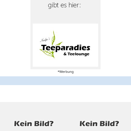
*Werbung