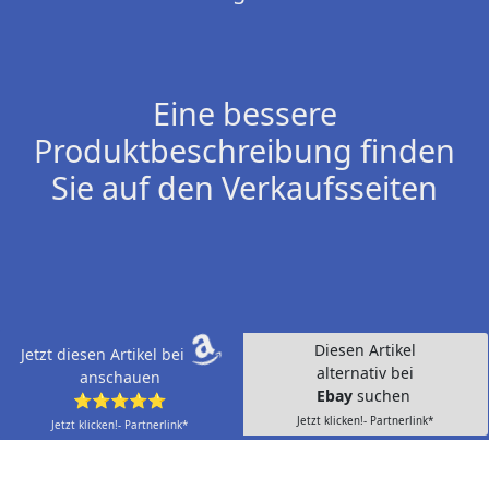
Eine bessere
Produktbeschreibung finden
Sie auf den Verkaufsseiten
Diesen Artikel
Jetzt diesen Artikel bei
alternativ bei
anschauen
Ebay
suchen
⭐⭐⭐⭐⭐
Jetzt klicken!- Partnerlink*
Jetzt klicken!- Partnerlink*