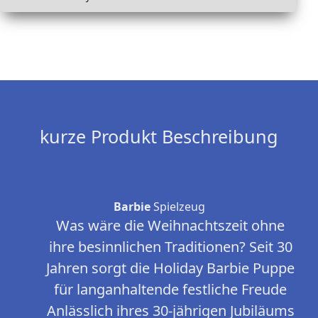
kurze Produkt Beschreibung
Barbie
Spielzeug
Was wäre die Weihnachtszeit ohne
ihre besinnlichen Traditionen? Seit 30
Jahren sorgt die Holiday Barbie Puppe
für langanhaltende festliche Freude
Anlässlich ihres 30-jährigen Jubiläums