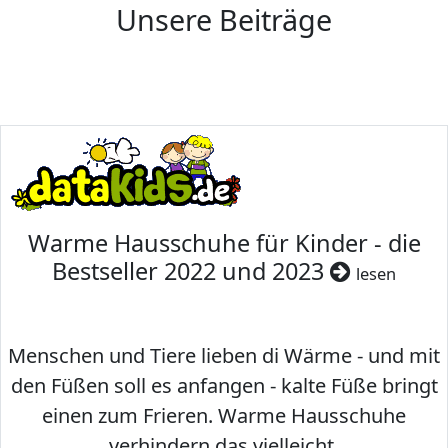
Unsere Beiträge
Warme Hausschuhe für Kinder - die
Bestseller 2022 und 2023
lesen
Menschen und Tiere lieben di Wärme - und mit
den Füßen soll es anfangen - kalte Füße bringt
einen zum Frieren. Warme Hausschuhe
verhindern das vielleicht.