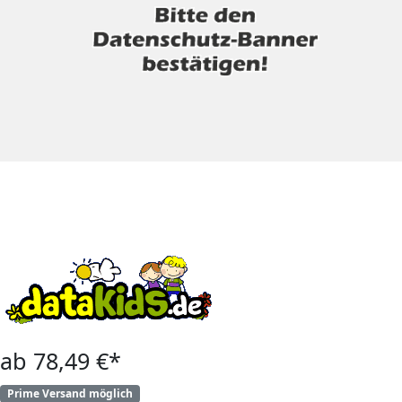
ab 78,49 €*
Prime Versand möglich