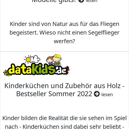
lesen
Kinder sind von Natur aus für das Fliegen
begeistert. Wieso nicht einen Segelflieger
werfen?
Kinderküchen und Zubehör aus Holz -
Bestseller Sommer 2022
lesen
Kinder bilden die Realität die sie sehen im Spiel
nach - Kinderküchen sind dabei sehr beliebt -