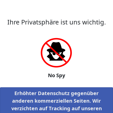
Ihre Privatsphäre ist uns wichtig.
No Spy
Erhöhter Datenschutz gegenüber
anderen kommerziellen Seiten. Wir
verzichten auf Tracking auf unseren