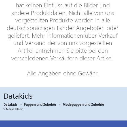
Datakids
Datakids
Puppen und Zubehör
Modepuppen und Zubehör
> Neue Ideen