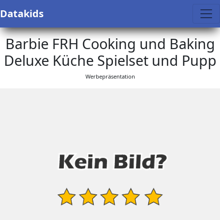
Datakids
Barbie FRH Cooking und Baking
Deluxe Küche Spielset und Pupp
Werbepräsentation