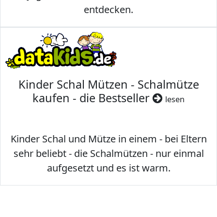
entdecken.
Kinder Schal Mützen - Schalmütze
kaufen - die Bestseller
lesen
Kinder Schal und Mütze in einem - bei Eltern
sehr beliebt - die Schalmützen - nur einmal
aufgesetzt und es ist warm.