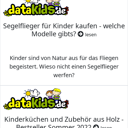
Segelflieger für Kinder kaufen - welche
Modelle gibts?
lesen
Kinder sind von Natur aus für das Fliegen
begeistert. Wieso nicht einen Segelflieger
werfen?
Kinderküchen und Zubehör aus Holz -
Bestseller Sommer 2022
lesen