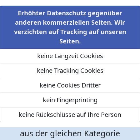
Erhöhter Datenschutz gegenüber
anderen kommerziellen Seiten. Wir
verzichten auf Tracking auf unseren
Seiten.
keine Langzeit Cookies
keine Tracking Cookies
keine Cookies Dritter
kein Fingerprinting
keine Rückschlüsse auf Ihre Person
aus der gleichen Kategorie