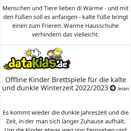
Menschen und Tiere lieben di Wärme - und mit
den Füßen soll es anfangen - kalte Füße bringt
einen zum Frieren. Warme Hausschuhe
verhindern das vielleicht.
Offline Kinder Brettspiele für die kalte
und dunkle Winterzeit 2022/2023
lesen
Es kommt wieder die dunkle Jahreszeit und die
Zeit, in der man sich länger Zuhause aufhält.
Um die Kinder etwas weg von Fernsehen und