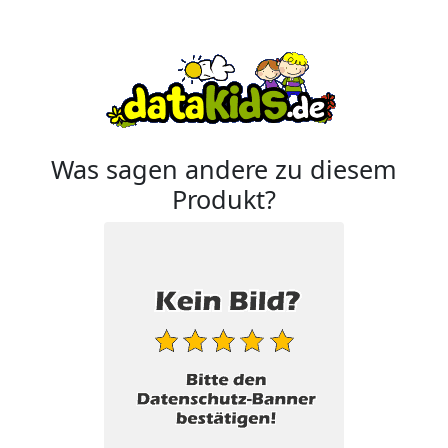
Was sagen andere zu diesem
Produkt?