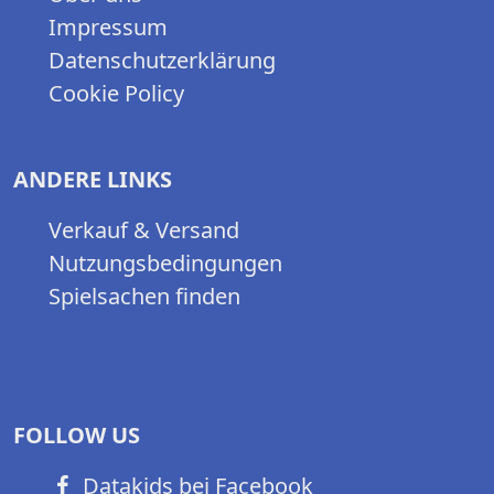
Impressum
Datenschutzerklärung
Cookie Policy
ANDERE LINKS
Verkauf & Versand
Nutzungsbedingungen
Spielsachen finden
FOLLOW US
Datakids bei Facebook