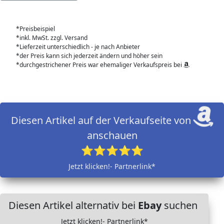
*Preisbeispiel
*inkl. MwSt. zzgl. Versand
*Lieferzeit unterschiedlich - je nach Anbieter
*der Preis kann sich jederzeit ändern und höher sein
*durchgestrichener Preis war ehemaliger Verkaufspreis bei
Diesen Artikel auf der Verkaufseite von
anschauen
⭐⭐⭐⭐⭐
Jetzt klicken!- Partnerlink*
Diesen Artikel alternativ bei
Ebay
suchen
Jetzt klicken!- Partnerlink*