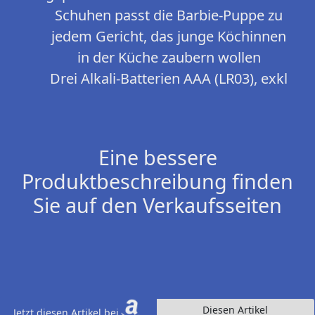
Schuhen passt die Barbie-Puppe zu
jedem Gericht, das junge Köchinnen
in der Küche zaubern wollen
Drei Alkali-Batterien AAA (LR03), exkl
Eine bessere
Produktbeschreibung finden
Sie auf den Verkaufsseiten
Diesen Artikel
Jetzt diesen Artikel bei