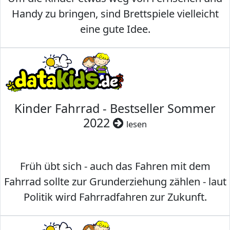
Handy zu bringen, sind Brettspiele vielleicht
eine gute Idee.
Kinder Fahrrad - Bestseller Sommer
2022
lesen
Früh übt sich - auch das Fahren mit dem
Fahrrad sollte zur Grunderziehung zählen - laut
Politik wird Fahrradfahren zur Zukunft.