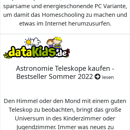
sparsame und energieschonende PC Variante,
um damit das Homeschooling zu machen und
etwas im Internet herumzusurfen.
Astronomie Teleskope kaufen -
Bestseller Sommer 2022
lesen
Den Himmel oder den Mond mit einem guten
Teleskop zu beobachten, bringt das große
Universum in des Kinderzimmer oder
Jugendzimmer. Immer was neues zu