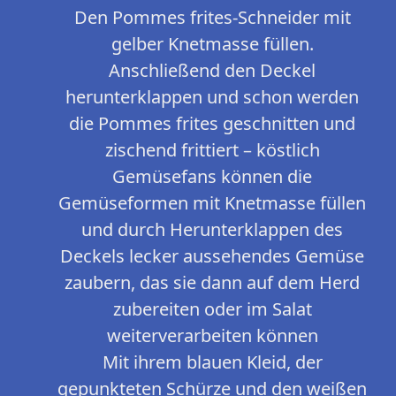
Den Pommes frites-Schneider mit
gelber Knetmasse füllen.
Anschließend den Deckel
herunterklappen und schon werden
die Pommes frites geschnitten und
zischend frittiert – köstlich
Gemüsefans können die
Gemüseformen mit Knetmasse füllen
und durch Herunterklappen des
Deckels lecker aussehendes Gemüse
zaubern, das sie dann auf dem Herd
zubereiten oder im Salat
weiterverarbeiten können
Mit ihrem blauen Kleid, der
gepunkteten Schürze und den weißen