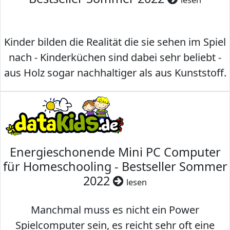
Kinder bilden die Realität die sie sehen im Spiel
nach - Kinderküchen sind dabei sehr beliebt -
aus Holz sogar nachhaltiger als aus Kunststoff.
Energieschonende Mini PC Computer
für Homeschooling - Bestseller Sommer
2022
lesen
Manchmal muss es nicht ein Power
Spielcomputer sein, es reicht sehr oft eine