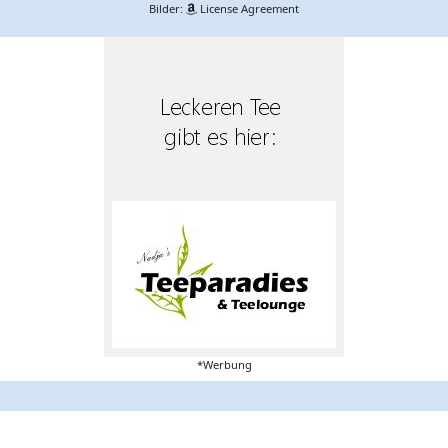
Bilder:
License Agreement
*Werbung