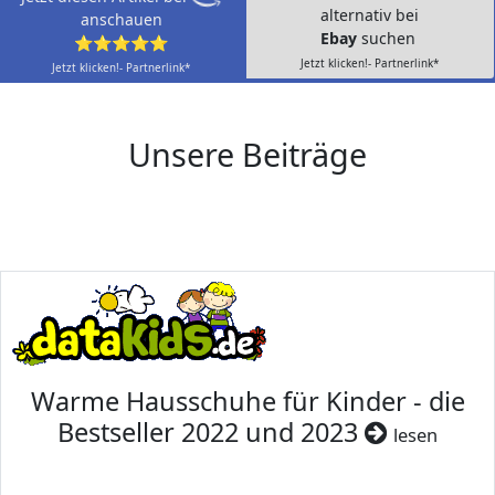
alternativ bei
anschauen
Ebay
suchen
⭐⭐⭐⭐⭐
Jetzt klicken!- Partnerlink*
Jetzt klicken!- Partnerlink*
Unsere Beiträge
Warme Hausschuhe für Kinder - die
Bestseller 2022 und 2023
lesen