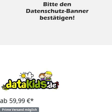
ab 59,99 €*
Prime Versand möglich