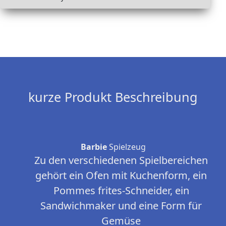
kurze Produkt Beschreibung
Barbie
Spielzeug
Zu den verschiedenen Spielbereichen
gehört ein Ofen mit Kuchenform, ein
Pommes frites-Schneider, ein
Sandwichmaker und eine Form für
Gemüse