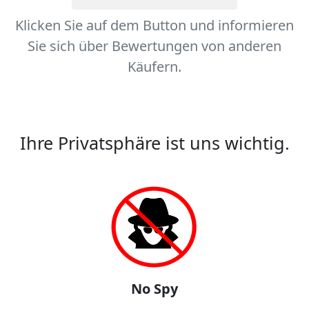
Klicken Sie auf dem Button und informieren
Sie sich über Bewertungen von anderen
Käufern.
Ihre Privatsphäre ist uns wichtig.
No Spy