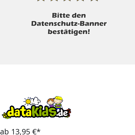
ab 13,95 €*