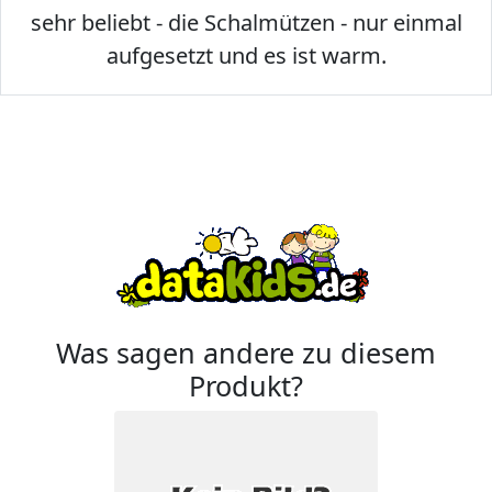
sehr beliebt - die Schalmützen - nur einmal
aufgesetzt und es ist warm.
Was sagen andere zu diesem
Produkt?