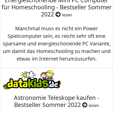
Energieschonende Mini PC Computer
für Homeschooling - Bestseller Sommer
2022
lesen
Manchmal muss es nicht ein Power
Spielcomputer sein, es reicht sehr oft eine
sparsame und energieschonende PC Variante,
um damit das Homeschooling zu machen und
etwas im Internet herumzusurfen.
Astronomie Teleskope kaufen -
Bestseller Sommer 2022
lesen