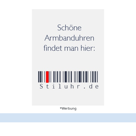
*Werbung