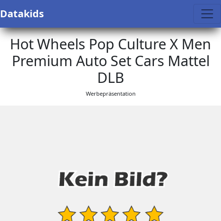
Datakids
Hot Wheels Pop Culture X Men
Premium Auto Set Cars Mattel
DLB
Werbepräsentation