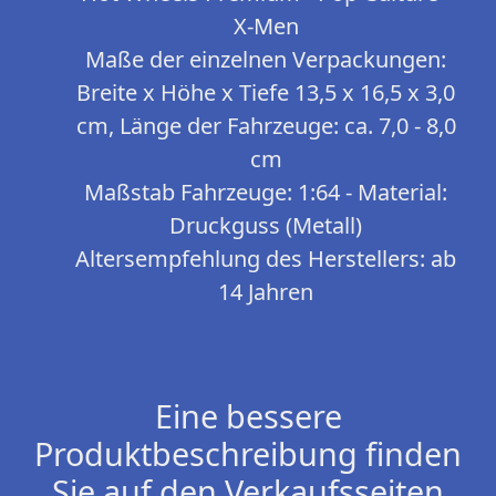
X-Men
Maße der einzelnen Verpackungen:
Breite x Höhe x Tiefe 13,5 x 16,5 x 3,0
cm, Länge der Fahrzeuge: ca. 7,0 - 8,0
cm
Maßstab Fahrzeuge: 1:64 - Material:
Druckguss (Metall)
Altersempfehlung des Herstellers: ab
14 Jahren
Eine bessere
Produktbeschreibung finden
Sie auf den Verkaufsseiten