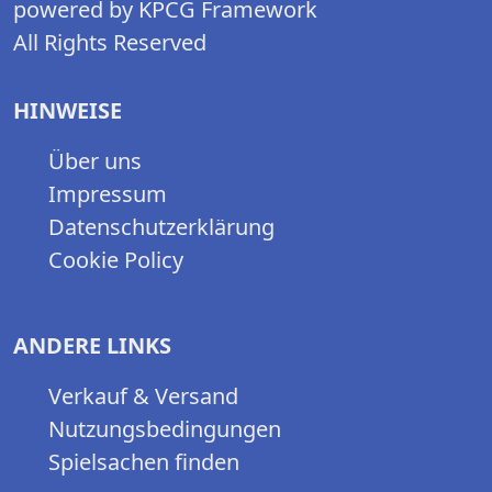
powered by KPCG Framework
All Rights Reserved
HINWEISE
Über uns
Impressum
Datenschutzerklärung
Cookie Policy
ANDERE LINKS
Verkauf & Versand
Nutzungsbedingungen
Spielsachen finden