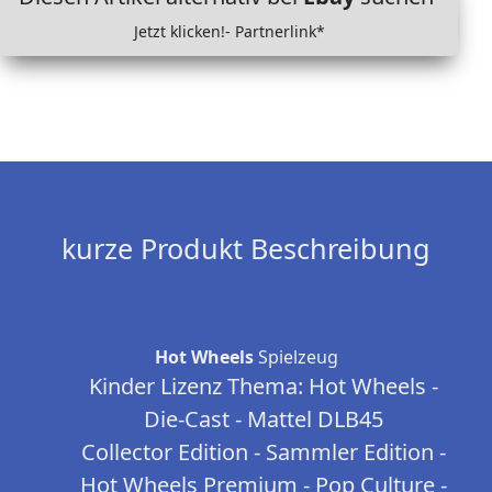
Jetzt klicken!- Partnerlink*
kurze Produkt Beschreibung
Hot Wheels
Spielzeug
Kinder Lizenz Thema: Hot Wheels -
Die-Cast - Mattel DLB45
Collector Edition - Sammler Edition -
Hot Wheels Premium - Pop Culture -