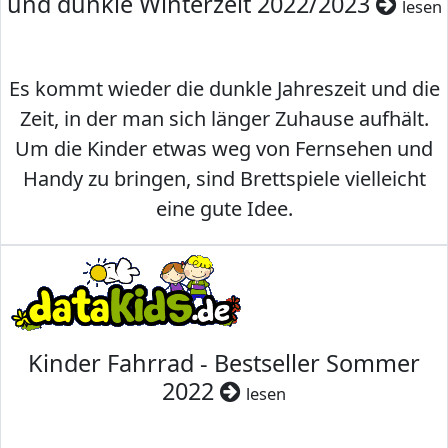
und dunkle Winterzeit 2022/2023
lesen
Es kommt wieder die dunkle Jahreszeit und die
Zeit, in der man sich länger Zuhause aufhält.
Um die Kinder etwas weg von Fernsehen und
Handy zu bringen, sind Brettspiele vielleicht
eine gute Idee.
Kinder Fahrrad - Bestseller Sommer
2022
lesen