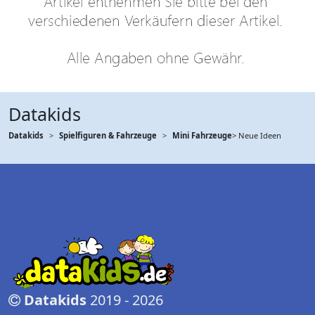
Datakids
Datakids
Spielfiguren & Fahrzeuge
Mini Fahrzeuge
> Neue Ideen
Datakids
2019 - 2026