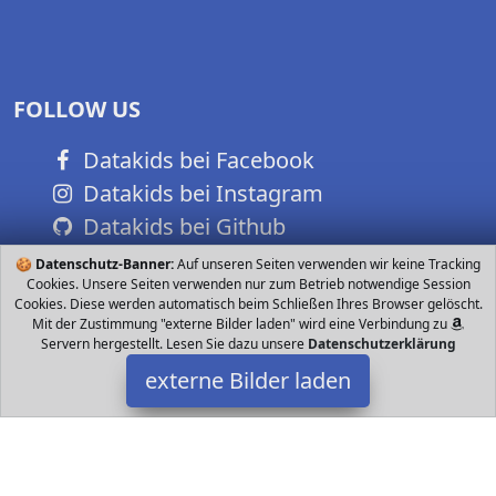
FOLLOW US
Datakids bei Facebook
Datakids bei Instagram
Datakids bei Github
🍪
Datenschutz-Banner:
Auf unseren Seiten verwenden wir keine Tracking
Cookies. Unsere Seiten verwenden nur zum Betrieb notwendige Session
Cookies. Diese werden automatisch beim Schließen Ihres Browser gelöscht.
Mit der Zustimmung "externe Bilder laden" wird eine Verbindung zu
Servern hergestellt. Lesen Sie dazu unsere
Datenschutzerklärung
externe Bilder laden
Hot Wheels