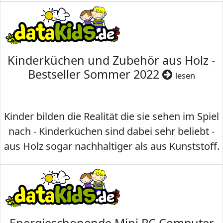
Kinderküchen und Zubehör aus Holz -
Bestseller Sommer 2022
lesen
Kinder bilden die Realität die sie sehen im Spiel
nach - Kinderküchen sind dabei sehr beliebt -
aus Holz sogar nachhaltiger als aus Kunststoff.