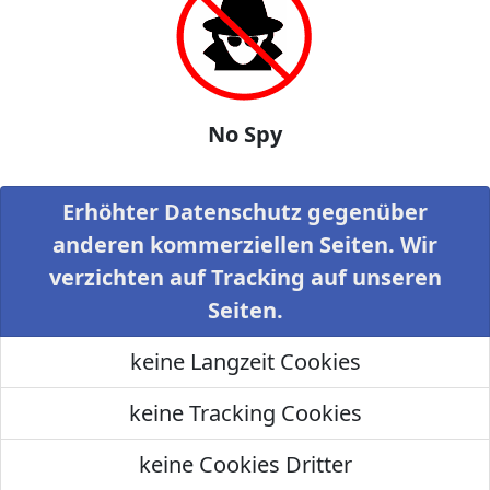
No Spy
Erhöhter Datenschutz gegenüber
anderen kommerziellen Seiten. Wir
verzichten auf Tracking auf unseren
Seiten.
keine Langzeit Cookies
keine Tracking Cookies
keine Cookies Dritter