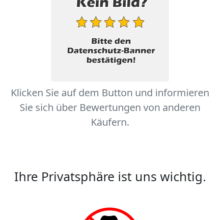
Klicken Sie auf dem Button und informieren
Sie sich über Bewertungen von anderen
Käufern.
Ihre Privatsphäre ist uns wichtig.