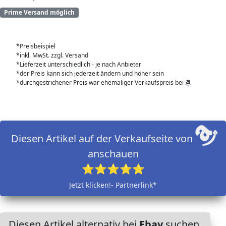
Prime Versand möglich
*Preisbeispiel
*inkl. MwSt. zzgl. Versand
*Lieferzeit unterschiedlich - je nach Anbieter
*der Preis kann sich jederzeit ändern und höher sein
*durchgestrichener Preis war ehemaliger Verkaufspreis bei
Diesen Artikel auf der Verkaufseite von
anschauen
⭐⭐⭐⭐⭐
Jetzt klicken!- Partnerlink*
Diesen Artikel alternativ bei
Ebay
suchen