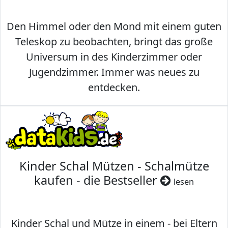
Den Himmel oder den Mond mit einem guten
Teleskop zu beobachten, bringt das große
Universum in des Kinderzimmer oder
Jugendzimmer. Immer was neues zu
entdecken.
Kinder Schal Mützen - Schalmütze
kaufen - die Bestseller
lesen
Kinder Schal und Mütze in einem - bei Eltern