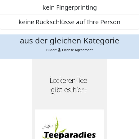
kein Fingerprinting
keine Rückschlüsse auf Ihre Person
aus der gleichen Kategorie
Bilder:
License Agreement