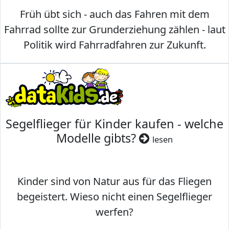
Früh übt sich - auch das Fahren mit dem
Fahrrad sollte zur Grunderziehung zählen - laut
Politik wird Fahrradfahren zur Zukunft.
Segelflieger für Kinder kaufen - welche
Modelle gibts?
lesen
Kinder sind von Natur aus für das Fliegen
begeistert. Wieso nicht einen Segelflieger
werfen?