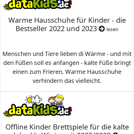
Warme Hausschuhe für Kinder - die
Bestseller 2022 und 2023
lesen
Menschen und Tiere lieben di Wärme - und mit
den Füßen soll es anfangen - kalte Füße bringt
einen zum Frieren. Warme Hausschuhe
verhindern das vielleicht.
Offline Kinder Brettspiele für die kalte