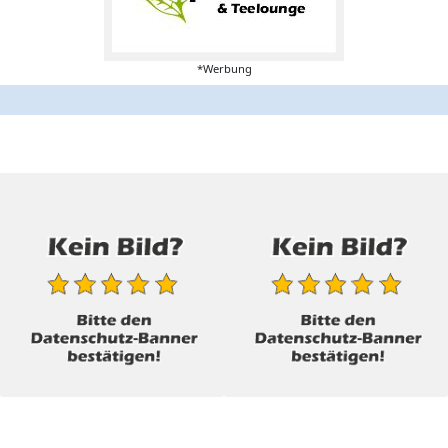
*Werbung