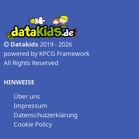
Datakids
2019 - 2026
powered by KPCG Framework
All Rights Reserved
HINWEISE
Über uns
Impressum
Datenschutzerklärung
Cookie Policy