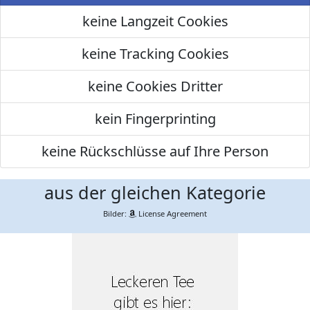
keine Langzeit Cookies
keine Tracking Cookies
keine Cookies Dritter
kein Fingerprinting
keine Rückschlüsse auf Ihre Person
aus der gleichen Kategorie
Bilder:
License Agreement