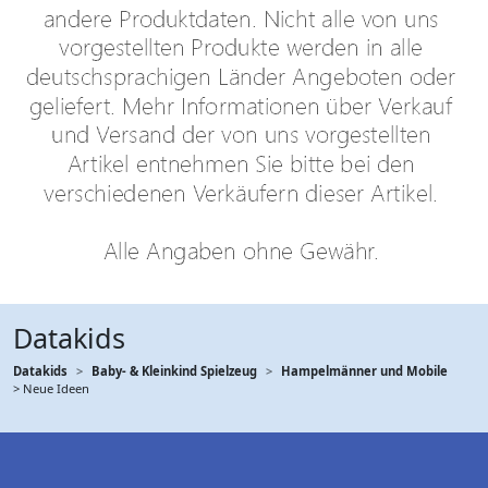
Datakids
Datakids
Baby- & Kleinkind Spielzeug
Hampelmänner und Mobile
> Neue Ideen