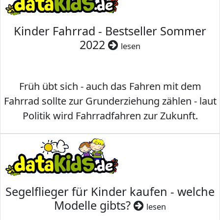
Kinder Fahrrad - Bestseller Sommer
2022
lesen
Früh übt sich - auch das Fahren mit dem
Fahrrad sollte zur Grunderziehung zählen - laut
Politik wird Fahrradfahren zur Zukunft.
Segelflieger für Kinder kaufen - welche
Modelle gibts?
lesen