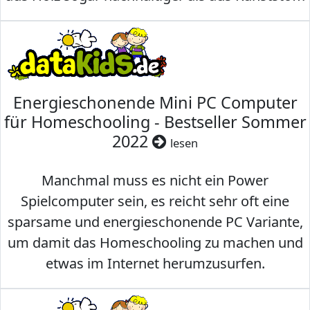
Energieschonende Mini PC Computer
für Homeschooling - Bestseller Sommer
2022
lesen
Manchmal muss es nicht ein Power
Spielcomputer sein, es reicht sehr oft eine
sparsame und energieschonende PC Variante,
um damit das Homeschooling zu machen und
etwas im Internet herumzusurfen.