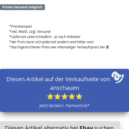
Prime Versand möglich
*Preisbeispiel
*inkl. MwSt. zzgl. Versand
*Lieferzeit unterschiedlich - je nach Anbieter
*der Preis kann sich jederzeit ändern und höher sein
*durchgestrichener Preis war ehemaliger Verkaufspreis bei
Diesen Artikel auf der Verkaufseite von
anschauen
⭐⭐⭐⭐⭐
Jetzt klicken!- Partnerlink*
Diesen Artikel alternativ bei
Ebay
suchen