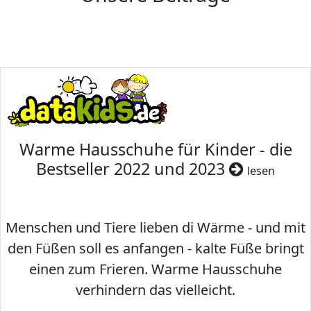
Warme Hausschuhe für Kinder - die
Bestseller 2022 und 2023
lesen
Menschen und Tiere lieben di Wärme - und mit
den Füßen soll es anfangen - kalte Füße bringt
einen zum Frieren. Warme Hausschuhe
verhindern das vielleicht.