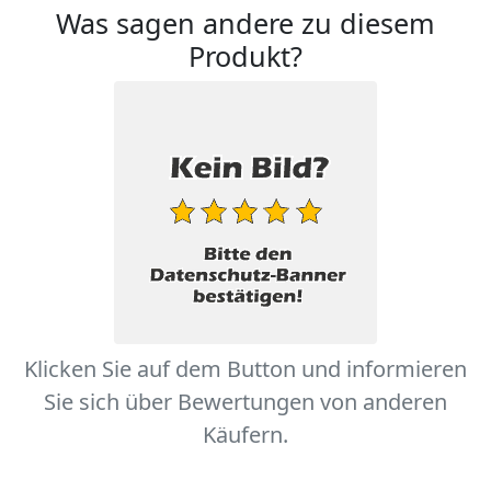
Was sagen andere zu diesem
Produkt?
Klicken Sie auf dem Button und informieren
Sie sich über Bewertungen von anderen
Käufern.