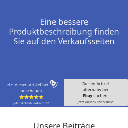
Eine bessere
Produktbeschreibung finden
Sie auf den Verkaufsseiten
Diesen Artikel
Jetzt diesen Artikel bei
alternativ bei
anschauen
Ebay
suchen
⭐⭐⭐⭐⭐
Jetzt klicken!- Partnerlink*
Jetzt klicken!- Partnerlink*
Unsere Beiträge