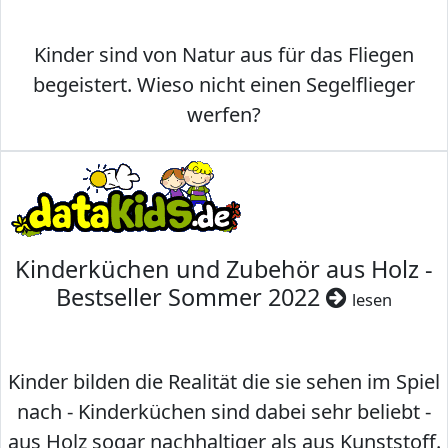
Kinder sind von Natur aus für das Fliegen
begeistert. Wieso nicht einen Segelflieger
werfen?
Kinderküchen und Zubehör aus Holz -
Bestseller Sommer 2022
lesen
Kinder bilden die Realität die sie sehen im Spiel
nach - Kinderküchen sind dabei sehr beliebt -
aus Holz sogar nachhaltiger als aus Kunststoff.