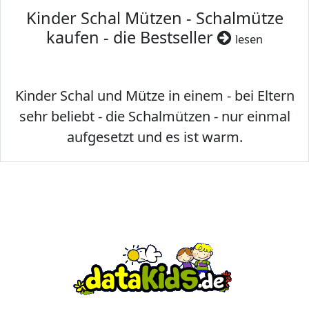
Kinder Schal Mützen - Schalmütze
kaufen - die Bestseller
lesen
Kinder Schal und Mütze in einem - bei Eltern
sehr beliebt - die Schalmützen - nur einmal
aufgesetzt und es ist warm.