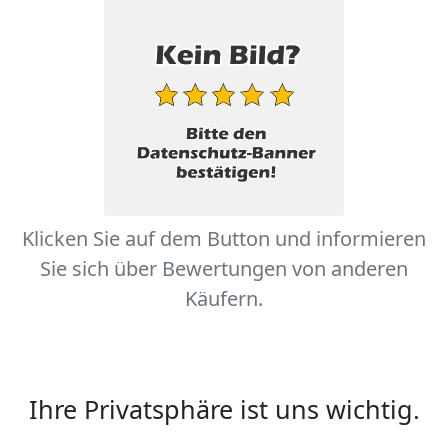
Klicken Sie auf dem Button und informieren
Sie sich über Bewertungen von anderen
Käufern.
Ihre Privatsphäre ist uns wichtig.