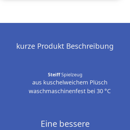
kurze Produkt Beschreibung
Steiff
Spielzeug
aus kuschelweichem Plüsch
waschmaschinenfest bei 30 °C
Eine bessere