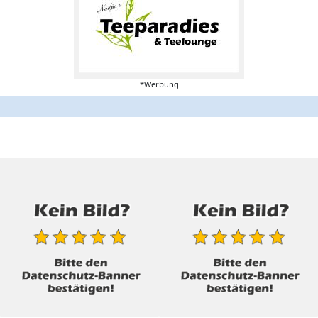
*Werbung