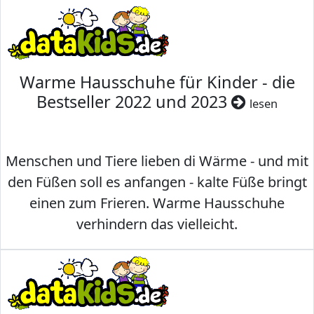
Warme Hausschuhe für Kinder - die
Bestseller 2022 und 2023
lesen
Menschen und Tiere lieben di Wärme - und mit
den Füßen soll es anfangen - kalte Füße bringt
einen zum Frieren. Warme Hausschuhe
verhindern das vielleicht.