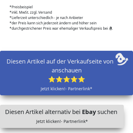
*Preisbeispiel
*inkl. MwSt. zzgl. Versand
*Lieferzeit unterschiedlich - je nach Anbieter
*der Preis kann sich jederzeit ändern und höher sein
*durchgestrichener Preis war ehemaliger Verkaufspreis bei
Diesen Artikel auf der Verkaufseite von
anschauen
⭐⭐⭐⭐⭐
Jetzt klicken!- Partnerlink*
Diesen Artikel alternativ bei
Ebay
suchen
Jetzt klicken!- Partnerlink*