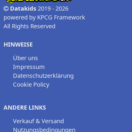
Datakids
2019 - 2026
powered by KPCG Framework
All Rights Reserved
HINWEISE
Über uns
Impressum
Datenschutzerklärung
Cookie Policy
ANDERE LINKS
Verkauf & Versand
Nutzungsbedingungen