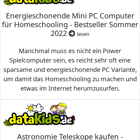
Energieschonende Mini PC Computer
für Homeschooling - Bestseller Sommer
2022
lesen
Manchmal muss es nicht ein Power
Spielcomputer sein, es reicht sehr oft eine
sparsame und energieschonende PC Variante,
um damit das Homeschooling zu machen und
etwas im Internet herumzusurfen.
Astronomie Teleskope kaufen -