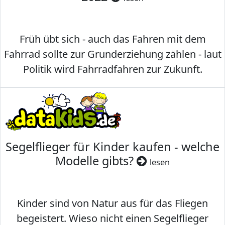
Früh übt sich - auch das Fahren mit dem
Fahrrad sollte zur Grunderziehung zählen - laut
Politik wird Fahrradfahren zur Zukunft.
Segelflieger für Kinder kaufen - welche
Modelle gibts?
lesen
Kinder sind von Natur aus für das Fliegen
begeistert. Wieso nicht einen Segelflieger