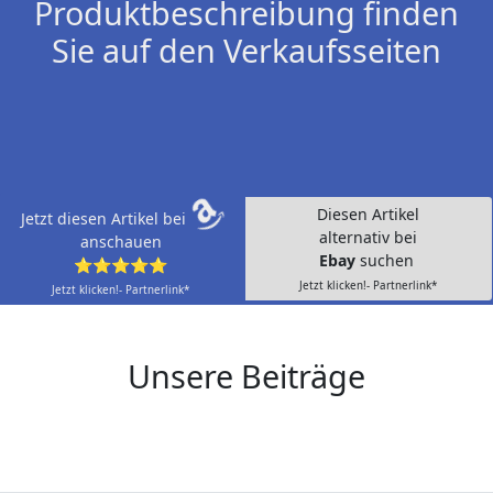
Produktbeschreibung finden
Sie auf den Verkaufsseiten
Diesen Artikel
Jetzt diesen Artikel bei
alternativ bei
anschauen
Ebay
suchen
⭐⭐⭐⭐⭐
Jetzt klicken!- Partnerlink*
Jetzt klicken!- Partnerlink*
Unsere Beiträge