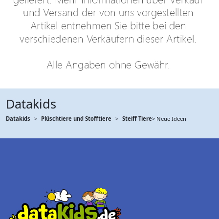
Datakids
Datakids
Plüschtiere und Stofftiere
Steiff Tiere
> Neue Ideen