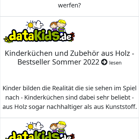
werfen?
Kinderküchen und Zubehör aus Holz -
Bestseller Sommer 2022
lesen
Kinder bilden die Realität die sie sehen im Spiel
nach - Kinderküchen sind dabei sehr beliebt -
aus Holz sogar nachhaltiger als aus Kunststoff.