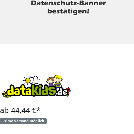
ab 44,44 €*
Prime Versand möglich