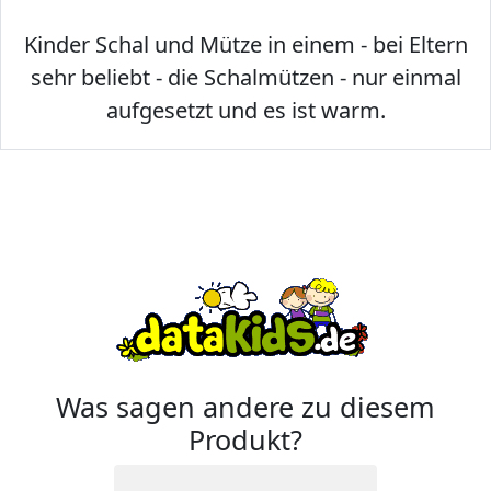
Kinder Schal und Mütze in einem - bei Eltern
sehr beliebt - die Schalmützen - nur einmal
aufgesetzt und es ist warm.
Was sagen andere zu diesem
Produkt?