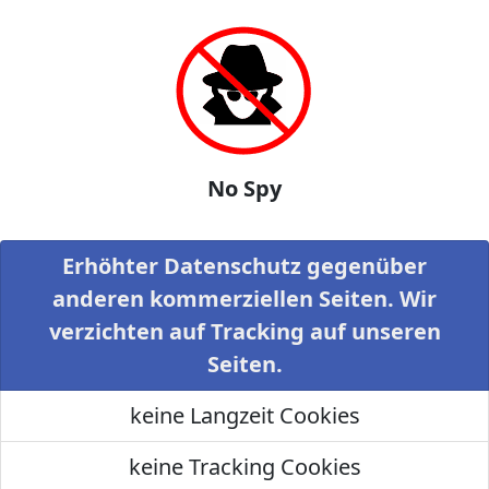
No Spy
Erhöhter Datenschutz gegenüber
anderen kommerziellen Seiten. Wir
verzichten auf Tracking auf unseren
Seiten.
keine Langzeit Cookies
keine Tracking Cookies