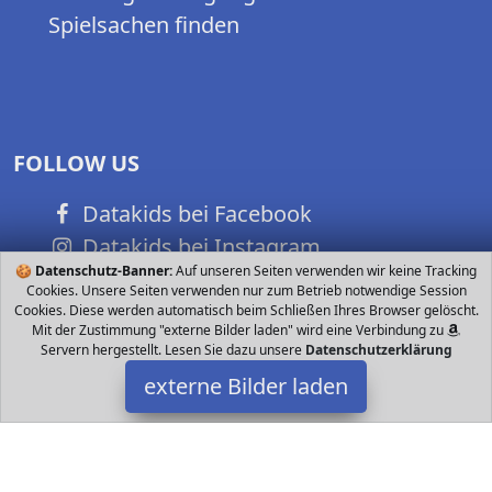
Spielsachen finden
FOLLOW US
Datakids bei Facebook
Datakids bei Instagram
🍪
Datenschutz-Banner:
Auf unseren Seiten verwenden wir keine Tracking
Datakids bei Github
Cookies. Unsere Seiten verwenden nur zum Betrieb notwendige Session
Cookies. Diese werden automatisch beim Schließen Ihres Browser gelöscht.
Mit der Zustimmung "externe Bilder laden" wird eine Verbindung zu
Servern hergestellt. Lesen Sie dazu unsere
Datenschutzerklärung
externe Bilder laden