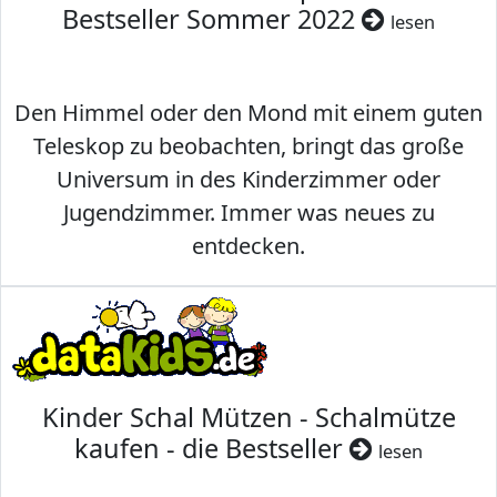
Bestseller Sommer 2022
lesen
Den Himmel oder den Mond mit einem guten
Teleskop zu beobachten, bringt das große
Universum in des Kinderzimmer oder
Jugendzimmer. Immer was neues zu
entdecken.
Kinder Schal Mützen - Schalmütze
kaufen - die Bestseller
lesen