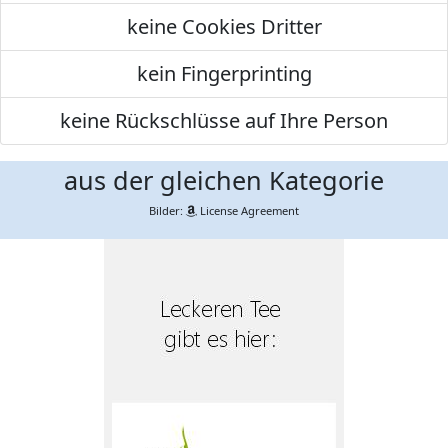
keine Cookies Dritter
kein Fingerprinting
keine Rückschlüsse auf Ihre Person
aus der gleichen Kategorie
Bilder:
License Agreement