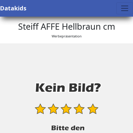
Datakids
Steiff AFFE Hellbraun cm
Werbepräsentation