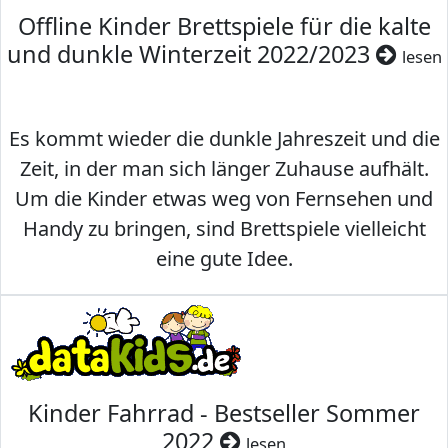
Offline Kinder Brettspiele für die kalte
und dunkle Winterzeit 2022/2023
lesen
Es kommt wieder die dunkle Jahreszeit und die
Zeit, in der man sich länger Zuhause aufhält.
Um die Kinder etwas weg von Fernsehen und
Handy zu bringen, sind Brettspiele vielleicht
eine gute Idee.
Kinder Fahrrad - Bestseller Sommer
2022
lesen