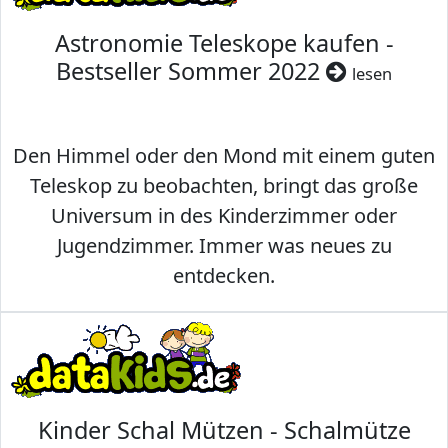
Astronomie Teleskope kaufen -
Bestseller Sommer 2022
lesen
Den Himmel oder den Mond mit einem guten
Teleskop zu beobachten, bringt das große
Universum in des Kinderzimmer oder
Jugendzimmer. Immer was neues zu
entdecken.
Kinder Schal Mützen - Schalmütze