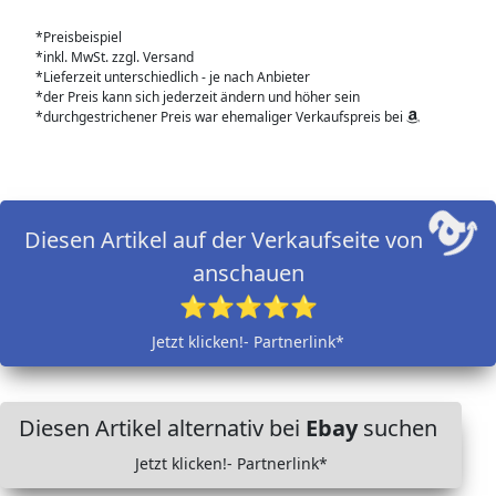
*Preisbeispiel
*inkl. MwSt. zzgl. Versand
*Lieferzeit unterschiedlich - je nach Anbieter
*der Preis kann sich jederzeit ändern und höher sein
*durchgestrichener Preis war ehemaliger Verkaufspreis bei
Diesen Artikel auf der Verkaufseite von
anschauen
⭐⭐⭐⭐⭐
Jetzt klicken!- Partnerlink*
Diesen Artikel alternativ bei
Ebay
suchen
Jetzt klicken!- Partnerlink*