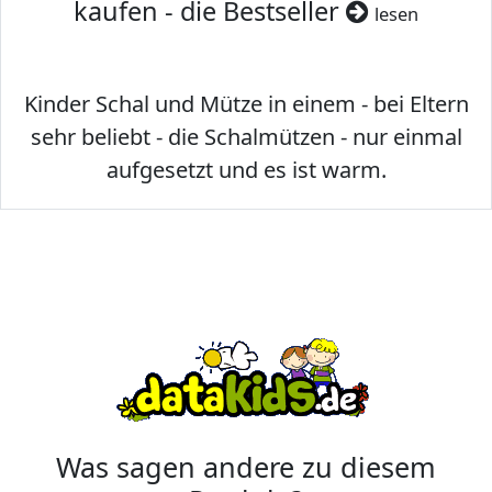
kaufen - die Bestseller
lesen
Kinder Schal und Mütze in einem - bei Eltern
sehr beliebt - die Schalmützen - nur einmal
aufgesetzt und es ist warm.
Was sagen andere zu diesem