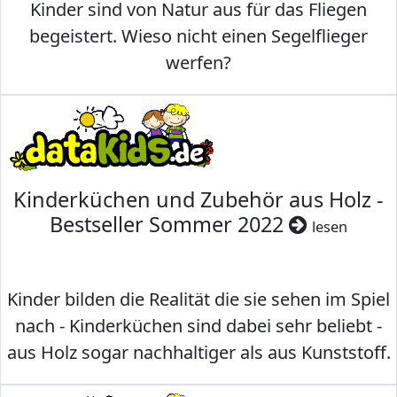
Kinder sind von Natur aus für das Fliegen
begeistert. Wieso nicht einen Segelflieger
werfen?
Kinderküchen und Zubehör aus Holz -
Bestseller Sommer 2022
lesen
Kinder bilden die Realität die sie sehen im Spiel
nach - Kinderküchen sind dabei sehr beliebt -
aus Holz sogar nachhaltiger als aus Kunststoff.