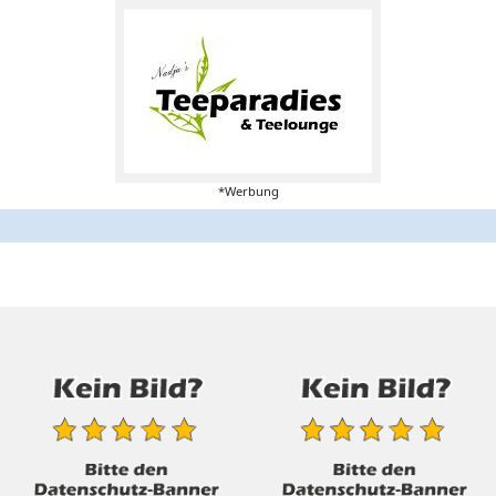
*Werbung