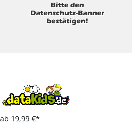
ab 19,99 €*