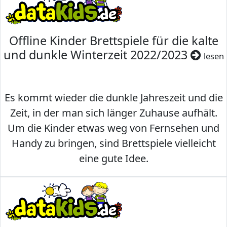
Offline Kinder Brettspiele für die kalte
und dunkle Winterzeit 2022/2023
lesen
Es kommt wieder die dunkle Jahreszeit und die
Zeit, in der man sich länger Zuhause aufhält.
Um die Kinder etwas weg von Fernsehen und
Handy zu bringen, sind Brettspiele vielleicht
eine gute Idee.