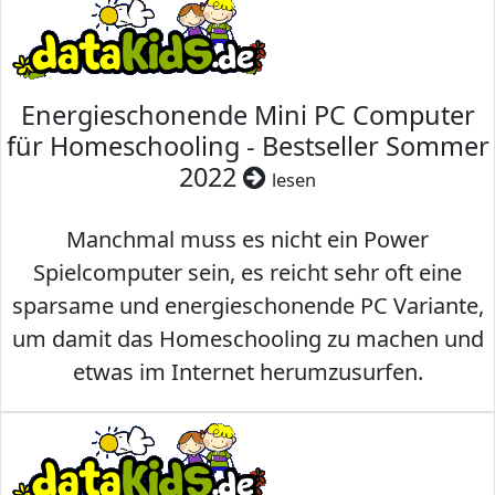
Energieschonende Mini PC Computer
für Homeschooling - Bestseller Sommer
2022
lesen
Manchmal muss es nicht ein Power
Spielcomputer sein, es reicht sehr oft eine
sparsame und energieschonende PC Variante,
um damit das Homeschooling zu machen und
etwas im Internet herumzusurfen.