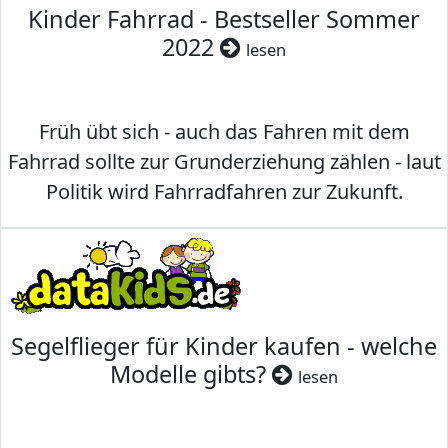
Kinder Fahrrad - Bestseller Sommer
2022
lesen
Früh übt sich - auch das Fahren mit dem
Fahrrad sollte zur Grunderziehung zählen - laut
Politik wird Fahrradfahren zur Zukunft.
Segelflieger für Kinder kaufen - welche
Modelle gibts?
lesen