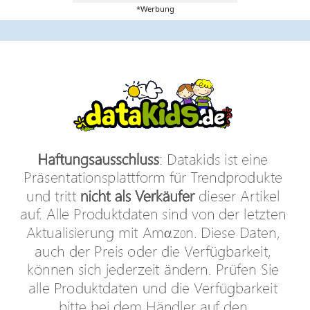
*Werbung