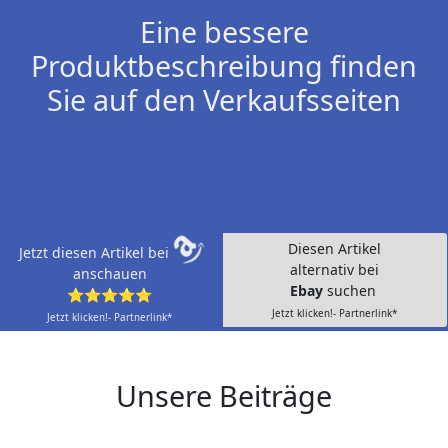
Eine bessere
Produktbeschreibung finden
Sie auf den Verkaufsseiten
Diesen Artikel
Jetzt diesen Artikel bei
alternativ bei
anschauen
Ebay
suchen
⭐⭐⭐⭐⭐
Jetzt klicken!- Partnerlink*
Jetzt klicken!- Partnerlink*
Unsere Beiträge