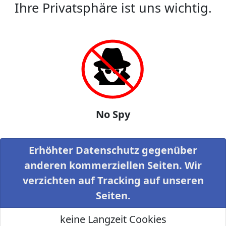
Ihre Privatsphäre ist uns wichtig.
No Spy
Erhöhter Datenschutz gegenüber
anderen kommerziellen Seiten. Wir
verzichten auf Tracking auf unseren
Seiten.
keine Langzeit Cookies