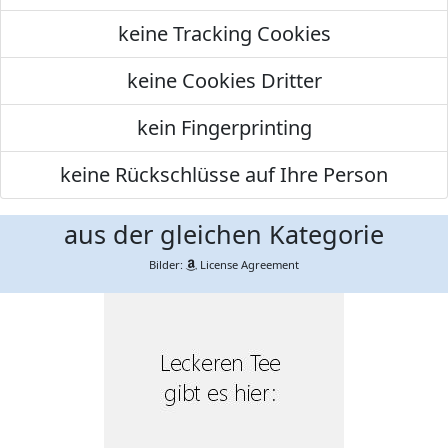
keine Tracking Cookies
keine Cookies Dritter
kein Fingerprinting
keine Rückschlüsse auf Ihre Person
aus der gleichen Kategorie
Bilder:
License Agreement