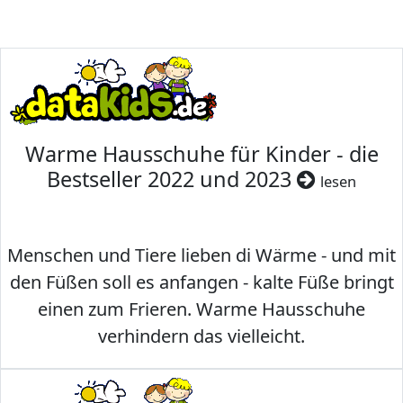
Warme Hausschuhe für Kinder - die
Bestseller 2022 und 2023
lesen
Menschen und Tiere lieben di Wärme - und mit
den Füßen soll es anfangen - kalte Füße bringt
einen zum Frieren. Warme Hausschuhe
verhindern das vielleicht.