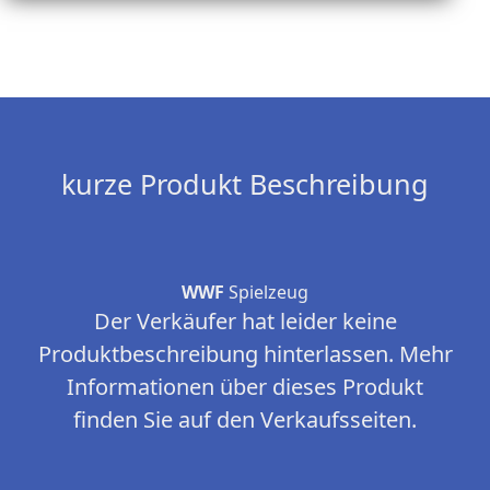
kurze Produkt Beschreibung
WWF
Spielzeug
Der Verkäufer hat leider keine
Produktbeschreibung hinterlassen. Mehr
Informationen über dieses Produkt
finden Sie auf den Verkaufsseiten.