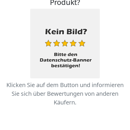
Produkt?
Klicken Sie auf dem Button und informieren
Sie sich über Bewertungen von anderen
Käufern.