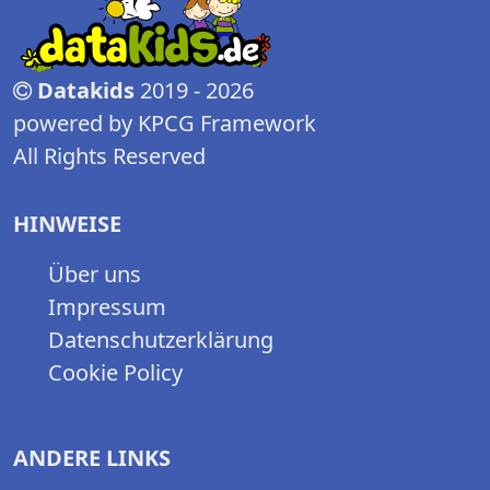
Datakids
2019 - 2026
powered by KPCG Framework
All Rights Reserved
HINWEISE
Über uns
Impressum
Datenschutzerklärung
Cookie Policy
ANDERE LINKS