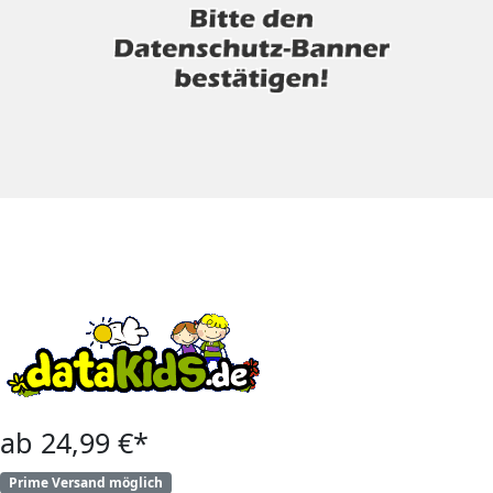
ab 24,99 €*
Prime Versand möglich