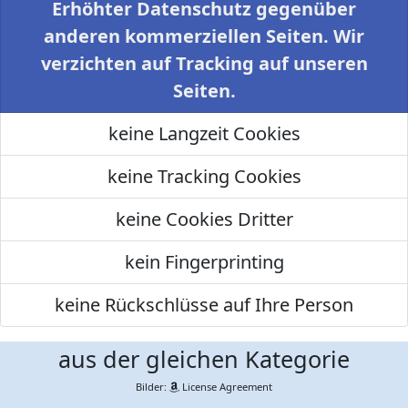
Erhöhter Datenschutz gegenüber
anderen kommerziellen Seiten. Wir
verzichten auf Tracking auf unseren
Seiten.
keine Langzeit Cookies
keine Tracking Cookies
keine Cookies Dritter
kein Fingerprinting
keine Rückschlüsse auf Ihre Person
aus der gleichen Kategorie
Bilder:
License Agreement