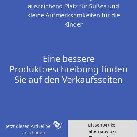
ausreichend Platz für Süßes und
kleine Aufmerksamkeiten für die
Kinder
Eine bessere
Produktbeschreibung finden
Sie auf den Verkaufsseiten
Diesen Artikel
Jetzt diesen Artikel bei
alternativ bei
anschauen