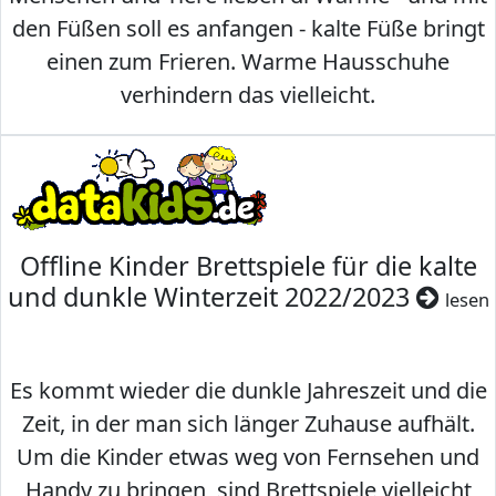
den Füßen soll es anfangen - kalte Füße bringt
einen zum Frieren. Warme Hausschuhe
verhindern das vielleicht.
Offline Kinder Brettspiele für die kalte
und dunkle Winterzeit 2022/2023
lesen
Es kommt wieder die dunkle Jahreszeit und die
Zeit, in der man sich länger Zuhause aufhält.
Um die Kinder etwas weg von Fernsehen und
Handy zu bringen, sind Brettspiele vielleicht