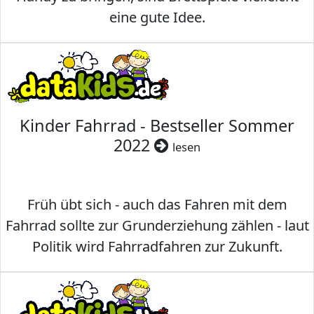
eine gute Idee.
Kinder Fahrrad - Bestseller Sommer
2022
lesen
Früh übt sich - auch das Fahren mit dem
Fahrrad sollte zur Grunderziehung zählen - laut
Politik wird Fahrradfahren zur Zukunft.