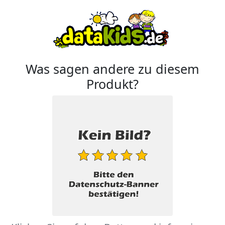
Was sagen andere zu diesem
Produkt?