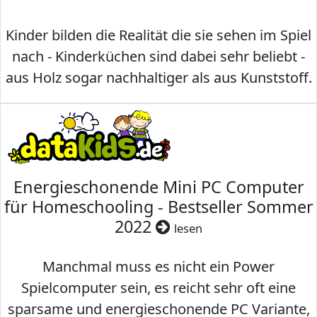
Kinder bilden die Realität die sie sehen im Spiel
nach - Kinderküchen sind dabei sehr beliebt -
aus Holz sogar nachhaltiger als aus Kunststoff.
Energieschonende Mini PC Computer
für Homeschooling - Bestseller Sommer
2022
lesen
Manchmal muss es nicht ein Power
Spielcomputer sein, es reicht sehr oft eine
sparsame und energieschonende PC Variante,