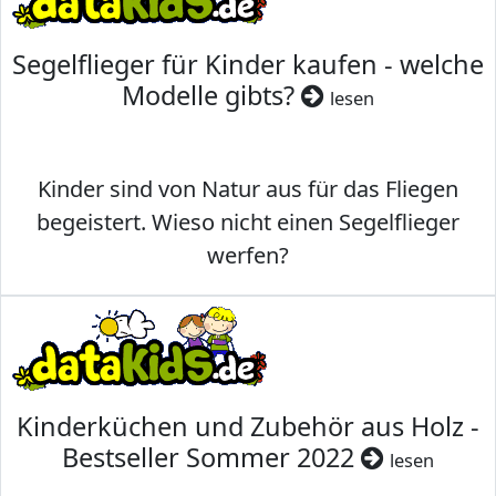
Segelflieger für Kinder kaufen - welche
Modelle gibts?
lesen
Kinder sind von Natur aus für das Fliegen
begeistert. Wieso nicht einen Segelflieger
werfen?
Kinderküchen und Zubehör aus Holz -
Bestseller Sommer 2022
lesen