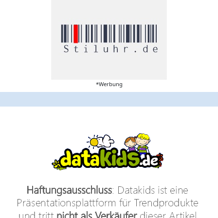
*Werbung