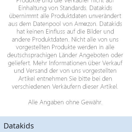
Datakids