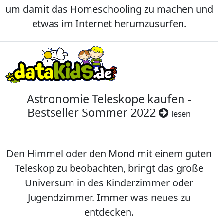
um damit das Homeschooling zu machen und
etwas im Internet herumzusurfen.
Astronomie Teleskope kaufen -
Bestseller Sommer 2022
lesen
Den Himmel oder den Mond mit einem guten
Teleskop zu beobachten, bringt das große
Universum in des Kinderzimmer oder
Jugendzimmer. Immer was neues zu
entdecken.