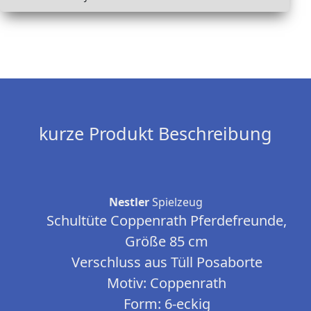
kurze Produkt Beschreibung
Nestler
Spielzeug
Schultüte Coppenrath Pferdefreunde,
Größe 85 cm
Verschluss aus Tüll Posaborte
Motiv: Coppenrath
Form: 6-eckig