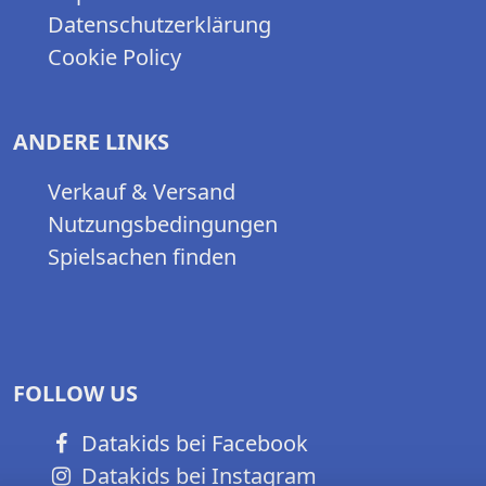
Datenschutzerklärung
Cookie Policy
ANDERE LINKS
Verkauf & Versand
Nutzungsbedingungen
Spielsachen finden
FOLLOW US
Datakids bei Facebook
Datakids bei Instagram