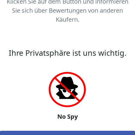
Klicken Sie auf dem Button und informieren
Sie sich über Bewertungen von anderen
Käufern.
Ihre Privatsphäre ist uns wichtig.
No Spy