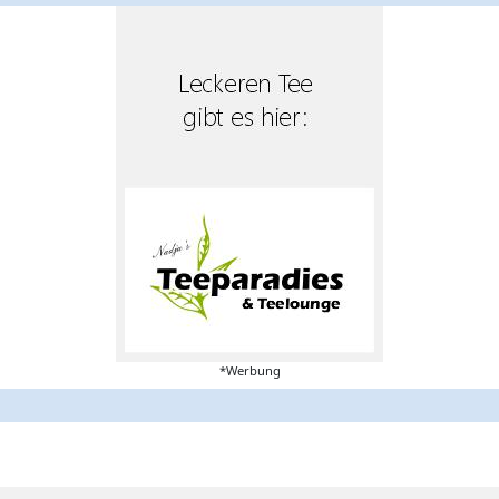
*Werbung