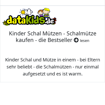
Kinder Schal Mützen - Schalmütze
kaufen - die Bestseller
lesen
Kinder Schal und Mütze in einem - bei Eltern
sehr beliebt - die Schalmützen - nur einmal
aufgesetzt und es ist warm.