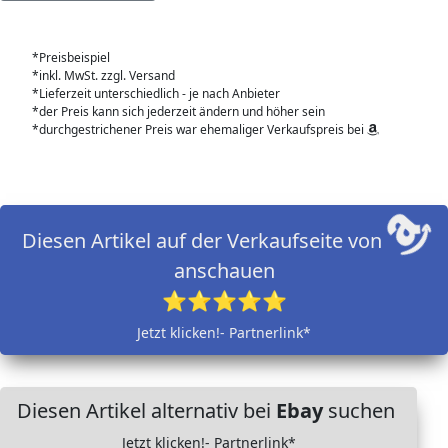
*Preisbeispiel
*inkl. MwSt. zzgl. Versand
*Lieferzeit unterschiedlich - je nach Anbieter
*der Preis kann sich jederzeit ändern und höher sein
*durchgestrichener Preis war ehemaliger Verkaufspreis bei
Diesen Artikel auf der Verkaufseite von
anschauen
⭐⭐⭐⭐⭐
Jetzt klicken!- Partnerlink*
Diesen Artikel alternativ bei
Ebay
suchen
Jetzt klicken!- Partnerlink*