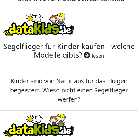
Segelflieger für Kinder kaufen - welche
Modelle gibts?
lesen
Kinder sind von Natur aus für das Fliegen
begeistert. Wieso nicht einen Segelflieger
werfen?