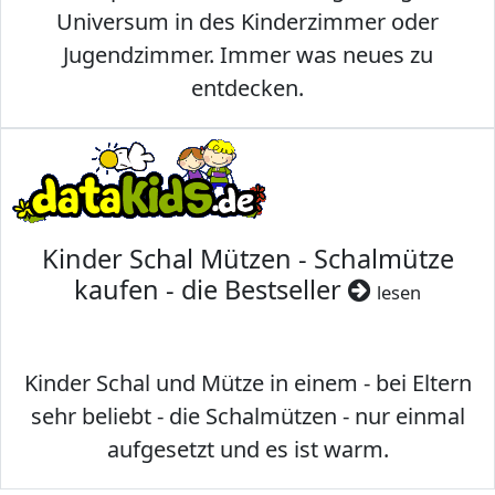
Universum in des Kinderzimmer oder
Jugendzimmer. Immer was neues zu
entdecken.
Kinder Schal Mützen - Schalmütze
kaufen - die Bestseller
lesen
Kinder Schal und Mütze in einem - bei Eltern
sehr beliebt - die Schalmützen - nur einmal
aufgesetzt und es ist warm.