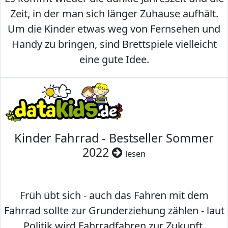
Zeit, in der man sich länger Zuhause aufhält.
Um die Kinder etwas weg von Fernsehen und
Handy zu bringen, sind Brettspiele vielleicht
eine gute Idee.
Kinder Fahrrad - Bestseller Sommer
2022
lesen
Früh übt sich - auch das Fahren mit dem
Fahrrad sollte zur Grunderziehung zählen - laut
Politik wird Fahrradfahren zur Zukunft.