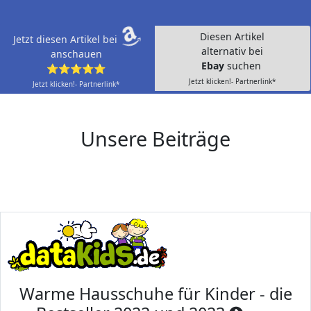
Diesen Artikel
Jetzt diesen Artikel bei
alternativ bei
anschauen
Ebay
suchen
⭐⭐⭐⭐⭐
Jetzt klicken!- Partnerlink*
Jetzt klicken!- Partnerlink*
Unsere Beiträge
Warme Hausschuhe für Kinder - die