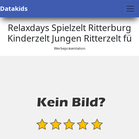
Datakids
Relaxdays Spielzelt Ritterburg
Kinderzelt Jungen Ritterzelt fü
Werbepräsentation