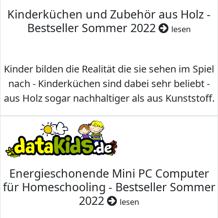
Kinderküchen und Zubehör aus Holz -
Bestseller Sommer 2022
lesen
Kinder bilden die Realität die sie sehen im Spiel
nach - Kinderküchen sind dabei sehr beliebt -
aus Holz sogar nachhaltiger als aus Kunststoff.
Energieschonende Mini PC Computer
für Homeschooling - Bestseller Sommer
2022
lesen