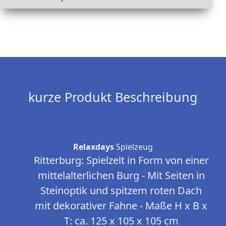
kurze Produkt Beschreibung
Relaxdays
Spielzeug
Ritterburg: Spielzelt in Form von einer
mittelalterlichen Burg - Mit Seiten in
Steinoptik und spitzem roten Dach
mit dekorativer Fahne - Maße H x B x
T: ca. 125 x 105 x 105 cm