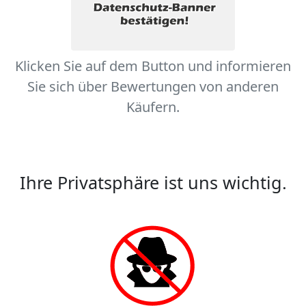
Klicken Sie auf dem Button und informieren
Sie sich über Bewertungen von anderen
Käufern.
Ihre Privatsphäre ist uns wichtig.