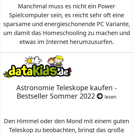
Manchmal muss es nicht ein Power
Spielcomputer sein, es reicht sehr oft eine
sparsame und energieschonende PC Variante,
um damit das Homeschooling zu machen und
etwas im Internet herumzusurfen.
Astronomie Teleskope kaufen -
Bestseller Sommer 2022
lesen
Den Himmel oder den Mond mit einem guten
Teleskop zu beobachten, bringt das große