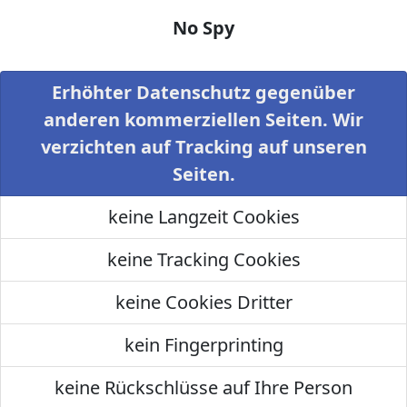
No Spy
Erhöhter Datenschutz gegenüber
anderen kommerziellen Seiten. Wir
verzichten auf Tracking auf unseren
Seiten.
keine Langzeit Cookies
keine Tracking Cookies
keine Cookies Dritter
kein Fingerprinting
keine Rückschlüsse auf Ihre Person