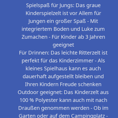
Spielspaß für Jungs: Das graue
Kinderspielzelt ist vor Allem für
Jungen ein großer Spaß - Mit
integriertem Boden und Luke zum
Zumachen - Für Kinder ab 3 Jahren
geeignet
Für Drinnen: Das leichte Ritterzelt ist
perfekt für das Kinderzimmer - Als
kleines Spielhaus kann es auch
dauerhaft aufgestellt bleiben und
Ihren Kindern Freude schenken
Outdoor geeignet: Das Kinderzelt aus
100 % Polyester kann auch mit nach
Draußen genommen werden - Ob im
Garten oder auf dem Campingplatz -