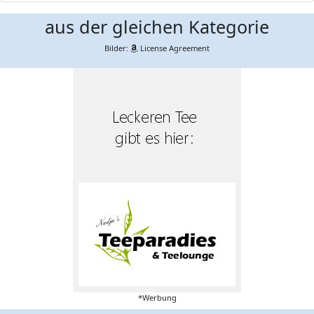
aus der gleichen Kategorie
Bilder:
License Agreement
*Werbung