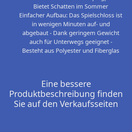
Bietet Schatten im Sommer
Einfacher Aufbau: Das Spielschloss ist
in wenigen Minuten auf- und
abgebaut - Dank geringem Gewicht
auch für Unterwegs geeignet -
Besteht aus Polyester und Fiberglas
Eine bessere
Produktbeschreibung finden
Sie auf den Verkaufsseiten