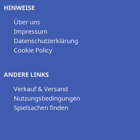
HINWEISE
Über uns
Impressum
Datenschutzerklärung
Cookie Policy
ANDERE LINKS
Verkauf & Versand
Nutzungsbedingungen
Spielsachen finden