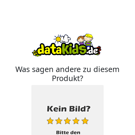
Was sagen andere zu diesem
Produkt?