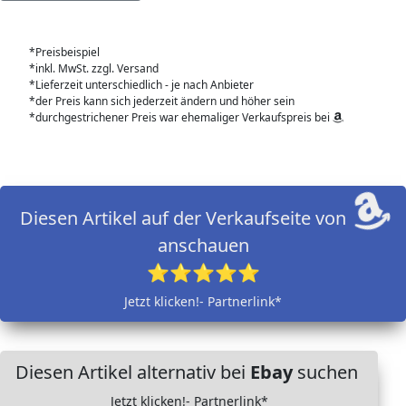
*Preisbeispiel
*inkl. MwSt. zzgl. Versand
*Lieferzeit unterschiedlich - je nach Anbieter
*der Preis kann sich jederzeit ändern und höher sein
*durchgestrichener Preis war ehemaliger Verkaufspreis bei
Diesen Artikel auf der Verkaufseite von
anschauen
⭐⭐⭐⭐⭐
Jetzt klicken!- Partnerlink*
Diesen Artikel alternativ bei
Ebay
suchen
Jetzt klicken!- Partnerlink*