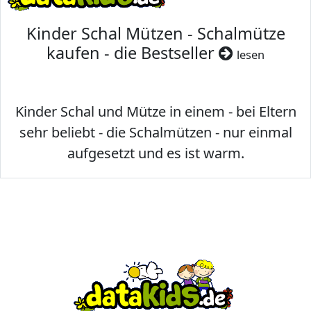
Kinder Schal Mützen - Schalmütze
kaufen - die Bestseller
lesen
Kinder Schal und Mütze in einem - bei Eltern
sehr beliebt - die Schalmützen - nur einmal
aufgesetzt und es ist warm.