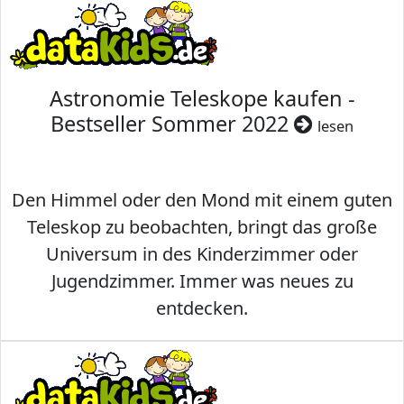
Astronomie Teleskope kaufen -
Bestseller Sommer 2022
lesen
Den Himmel oder den Mond mit einem guten
Teleskop zu beobachten, bringt das große
Universum in des Kinderzimmer oder
Jugendzimmer. Immer was neues zu
entdecken.