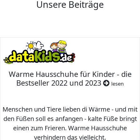
Unsere Beiträge
Warme Hausschuhe für Kinder - die
Bestseller 2022 und 2023
lesen
Menschen und Tiere lieben di Wärme - und mit
den Füßen soll es anfangen - kalte Füße bringt
einen zum Frieren. Warme Hausschuhe
verhindern das vielleicht.