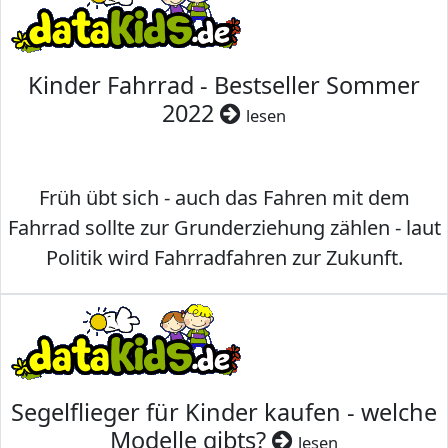
Kinder Fahrrad - Bestseller Sommer
2022
lesen
Früh übt sich - auch das Fahren mit dem
Fahrrad sollte zur Grunderziehung zählen - laut
Politik wird Fahrradfahren zur Zukunft.
Segelflieger für Kinder kaufen - welche
Modelle gibts?
lesen