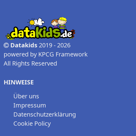
Datakids
2019 - 2026
powered by KPCG Framework
All Rights Reserved
HINWEISE
Über uns
Impressum
Datenschutzerklärung
Cookie Policy