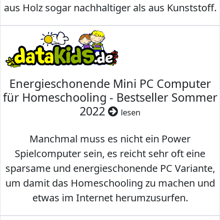
aus Holz sogar nachhaltiger als aus Kunststoff.
Energieschonende Mini PC Computer
für Homeschooling - Bestseller Sommer
2022
lesen
Manchmal muss es nicht ein Power
Spielcomputer sein, es reicht sehr oft eine
sparsame und energieschonende PC Variante,
um damit das Homeschooling zu machen und
etwas im Internet herumzusurfen.