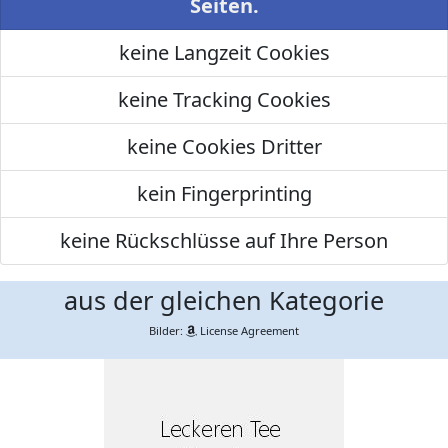
Seiten.
keine Langzeit Cookies
keine Tracking Cookies
keine Cookies Dritter
kein Fingerprinting
keine Rückschlüsse auf Ihre Person
aus der gleichen Kategorie
Bilder:
License Agreement