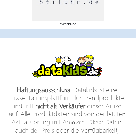
*Werbung