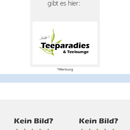
*Werbung