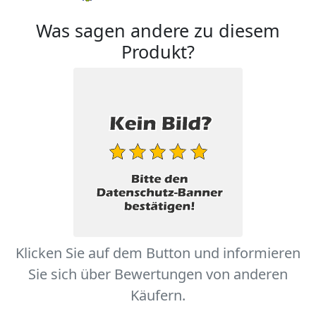
Was sagen andere zu diesem
Produkt?
Klicken Sie auf dem Button und informieren
Sie sich über Bewertungen von anderen
Käufern.