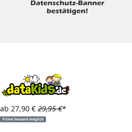
ab 27,90 €
29,95 €
*
Prime Versand möglich