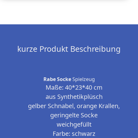
kurze Produkt Beschreibung
Rabe Socke
Spielzeug
Maße: 40*23*40 cm
aus Synthetikplüsch
gelber Schnabel, orange Krallen,
geringelte Socke
weichgefüllt
Farbe: schwarz