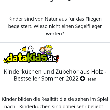
Kinder sind von Natur aus für das Fliegen
begeistert. Wieso nicht einen Segelflieger
werfen?
Kinderküchen und Zubehör aus Holz -
Bestseller Sommer 2022
lesen
Kinder bilden die Realität die sie sehen im Spiel
nach - Kinderküchen sind dabei sehr beliebt -