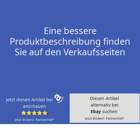
Eine bessere
Produktbeschreibung finden
Sie auf den Verkaufsseiten
Diesen Artikel
Jetzt diesen Artikel bei
alternativ bei
anschauen
Ebay
suchen
⭐⭐⭐⭐⭐
Jetzt klicken!- Partnerlink*
Jetzt klicken!- Partnerlink*