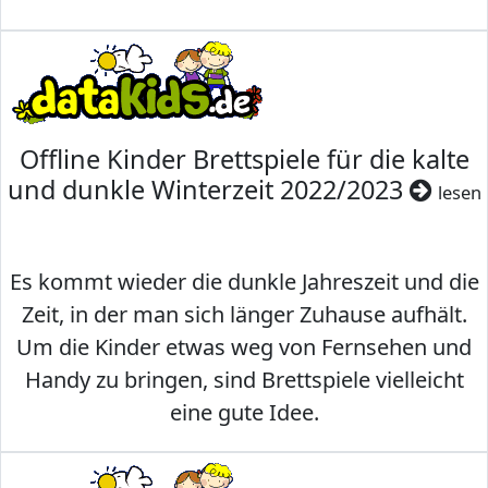
Offline Kinder Brettspiele für die kalte
und dunkle Winterzeit 2022/2023
lesen
Es kommt wieder die dunkle Jahreszeit und die
Zeit, in der man sich länger Zuhause aufhält.
Um die Kinder etwas weg von Fernsehen und
Handy zu bringen, sind Brettspiele vielleicht
eine gute Idee.