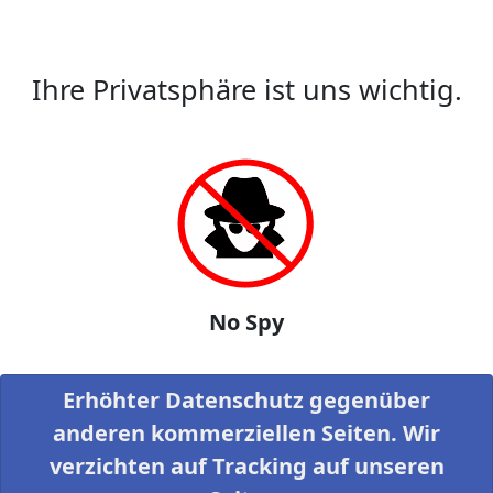
Ihre Privatsphäre ist uns wichtig.
No Spy
Erhöhter Datenschutz gegenüber
anderen kommerziellen Seiten. Wir
verzichten auf Tracking auf unseren