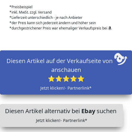
*Preisbeispiel
*inkl. MwSt. zzgl. Versand
*Lieferzeit unterschiedlich - je nach Anbieter
*der Preis kann sich jederzeit ändern und höher sein
*durchgestrichener Preis war ehemaliger Verkaufspreis bei
Diesen Artikel auf der Verkaufseite von
anschauen
⭐⭐⭐⭐⭐
Jetzt klicken!- Partnerlink*
Diesen Artikel alternativ bei
Ebay
suchen
Jetzt klicken!- Partnerlink*