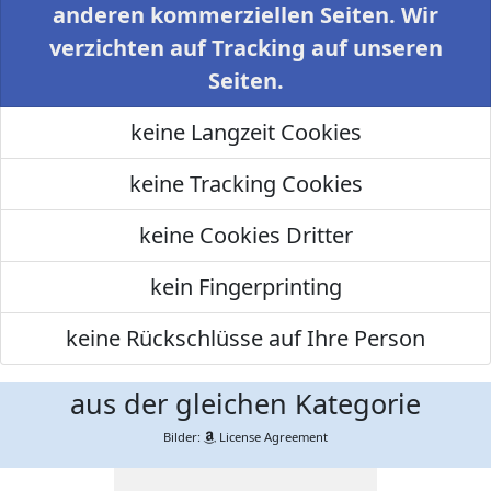
anderen kommerziellen Seiten. Wir
verzichten auf Tracking auf unseren
Seiten.
keine Langzeit Cookies
keine Tracking Cookies
keine Cookies Dritter
kein Fingerprinting
keine Rückschlüsse auf Ihre Person
aus der gleichen Kategorie
Bilder:
License Agreement