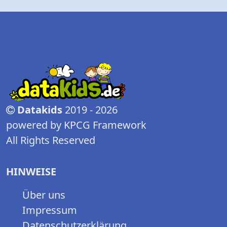
Datakids
2019 - 2026
powered by KPCG Framework
All Rights Reserved
HINWEISE
Über uns
Impressum
Datenschutzerklärung