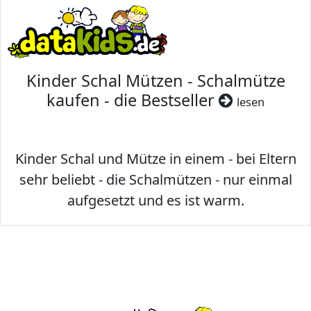
Kinder Schal Mützen - Schalmütze
kaufen - die Bestseller
lesen
Kinder Schal und Mütze in einem - bei Eltern
sehr beliebt - die Schalmützen - nur einmal
aufgesetzt und es ist warm.