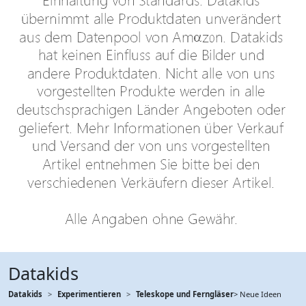
Datakids
Datakids
Experimentieren
Teleskope und Ferngläser
> Neue Ideen