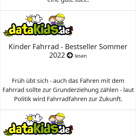
Kinder Fahrrad - Bestseller Sommer
2022
lesen
Früh übt sich - auch das Fahren mit dem
Fahrrad sollte zur Grunderziehung zählen - laut
Politik wird Fahrradfahren zur Zukunft.