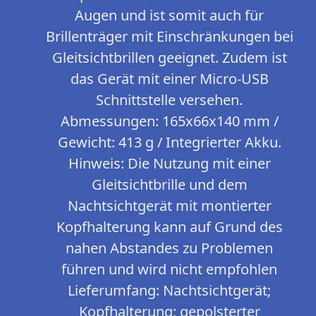
Augen und ist somit auch für
Brillenträger mit Einschränkungen bei
Gleitsichtbrillen geeignet. Zudem ist
das Gerät mit einer Micro-USB
Schnittstelle versehen.
Abmessungen: 165x66x140 mm /
Gewicht: 413 g / Integrierter Akku.
Hinweis: Die Nutzung mit einer
Gleitsichtbrille und dem
Nachtsichtgerät mit montierter
Kopfhalterung kann auf Grund des
nahen Abstandes zu Problemen
führen und wird nicht empfohlen
Lieferumfang: Nachtsichtgerät;
Kopfhalterung; gepolsterter