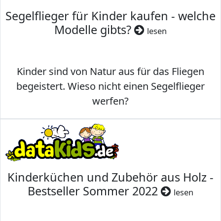
Segelflieger für Kinder kaufen - welche
Modelle gibts?
lesen
Kinder sind von Natur aus für das Fliegen
begeistert. Wieso nicht einen Segelflieger
werfen?
Kinderküchen und Zubehör aus Holz -
Bestseller Sommer 2022
lesen