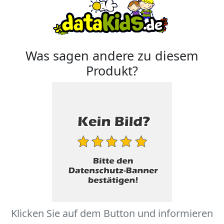
Was sagen andere zu diesem
Produkt?
Klicken Sie auf dem Button und informieren