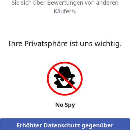
Sie sich über Bewertungen von anderen
Käufern.
Ihre Privatsphäre ist uns wichtig.
No Spy
Erhöhter Datenschutz gegenüber