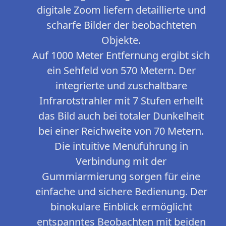
digitale Zoom liefern detaillierte und
scharfe Bilder der beobachteten
Objekte.
Auf 1000 Meter Entfernung ergibt sich
ein Sehfeld von 570 Metern. Der
integrierte und zuschaltbare
Infrarotstrahler mit 7 Stufen erhellt
das Bild auch bei totaler Dunkelheit
bei einer Reichweite von 70 Metern.
Die intuitive Menüführung in
Verbindung mit der
Gummiarmierung sorgen für eine
einfache und sichere Bedienung. Der
binokulare Einblick ermöglicht
entspanntes Beobachten mit beiden