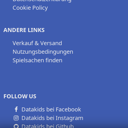
Cookie Policy
ANDERE LINKS
Verkauf & Versand
Nutzungsbedingungen
Spielsachen finden
FOLLOW US
Datakids bei Facebook
Datakids bei Instagram
Datakids bei Github