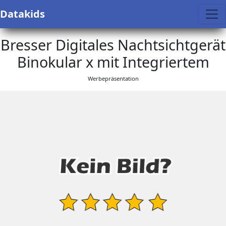
Datakids
Bresser Digitales Nachtsichtgerät
Binokular x mit Integriertem
Werbepräsentation