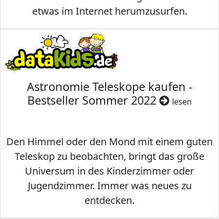
etwas im Internet herumzusurfen.
Astronomie Teleskope kaufen -
Bestseller Sommer 2022
lesen
Den Himmel oder den Mond mit einem guten
Teleskop zu beobachten, bringt das große
Universum in des Kinderzimmer oder
Jugendzimmer. Immer was neues zu
entdecken.