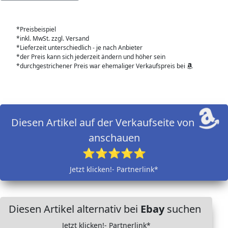
*Preisbeispiel
*inkl. MwSt. zzgl. Versand
*Lieferzeit unterschiedlich - je nach Anbieter
*der Preis kann sich jederzeit ändern und höher sein
*durchgestrichener Preis war ehemaliger Verkaufspreis bei
Diesen Artikel auf der Verkaufseite von
anschauen
⭐⭐⭐⭐⭐
Jetzt klicken!- Partnerlink*
Diesen Artikel alternativ bei
Ebay
suchen
Jetzt klicken!- Partnerlink*