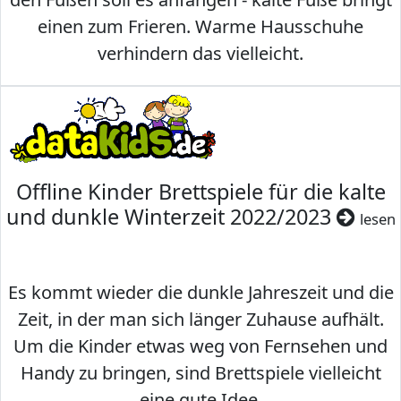
einen zum Frieren. Warme Hausschuhe
verhindern das vielleicht.
Offline Kinder Brettspiele für die kalte
und dunkle Winterzeit 2022/2023
lesen
Es kommt wieder die dunkle Jahreszeit und die
Zeit, in der man sich länger Zuhause aufhält.
Um die Kinder etwas weg von Fernsehen und
Handy zu bringen, sind Brettspiele vielleicht
eine gute Idee.