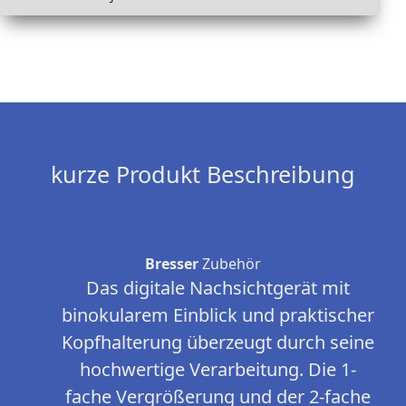
kurze Produkt Beschreibung
Bresser
Zubehör
Das digitale Nachsichtgerät mit
binokularem Einblick und praktischer
Kopfhalterung überzeugt durch seine
hochwertige Verarbeitung. Die 1-
fache Vergrößerung und der 2-fache