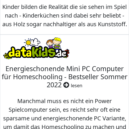
Kinder bilden die Realität die sie sehen im Spiel
nach - Kinderküchen sind dabei sehr beliebt -
aus Holz sogar nachhaltiger als aus Kunststoff.
Energieschonende Mini PC Computer
für Homeschooling - Bestseller Sommer
2022
lesen
Manchmal muss es nicht ein Power
Spielcomputer sein, es reicht sehr oft eine
sparsame und energieschonende PC Variante,
um damit das Homeschooling zu machen und