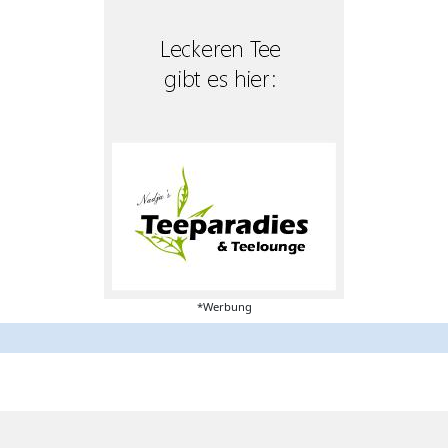
*Werbung