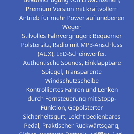
Premium Version mit kraftvollem
Antrieb für mehr Power auf unebenen
Wegen
Stilvolles Fahrvergnügen: Bequemer
Polstersitz, Radio mit MP3-Anschluss
(AUX), LED-Scheinwerfer,
Authentische Sounds, Einklappbare
Spiegel, Transparente
Windschutzscheibe
Kontrolliertes Fahren und Lenken
durch Fernsteuerung mit Stopp-
Funktion, Gepolsterter
Sicherheitsgurt, Leicht bedienbares
Pedal, Praktischer Rückwärtsgang,