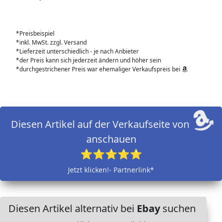
*Preisbeispiel
*inkl. MwSt. zzgl. Versand
*Lieferzeit unterschiedlich - je nach Anbieter
*der Preis kann sich jederzeit ändern und höher sein
*durchgestrichener Preis war ehemaliger Verkaufspreis bei
Diesen Artikel auf der Verkaufseite von
anschauen
⭐⭐⭐⭐⭐
Jetzt klicken!- Partnerlink*
Diesen Artikel alternativ bei
Ebay
suchen