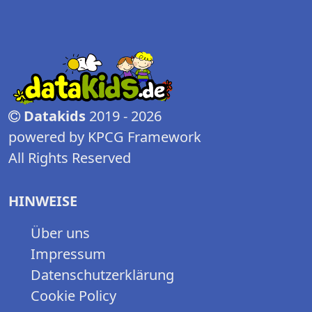
Datakids
2019 - 2026
powered by KPCG Framework
All Rights Reserved
HINWEISE
Über uns
Impressum
Datenschutzerklärung
Cookie Policy