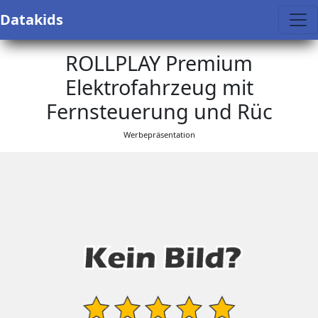
Datakids
ROLLPLAY Premium
Elektrofahrzeug mit
Fernsteuerung und Rüc
Werbepräsentation