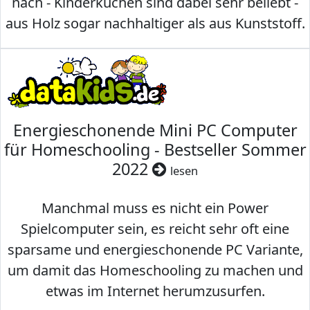
nach - Kinderküchen sind dabei sehr beliebt -
aus Holz sogar nachhaltiger als aus Kunststoff.
Energieschonende Mini PC Computer
für Homeschooling - Bestseller Sommer
2022
lesen
Manchmal muss es nicht ein Power
Spielcomputer sein, es reicht sehr oft eine
sparsame und energieschonende PC Variante,
um damit das Homeschooling zu machen und
etwas im Internet herumzusurfen.