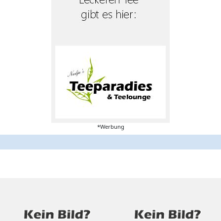
*Werbung