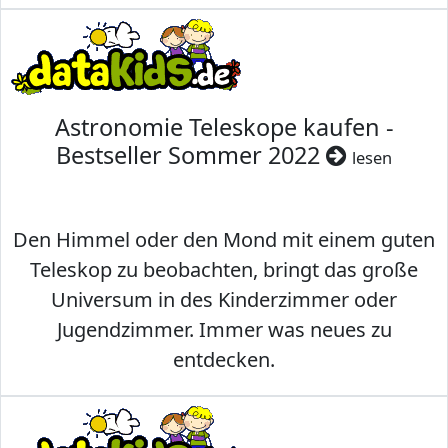
Astronomie Teleskope kaufen -
Bestseller Sommer 2022
lesen
Den Himmel oder den Mond mit einem guten
Teleskop zu beobachten, bringt das große
Universum in des Kinderzimmer oder
Jugendzimmer. Immer was neues zu
entdecken.