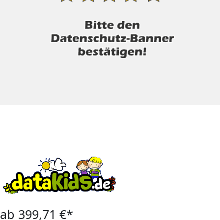
ab 399,71 €*