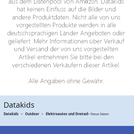
Datakids
Datakids
Outdoor
Elektroautos und Dreirad
> Neue Ideen