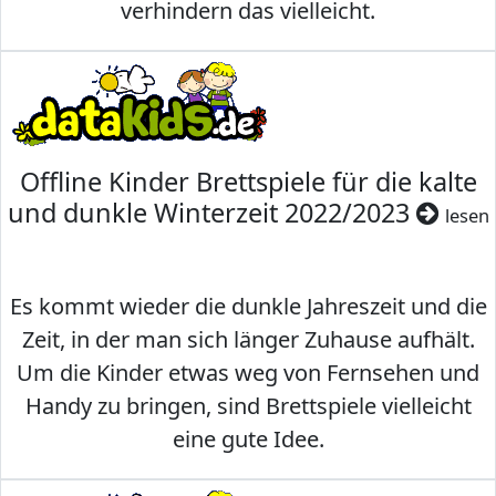
verhindern das vielleicht.
Offline Kinder Brettspiele für die kalte
und dunkle Winterzeit 2022/2023
lesen
Es kommt wieder die dunkle Jahreszeit und die
Zeit, in der man sich länger Zuhause aufhält.
Um die Kinder etwas weg von Fernsehen und
Handy zu bringen, sind Brettspiele vielleicht
eine gute Idee.