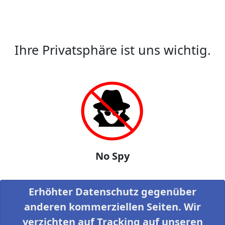
Ihre Privatsphäre ist uns wichtig.
No Spy
Erhöhter Datenschutz gegenüber
anderen kommerziellen Seiten. Wir
verzichten auf Tracking auf unseren