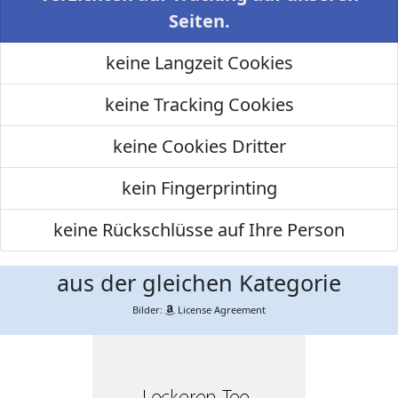
Seiten.
keine Langzeit Cookies
keine Tracking Cookies
keine Cookies Dritter
kein Fingerprinting
keine Rückschlüsse auf Ihre Person
aus der gleichen Kategorie
Bilder:
License Agreement