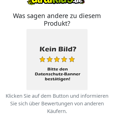
Was sagen andere zu diesem
Produkt?
Klicken Sie auf dem Button und informieren
Sie sich über Bewertungen von anderen
Käufern.