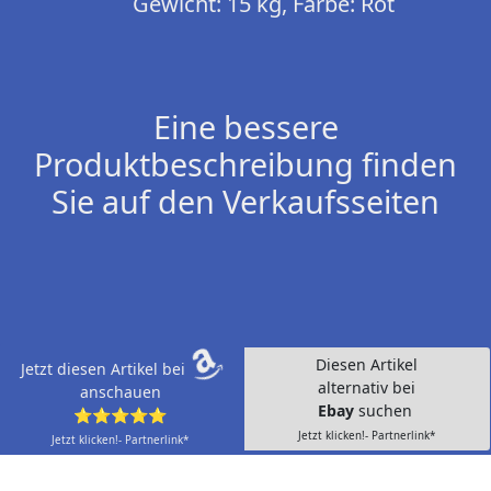
Gewicht: 15 kg, Farbe: Rot
Eine bessere
Produktbeschreibung finden
Sie auf den Verkaufsseiten
Diesen Artikel
Jetzt diesen Artikel bei
alternativ bei
anschauen
Ebay
suchen
⭐⭐⭐⭐⭐
Jetzt klicken!- Partnerlink*
Jetzt klicken!- Partnerlink*