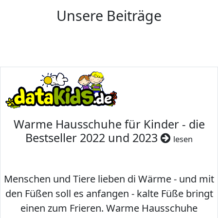
Unsere Beiträge
Warme Hausschuhe für Kinder - die
Bestseller 2022 und 2023
lesen
Menschen und Tiere lieben di Wärme - und mit
den Füßen soll es anfangen - kalte Füße bringt
einen zum Frieren. Warme Hausschuhe