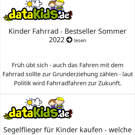
Kinder Fahrrad - Bestseller Sommer
2022
lesen
Früh übt sich - auch das Fahren mit dem
Fahrrad sollte zur Grunderziehung zählen - laut
Politik wird Fahrradfahren zur Zukunft.
Segelflieger für Kinder kaufen - welche