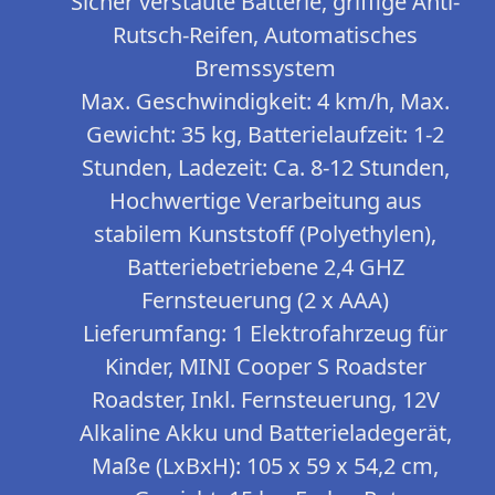
Sicher verstaute Batterie, griffige Anti-
Rutsch-Reifen, Automatisches
Bremssystem
Max. Geschwindigkeit: 4 km/h, Max.
Gewicht: 35 kg, Batterielaufzeit: 1-2
Stunden, Ladezeit: Ca. 8-12 Stunden,
Hochwertige Verarbeitung aus
stabilem Kunststoff (Polyethylen),
Batteriebetriebene 2,4 GHZ
Fernsteuerung (2 x AAA)
Lieferumfang: 1 Elektrofahrzeug für
Kinder, MINI Cooper S Roadster
Roadster, Inkl. Fernsteuerung, 12V
Alkaline Akku und Batterieladegerät,
Maße (LxBxH): 105 x 59 x 54,2 cm,