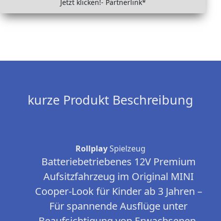
Jetzt klicken!- Partnerlink*
kurze Produkt Beschreibung
Rollplay
Spielzeug
Batteriebetriebenes 12V Premium
Aufsitzfahrzeug im Original MINI
Cooper-Look für Kinder ab 3 Jahren –
Für spannende Ausflüge unter
Beaufsichtigung von Erwachsenen,