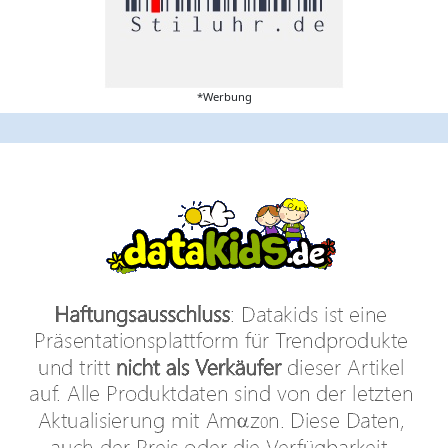
*Werbung