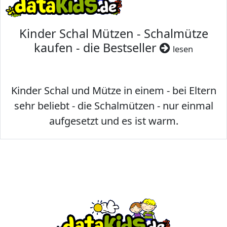
Kinder Schal Mützen - Schalmütze
kaufen - die Bestseller
lesen
Kinder Schal und Mütze in einem - bei Eltern
sehr beliebt - die Schalmützen - nur einmal
aufgesetzt und es ist warm.