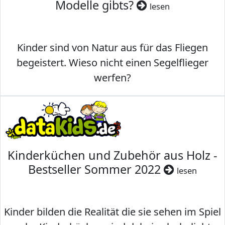
Modelle gibts?
lesen
Kinder sind von Natur aus für das Fliegen
begeistert. Wieso nicht einen Segelflieger
werfen?
Kinderküchen und Zubehör aus Holz -
Bestseller Sommer 2022
lesen
Kinder bilden die Realität die sie sehen im Spiel