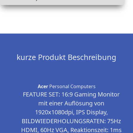
kurze Produkt Beschreibung
Acer
Personal Computers
FEATURE SET: 16:9 Gaming Monitor
mit einer Auflösung von
1920x1080dpi, IPS Display,
BILDWIEDERHOLUNGSRATEN: 75Hz
HDMI, 60Hz VGA, Reaktionszeit: 1ms