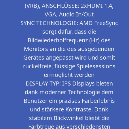
(VRB), ANSCHLÜSSE: 2xHDMI 1.4,
VGA, Audio In/Out
SYNC TECHNOLOGIE: AMD FreeSync
sorgt dafür, dass die
Bildwiederholfrequenz (Hz) des
Monitors an die des ausgebenden
Gerätes angepasst wird und somit
ruckelfreie, flüssige Spielesessions
ermöglicht werden
DISPLAY-TYP: IPS Displays bieten
dank moderner Technologie dem
Benutzer ein präzises Farberlebnis
und stärkere Kontraste. Dank
stabilem Blickwinkel bleibt die
Farbtreue aus verschiedensten