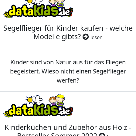
Segelflieger für Kinder kaufen - welche
Modelle gibts?
lesen
Kinder sind von Natur aus für das Fliegen
begeistert. Wieso nicht einen Segelflieger
werfen?
Kinderküchen und Zubehör aus Holz -
Bestseller Sommer 2022