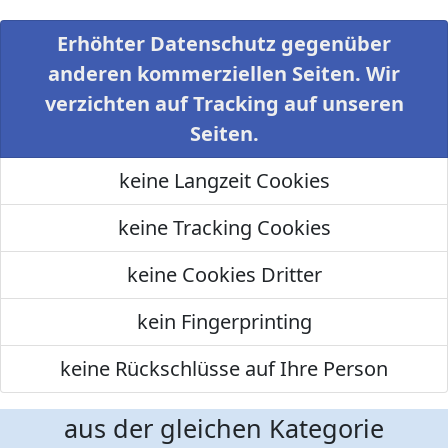
Erhöhter Datenschutz gegenüber
anderen kommerziellen Seiten. Wir
verzichten auf Tracking auf unseren
Seiten.
keine Langzeit Cookies
keine Tracking Cookies
keine Cookies Dritter
kein Fingerprinting
keine Rückschlüsse auf Ihre Person
aus der gleichen Kategorie