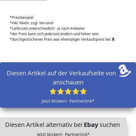
*Preisbeispiel
*inkl. MwSt. zzgl. Versand
*Lieferzeit unterschiedlich - je nach Anbieter
*der Preis kann sich jederzeit ändern und höher sein
*durchgestrichener Preis war ehemaliger Verkaufspreis bei
Diesen Artikel auf der Verkaufseite von
anschauen
⭐⭐⭐⭐⭐
Jetzt klicken!- Partnerlink*
Diesen Artikel alternativ bei
Ebay
suchen
Jetzt klicken!- Partnerlink*