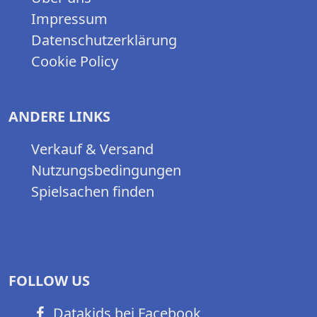
Impressum
Datenschutzerklärung
Cookie Policy
ANDERE LINKS
Verkauf & Versand
Nutzungsbedingungen
Spielsachen finden
FOLLOW US
Datakids bei Facebook