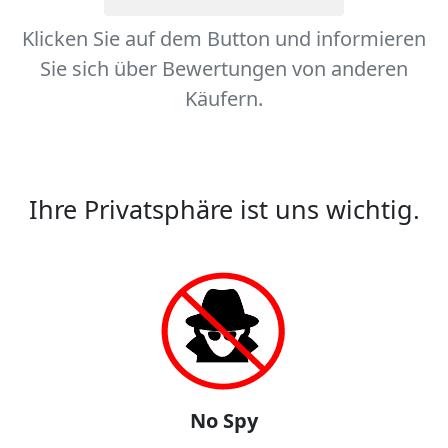
Klicken Sie auf dem Button und informieren
Sie sich über Bewertungen von anderen
Käufern.
Ihre Privatsphäre ist uns wichtig.
No Spy