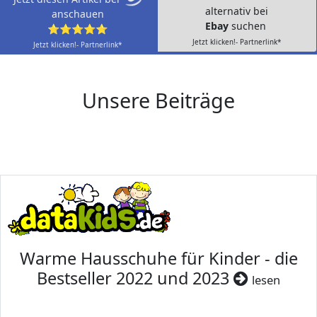
alternativ bei
anschauen
Ebay
suchen
⭐⭐⭐⭐⭐
Jetzt klicken!- Partnerlink*
Jetzt klicken!- Partnerlink*
Unsere Beiträge
Warme Hausschuhe für Kinder - die
Bestseller 2022 und 2023
lesen