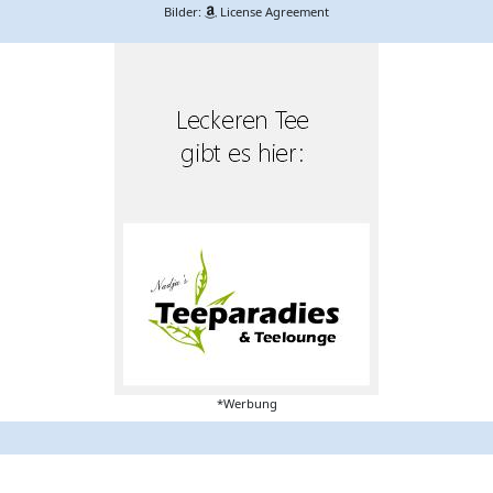
Bilder:
License Agreement
*Werbung