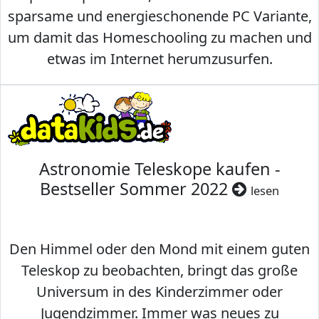
sparsame und energieschonende PC Variante,
um damit das Homeschooling zu machen und
etwas im Internet herumzusurfen.
Astronomie Teleskope kaufen -
Bestseller Sommer 2022
lesen
Den Himmel oder den Mond mit einem guten
Teleskop zu beobachten, bringt das große
Universum in des Kinderzimmer oder
Jugendzimmer. Immer was neues zu