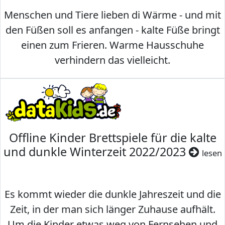
Menschen und Tiere lieben di Wärme - und mit
den Füßen soll es anfangen - kalte Füße bringt
einen zum Frieren. Warme Hausschuhe
verhindern das vielleicht.
Offline Kinder Brettspiele für die kalte
und dunkle Winterzeit 2022/2023
lesen
Es kommt wieder die dunkle Jahreszeit und die
Zeit, in der man sich länger Zuhause aufhält.
Um die Kinder etwas weg von Fernsehen und