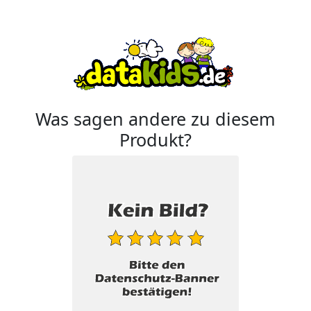
Was sagen andere zu diesem
Produkt?