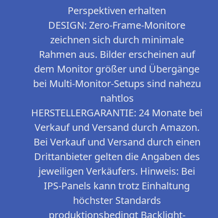
Perspektiven erhalten
DESIGN: Zero-Frame-Monitore
zeichnen sich durch minimale
Rahmen aus. Bilder erscheinen auf
dem Monitor größer und Übergänge
bei Multi-Monitor-Setups sind nahezu
nahtlos
HERSTELLERGARANTIE: 24 Monate bei
Verkauf und Versand durch Amazon.
Bei Verkauf und Versand durch einen
Drittanbieter gelten die Angaben des
jeweiligen Verkäufers. Hinweis: Bei
IPS-Panels kann trotz Einhaltung
höchster Standards
produktionsbedingt Backlight-