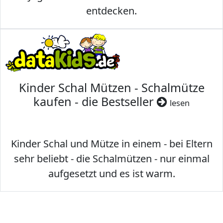
entdecken.
Kinder Schal Mützen - Schalmütze
kaufen - die Bestseller
lesen
Kinder Schal und Mütze in einem - bei Eltern
sehr beliebt - die Schalmützen - nur einmal
aufgesetzt und es ist warm.