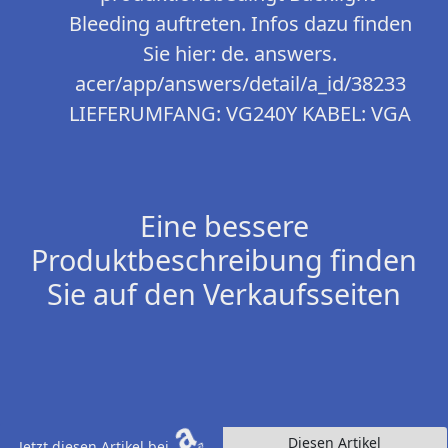
Bleeding auftreten. Infos dazu finden
Sie hier: de. answers.
acer/app/answers/detail/a_id/38233
LIEFERUMFANG: VG240Y KABEL: VGA
Eine bessere
Produktbeschreibung finden
Sie auf den Verkaufsseiten
Diesen Artikel
Jetzt diesen Artikel bei