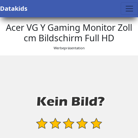
Datakids
Acer VG Y Gaming Monitor Zoll
cm Bildschirm Full HD
Werbepräsentation