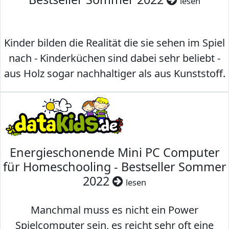
lesen
Kinder bilden die Realität die sie sehen im Spiel
nach - Kinderküchen sind dabei sehr beliebt -
aus Holz sogar nachhaltiger als aus Kunststoff.
Energieschonende Mini PC Computer
für Homeschooling - Bestseller Sommer
2022
lesen
Manchmal muss es nicht ein Power
Spielcomputer sein, es reicht sehr oft eine