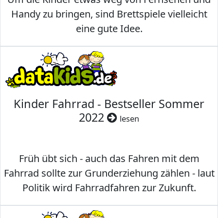
Handy zu bringen, sind Brettspiele vielleicht
eine gute Idee.
Kinder Fahrrad - Bestseller Sommer
2022
lesen
Früh übt sich - auch das Fahren mit dem
Fahrrad sollte zur Grunderziehung zählen - laut
Politik wird Fahrradfahren zur Zukunft.