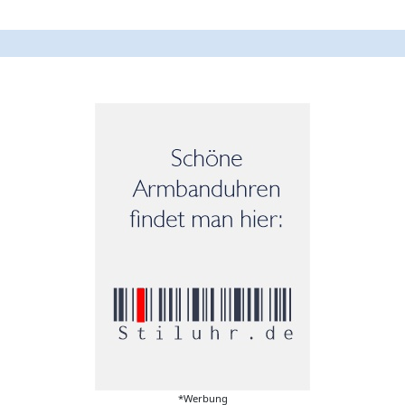
*Werbung