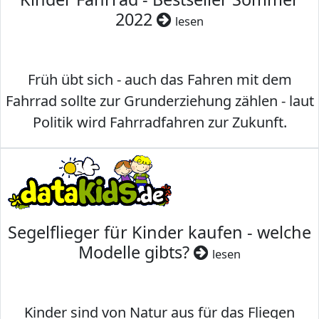
2022
lesen
Früh übt sich - auch das Fahren mit dem
Fahrrad sollte zur Grunderziehung zählen - laut
Politik wird Fahrradfahren zur Zukunft.
Segelflieger für Kinder kaufen - welche
Modelle gibts?
lesen
Kinder sind von Natur aus für das Fliegen