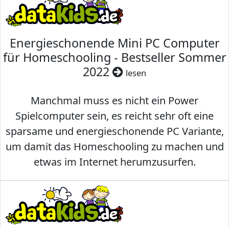
Energieschonende Mini PC Computer
für Homeschooling - Bestseller Sommer
2022
lesen
Manchmal muss es nicht ein Power
Spielcomputer sein, es reicht sehr oft eine
sparsame und energieschonende PC Variante,
um damit das Homeschooling zu machen und
etwas im Internet herumzusurfen.