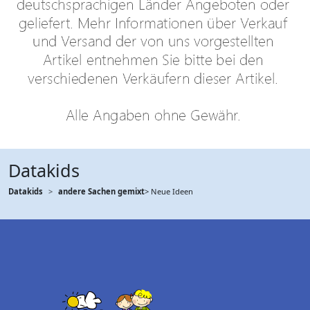
Datakids
Datakids
andere Sachen gemixt
> Neue Ideen