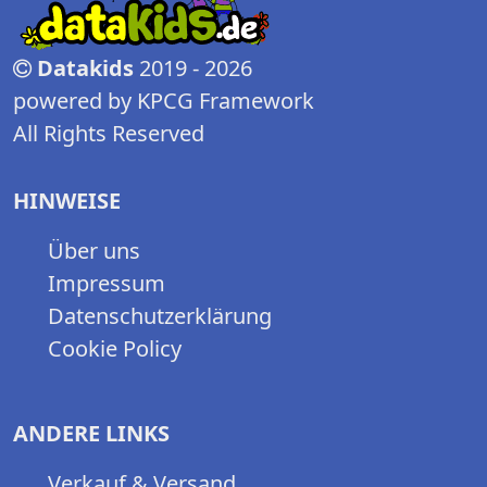
Datakids
2019 - 2026
powered by KPCG Framework
All Rights Reserved
HINWEISE
Über uns
Impressum
Datenschutzerklärung
Cookie Policy
ANDERE LINKS
Verkauf & Versand