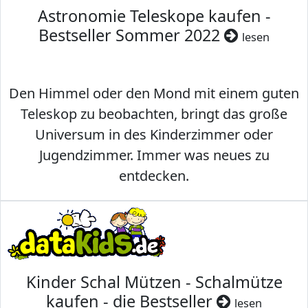
Astronomie Teleskope kaufen -
Bestseller Sommer 2022
lesen
Den Himmel oder den Mond mit einem guten
Teleskop zu beobachten, bringt das große
Universum in des Kinderzimmer oder
Jugendzimmer. Immer was neues zu
entdecken.
Kinder Schal Mützen - Schalmütze
kaufen - die Bestseller
lesen