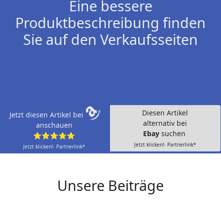
Eine bessere
Produktbeschreibung finden
Sie auf den Verkaufsseiten
Diesen Artikel
Jetzt diesen Artikel bei
alternativ bei
anschauen
Ebay
suchen
⭐⭐⭐⭐⭐
Jetzt klicken!- Partnerlink*
Jetzt klicken!- Partnerlink*
Unsere Beiträge