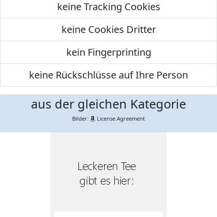
keine Tracking Cookies
keine Cookies Dritter
kein Fingerprinting
keine Rückschlüsse auf Ihre Person
aus der gleichen Kategorie
Bilder:
License Agreement