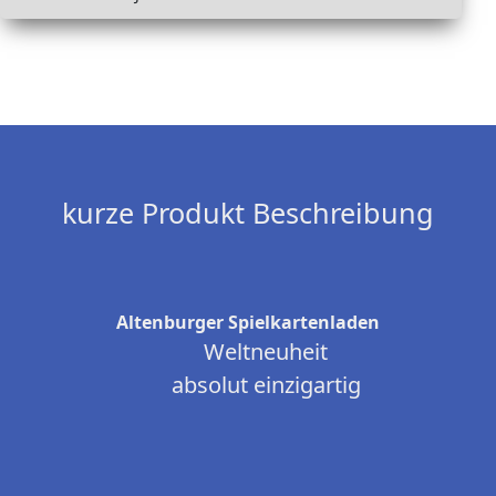
kurze Produkt Beschreibung
Altenburger Spielkartenladen
Weltneuheit
absolut einzigartig