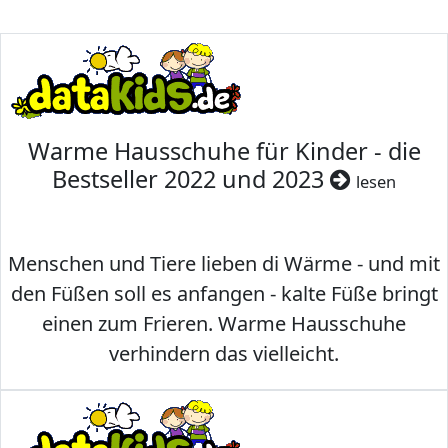
Warme Hausschuhe für Kinder - die
Bestseller 2022 und 2023
lesen
Menschen und Tiere lieben di Wärme - und mit
den Füßen soll es anfangen - kalte Füße bringt
einen zum Frieren. Warme Hausschuhe
verhindern das vielleicht.