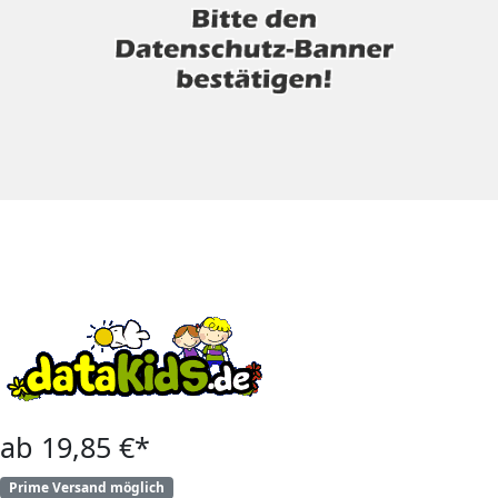
ab 19,85 €*
Prime Versand möglich