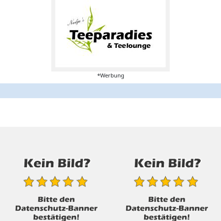
*Werbung