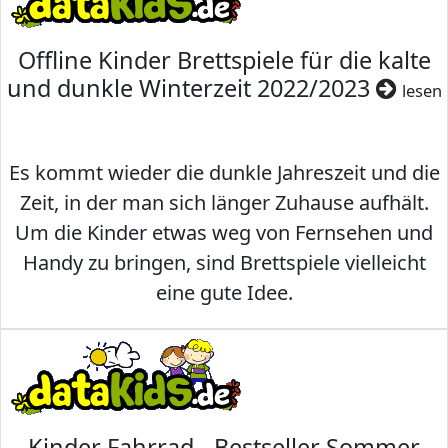
Offline Kinder Brettspiele für die kalte
und dunkle Winterzeit 2022/2023
lesen
Es kommt wieder die dunkle Jahreszeit und die
Zeit, in der man sich länger Zuhause aufhält.
Um die Kinder etwas weg von Fernsehen und
Handy zu bringen, sind Brettspiele vielleicht
eine gute Idee.
Kinder Fahrrad - Bestseller Sommer