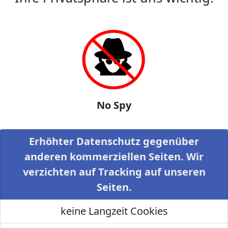
No Spy
Erhöhter Datenschutz gegenüber
anderen kommerziellen Seiten. Wir
verzichten auf Tracking auf unseren
Seiten.
keine Langzeit Cookies