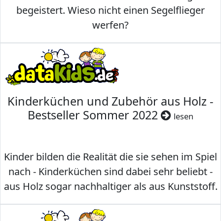
begeistert. Wieso nicht einen Segelflieger
werfen?
Kinderküchen und Zubehör aus Holz -
Bestseller Sommer 2022
lesen
Kinder bilden die Realität die sie sehen im Spiel
nach - Kinderküchen sind dabei sehr beliebt -
aus Holz sogar nachhaltiger als aus Kunststoff.