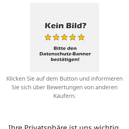
Klicken Sie auf dem Button und informieren
Sie sich über Bewertungen von anderen
Käufern.
Ihre Privatsphäre ist uns wichtig.