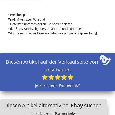
*Preisbeispiel
*inkl. MwSt. zzgl. Versand
*Lieferzeit unterschiedlich - je nach Anbieter
*der Preis kann sich jederzeit ändern und höher sein
*durchgestrichener Preis war ehemaliger Verkaufspreis bei
Diesen Artikel auf der Verkaufseite von
anschauen
⭐⭐⭐⭐⭐
Jetzt klicken!- Partnerlink*
Diesen Artikel alternativ bei
Ebay
suchen
Jetzt klicken!- Partnerlink*