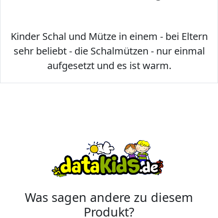
Kinder Schal und Mütze in einem - bei Eltern
sehr beliebt - die Schalmützen - nur einmal
aufgesetzt und es ist warm.
Was sagen andere zu diesem
Produkt?