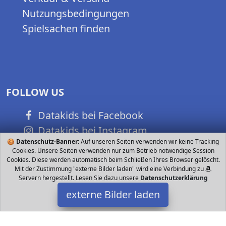
Nutzungsbedingungen
Spielsachen finden
FOLLOW US
Datakids bei Facebook
Datakids bei Instagram
🍪
Datenschutz-Banner:
Auf unseren Seiten verwenden wir keine Tracking
Datakids bei Github
Cookies. Unsere Seiten verwenden nur zum Betrieb notwendige Session
Cookies. Diese werden automatisch beim Schließen Ihres Browser gelöscht.
Mit der Zustimmung "externe Bilder laden" wird eine Verbindung zu
Servern hergestellt. Lesen Sie dazu unsere
Datenschutzerklärung
externe Bilder laden