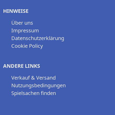
HINWEISE
Über uns
Impressum
Datenschutzerklärung
Cookie Policy
ANDERE LINKS
Verkauf & Versand
Nutzungsbedingungen
Spielsachen finden