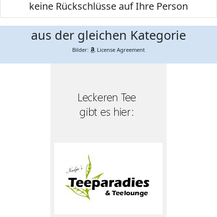
keine Rückschlüsse auf Ihre Person
aus der gleichen Kategorie
Bilder:
License Agreement