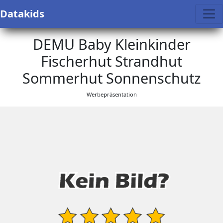
Datakids
DEMU Baby Kleinkinder
Fischerhut Strandhut
Sommerhut Sonnenschutz
Werbepräsentation