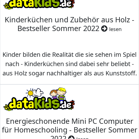
Kinderküchen und Zubehör aus Holz -
Bestseller Sommer 2022
lesen
Kinder bilden die Realität die sie sehen im Spiel
nach - Kinderküchen sind dabei sehr beliebt -
aus Holz sogar nachhaltiger als aus Kunststoff.
Energieschonende Mini PC Computer
für Homeschooling - Bestseller Sommer
2022