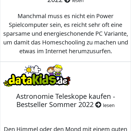
lesen
Manchmal muss es nicht ein Power
Spielcomputer sein, es reicht sehr oft eine
sparsame und energieschonende PC Variante,
um damit das Homeschooling zu machen und
etwas im Internet herumzusurfen.
Astronomie Teleskope kaufen -
Bestseller Sommer 2022
lesen
Den Himmel oder den Mond mit einem guten