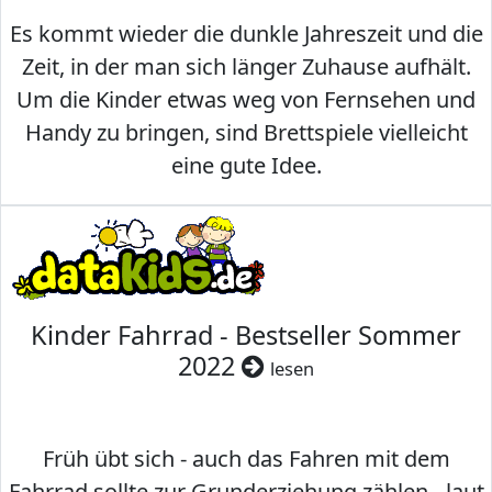
Es kommt wieder die dunkle Jahreszeit und die
Zeit, in der man sich länger Zuhause aufhält.
Um die Kinder etwas weg von Fernsehen und
Handy zu bringen, sind Brettspiele vielleicht
eine gute Idee.
Kinder Fahrrad - Bestseller Sommer
2022
lesen
Früh übt sich - auch das Fahren mit dem
Fahrrad sollte zur Grunderziehung zählen - laut