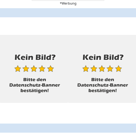
*Werbung