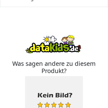
Was sagen andere zu diesem
Produkt?