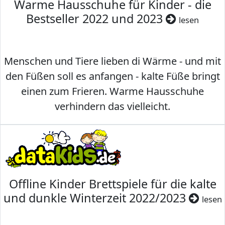
Warme Hausschuhe für Kinder - die
Bestseller 2022 und 2023
lesen
Menschen und Tiere lieben di Wärme - und mit
den Füßen soll es anfangen - kalte Füße bringt
einen zum Frieren. Warme Hausschuhe
verhindern das vielleicht.
Offline Kinder Brettspiele für die kalte
und dunkle Winterzeit 2022/2023
lesen