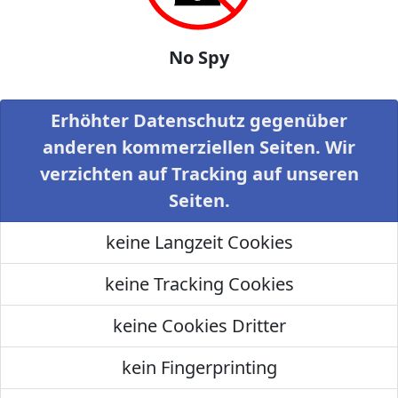
No Spy
Erhöhter Datenschutz gegenüber
anderen kommerziellen Seiten. Wir
verzichten auf Tracking auf unseren
Seiten.
keine Langzeit Cookies
keine Tracking Cookies
keine Cookies Dritter
kein Fingerprinting