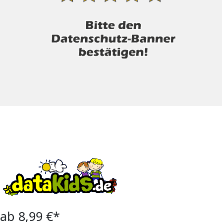
ab 8,99 €*