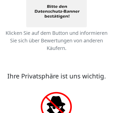
Klicken Sie auf dem Button und informieren
Sie sich über Bewertungen von anderen
Käufern.
Ihre Privatsphäre ist uns wichtig.