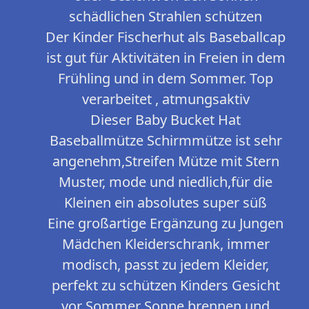
schädlichen Strahlen schützen
Der Kinder Fischerhut als Baseballcap
ist gut für Aktivitäten in Freien in dem
Frühling und in dem Sommer. Top
verarbeitet , atmungsaktiv
Dieser Baby Bucket Hat
Baseballmütze Schirmmütze ist sehr
angenehm,Streifen Mütze mit Stern
Muster, mode und niedlich,für die
Kleinen ein absolutes super süß
Eine großartige Ergänzung zu Jungen
Mädchen Kleiderschrank, immer
modisch, passt zu jedem Kleider,
perfekt zu schützen Kinders Gesicht
vor Sommer Sonne brennen und