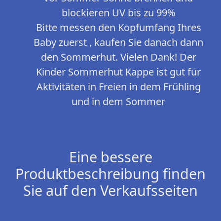
blockieren UV bis zu 99%
Bitte messen den Kopfumfang Ihres
Baby zuerst , kaufen Sie danach dann
den Sommerhut. Vielen Dank! Der
Kinder Sommerhut Kappe ist gut für
Aktivitäten in Freien in dem Frühling
und in dem Sommer
Eine bessere
Produktbeschreibung finden
Sie auf den Verkaufsseiten