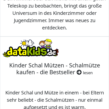
Teleskop zu beobachten, bringt das große
Universum in des Kinderzimmer oder
Jugendzimmer. Immer was neues zu
entdecken.
Kinder Schal Mützen - Schalmütze
kaufen - die Bestseller
lesen
Kinder Schal und Mütze in einem - bei Eltern
sehr beliebt - die Schalmützen - nur einmal
aufgesetzt und es ist warm.