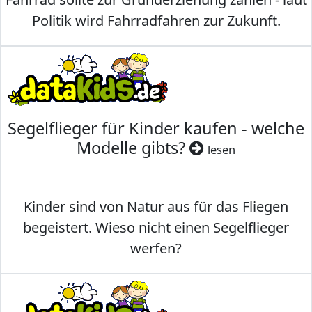
Politik wird Fahrradfahren zur Zukunft.
Segelflieger für Kinder kaufen - welche
Modelle gibts?
lesen
Kinder sind von Natur aus für das Fliegen
begeistert. Wieso nicht einen Segelflieger
werfen?