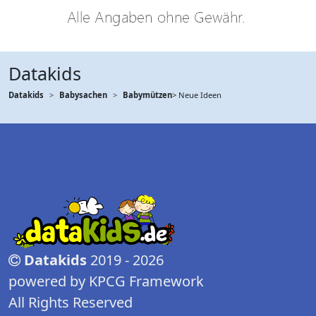
Datakids
Datakids
Babysachen
Babymützen
> Neue Ideen
Datakids
2019 - 2026
powered by KPCG Framework
All Rights Reserved