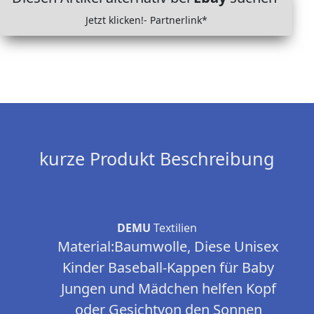
Jetzt klicken!- Partnerlink*
kurze Produkt Beschreibung
DEMU
Textilien
Material:Baumwolle, Diese Unisex
Kinder Baseball-Kappen für Baby
Jungen und Mädchen helfen Kopf
oder Gesichtvon den Sonnen