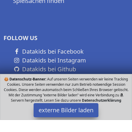
Spielsachen finden
FOLLOW US
Datakids bei Facebook
Datakids bei Instagram
Datakids bei Github
🍪
Datenschutz-Banner:
Auf unseren Seiten verwenden wir keine Tracking
Cookies. Unsere Seiten verwenden nur zum Betrieb notwendige Session
Cookies. Diese werden automatisch beim Schließen Ihres Browser gelöscht.
Mit der Zustimmung "externe Bilder laden" wird eine Verbindung zu
Servern hergestellt. Lesen Sie dazu unsere
Datenschutzerklärung
externe Bilder laden