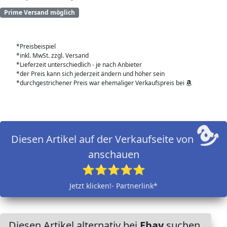
Prime Versand möglich
*Preisbeispiel
*inkl. MwSt. zzgl. Versand
*Lieferzeit unterschiedlich - je nach Anbieter
*der Preis kann sich jederzeit ändern und höher sein
*durchgestrichener Preis war ehemaliger Verkaufspreis bei
Diesen Artikel auf der Verkaufseite von
anschauen
⭐⭐⭐⭐⭐
Jetzt klicken!- Partnerlink*
Diesen Artikel alternativ bei
Ebay
suchen