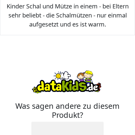
Kinder Schal und Mütze in einem - bei Eltern
sehr beliebt - die Schalmützen - nur einmal
aufgesetzt und es ist warm.
Was sagen andere zu diesem
Produkt?