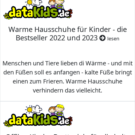
Warme Hausschuhe für Kinder - die
Bestseller 2022 und 2023
lesen
Menschen und Tiere lieben di Wärme - und mit
den Füßen soll es anfangen - kalte Füße bringt
einen zum Frieren. Warme Hausschuhe
verhindern das vielleicht.