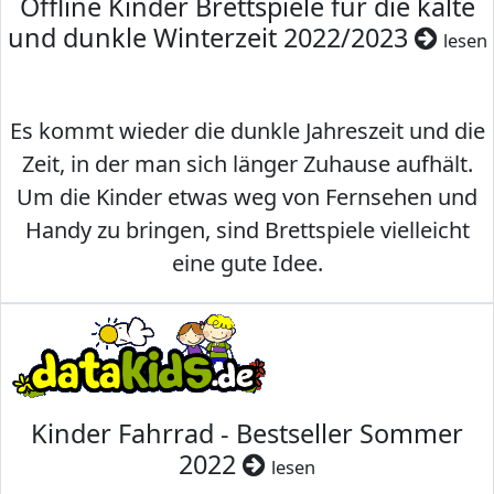
Offline Kinder Brettspiele für die kalte
und dunkle Winterzeit 2022/2023
lesen
Es kommt wieder die dunkle Jahreszeit und die
Zeit, in der man sich länger Zuhause aufhält.
Um die Kinder etwas weg von Fernsehen und
Handy zu bringen, sind Brettspiele vielleicht
eine gute Idee.
Kinder Fahrrad - Bestseller Sommer
2022
lesen