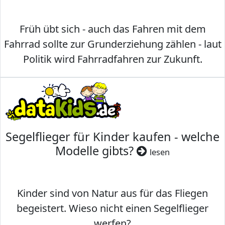
Früh übt sich - auch das Fahren mit dem
Fahrrad sollte zur Grunderziehung zählen - laut
Politik wird Fahrradfahren zur Zukunft.
Segelflieger für Kinder kaufen - welche
Modelle gibts?
lesen
Kinder sind von Natur aus für das Fliegen
begeistert. Wieso nicht einen Segelflieger
werfen?