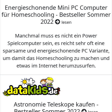
Energieschonende Mini PC Computer
für Homeschooling - Bestseller Sommer
2022
lesen
Manchmal muss es nicht ein Power
Spielcomputer sein, es reicht sehr oft eine
sparsame und energieschonende PC Variante,
um damit das Homeschooling zu machen und
etwas im Internet herumzusurfen.
Astronomie Teleskope kaufen -
Bestseller Sommer 2022
lesen