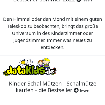
Den Himmel oder den Mond mit einem guten
Teleskop zu beobachten, bringt das große
Universum in des Kinderzimmer oder
Jugendzimmer. Immer was neues zu
entdecken.
Kinder Schal Mützen - Schalmütze
kaufen - die Bestseller
lesen