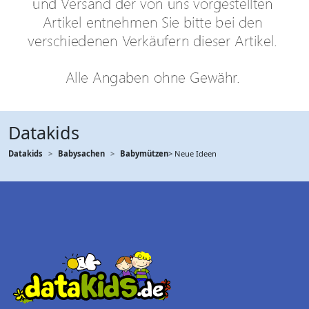
Datakids
Datakids
Babysachen
Babymützen
> Neue Ideen