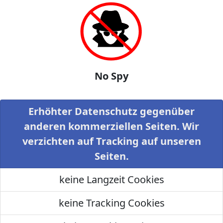
No Spy
Erhöhter Datenschutz gegenüber
anderen kommerziellen Seiten. Wir
verzichten auf Tracking auf unseren
Seiten.
keine Langzeit Cookies
keine Tracking Cookies