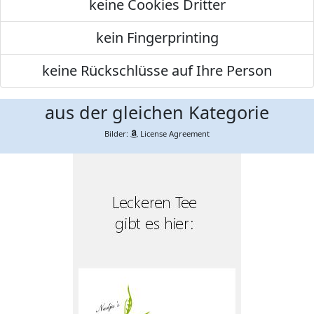
keine Cookies Dritter
kein Fingerprinting
keine Rückschlüsse auf Ihre Person
aus der gleichen Kategorie
Bilder:
License Agreement