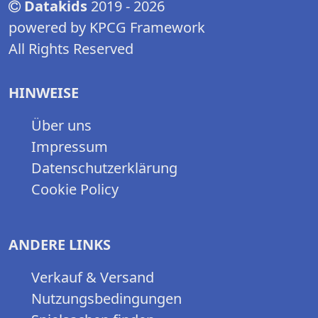
Datakids
2019 - 2026
powered by KPCG Framework
All Rights Reserved
HINWEISE
Über uns
Impressum
Datenschutzerklärung
Cookie Policy
ANDERE LINKS
Verkauf & Versand
Nutzungsbedingungen