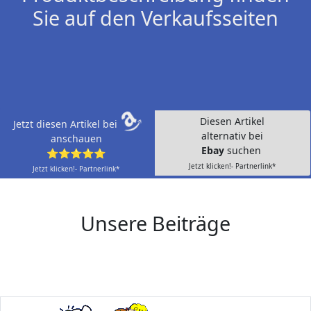
Sie auf den Verkaufsseiten
Diesen Artikel
Jetzt diesen Artikel bei
alternativ bei
anschauen
Ebay
suchen
⭐⭐⭐⭐⭐
Jetzt klicken!- Partnerlink*
Jetzt klicken!- Partnerlink*
Unsere Beiträge