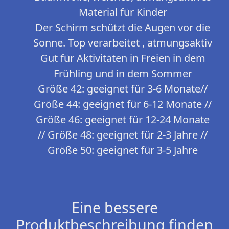
Material für Kinder
Der Schirm schützt die Augen vor die
Sonne. Top verarbeitet , atmungsaktiv
Gut für Aktivitäten in Freien in dem
Frühling und in dem Sommer
Größe 42: geeignet für 3-6 Monate//
Größe 44: geeignet für 6-12 Monate //
Größe 46: geeignet für 12-24 Monate
// Größe 48: geeignet für 2-3 Jahre //
Größe 50: geeignet für 3-5 Jahre
Eine bessere
Produktbeschreibung finden