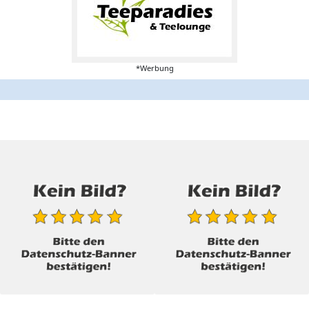
*Werbung