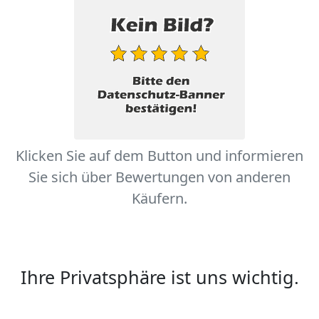
Klicken Sie auf dem Button und informieren
Sie sich über Bewertungen von anderen
Käufern.
Ihre Privatsphäre ist uns wichtig.