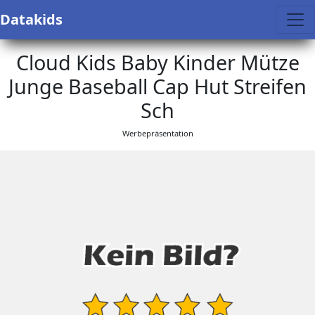
Datakids
Cloud Kids Baby Kinder Mütze
Junge Baseball Cap Hut Streifen
Sch
Werbepräsentation