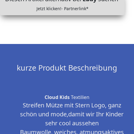
Jetzt klicken!- Partnerlink*
kurze Produkt Beschreibung
Cloud Kids
Textilien
Streifen Mütze mit Stern Logo, ganz
schön und mode,damit wir Ihr Kinder
sehr cool aussehen
Baumwolle, weiches, atmungsaktives