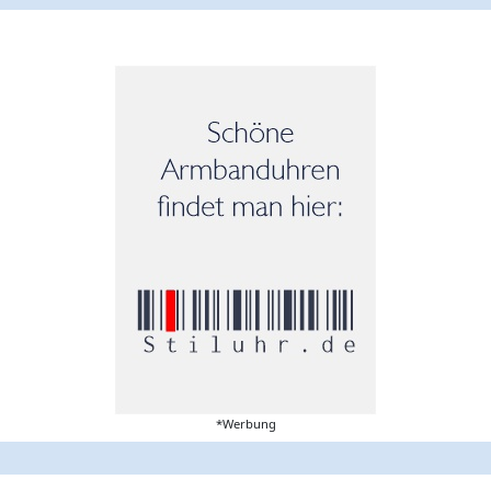
*Werbung