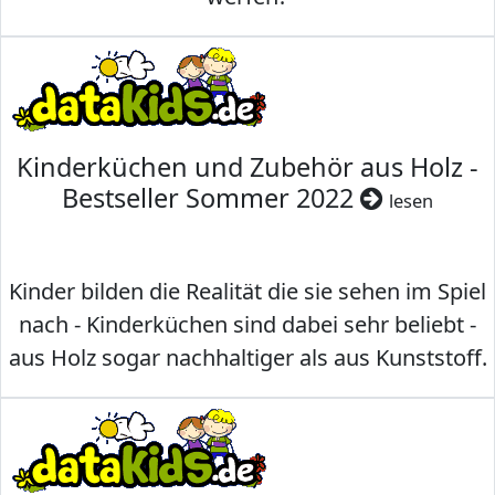
Kinderküchen und Zubehör aus Holz -
Bestseller Sommer 2022
lesen
Kinder bilden die Realität die sie sehen im Spiel
nach - Kinderküchen sind dabei sehr beliebt -
aus Holz sogar nachhaltiger als aus Kunststoff.