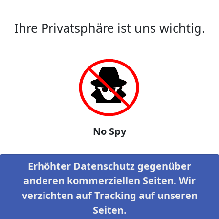
Ihre Privatsphäre ist uns wichtig.
No Spy
Erhöhter Datenschutz gegenüber
anderen kommerziellen Seiten. Wir
verzichten auf Tracking auf unseren
Seiten.