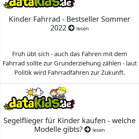
Kinder Fahrrad - Bestseller Sommer
2022
lesen
Früh übt sich - auch das Fahren mit dem
Fahrrad sollte zur Grunderziehung zählen - laut
Politik wird Fahrradfahren zur Zukunft.
Segelflieger für Kinder kaufen - welche
Modelle gibts?
lesen