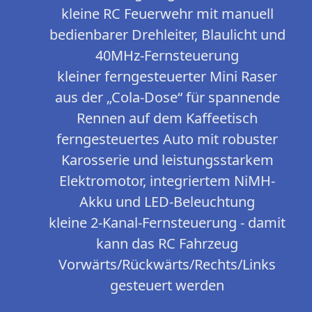
kleine RC Feuerwehr mit manuell
bedienbarer Drehleiter, Blaulicht und
40MHz-Fernsteuerung
kleiner ferngesteuerter Mini Raser
aus der „Cola-Dose“ für spannende
Rennen auf dem Kaffeetisch
ferngesteuertes Auto mit robuster
Karosserie und leistungsstarkem
Elektromotor, integriertem NiMH-
Akku und LED-Beleuchtung
kleine 2-Kanal-Fernsteuerung - damit
kann das RC Fahrzeug
Vorwärts/Rückwärts/Rechts/Links
gesteuert werden