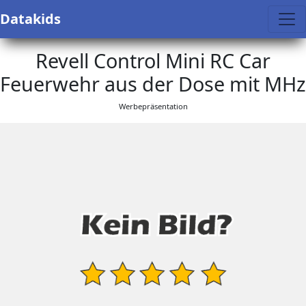
Datakids
Revell Control Mini RC Car
Feuerwehr aus der Dose mit MHz
Werbepräsentation