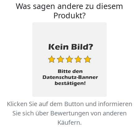
Was sagen andere zu diesem
Produkt?
Klicken Sie auf dem Button und informieren
Sie sich über Bewertungen von anderen
Käufern.