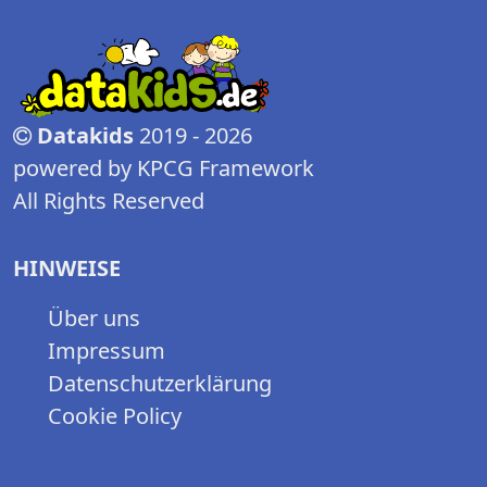
Datakids
2019 - 2026
powered by KPCG Framework
All Rights Reserved
HINWEISE
Über uns
Impressum
Datenschutzerklärung
Cookie Policy