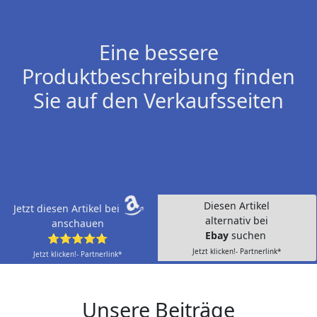
Eine bessere
Produktbeschreibung finden
Sie auf den Verkaufsseiten
Diesen Artikel
Jetzt diesen Artikel bei
alternativ bei
anschauen
Ebay
suchen
⭐⭐⭐⭐⭐
Jetzt klicken!- Partnerlink*
Jetzt klicken!- Partnerlink*
Unsere Beiträge