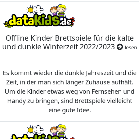
Offline Kinder Brettspiele für die kalte
und dunkle Winterzeit 2022/2023
lesen
Es kommt wieder die dunkle Jahreszeit und die
Zeit, in der man sich länger Zuhause aufhält.
Um die Kinder etwas weg von Fernsehen und
Handy zu bringen, sind Brettspiele vielleicht
eine gute Idee.