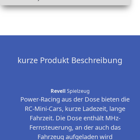
kurze Produkt Beschreibung
Revell
Spielzeug
Power-Racing aus der Dose bieten die
RC-Mini-Cars, kurze Ladezeit, lange
Fahrzeit. Die Dose enthält MHz-
Fernsteuerung, an der auch das
Fahrzeug aufgeladen wird