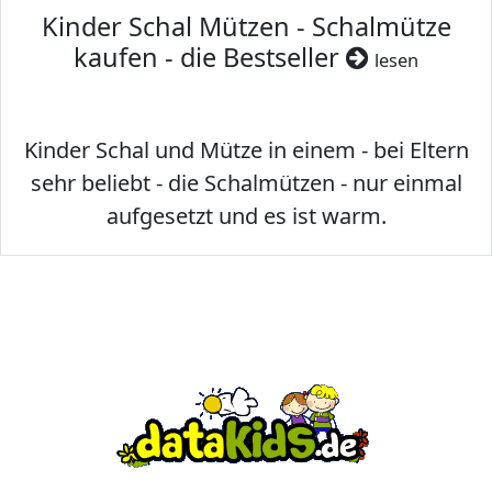
Kinder Schal Mützen - Schalmütze
kaufen - die Bestseller
lesen
Kinder Schal und Mütze in einem - bei Eltern
sehr beliebt - die Schalmützen - nur einmal
aufgesetzt und es ist warm.