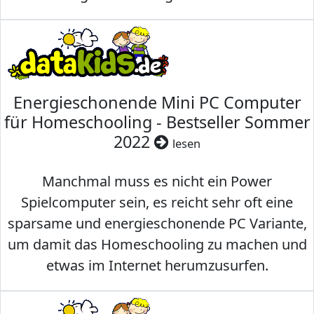
Energieschonende Mini PC Computer
für Homeschooling - Bestseller Sommer
2022
lesen
Manchmal muss es nicht ein Power
Spielcomputer sein, es reicht sehr oft eine
sparsame und energieschonende PC Variante,
um damit das Homeschooling zu machen und
etwas im Internet herumzusurfen.