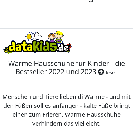
Warme Hausschuhe für Kinder - die
Bestseller 2022 und 2023
lesen
Menschen und Tiere lieben di Wärme - und mit
den Füßen soll es anfangen - kalte Füße bringt
einen zum Frieren. Warme Hausschuhe
verhindern das vielleicht.