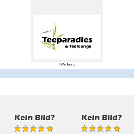
*Werbung