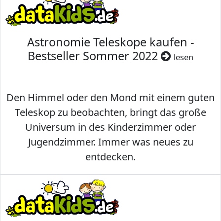
Astronomie Teleskope kaufen -
Bestseller Sommer 2022
lesen
Den Himmel oder den Mond mit einem guten
Teleskop zu beobachten, bringt das große
Universum in des Kinderzimmer oder
Jugendzimmer. Immer was neues zu
entdecken.