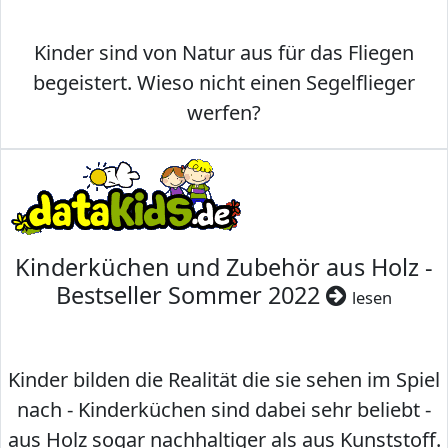
Kinder sind von Natur aus für das Fliegen
begeistert. Wieso nicht einen Segelflieger
werfen?
Kinderküchen und Zubehör aus Holz -
Bestseller Sommer 2022
lesen
Kinder bilden die Realität die sie sehen im Spiel
nach - Kinderküchen sind dabei sehr beliebt -
aus Holz sogar nachhaltiger als aus Kunststoff.