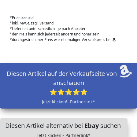
*Preisbeispiel
*inkl. MwSt. zzgl. Versand
*Lieferzeit unterschiedlich - je nach Anbieter
*der Preis kann sich jederzeit ändern und höher sein
*durchgestrichener Preis war ehemaliger Verkaufspreis bei
Diesen Artikel auf der Verkaufseite von
anschauen
⭐⭐⭐⭐⭐
Jetzt klicken!- Partnerlink*
Diesen Artikel alternativ bei
Ebay
suchen
Jetzt klicken!- Partnerlink*