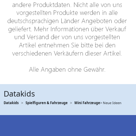
Datakids
Datakids
Spielfiguren & Fahrzeuge
Mini Fahrzeuge
> Neue Ideen