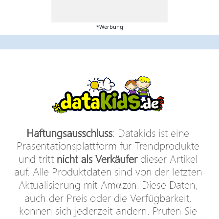
*Werbung