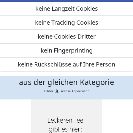
keine Langzeit Cookies
keine Tracking Cookies
keine Cookies Dritter
kein Fingerprinting
keine Rückschlüsse auf Ihre Person
aus der gleichen Kategorie
Bilder:
License Agreement