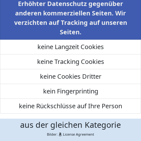
Erhöhter Datenschutz gegenüber
anderen kommerziellen Seiten. Wir
verzichten auf Tracking auf unseren
Seiten.
keine Langzeit Cookies
keine Tracking Cookies
keine Cookies Dritter
kein Fingerprinting
keine Rückschlüsse auf Ihre Person
aus der gleichen Kategorie
Bilder:
License Agreement