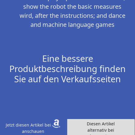
show the robot the basic measures
wird, after the instructions; and dance
and machine language games
Eine bessere
Produktbeschreibung finden
Sie auf den Verkaufsseiten
Diesen Artikel
Jetzt diesen Artikel bei
alternativ bei
anschauen