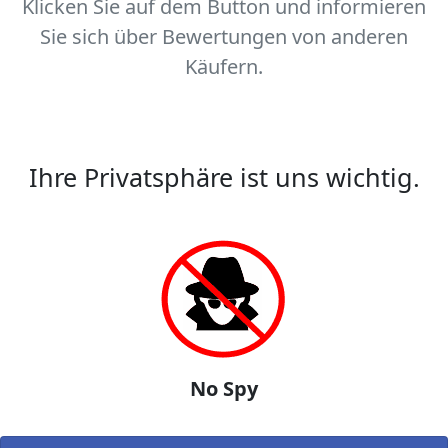
Klicken Sie auf dem Button und informieren
Sie sich über Bewertungen von anderen
Käufern.
Ihre Privatsphäre ist uns wichtig.
No Spy