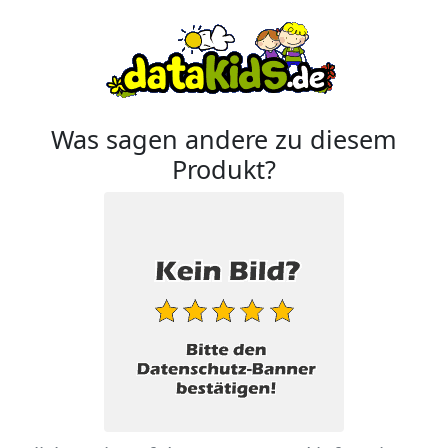
Was sagen andere zu diesem
Produkt?