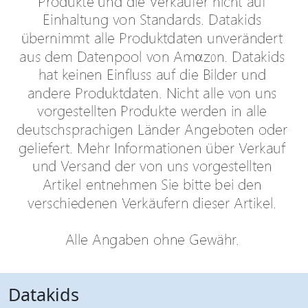
Datakids