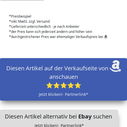
*Preisbeispiel
*inkl. MwSt. zzgl. Versand
*Lieferzeit unterschiedlich - je nach Anbieter
*der Preis kann sich jederzeit ändern und höher sein
*durchgestrichener Preis war ehemaliger Verkaufspreis bei
Diesen Artikel auf der Verkaufseite von
anschauen
⭐⭐⭐⭐⭐
Jetzt klicken!- Partnerlink*
Diesen Artikel alternativ bei
Ebay
suchen
Jetzt klicken!- Partnerlink*