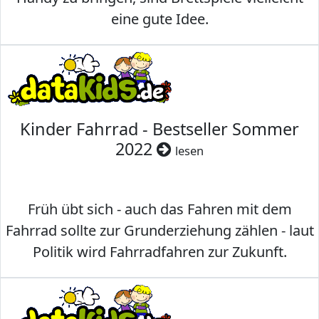
eine gute Idee.
Kinder Fahrrad - Bestseller Sommer
2022
lesen
Früh übt sich - auch das Fahren mit dem
Fahrrad sollte zur Grunderziehung zählen - laut
Politik wird Fahrradfahren zur Zukunft.