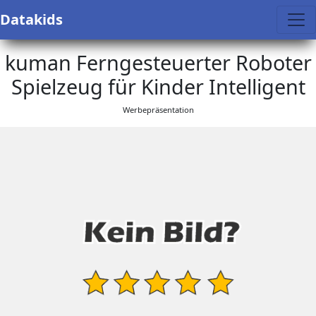
Datakids
kuman Ferngesteuerter Roboter
Spielzeug für Kinder Intelligent
Werbepräsentation