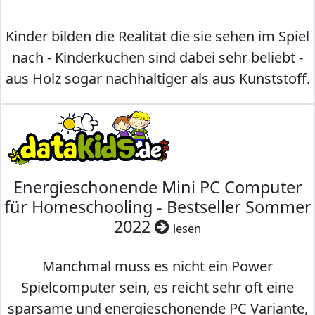
Kinder bilden die Realität die sie sehen im Spiel
nach - Kinderküchen sind dabei sehr beliebt -
aus Holz sogar nachhaltiger als aus Kunststoff.
Energieschonende Mini PC Computer
für Homeschooling - Bestseller Sommer
2022
lesen
Manchmal muss es nicht ein Power
Spielcomputer sein, es reicht sehr oft eine
sparsame und energieschonende PC Variante,