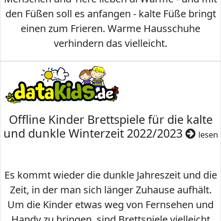
den Füßen soll es anfangen - kalte Füße bringt
einen zum Frieren. Warme Hausschuhe
verhindern das vielleicht.
Offline Kinder Brettspiele für die kalte
und dunkle Winterzeit 2022/2023
lesen
Es kommt wieder die dunkle Jahreszeit und die
Zeit, in der man sich länger Zuhause aufhält.
Um die Kinder etwas weg von Fernsehen und
Handy zu bringen, sind Brettspiele vielleicht