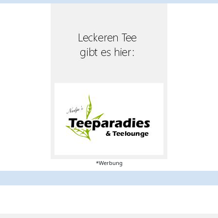
*Werbung