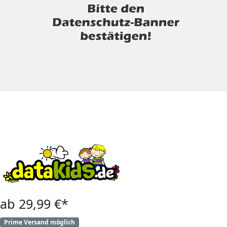
ab 29,99 €*
Prime Versand möglich