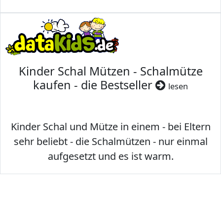
Kinder Schal Mützen - Schalmütze
kaufen - die Bestseller
lesen
Kinder Schal und Mütze in einem - bei Eltern
sehr beliebt - die Schalmützen - nur einmal
aufgesetzt und es ist warm.