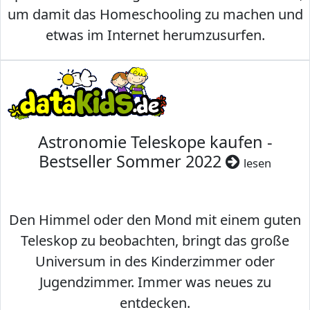
um damit das Homeschooling zu machen und
etwas im Internet herumzusurfen.
Astronomie Teleskope kaufen -
Bestseller Sommer 2022
lesen
Den Himmel oder den Mond mit einem guten
Teleskop zu beobachten, bringt das große
Universum in des Kinderzimmer oder
Jugendzimmer. Immer was neues zu
entdecken.