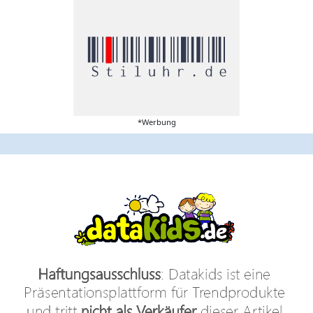
*Werbung