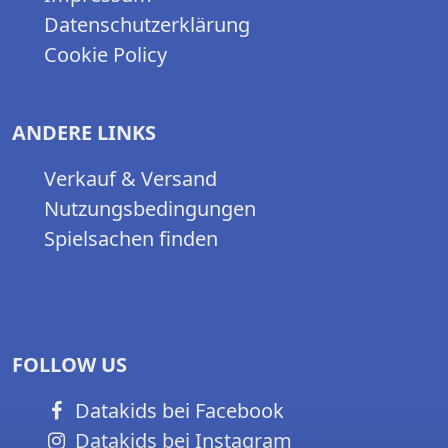
Datenschutzerklärung
Cookie Policy
ANDERE LINKS
Verkauf & Versand
Nutzungsbedingungen
Spielsachen finden
FOLLOW US
Datakids bei Facebook
Datakids bei Instagram