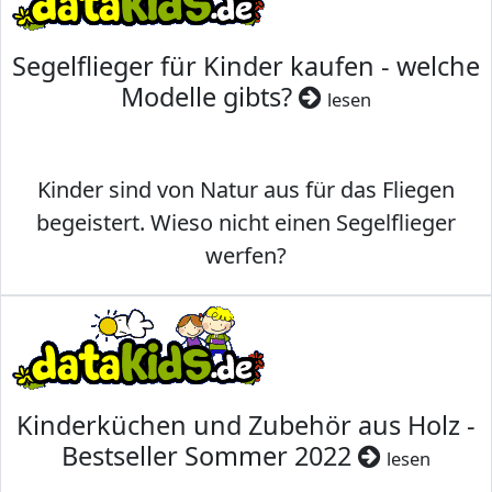
Segelflieger für Kinder kaufen - welche
Modelle gibts?
lesen
Kinder sind von Natur aus für das Fliegen
begeistert. Wieso nicht einen Segelflieger
werfen?
Kinderküchen und Zubehör aus Holz -
Bestseller Sommer 2022
lesen