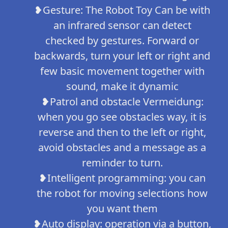
❥Gesture: The Robot Toy Can be with
an infrared sensor can detect
checked by gestures. Forward or
backwards, turn your left or right and
few basic movement together with
sound, make it dynamic
❥Patrol and obstacle Vermeidung:
when you go see obstacles way, it is
reverse and then to the left or right,
avoid obstacles and a message as a
reminder to turn.
❥Intelligent programming: you can
the robot for moving selections how
you want them
❥Auto display: operation via a button,