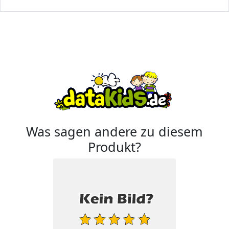
Was sagen andere zu diesem
Produkt?