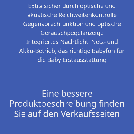
Extra sicher durch optische und
akustische Reichweitenkontrolle
Gegensprechfunktion und optische
Geräuschpegelanzeige
Integriertes Nachtlicht, Netz- und
Akku-Betrieb, das richtige Babyfon für
die Baby Erstausstattung
Eine bessere
Produktbeschreibung finden
Sie auf den Verkaufsseiten