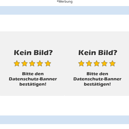
*Werbung