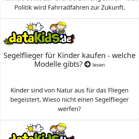
Politik wird Fahrradfahren zur Zukunft.
Segelflieger für Kinder kaufen - welche
Modelle gibts?
lesen
Kinder sind von Natur aus für das Fliegen
begeistert. Wieso nicht einen Segelflieger
werfen?