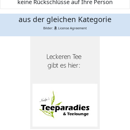
keine Rückschlüsse auf Ihre Person
aus der gleichen Kategorie
Bilder:
License Agreement