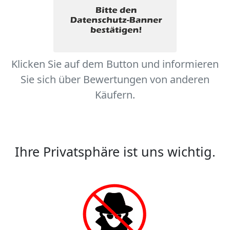
Klicken Sie auf dem Button und informieren
Sie sich über Bewertungen von anderen
Käufern.
Ihre Privatsphäre ist uns wichtig.