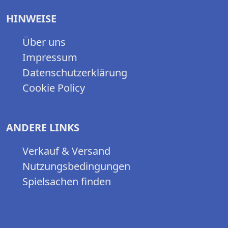
HINWEISE
Über uns
Impressum
Datenschutzerklärung
Cookie Policy
ANDERE LINKS
Verkauf & Versand
Nutzungsbedingungen
Spielsachen finden