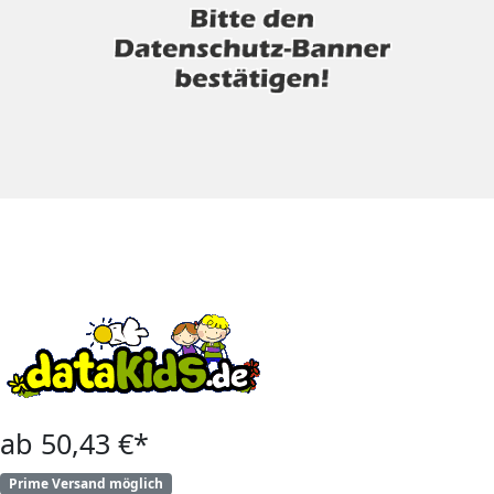
ab 50,43 €*
Prime Versand möglich