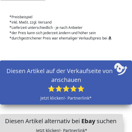
*Preisbeispiel
*inkl. MwSt. zzgl. Versand
*Lieferzeit unterschiedlich - je nach Anbieter
*der Preis kann sich jederzeit ändern und höher sein
*durchgestrichener Preis war ehemaliger Verkaufspreis bei
Diesen Artikel auf der Verkaufseite von
anschauen
⭐⭐⭐⭐⭐
Jetzt klicken!- Partnerlink*
Diesen Artikel alternativ bei
Ebay
suchen
Jetzt klicken!- Partnerlink*