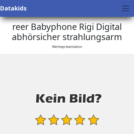
Datakids
reer Babyphone Rigi Digital
abhörsicher strahlungsarm
Werbepräsentation