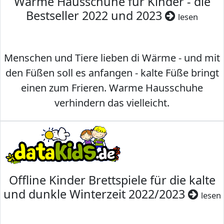
Warme Hausschuhe für Kinder - die
Bestseller 2022 und 2023
lesen
Menschen und Tiere lieben di Wärme - und mit
den Füßen soll es anfangen - kalte Füße bringt
einen zum Frieren. Warme Hausschuhe
verhindern das vielleicht.
Offline Kinder Brettspiele für die kalte
und dunkle Winterzeit 2022/2023
lesen