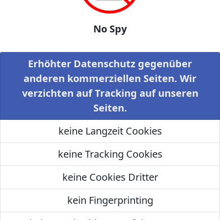
No Spy
Erhöhter Datenschutz gegenüber
anderen kommerziellen Seiten. Wir
verzichten auf Tracking auf unseren
Seiten.
keine Langzeit Cookies
keine Tracking Cookies
keine Cookies Dritter
kein Fingerprinting