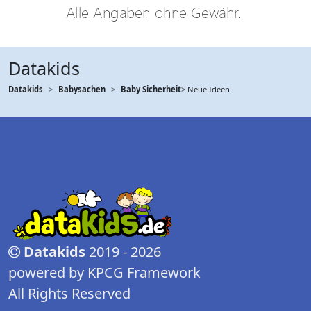
Datakids
Datakids
Babysachen
Baby Sicherheit
> Neue Ideen
Datakids
2019 - 2026
powered by KPCG Framework
All Rights Reserved