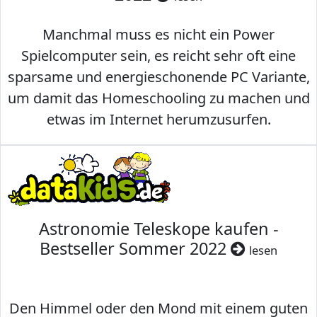
Manchmal muss es nicht ein Power
Spielcomputer sein, es reicht sehr oft eine
sparsame und energieschonende PC Variante,
um damit das Homeschooling zu machen und
etwas im Internet herumzusurfen.
Astronomie Teleskope kaufen -
Bestseller Sommer 2022
lesen
Den Himmel oder den Mond mit einem guten