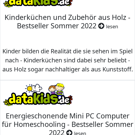
Kinderküchen und Zubehör aus Holz -
Bestseller Sommer 2022
lesen
Kinder bilden die Realität die sie sehen im Spiel
nach - Kinderküchen sind dabei sehr beliebt -
aus Holz sogar nachhaltiger als aus Kunststoff.
Energieschonende Mini PC Computer
für Homeschooling - Bestseller Sommer
2022
lesen