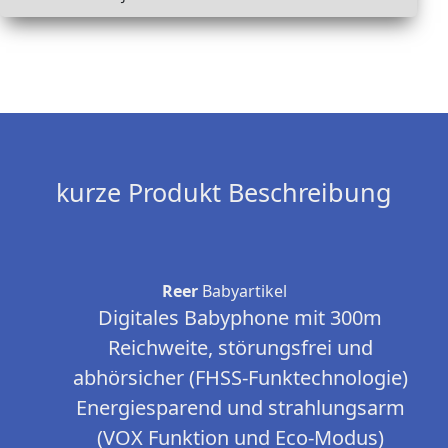
kurze Produkt Beschreibung
Reer
Babyartikel
Digitales Babyphone mit 300m
Reichweite, störungsfrei und
abhörsicher (FHSS-Funktechnologie)
Energiesparend und strahlungsarm
(VOX Funktion und Eco-Modus)