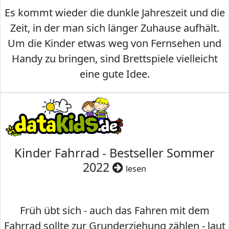
Es kommt wieder die dunkle Jahreszeit und die
Zeit, in der man sich länger Zuhause aufhält.
Um die Kinder etwas weg von Fernsehen und
Handy zu bringen, sind Brettspiele vielleicht
eine gute Idee.
Kinder Fahrrad - Bestseller Sommer
2022
lesen
Früh übt sich - auch das Fahren mit dem
Fahrrad sollte zur Grunderziehung zählen - laut