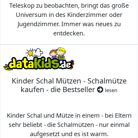
Teleskop zu beobachten, bringt das große
Universum in des Kinderzimmer oder
Jugendzimmer. Immer was neues zu
entdecken.
Kinder Schal Mützen - Schalmütze
kaufen - die Bestseller
lesen
Kinder Schal und Mütze in einem - bei Eltern
sehr beliebt - die Schalmützen - nur einmal
aufgesetzt und es ist warm.