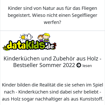
Kinder sind von Natur aus für das Fliegen
begeistert. Wieso nicht einen Segelflieger
werfen?
Kinderküchen und Zubehör aus Holz -
Bestseller Sommer 2022
lesen
Kinder bilden die Realität die sie sehen im Spiel
nach - Kinderküchen sind dabei sehr beliebt -
aus Holz sogar nachhaltiger als aus Kunststoff.