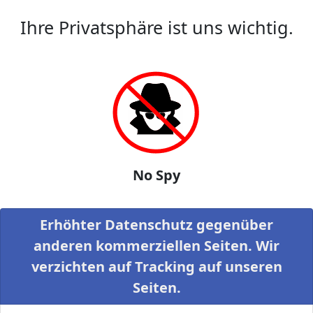
Ihre Privatsphäre ist uns wichtig.
No Spy
Erhöhter Datenschutz gegenüber
anderen kommerziellen Seiten. Wir
verzichten auf Tracking auf unseren
Seiten.