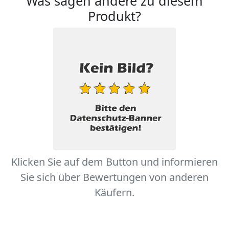
Was sagen andere zu diesem
Produkt?
Klicken Sie auf dem Button und informieren
Sie sich über Bewertungen von anderen
Käufern.