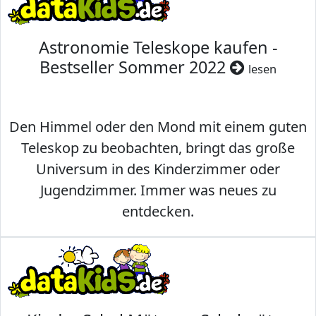
Astronomie Teleskope kaufen -
Bestseller Sommer 2022
lesen
Den Himmel oder den Mond mit einem guten
Teleskop zu beobachten, bringt das große
Universum in des Kinderzimmer oder
Jugendzimmer. Immer was neues zu
entdecken.