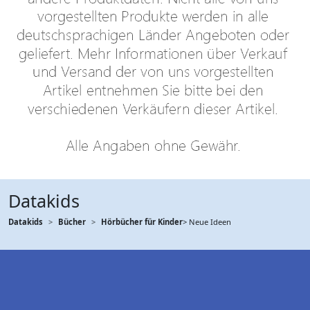
Datakids
Datakids
Bücher
Hörbücher für Kinder
> Neue Ideen