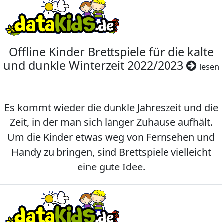
Offline Kinder Brettspiele für die kalte
und dunkle Winterzeit 2022/2023
lesen
Es kommt wieder die dunkle Jahreszeit und die
Zeit, in der man sich länger Zuhause aufhält.
Um die Kinder etwas weg von Fernsehen und
Handy zu bringen, sind Brettspiele vielleicht
eine gute Idee.