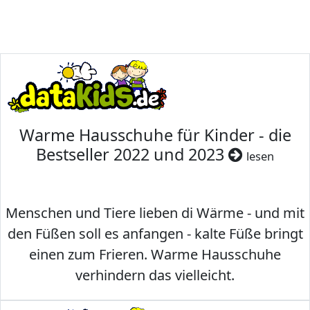
Warme Hausschuhe für Kinder - die
Bestseller 2022 und 2023
lesen
Menschen und Tiere lieben di Wärme - und mit
den Füßen soll es anfangen - kalte Füße bringt
einen zum Frieren. Warme Hausschuhe
verhindern das vielleicht.