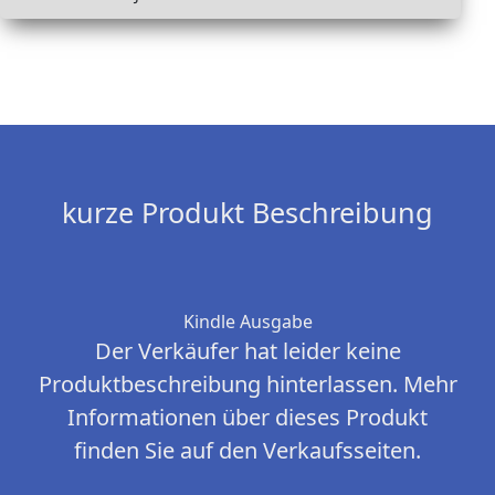
kurze Produkt Beschreibung
Kindle Ausgabe
Der Verkäufer hat leider keine
Produktbeschreibung hinterlassen. Mehr
Informationen über dieses Produkt
finden Sie auf den Verkaufsseiten.