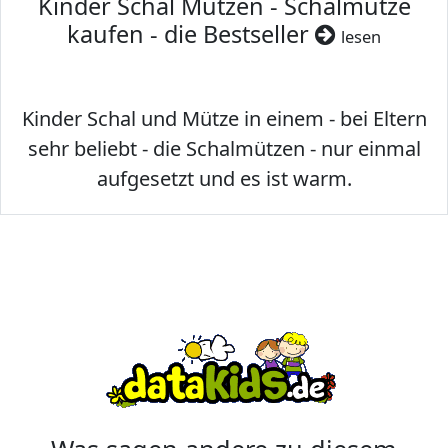
Kinder Schal Mützen - Schalmütze
kaufen - die Bestseller
lesen
Kinder Schal und Mütze in einem - bei Eltern
sehr beliebt - die Schalmützen - nur einmal
aufgesetzt und es ist warm.