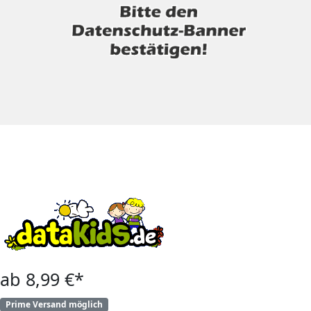
ab 8,99 €*
Prime Versand möglich