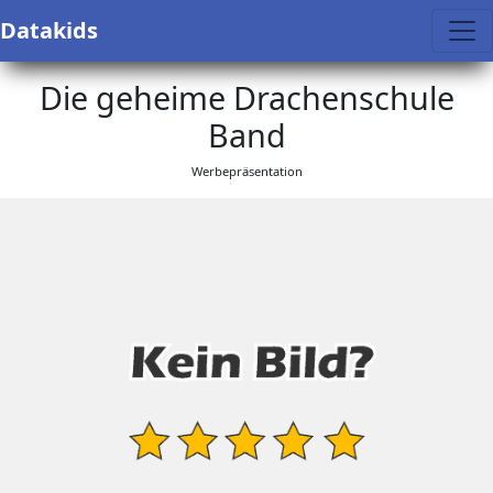
Datakids
Die geheime Drachenschule
Band
Werbepräsentation