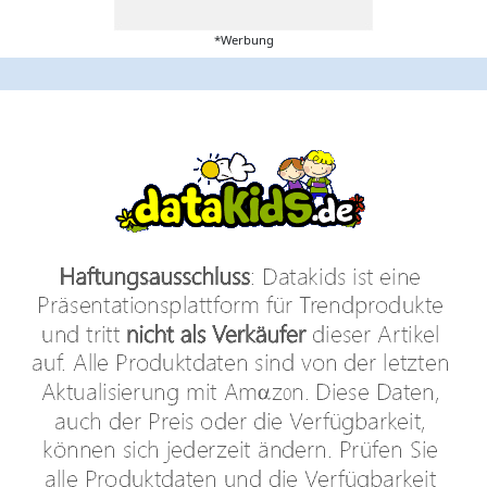
*Werbung