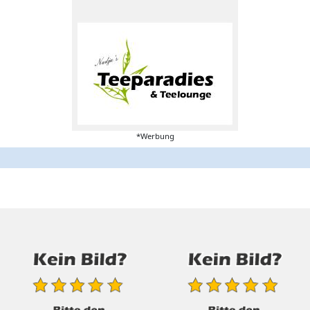
*Werbung