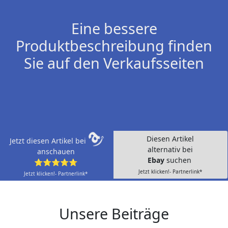
Eine bessere
Produktbeschreibung finden
Sie auf den Verkaufsseiten
Diesen Artikel
Jetzt diesen Artikel bei
alternativ bei
anschauen
Ebay
suchen
⭐⭐⭐⭐⭐
Jetzt klicken!- Partnerlink*
Jetzt klicken!- Partnerlink*
Unsere Beiträge