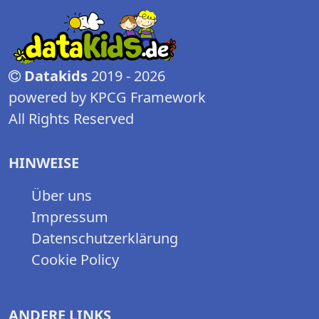
Datakids
2019 - 2026
powered by KPCG Framework
All Rights Reserved
HINWEISE
Über uns
Impressum
Datenschutzerklärung
Cookie Policy
ANDERE LINKS