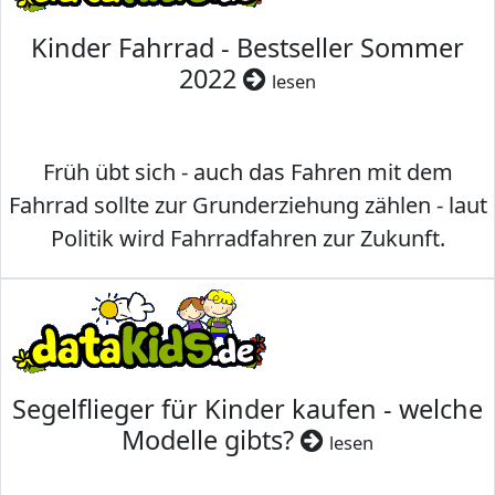
Kinder Fahrrad - Bestseller Sommer
2022
lesen
Früh übt sich - auch das Fahren mit dem
Fahrrad sollte zur Grunderziehung zählen - laut
Politik wird Fahrradfahren zur Zukunft.
Segelflieger für Kinder kaufen - welche
Modelle gibts?
lesen