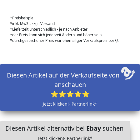
*Preisbeispiel
*inkl. MwSt. zzgl. Versand
*Lieferzeit unterschiedlich - je nach Anbieter
*der Preis kann sich jederzeit ändern und höher sein
*durchgestrichener Preis war ehemaliger Verkaufspreis bei
Diesen Artikel auf der Verkaufseite von
anschauen
⭐⭐⭐⭐⭐
Jetzt klicken!- Partnerlink*
Diesen Artikel alternativ bei
Ebay
suchen
Jetzt klicken!- Partnerlink*