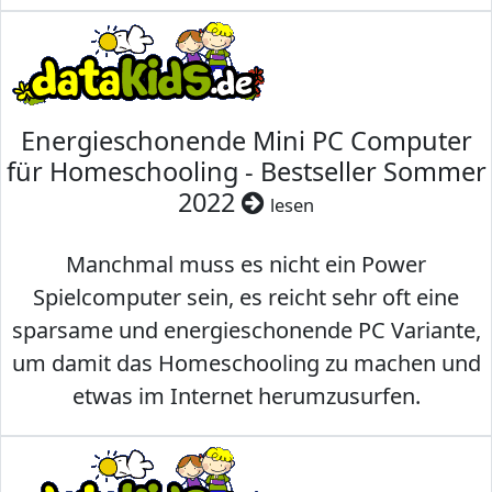
Energieschonende Mini PC Computer
für Homeschooling - Bestseller Sommer
2022
lesen
Manchmal muss es nicht ein Power
Spielcomputer sein, es reicht sehr oft eine
sparsame und energieschonende PC Variante,
um damit das Homeschooling zu machen und
etwas im Internet herumzusurfen.