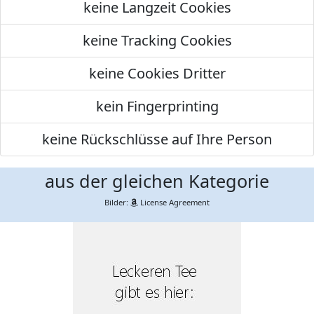
keine Langzeit Cookies
keine Tracking Cookies
keine Cookies Dritter
kein Fingerprinting
keine Rückschlüsse auf Ihre Person
aus der gleichen Kategorie
Bilder:
License Agreement