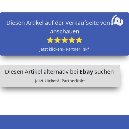
Diesen Artikel auf der Verkaufseite von
anschauen
⭐⭐⭐⭐⭐
Jetzt klicken!- Partnerlink*
Diesen Artikel alternativ bei
Ebay
suchen
Jetzt klicken!- Partnerlink*