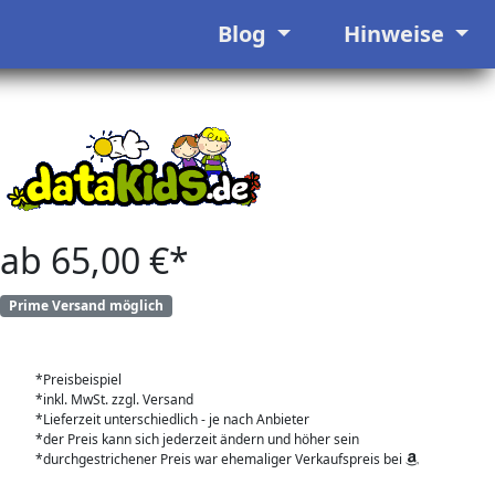
Blog
Hinweise
ab 65,00 €*
Prime Versand möglich
*Preisbeispiel
*inkl. MwSt. zzgl. Versand
*Lieferzeit unterschiedlich - je nach Anbieter
*der Preis kann sich jederzeit ändern und höher sein
*durchgestrichener Preis war ehemaliger Verkaufspreis bei