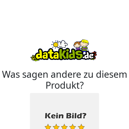
Was sagen andere zu diesem
Produkt?