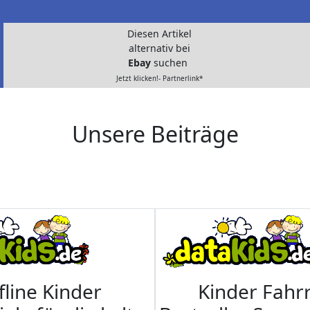
Diesen Artikel
alternativ bei
Ebay
suchen
Jetzt klicken!- Partnerlink*
Unsere Beiträge
fline Kinder
Kinder Fahrr