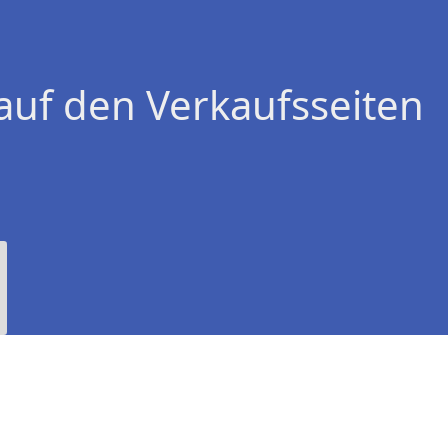
auf den Verkaufsseiten