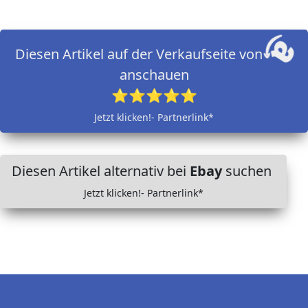
Diesen Artikel auf der Verkaufseite von
anschauen
⭐⭐⭐⭐⭐
Jetzt klicken!- Partnerlink*
Diesen Artikel alternativ bei
Ebay
suchen
Jetzt klicken!- Partnerlink*