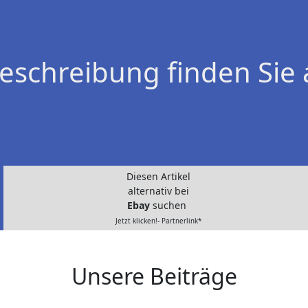
eschreibung finden Sie 
Diesen Artikel
alternativ bei
Ebay
suchen
Jetzt klicken!- Partnerlink*
Unsere Beiträge