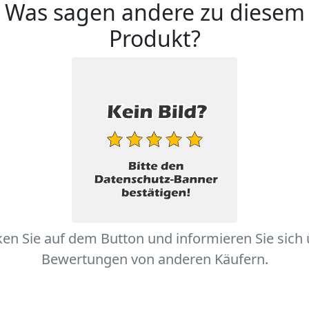
Was sagen andere zu diesem
Produkt?
ken Sie auf dem Button und informieren Sie sich
Bewertungen von anderen Käufern.