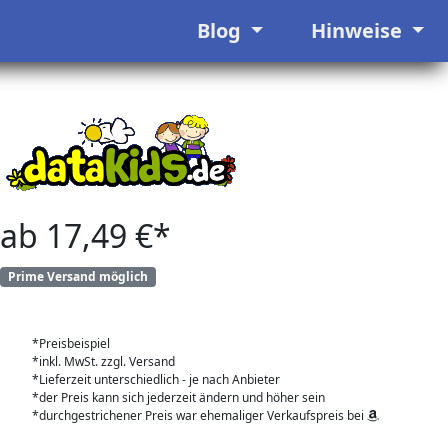
Blog
Hinweise
ab 17,49 €*
Prime Versand möglich
*Preisbeispiel
*inkl. MwSt. zzgl. Versand
*Lieferzeit unterschiedlich - je nach Anbieter
*der Preis kann sich jederzeit ändern und höher sein
*durchgestrichener Preis war ehemaliger Verkaufspreis bei