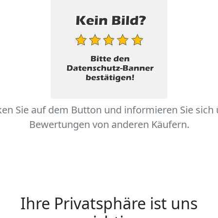
ken Sie auf dem Button und informieren Sie sich
Bewertungen von anderen Käufern.
Ihre Privatsphäre ist uns