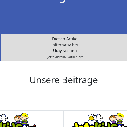
Diesen Artikel
alternativ bei
Ebay
suchen
Jetzt klicken!- Partnerlink*
Unsere Beiträge