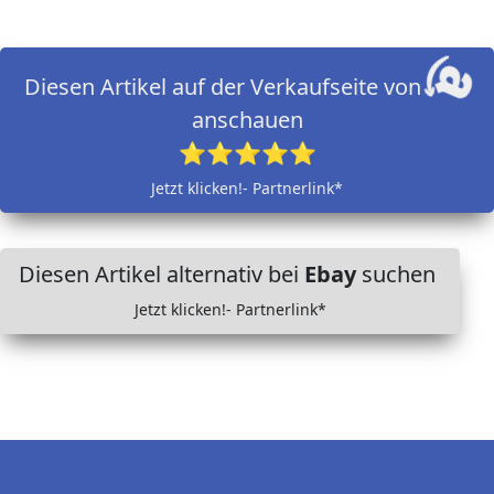
Diesen Artikel auf der Verkaufseite von
anschauen
⭐⭐⭐⭐⭐
Jetzt klicken!- Partnerlink*
Diesen Artikel alternativ bei
Ebay
suchen
Jetzt klicken!- Partnerlink*