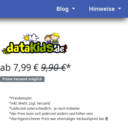
Blog
Hinweise
ab 7,99 €
9,90 €
*
Prime Versand möglich
*Preisbeispiel
*inkl. MwSt. zzgl. Versand
*Lieferzeit unterschiedlich - je nach Anbieter
*der Preis kann sich jederzeit ändern und höher sein
*durchgestrichener Preis war ehemaliger Verkaufspreis bei