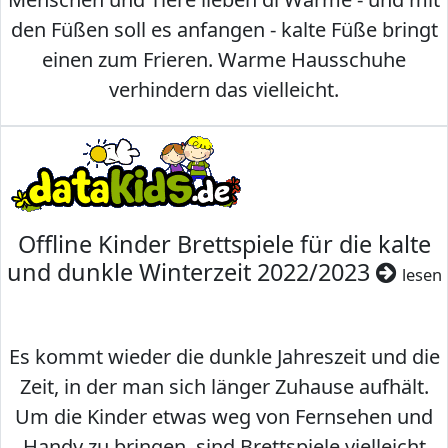
den Füßen soll es anfangen - kalte Füße bringt
einen zum Frieren. Warme Hausschuhe
verhindern das vielleicht.
Offline Kinder Brettspiele für die kalte
und dunkle Winterzeit 2022/2023
lesen
Es kommt wieder die dunkle Jahreszeit und die
Zeit, in der man sich länger Zuhause aufhält.
Um die Kinder etwas weg von Fernsehen und
Handy zu bringen, sind Brettspiele vielleicht