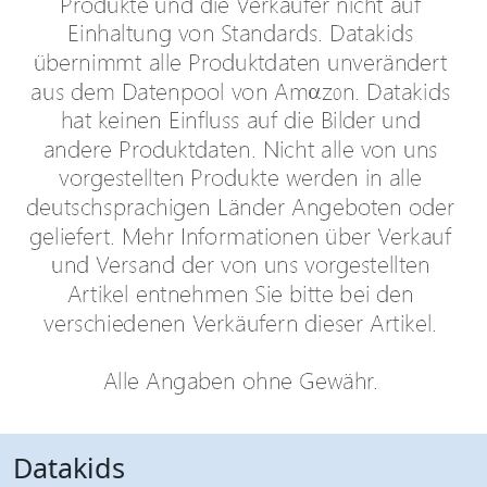
Datakids