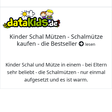
Kinder Schal Mützen - Schalmütze
kaufen - die Bestseller
lesen
Kinder Schal und Mütze in einem - bei Eltern
sehr beliebt - die Schalmützen - nur einmal
aufgesetzt und es ist warm.