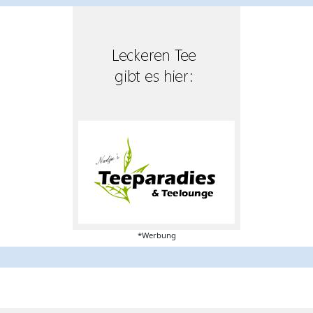
*Werbung