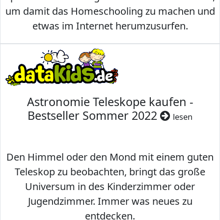
um damit das Homeschooling zu machen und
etwas im Internet herumzusurfen.
Astronomie Teleskope kaufen -
Bestseller Sommer 2022
lesen
Den Himmel oder den Mond mit einem guten
Teleskop zu beobachten, bringt das große
Universum in des Kinderzimmer oder
Jugendzimmer. Immer was neues zu
entdecken.