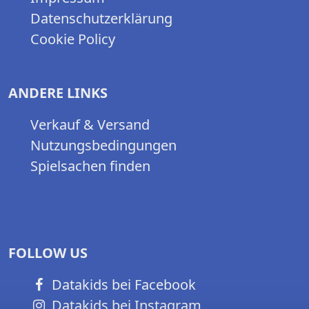
Datenschutzerklärung
Cookie Policy
ANDERE LINKS
Verkauf & Versand
Nutzungsbedingungen
Spielsachen finden
FOLLOW US
Datakids bei Facebook
Datakids bei Instagram