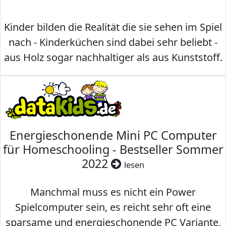
Kinder bilden die Realität die sie sehen im Spiel
nach - Kinderküchen sind dabei sehr beliebt -
aus Holz sogar nachhaltiger als aus Kunststoff.
Energieschonende Mini PC Computer
für Homeschooling - Bestseller Sommer
2022
lesen
Manchmal muss es nicht ein Power
Spielcomputer sein, es reicht sehr oft eine
sparsame und energieschonende PC Variante,