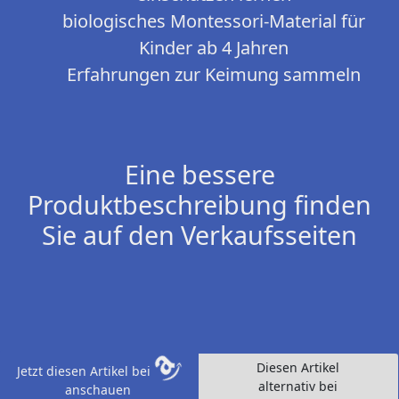
biologisches Montessori-Material für
Kinder ab 4 Jahren
Erfahrungen zur Keimung sammeln
Eine bessere
Produktbeschreibung finden
Sie auf den Verkaufsseiten
Diesen Artikel
Jetzt diesen Artikel bei
alternativ bei
anschauen