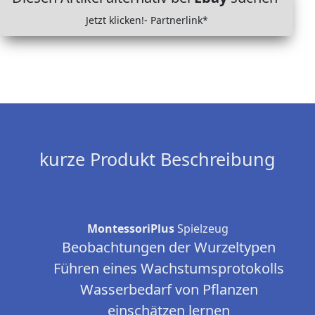
Jetzt klicken!- Partnerlink*
kurze Produkt Beschreibung
MontessoriPlus
Spielzeug
Beobachtungen der Wurzeltypen
Führen eines Wachstumsprotokolls
Wasserbedarf von Pflanzen
einschätzen lernen