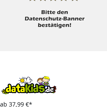
ab 37,99 €*