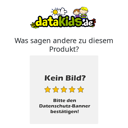
Was sagen andere zu diesem
Produkt?