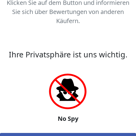
Klicken Sie auf dem Button und informieren
Sie sich über Bewertungen von anderen
Käufern.
Ihre Privatsphäre ist uns wichtig.
No Spy