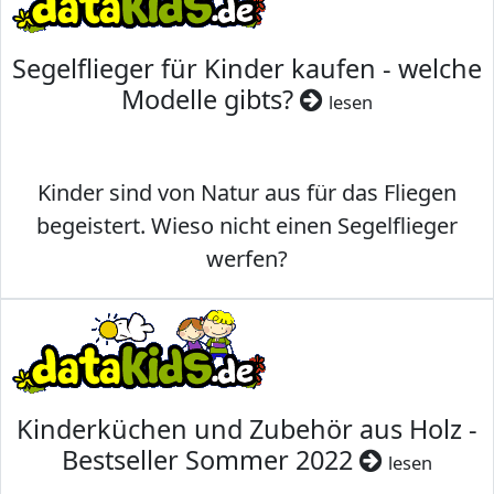
Segelflieger für Kinder kaufen - welche
Modelle gibts?
lesen
Kinder sind von Natur aus für das Fliegen
begeistert. Wieso nicht einen Segelflieger
werfen?
Kinderküchen und Zubehör aus Holz -
Bestseller Sommer 2022
lesen