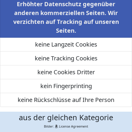
Erhöhter Datenschutz gegenüber
anderen kommerziellen Seiten. Wir
verzichten auf Tracking auf unseren
Seiten.
keine Langzeit Cookies
keine Tracking Cookies
keine Cookies Dritter
kein Fingerprinting
keine Rückschlüsse auf Ihre Person
aus der gleichen Kategorie
Bilder:
License Agreement