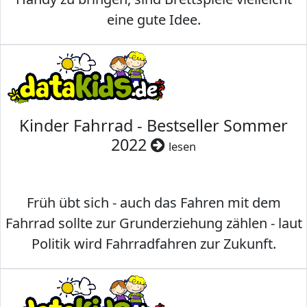
eine gute Idee.
Kinder Fahrrad - Bestseller Sommer
2022
lesen
Früh übt sich - auch das Fahren mit dem
Fahrrad sollte zur Grunderziehung zählen - laut
Politik wird Fahrradfahren zur Zukunft.