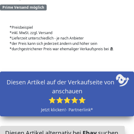
Prime Versand möglich
*Preisbeispiel
*inkl. MwSt. zzgl. Versand
*Lieferzeit unterschiedlich - je nach Anbieter
*der Preis kann sich jederzeit ändern und höher sein
*durchgestrichener Preis war ehemaliger Verkaufspreis bei
Diesen Artikel auf der Verkaufseite von
anschauen
⭐⭐⭐⭐⭐
Jetzt klicken!- Partnerlink*
Diesen Artikel alternativ bei
Ebay
suchen