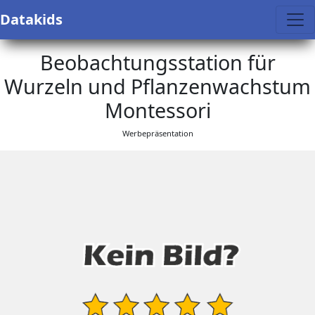
Datakids
Beobachtungsstation für
Wurzeln und Pflanzenwachstum
Montessori
Werbepräsentation