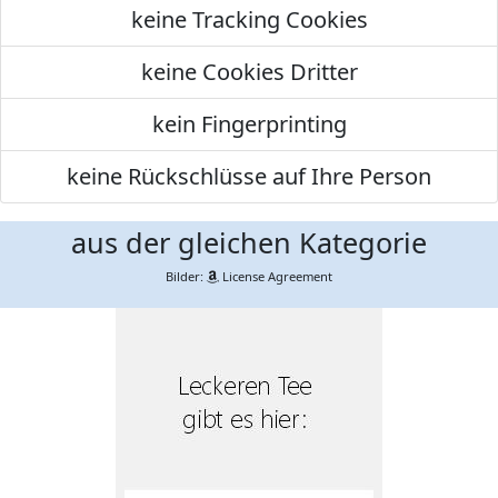
keine Tracking Cookies
keine Cookies Dritter
kein Fingerprinting
keine Rückschlüsse auf Ihre Person
aus der gleichen Kategorie
Bilder:
License Agreement