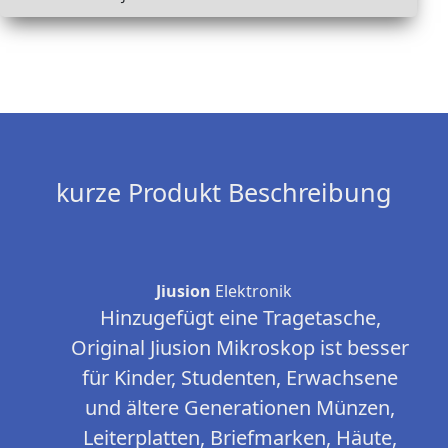
kurze Produkt Beschreibung
Jiusion
Elektronik
Hinzugefügt eine Tragetasche,
Original Jiusion Mikroskop ist besser
für Kinder, Studenten, Erwachsene
und ältere Generationen Münzen,
Leiterplatten, Briefmarken, Häute,