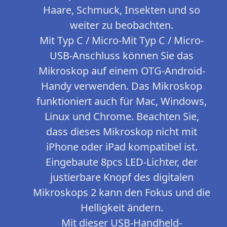
Haare, Schmuck, Insekten und so
weiter zu beobachten.
Mit Typ C / Micro-Mit Typ C / Micro-
USB-Anschluss können Sie das
Mikroskop auf einem OTG-Android-
Handy verwenden. Das Mikroskop
funktioniert auch für Mac, Windows,
Linux und Chrome. Beachten Sie,
dass dieses Mikroskop nicht mit
iPhone oder iPad kompatibel ist.
Eingebaute 8pcs LED-Lichter, der
justierbare Knopf des digitalen
Mikroskops 2 kann den Fokus und die
Helligkeit ändern.
Mit dieser USB-Handheld-