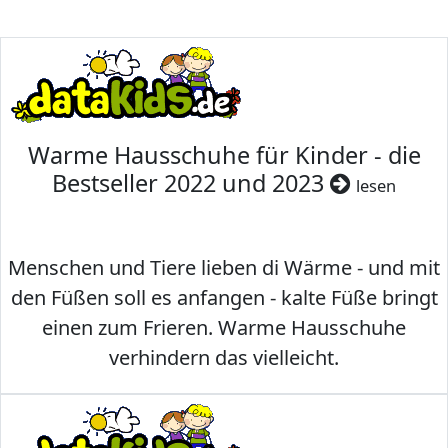
Warme Hausschuhe für Kinder - die
Bestseller 2022 und 2023
lesen
Menschen und Tiere lieben di Wärme - und mit
den Füßen soll es anfangen - kalte Füße bringt
einen zum Frieren. Warme Hausschuhe
verhindern das vielleicht.