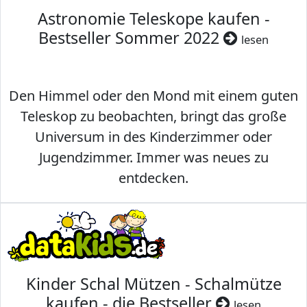
Astronomie Teleskope kaufen -
Bestseller Sommer 2022
lesen
Den Himmel oder den Mond mit einem guten
Teleskop zu beobachten, bringt das große
Universum in des Kinderzimmer oder
Jugendzimmer. Immer was neues zu
entdecken.
Kinder Schal Mützen - Schalmütze
kaufen - die Bestseller
lesen