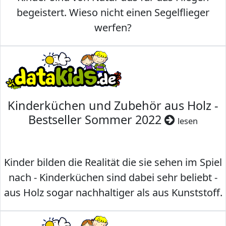
begeistert. Wieso nicht einen Segelflieger
werfen?
Kinderküchen und Zubehör aus Holz -
Bestseller Sommer 2022
lesen
Kinder bilden die Realität die sie sehen im Spiel
nach - Kinderküchen sind dabei sehr beliebt -
aus Holz sogar nachhaltiger als aus Kunststoff.