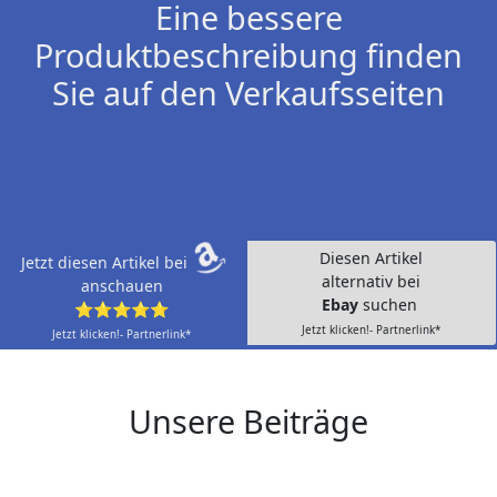
Eine bessere
Produktbeschreibung finden
Sie auf den Verkaufsseiten
Diesen Artikel
Jetzt diesen Artikel bei
alternativ bei
anschauen
Ebay
suchen
⭐⭐⭐⭐⭐
Jetzt klicken!- Partnerlink*
Jetzt klicken!- Partnerlink*
Unsere Beiträge