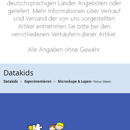
Datakids
Datakids
Experimentieren
Microskope & Lupen
> Neue Ideen