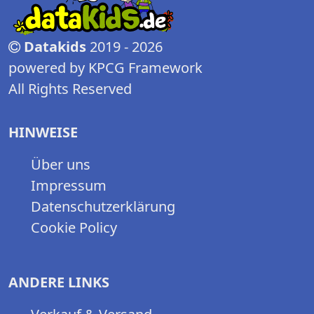
Datakids
2019 - 2026
powered by KPCG Framework
All Rights Reserved
HINWEISE
Über uns
Impressum
Datenschutzerklärung
Cookie Policy
ANDERE LINKS