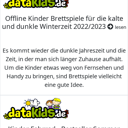
Offline Kinder Brettspiele für die kalte
und dunkle Winterzeit 2022/2023
lesen
Es kommt wieder die dunkle Jahreszeit und die
Zeit, in der man sich länger Zuhause aufhält.
Um die Kinder etwas weg von Fernsehen und
Handy zu bringen, sind Brettspiele vielleicht
eine gute Idee.