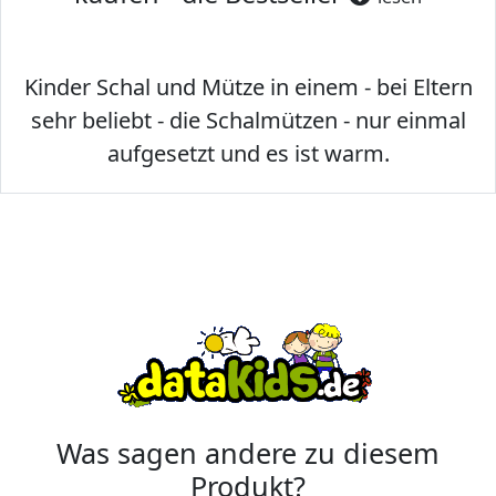
Kinder Schal und Mütze in einem - bei Eltern
sehr beliebt - die Schalmützen - nur einmal
aufgesetzt und es ist warm.
Was sagen andere zu diesem
Produkt?