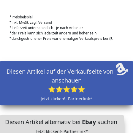
*Preisbeispiel
*inkl. MwSt. zzgl. Versand
*Lieferzeit unterschiedlich - je nach Anbieter
*der Preis kann sich jederzeit ändern und höher sein
*durchgestrichener Preis war ehemaliger Verkaufspreis bei
Diesen Artikel auf der Verkaufseite von
anschauen
⭐⭐⭐⭐⭐
Jetzt klicken!- Partnerlink*
Diesen Artikel alternativ bei
Ebay
suchen
Jetzt klicken!- Partnerlink*