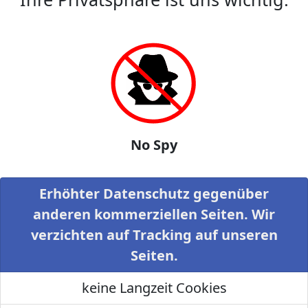
No Spy
Erhöhter Datenschutz gegenüber
anderen kommerziellen Seiten. Wir
verzichten auf Tracking auf unseren
Seiten.
keine Langzeit Cookies