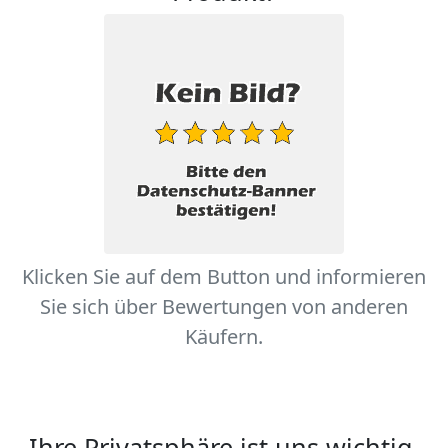
Klicken Sie auf dem Button und informieren
Sie sich über Bewertungen von anderen
Käufern.
Ihre Privatsphäre ist uns wichtig.