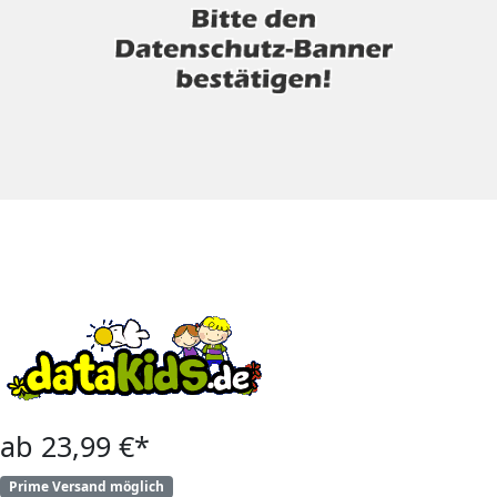
ab 23,99 €*
Prime Versand möglich