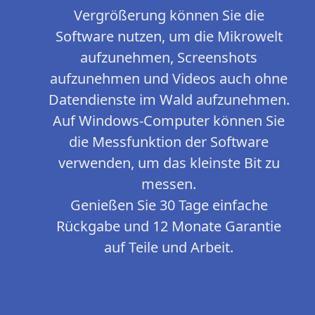
Vergrößerung können Sie die
Software nutzen, um die Mikrowelt
aufzunehmen, Screenshots
aufzunehmen und Videos auch ohne
Datendienste im Wald aufzunehmen.
Auf Windows-Computer können Sie
die Messfunktion der Software
verwenden, um das kleinste Bit zu
messen.
Genießen Sie 30 Tage einfache
Rückgabe und 12 Monate Garantie
auf Teile und Arbeit.