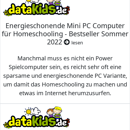
Energieschonende Mini PC Computer
für Homeschooling - Bestseller Sommer
2022
lesen
Manchmal muss es nicht ein Power
Spielcomputer sein, es reicht sehr oft eine
sparsame und energieschonende PC Variante,
um damit das Homeschooling zu machen und
etwas im Internet herumzusurfen.