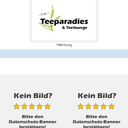
*Werbung