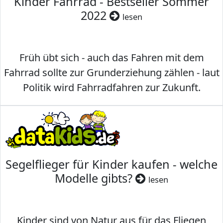
Kinder Fahrrad - Bestseller Sommer
2022
lesen
Früh übt sich - auch das Fahren mit dem
Fahrrad sollte zur Grunderziehung zählen - laut
Politik wird Fahrradfahren zur Zukunft.
Segelflieger für Kinder kaufen - welche
Modelle gibts?
lesen
Kinder sind von Natur aus für das Fliegen