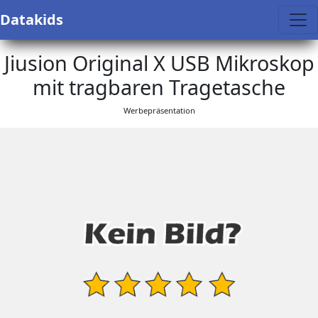
Datakids
Jiusion Original X USB Mikroskop
mit tragbaren Tragetasche
Werbepräsentation