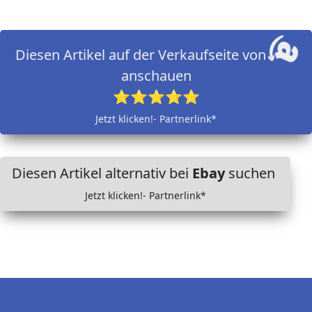
Diesen Artikel auf der Verkaufseite von
anschauen
⭐⭐⭐⭐⭐
Jetzt klicken!- Partnerlink*
Diesen Artikel alternativ bei
Ebay
suchen
Jetzt klicken!- Partnerlink*