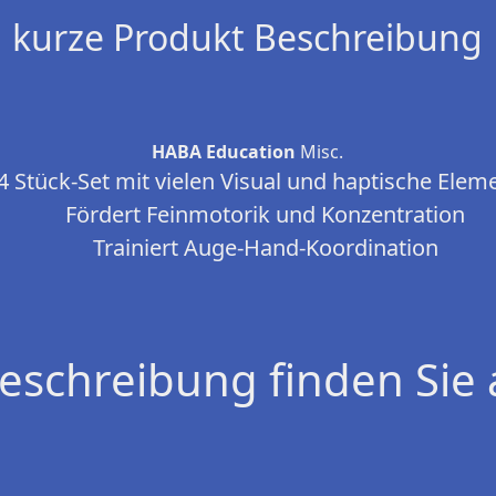
kurze Produkt Beschreibung
HABA Education
Misc.
4 Stück-Set mit vielen Visual und haptische Elem
Fördert Feinmotorik und Konzentration
Trainiert Auge-Hand-Koordination
eschreibung finden Sie 