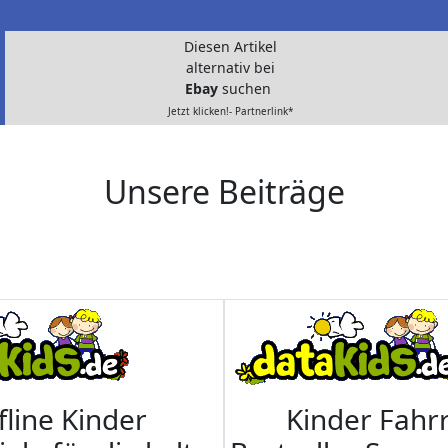
Diesen Artikel
alternativ bei
Ebay
suchen
Jetzt klicken!- Partnerlink*
Unsere Beiträge
fline Kinder
Kinder Fahrr