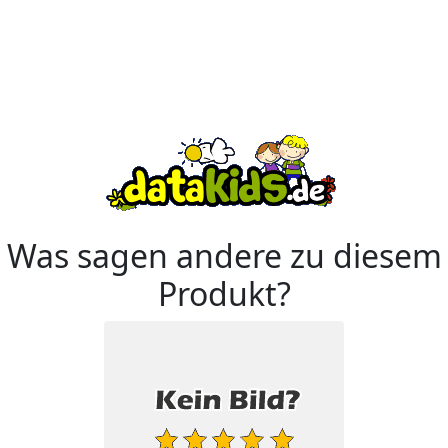
Was sagen andere zu diesem
Produkt?