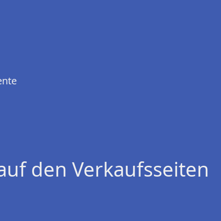
ente
auf den Verkaufsseiten