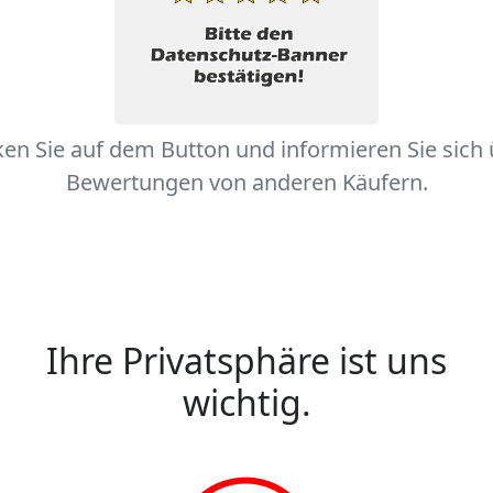
ken Sie auf dem Button und informieren Sie sich
Bewertungen von anderen Käufern.
Ihre Privatsphäre ist uns
wichtig.