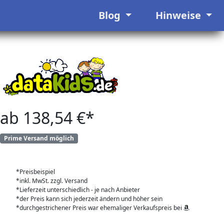
Blog
Hinweise
ab 138,54 €*
Prime Versand möglich
*Preisbeispiel
*inkl. MwSt. zzgl. Versand
*Lieferzeit unterschiedlich - je nach Anbieter
*der Preis kann sich jederzeit ändern und höher sein
*durchgestrichener Preis war ehemaliger Verkaufspreis bei