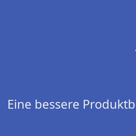
Eine bessere Produktb