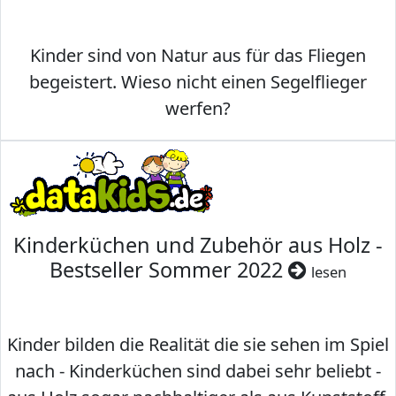
Kinder sind von Natur aus für das Fliegen
begeistert. Wieso nicht einen Segelflieger
werfen?
Kinderküchen und Zubehör aus Holz -
Bestseller Sommer 2022
lesen
Kinder bilden die Realität die sie sehen im Spiel
nach - Kinderküchen sind dabei sehr beliebt -