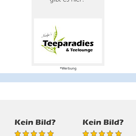
*Werbung