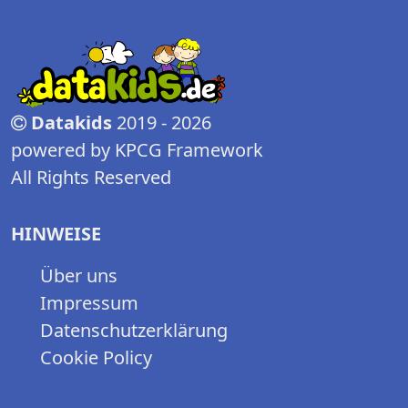
Datakids
2019 - 2026
powered by KPCG Framework
All Rights Reserved
HINWEISE
Über uns
Impressum
Datenschutzerklärung
Cookie Policy