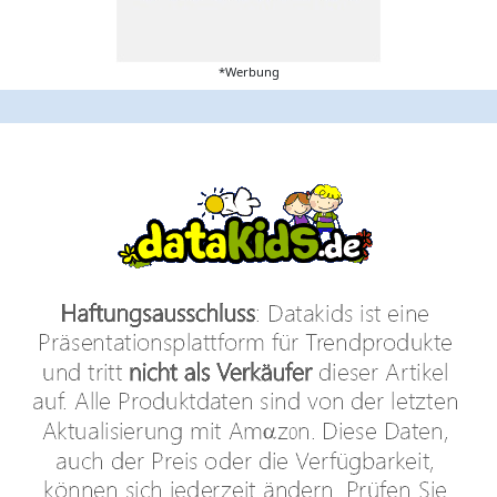
*Werbung