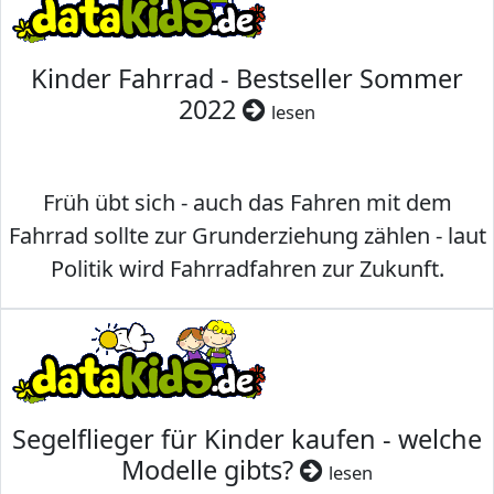
Kinder Fahrrad - Bestseller Sommer
2022
lesen
Früh übt sich - auch das Fahren mit dem
Fahrrad sollte zur Grunderziehung zählen - laut
Politik wird Fahrradfahren zur Zukunft.
Segelflieger für Kinder kaufen - welche
Modelle gibts?
lesen