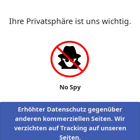
Ihre Privatsphäre ist uns wichtig.
No Spy
Erhöhter Datenschutz gegenüber
anderen kommerziellen Seiten. Wir
verzichten auf Tracking auf unseren
Seiten.