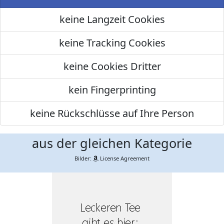
keine Langzeit Cookies
keine Tracking Cookies
keine Cookies Dritter
kein Fingerprinting
keine Rückschlüsse auf Ihre Person
aus der gleichen Kategorie
Bilder:
License Agreement