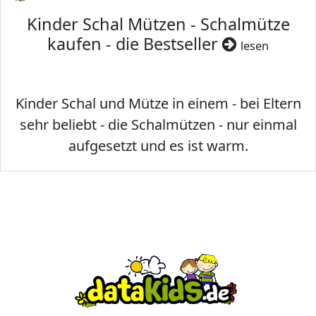
Kinder Schal Mützen - Schalmütze
kaufen - die Bestseller
lesen
Kinder Schal und Mütze in einem - bei Eltern
sehr beliebt - die Schalmützen - nur einmal
aufgesetzt und es ist warm.