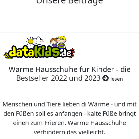
Warme Hausschuhe für Kinder - die
Bestseller 2022 und 2023
lesen
Menschen und Tiere lieben di Wärme - und mit
den Füßen soll es anfangen - kalte Füße bringt
einen zum Frieren. Warme Hausschuhe
verhindern das vielleicht.