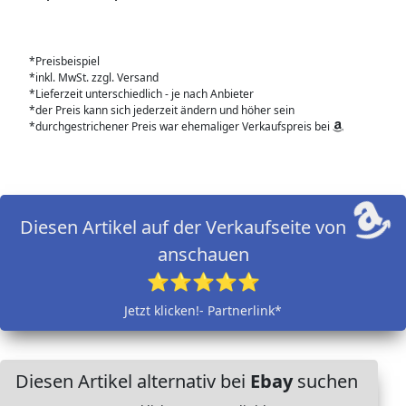
*Preisbeispiel
*inkl. MwSt. zzgl. Versand
*Lieferzeit unterschiedlich - je nach Anbieter
*der Preis kann sich jederzeit ändern und höher sein
*durchgestrichener Preis war ehemaliger Verkaufspreis bei
Diesen Artikel auf der Verkaufseite von
anschauen
⭐⭐⭐⭐⭐
Jetzt klicken!- Partnerlink*
Diesen Artikel alternativ bei
Ebay
suchen