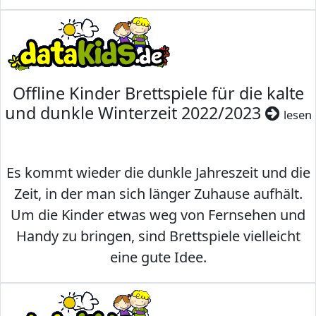
Offline Kinder Brettspiele für die kalte
und dunkle Winterzeit 2022/2023
lesen
Es kommt wieder die dunkle Jahreszeit und die
Zeit, in der man sich länger Zuhause aufhält.
Um die Kinder etwas weg von Fernsehen und
Handy zu bringen, sind Brettspiele vielleicht
eine gute Idee.