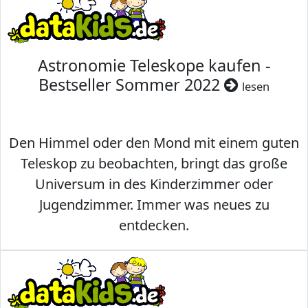
Astronomie Teleskope kaufen -
Bestseller Sommer 2022
lesen
Den Himmel oder den Mond mit einem guten
Teleskop zu beobachten, bringt das große
Universum in des Kinderzimmer oder
Jugendzimmer. Immer was neues zu
entdecken.