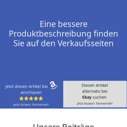
Eine bessere
Produktbeschreibung finden
Sie auf den Verkaufsseiten
Diesen Artikel
Jetzt diesen Artikel bei
alternativ bei
anschauen
Ebay
suchen
⭐⭐⭐⭐⭐
Jetzt klicken!- Partnerlink*
Jetzt klicken!- Partnerlink*
Unsere Beiträge