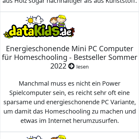
aus Holz sogar nachhaltiger als aus Kunststoff.
Energieschonende Mini PC Computer
für Homeschooling - Bestseller Sommer
2022
lesen
Manchmal muss es nicht ein Power
Spielcomputer sein, es reicht sehr oft eine
sparsame und energieschonende PC Variante,
um damit das Homeschooling zu machen und
etwas im Internet herumzusurfen.