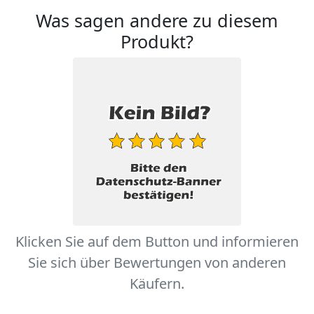
Was sagen andere zu diesem
Produkt?
Klicken Sie auf dem Button und informieren
Sie sich über Bewertungen von anderen
Käufern.