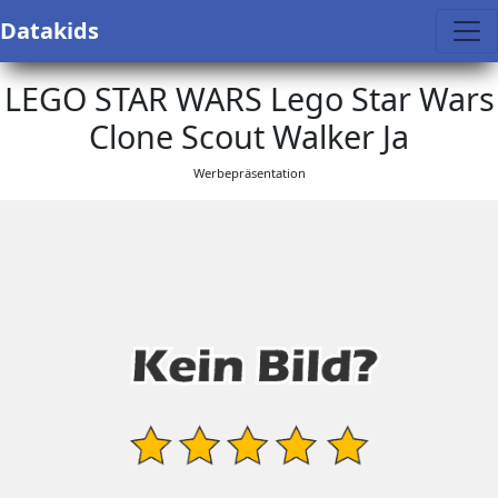
Datakids
LEGO STAR WARS Lego Star Wars
Clone Scout Walker Ja
Werbepräsentation