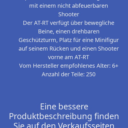
mit einem nicht abfeuerbaren
Shooter
Der AT-RT verfügt über bewegliche
Beine, einen drehbaren
Geschützturm, Platz für eine Minifigur
auf seinem Rücken und einen Shooter
vorne am AT-RT
Vom Hersteller empfohlenes Alter: 6+
Anzahl der Teile: 250
Eine bessere
Produktbeschreibung finden
Sie auf den Verkaufsseiten