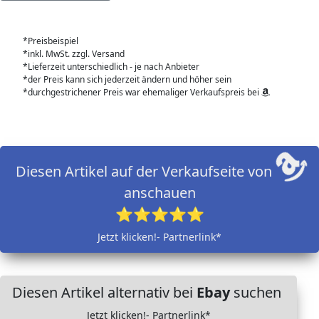
*Preisbeispiel
*inkl. MwSt. zzgl. Versand
*Lieferzeit unterschiedlich - je nach Anbieter
*der Preis kann sich jederzeit ändern und höher sein
*durchgestrichener Preis war ehemaliger Verkaufspreis bei
Diesen Artikel auf der Verkaufseite von
anschauen
⭐⭐⭐⭐⭐
Jetzt klicken!- Partnerlink*
Diesen Artikel alternativ bei
Ebay
suchen
Jetzt klicken!- Partnerlink*