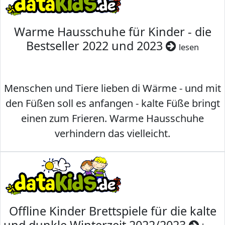
Warme Hausschuhe für Kinder - die
Bestseller 2022 und 2023
lesen
Menschen und Tiere lieben di Wärme - und mit
den Füßen soll es anfangen - kalte Füße bringt
einen zum Frieren. Warme Hausschuhe
verhindern das vielleicht.
Offline Kinder Brettspiele für die kalte