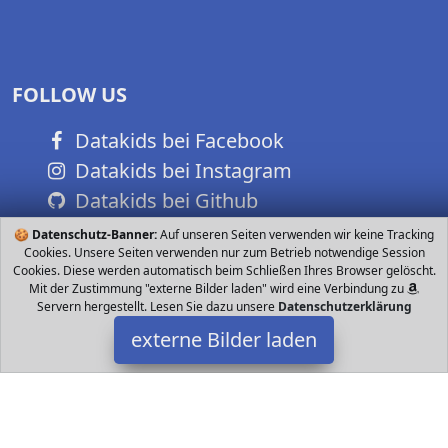
FOLLOW US
Datakids bei Facebook
Datakids bei Instagram
Datakids bei Github
🍪
Datenschutz-Banner:
Auf unseren Seiten verwenden wir keine Tracking
Cookies. Unsere Seiten verwenden nur zum Betrieb notwendige Session
Cookies. Diese werden automatisch beim Schließen Ihres Browser gelöscht.
Mit der Zustimmung "externe Bilder laden" wird eine Verbindung zu
Servern hergestellt. Lesen Sie dazu unsere
Datenschutzerklärung
externe Bilder laden
LEGO STAR WARS