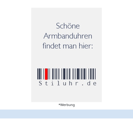
*Werbung