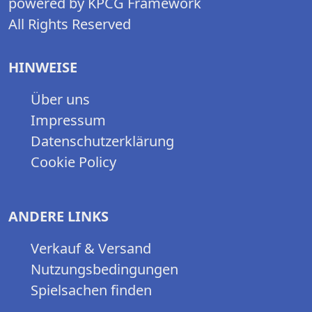
powered by KPCG Framework
All Rights Reserved
HINWEISE
Über uns
Impressum
Datenschutzerklärung
Cookie Policy
ANDERE LINKS
Verkauf & Versand
Nutzungsbedingungen
Spielsachen finden