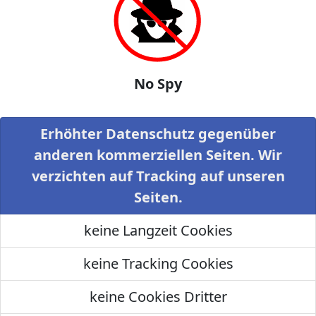
No Spy
Erhöhter Datenschutz gegenüber
anderen kommerziellen Seiten. Wir
verzichten auf Tracking auf unseren
Seiten.
keine Langzeit Cookies
keine Tracking Cookies
keine Cookies Dritter