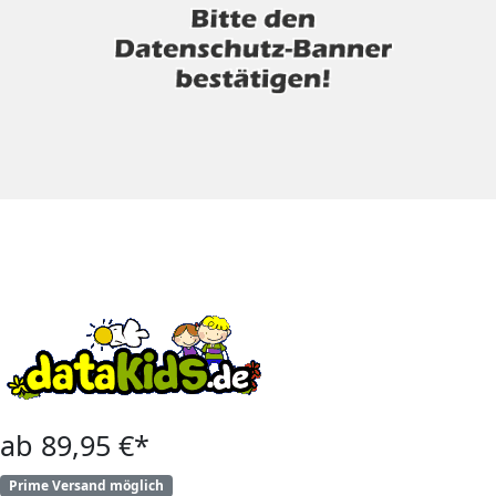
ab 89,95 €*
Prime Versand möglich