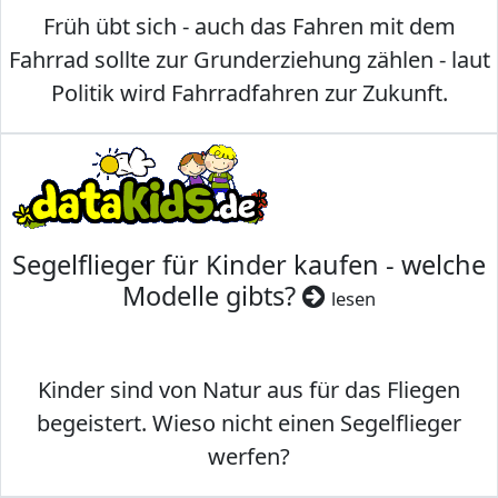
Früh übt sich - auch das Fahren mit dem
Fahrrad sollte zur Grunderziehung zählen - laut
Politik wird Fahrradfahren zur Zukunft.
Segelflieger für Kinder kaufen - welche
Modelle gibts?
lesen
Kinder sind von Natur aus für das Fliegen
begeistert. Wieso nicht einen Segelflieger
werfen?