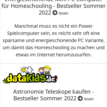
für Homeschooling - Bestseller Sommer
2022
lesen
Manchmal muss es nicht ein Power
Spielcomputer sein, es reicht sehr oft eine
sparsame und energieschonende PC Variante,
um damit das Homeschooling zu machen und
etwas im Internet herumzusurfen.
Astronomie Teleskope kaufen -
Bestseller Sommer 2022
lesen