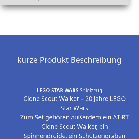
kurze Produkt Beschreibung
LEGO STAR WARS
Spielzeug
Clone Scout Walker – 20 Jahre LEGO
Star Wars
Zum Set gehören außerdem ein AT-RT
Clone Scout Walker, ein
Spinnendroide, ein Schützengraben