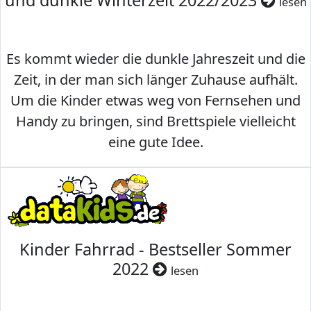
und dunkle Winterzeit 2022/2023
lesen
Es kommt wieder die dunkle Jahreszeit und die
Zeit, in der man sich länger Zuhause aufhält.
Um die Kinder etwas weg von Fernsehen und
Handy zu bringen, sind Brettspiele vielleicht
eine gute Idee.
Kinder Fahrrad - Bestseller Sommer
2022
lesen