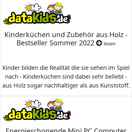
Kinderküchen und Zubehör aus Holz -
Bestseller Sommer 2022
lesen
Kinder bilden die Realität die sie sehen im Spiel
nach - Kinderküchen sind dabei sehr beliebt -
aus Holz sogar nachhaltiger als aus Kunststoff.
Energieschonende Mini PC Computer