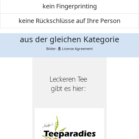
kein Fingerprinting
keine Rückschlüsse auf Ihre Person
aus der gleichen Kategorie
Bilder:
License Agreement