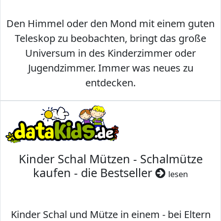
Den Himmel oder den Mond mit einem guten
Teleskop zu beobachten, bringt das große
Universum in des Kinderzimmer oder
Jugendzimmer. Immer was neues zu
entdecken.
Kinder Schal Mützen - Schalmütze
kaufen - die Bestseller
lesen
Kinder Schal und Mütze in einem - bei Eltern