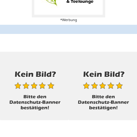
*Werbung