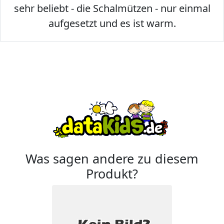
sehr beliebt - die Schalmützen - nur einmal
aufgesetzt und es ist warm.
Was sagen andere zu diesem
Produkt?