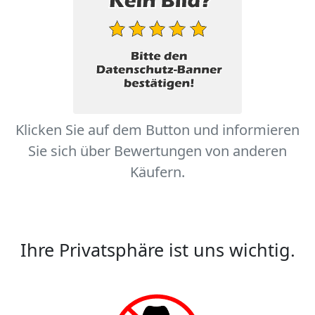
Klicken Sie auf dem Button und informieren
Sie sich über Bewertungen von anderen
Käufern.
Ihre Privatsphäre ist uns wichtig.