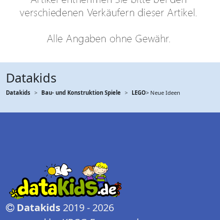
Datakids
Datakids
Bau- und Konstruktion Spiele
LEGO
> Neue Ideen
Datakids
2019 - 2026