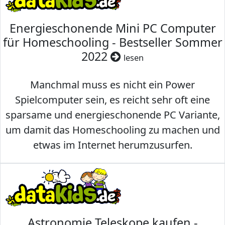
Energieschonende Mini PC Computer
für Homeschooling - Bestseller Sommer
2022
lesen
Manchmal muss es nicht ein Power
Spielcomputer sein, es reicht sehr oft eine
sparsame und energieschonende PC Variante,
um damit das Homeschooling zu machen und
etwas im Internet herumzusurfen.
Astronomie Teleskope kaufen -