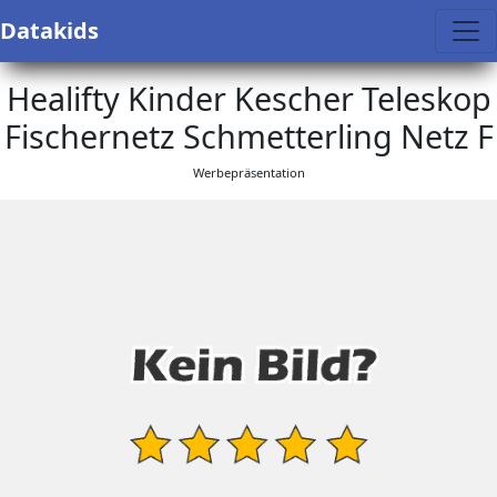
Datakids
Healifty Kinder Kescher Teleskop
Fischernetz Schmetterling Netz F
Werbepräsentation