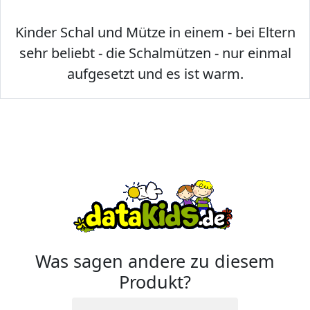
Kinder Schal und Mütze in einem - bei Eltern
sehr beliebt - die Schalmützen - nur einmal
aufgesetzt und es ist warm.
Was sagen andere zu diesem
Produkt?