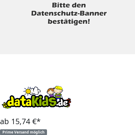
ab 15,74 €*
Prime Versand möglich