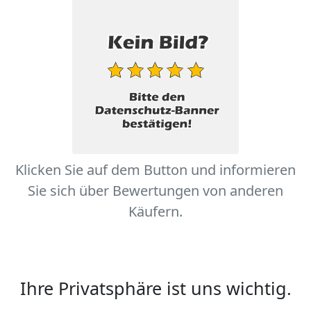
Klicken Sie auf dem Button und informieren
Sie sich über Bewertungen von anderen
Käufern.
Ihre Privatsphäre ist uns wichtig.