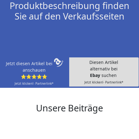
Produktbeschreibung finden
Sie auf den Verkaufsseiten
Diesen Artikel
Jetzt diesen Artikel bei
alternativ bei
anschauen
Ebay
suchen
⭐⭐⭐⭐⭐
Jetzt klicken!- Partnerlink*
Jetzt klicken!- Partnerlink*
Unsere Beiträge