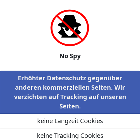
No Spy
Erhöhter Datenschutz gegenüber
anderen kommerziellen Seiten. Wir
verzichten auf Tracking auf unseren
Seiten.
keine Langzeit Cookies
keine Tracking Cookies