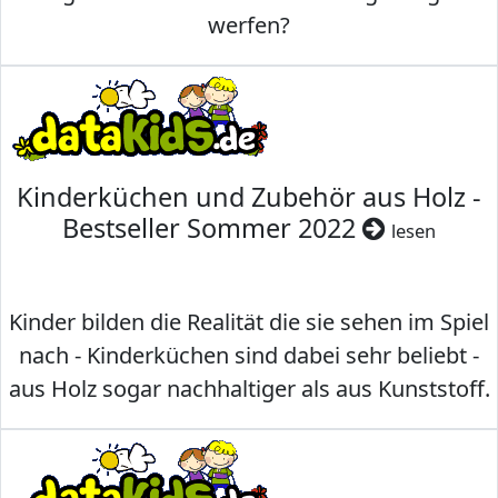
werfen?
Kinderküchen und Zubehör aus Holz -
Bestseller Sommer 2022
lesen
Kinder bilden die Realität die sie sehen im Spiel
nach - Kinderküchen sind dabei sehr beliebt -
aus Holz sogar nachhaltiger als aus Kunststoff.