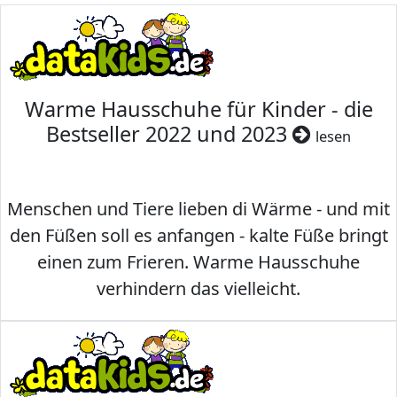
Warme Hausschuhe für Kinder - die
Bestseller 2022 und 2023
lesen
Menschen und Tiere lieben di Wärme - und mit
den Füßen soll es anfangen - kalte Füße bringt
einen zum Frieren. Warme Hausschuhe
verhindern das vielleicht.