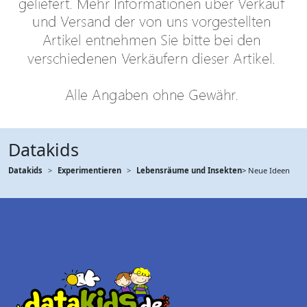
Datakids
Datakids
Experimentieren
Lebensräume und Insekten
> Neue Ideen