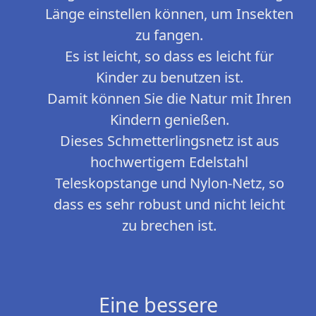
Länge einstellen können, um Insekten
zu fangen.
Es ist leicht, so dass es leicht für
Kinder zu benutzen ist.
Damit können Sie die Natur mit Ihren
Kindern genießen.
Dieses Schmetterlingsnetz ist aus
hochwertigem Edelstahl
Teleskopstange und Nylon-Netz, so
dass es sehr robust und nicht leicht
zu brechen ist.
Eine bessere