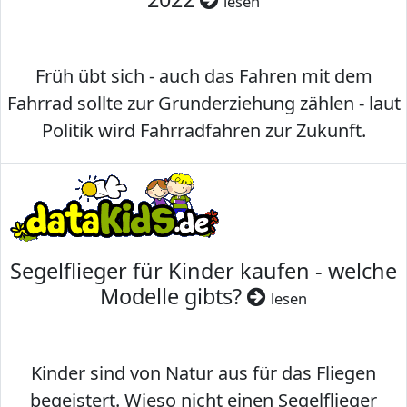
lesen
Früh übt sich - auch das Fahren mit dem
Fahrrad sollte zur Grunderziehung zählen - laut
Politik wird Fahrradfahren zur Zukunft.
Segelflieger für Kinder kaufen - welche
Modelle gibts?
lesen
Kinder sind von Natur aus für das Fliegen
begeistert. Wieso nicht einen Segelflieger