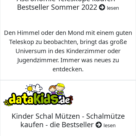
Bestseller Sommer 2022
lesen
Den Himmel oder den Mond mit einem guten
Teleskop zu beobachten, bringt das große
Universum in des Kinderzimmer oder
Jugendzimmer. Immer was neues zu
entdecken.
Kinder Schal Mützen - Schalmütze
kaufen - die Bestseller
lesen