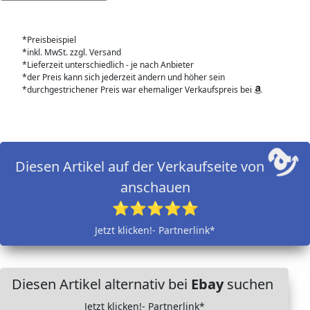
*Preisbeispiel
*inkl. MwSt. zzgl. Versand
*Lieferzeit unterschiedlich - je nach Anbieter
*der Preis kann sich jederzeit ändern und höher sein
*durchgestrichener Preis war ehemaliger Verkaufspreis bei
Diesen Artikel auf der Verkaufseite von
anschauen
⭐⭐⭐⭐⭐
Jetzt klicken!- Partnerlink*
Diesen Artikel alternativ bei
Ebay
suchen
Jetzt klicken!- Partnerlink*