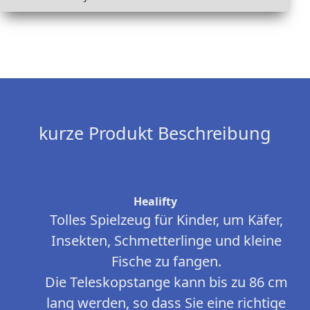
kurze Produkt Beschreibung
Healifty
Tolles Spielzeug für Kinder, um Käfer,
Insekten, Schmetterlinge und kleine
Fische zu fangen.
Die Teleskopstange kann bis zu 86 cm
lang werden, so dass Sie eine richtige