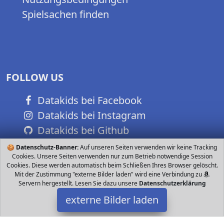
Spielsachen finden
FOLLOW US
Datakids bei Facebook
Datakids bei Instagram
Datakids bei Github
🍪
Datenschutz-Banner:
Auf unseren Seiten verwenden wir keine Tracking
Cookies. Unsere Seiten verwenden nur zum Betrieb notwendige Session
Cookies. Diese werden automatisch beim Schließen Ihres Browser gelöscht.
Mit der Zustimmung "externe Bilder laden" wird eine Verbindung zu
Servern hergestellt. Lesen Sie dazu unsere
Datenschutzerklärung
externe Bilder laden