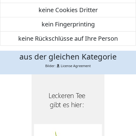
keine Cookies Dritter
kein Fingerprinting
keine Rückschlüsse auf Ihre Person
aus der gleichen Kategorie
Bilder:
License Agreement