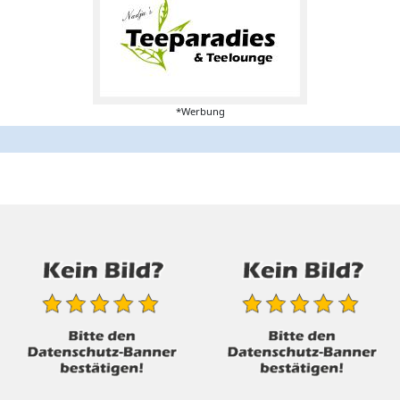
*Werbung