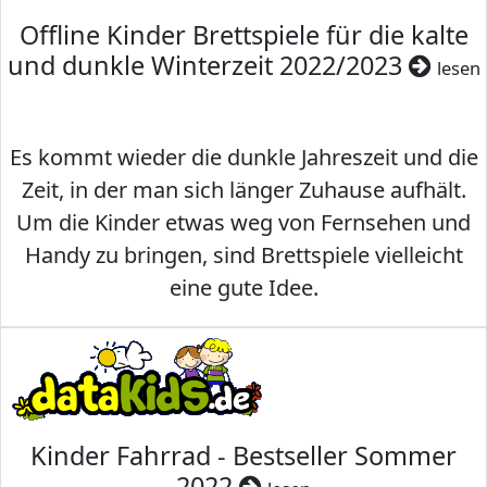
Offline Kinder Brettspiele für die kalte
und dunkle Winterzeit 2022/2023
lesen
Es kommt wieder die dunkle Jahreszeit und die
Zeit, in der man sich länger Zuhause aufhält.
Um die Kinder etwas weg von Fernsehen und
Handy zu bringen, sind Brettspiele vielleicht
eine gute Idee.
Kinder Fahrrad - Bestseller Sommer
2022