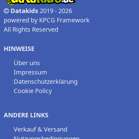
Datakids
2019 - 2026
powered by KPCG Framework
All Rights Reserved
HINWEISE
Über uns
Impressum
Datenschutzerklärung
Cookie Policy
ANDERE LINKS
Verkauf & Versand
Nutzungsbedingungen