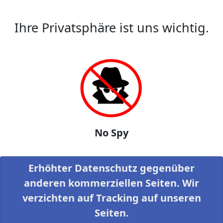
Ihre Privatsphäre ist uns wichtig.
No Spy
Erhöhter Datenschutz gegenüber
anderen kommerziellen Seiten. Wir
verzichten auf Tracking auf unseren
Seiten.