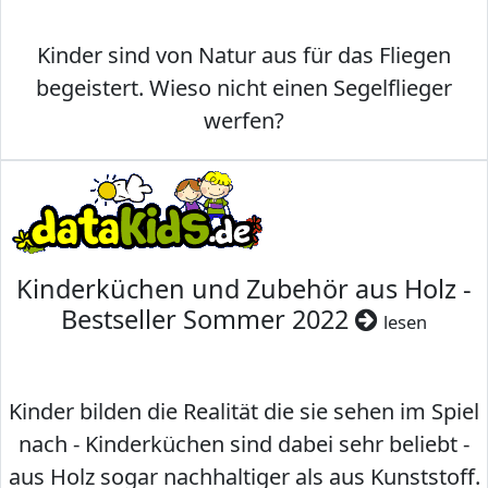
Kinder sind von Natur aus für das Fliegen
begeistert. Wieso nicht einen Segelflieger
werfen?
Kinderküchen und Zubehör aus Holz -
Bestseller Sommer 2022
lesen
Kinder bilden die Realität die sie sehen im Spiel
nach - Kinderküchen sind dabei sehr beliebt -
aus Holz sogar nachhaltiger als aus Kunststoff.