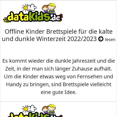
Offline Kinder Brettspiele für die kalte
und dunkle Winterzeit 2022/2023
lesen
Es kommt wieder die dunkle Jahreszeit und die
Zeit, in der man sich länger Zuhause aufhält.
Um die Kinder etwas weg von Fernsehen und
Handy zu bringen, sind Brettspiele vielleicht
eine gute Idee.