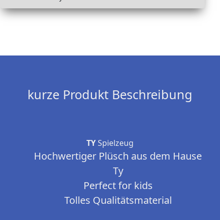
kurze Produkt Beschreibung
TY
Spielzeug
Hochwertiger Plüsch aus dem Hause
Ty
Perfect for kids
Tolles Qualitätsmaterial