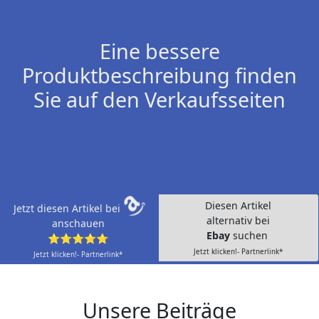
Eine bessere
Produktbeschreibung finden
Sie auf den Verkaufsseiten
Diesen Artikel
Jetzt diesen Artikel bei
alternativ bei
anschauen
Ebay
suchen
⭐⭐⭐⭐⭐
Jetzt klicken!- Partnerlink*
Jetzt klicken!- Partnerlink*
Unsere Beiträge