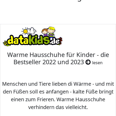
Warme Hausschuhe für Kinder - die
Bestseller 2022 und 2023
lesen
Menschen und Tiere lieben di Wärme - und mit
den Füßen soll es anfangen - kalte Füße bringt
einen zum Frieren. Warme Hausschuhe
verhindern das vielleicht.