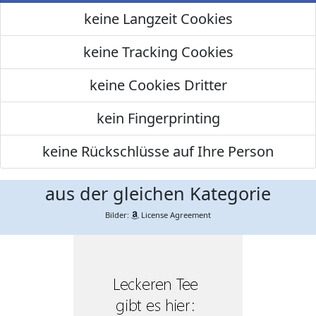
keine Langzeit Cookies
keine Tracking Cookies
keine Cookies Dritter
kein Fingerprinting
keine Rückschlüsse auf Ihre Person
aus der gleichen Kategorie
Bilder:
License Agreement