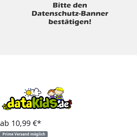
ab 10,99 €*
Prime Versand möglich