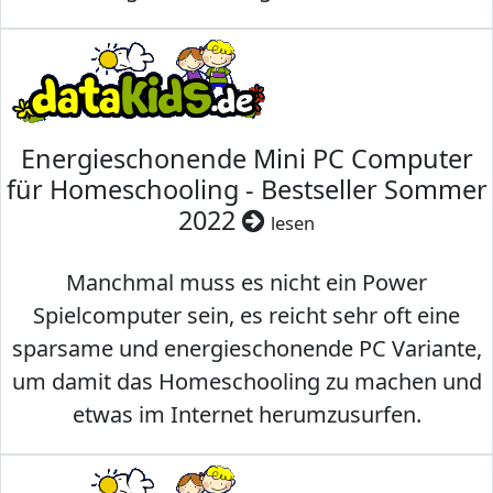
Energieschonende Mini PC Computer
für Homeschooling - Bestseller Sommer
2022
lesen
Manchmal muss es nicht ein Power
Spielcomputer sein, es reicht sehr oft eine
sparsame und energieschonende PC Variante,
um damit das Homeschooling zu machen und
etwas im Internet herumzusurfen.