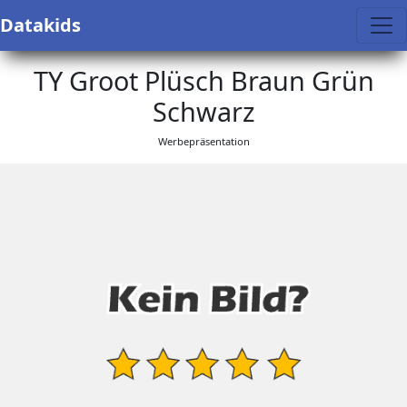
Datakids
TY Groot Plüsch Braun Grün
Schwarz
Werbepräsentation