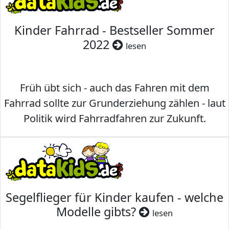
Kinder Fahrrad - Bestseller Sommer
2022
lesen
Früh übt sich - auch das Fahren mit dem
Fahrrad sollte zur Grunderziehung zählen - laut
Politik wird Fahrradfahren zur Zukunft.
Segelflieger für Kinder kaufen - welche
Modelle gibts?
lesen