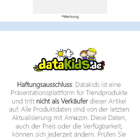
*Werbung