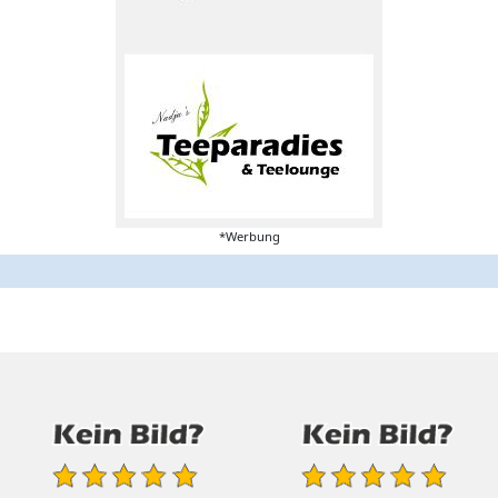
*Werbung