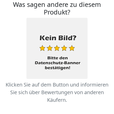
Was sagen andere zu diesem
Produkt?
Klicken Sie auf dem Button und informieren
Sie sich über Bewertungen von anderen
Käufern.