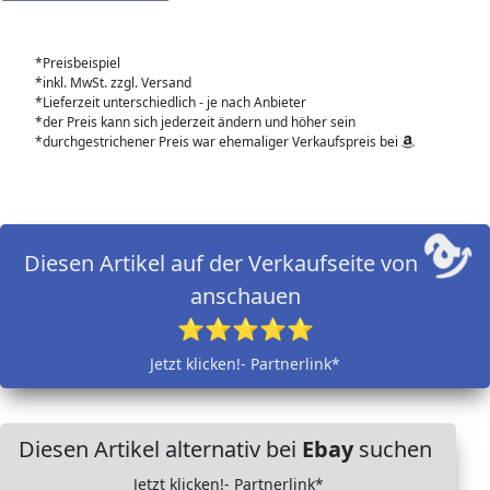
*Preisbeispiel
*inkl. MwSt. zzgl. Versand
*Lieferzeit unterschiedlich - je nach Anbieter
*der Preis kann sich jederzeit ändern und höher sein
*durchgestrichener Preis war ehemaliger Verkaufspreis bei
Diesen Artikel auf der Verkaufseite von
anschauen
⭐⭐⭐⭐⭐
Jetzt klicken!- Partnerlink*
Diesen Artikel alternativ bei
Ebay
suchen
Jetzt klicken!- Partnerlink*