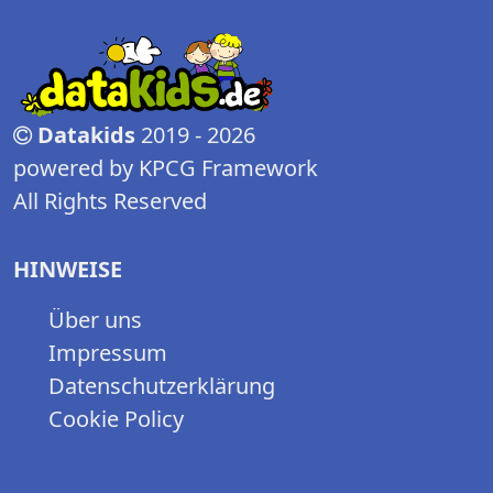
Datakids
2019 - 2026
powered by KPCG Framework
All Rights Reserved
HINWEISE
Über uns
Impressum
Datenschutzerklärung
Cookie Policy