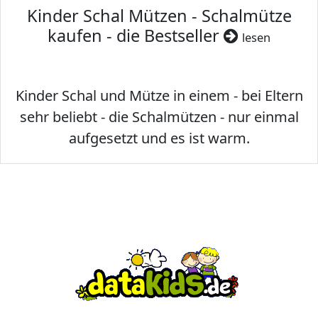
Kinder Schal Mützen - Schalmütze
kaufen - die Bestseller
lesen
Kinder Schal und Mütze in einem - bei Eltern
sehr beliebt - die Schalmützen - nur einmal
aufgesetzt und es ist warm.