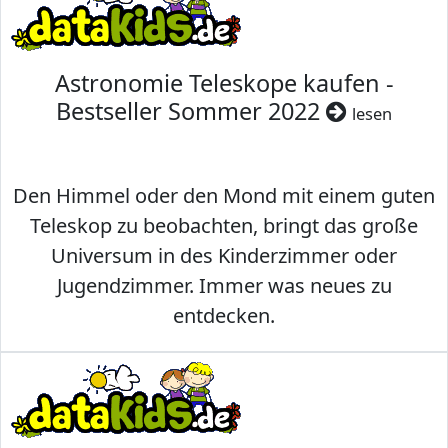
Astronomie Teleskope kaufen -
Bestseller Sommer 2022
lesen
Den Himmel oder den Mond mit einem guten
Teleskop zu beobachten, bringt das große
Universum in des Kinderzimmer oder
Jugendzimmer. Immer was neues zu
entdecken.