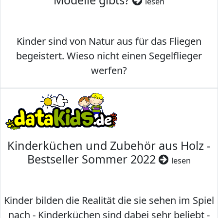
Modelle gibts?
lesen
Kinder sind von Natur aus für das Fliegen
begeistert. Wieso nicht einen Segelflieger
werfen?
Kinderküchen und Zubehör aus Holz -
Bestseller Sommer 2022
lesen
Kinder bilden die Realität die sie sehen im Spiel
nach - Kinderküchen sind dabei sehr beliebt -