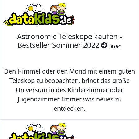
Astronomie Teleskope kaufen -
Bestseller Sommer 2022
lesen
Den Himmel oder den Mond mit einem guten
Teleskop zu beobachten, bringt das große
Universum in des Kinderzimmer oder
Jugendzimmer. Immer was neues zu
entdecken.