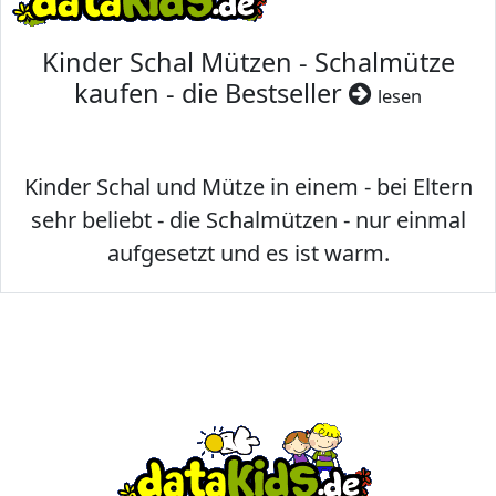
Kinder Schal Mützen - Schalmütze
kaufen - die Bestseller
lesen
Kinder Schal und Mütze in einem - bei Eltern
sehr beliebt - die Schalmützen - nur einmal
aufgesetzt und es ist warm.