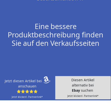
Eine bessere
Produktbeschreibung finden
Sie auf den Verkaufsseiten
Diesen Artikel
Jetzt diesen Artikel bei
alternativ bei
anschauen
Ebay
suchen
⭐⭐⭐⭐⭐
Jetzt klicken!- Partnerlink*
Jetzt klicken!- Partnerlink*