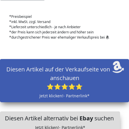
*Preisbeispiel
*inkl. MwSt. zzgl. Versand
*Lieferzeit unterschiedlich - je nach Anbieter
*der Preis kann sich jederzeit ändern und höher sein
*durchgestrichener Preis war ehemaliger Verkaufspreis bei
Diesen Artikel auf der Verkaufseite von
anschauen
⭐⭐⭐⭐⭐
Jetzt klicken!- Partnerlink*
Diesen Artikel alternativ bei
Ebay
suchen
Jetzt klicken!- Partnerlink*