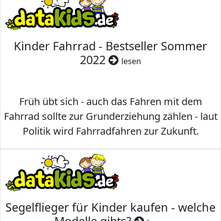
Kinder Fahrrad - Bestseller Sommer
2022
lesen
Früh übt sich - auch das Fahren mit dem
Fahrrad sollte zur Grunderziehung zählen - laut
Politik wird Fahrradfahren zur Zukunft.
Segelflieger für Kinder kaufen - welche