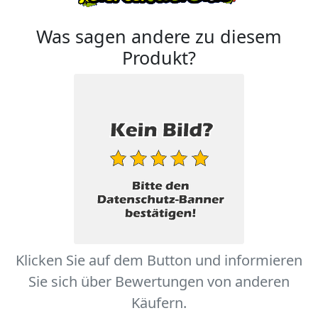
Was sagen andere zu diesem
Produkt?
Klicken Sie auf dem Button und informieren
Sie sich über Bewertungen von anderen
Käufern.