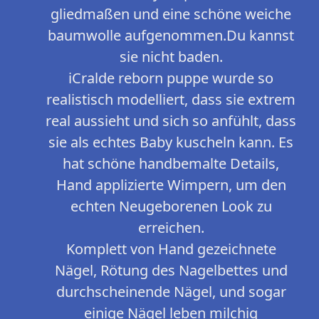
gliedmaßen und eine schöne weiche
baumwolle aufgenommen.Du kannst
sie nicht baden.
iCralde reborn puppe wurde so
realistisch modelliert, dass sie extrem
real aussieht und sich so anfühlt, dass
sie als echtes Baby kuscheln kann. Es
hat schöne handbemalte Details,
Hand applizierte Wimpern, um den
echten Neugeborenen Look zu
erreichen.
Komplett von Hand gezeichnete
Nägel, Rötung des Nagelbettes und
durchscheinende Nägel, und sogar
einige Nägel leben milchig