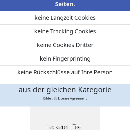
Seiten.
keine Langzeit Cookies
keine Tracking Cookies
keine Cookies Dritter
kein Fingerprinting
keine Rückschlüsse auf Ihre Person
aus der gleichen Kategorie
Bilder:
License Agreement