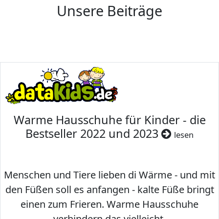
Unsere Beiträge
Warme Hausschuhe für Kinder - die
Bestseller 2022 und 2023
lesen
Menschen und Tiere lieben di Wärme - und mit
den Füßen soll es anfangen - kalte Füße bringt
einen zum Frieren. Warme Hausschuhe
verhindern das vielleicht.