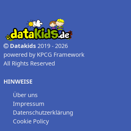
Datakids
2019 - 2026
powered by KPCG Framework
All Rights Reserved
HINWEISE
Über uns
Impressum
Datenschutzerklärung
Cookie Policy