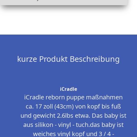
kurze Produkt Beschreibung
iCradle
iCradle reborn puppe maßnahmen
ca. 17 zoll (43cm) von kopf bis fuß
und gewicht 2.6lbs etwa. Das baby ist
aus silikon - vinyl - tuch.das baby ist
weiches vinyl kopf und 3 / 4 -