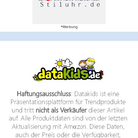
*Werbung