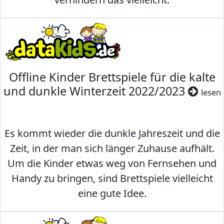
Offline Kinder Brettspiele für die kalte
und dunkle Winterzeit 2022/2023
lesen
Es kommt wieder die dunkle Jahreszeit und die
Zeit, in der man sich länger Zuhause aufhält.
Um die Kinder etwas weg von Fernsehen und
Handy zu bringen, sind Brettspiele vielleicht
eine gute Idee.