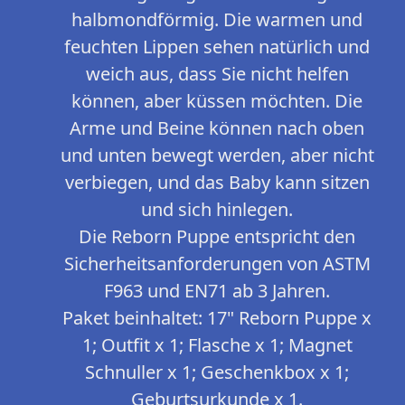
halbmondförmig. Die warmen und
feuchten Lippen sehen natürlich und
weich aus, dass Sie nicht helfen
können, aber küssen möchten. Die
Arme und Beine können nach oben
und unten bewegt werden, aber nicht
verbiegen, und das Baby kann sitzen
und sich hinlegen.
Die Reborn Puppe entspricht den
Sicherheitsanforderungen von ASTM
F963 und EN71 ab 3 Jahren.
Paket beinhaltet: 17" Reborn Puppe x
1; Outfit x 1; Flasche x 1; Magnet
Schnuller x 1; Geschenkbox x 1;
Geburtsurkunde x 1.