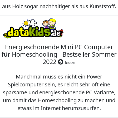
aus Holz sogar nachhaltiger als aus Kunststoff.
Energieschonende Mini PC Computer
für Homeschooling - Bestseller Sommer
2022
lesen
Manchmal muss es nicht ein Power
Spielcomputer sein, es reicht sehr oft eine
sparsame und energieschonende PC Variante,
um damit das Homeschooling zu machen und
etwas im Internet herumzusurfen.