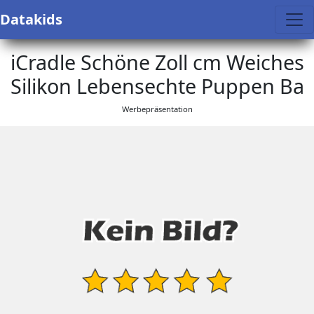
Datakids
iCradle Schöne Zoll cm Weiches
Silikon Lebensechte Puppen Ba
Werbepräsentation