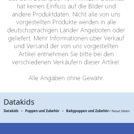
Datakids
Datakids
Puppen und Zubehör
Babypuppen und Zubehör
> Neue Ideen