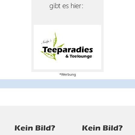
*Werbung