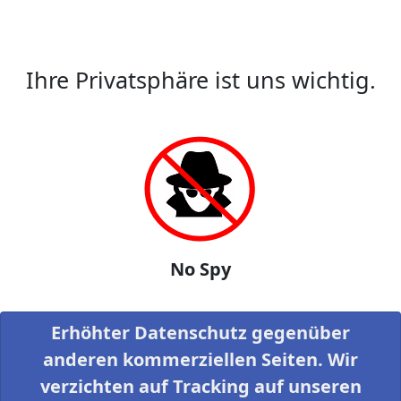
Ihre Privatsphäre ist uns wichtig.
No Spy
Erhöhter Datenschutz gegenüber
anderen kommerziellen Seiten. Wir
verzichten auf Tracking auf unseren