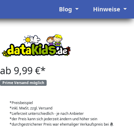
Blog
Hinweise
ab 9,99 €*
Prime Versand möglich
*Preisbeispiel
*inkl. MwSt. zzgl. Versand
*Lieferzeit unterschiedlich - je nach Anbieter
*der Preis kann sich jederzeit ändern und höher sein
*durchgestrichener Preis war ehemaliger Verkaufspreis bei