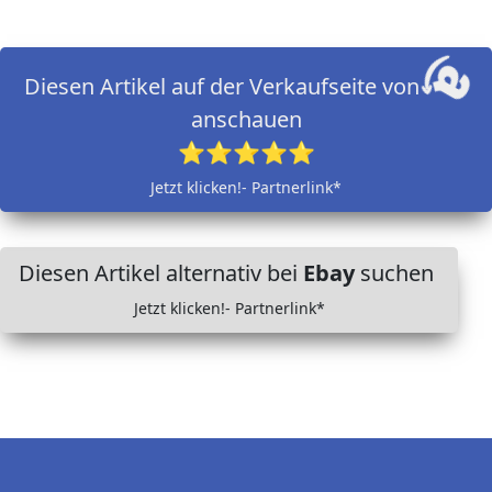
Diesen Artikel auf der Verkaufseite von
anschauen
⭐⭐⭐⭐⭐
Jetzt klicken!- Partnerlink*
Diesen Artikel alternativ bei
Ebay
suchen
Jetzt klicken!- Partnerlink*