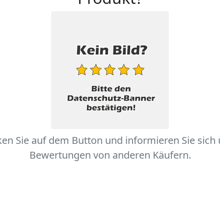
ken Sie auf dem Button und informieren Sie sich
Bewertungen von anderen Käufern.