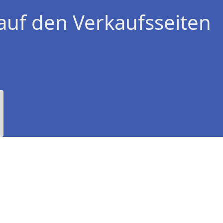
auf den Verkaufsseiten