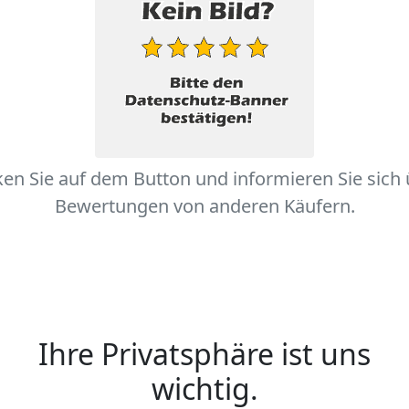
ken Sie auf dem Button und informieren Sie sich
Bewertungen von anderen Käufern.
Ihre Privatsphäre ist uns
wichtig.