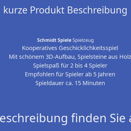
kurze Produkt Beschreibung
Schmidt Spiele
Spielzeug
Kooperatives Geschicklichkeitsspiel
Mit schönem 3D-Aufbau, Spielsteine aus Hol
Spielspaß für 2 bis 4 Spieler
Empfohlen für Spieler ab 5 Jahren
Spieldauer ca. 15 Minuten
eschreibung finden Sie 