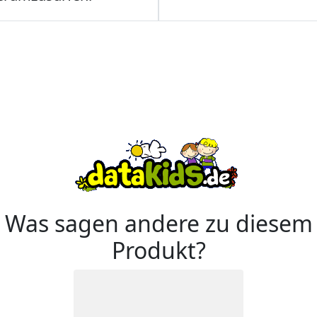
Was sagen andere zu diesem
Produkt?