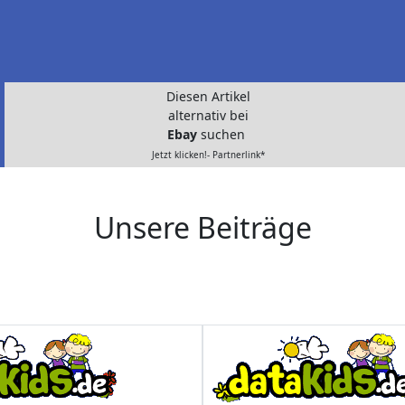
Diesen Artikel
alternativ bei
Ebay
suchen
Jetzt klicken!- Partnerlink*
Unsere Beiträge