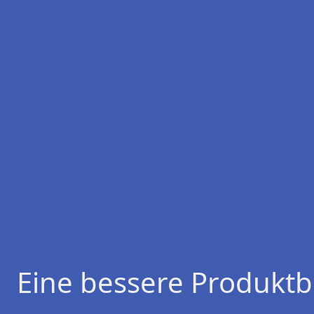
Eine bessere Produktb