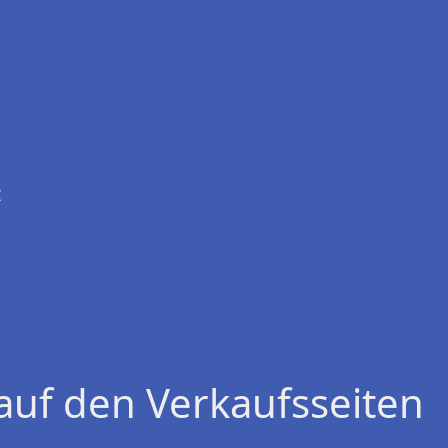
z
auf den Verkaufsseiten