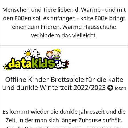
Menschen und Tiere lieben di Wärme - und mit
den Füßen soll es anfangen - kalte Füße bringt
einen zum Frieren. Warme Hausschuhe
verhindern das vielleicht.
Offline Kinder Brettspiele für die kalte
und dunkle Winterzeit 2022/2023
lesen
Es kommt wieder die dunkle Jahreszeit und die
Zeit, in der man sich länger Zuhause aufhält.