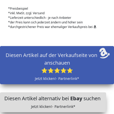
*Preisbeispiel
*inkl. MwSt. zzgl. Versand
*Lieferzeit unterschiedlich - je nach Anbieter
*der Preis kann sich jederzeit ändern und höher sein
*durchgestrichener Preis war ehemaliger Verkaufspreis bei
Diesen Artikel auf der Verkaufseite von
anschauen
⭐⭐⭐⭐⭐
Jetzt klicken!- Partnerlink*
Diesen Artikel alternativ bei
Ebay
suchen
Jetzt klicken!- Partnerlink*