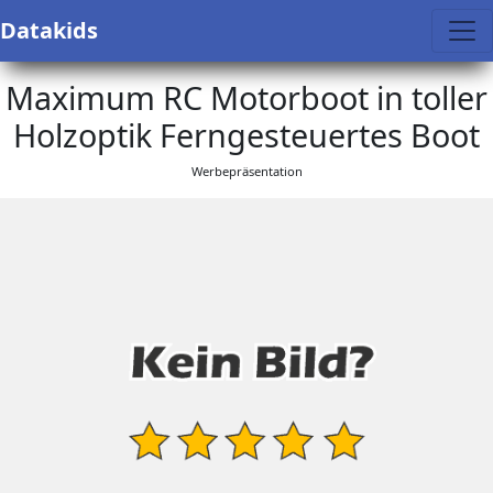
Datakids
Maximum RC Motorboot in toller
Holzoptik Ferngesteuertes Boot
Werbepräsentation