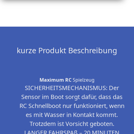
kurze Produkt Beschreibung
Maximum RC
Spielzeug
SICHERHEITSMECHANISMUS: Der
Sensor im Boot sorgt dafür, dass das
RC Schnellboot nur funktioniert, wenn
es mit Wasser in Kontakt kommt.
Trotzdem ist Vorsicht geboten.
LANGER FAHRSPAß – 20 MINUTEN