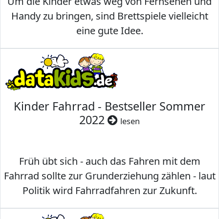
Um die Kinder etwas weg von Fernsehen und
Handy zu bringen, sind Brettspiele vielleicht
eine gute Idee.
Kinder Fahrrad - Bestseller Sommer
2022
lesen
Früh übt sich - auch das Fahren mit dem
Fahrrad sollte zur Grunderziehung zählen - laut
Politik wird Fahrradfahren zur Zukunft.