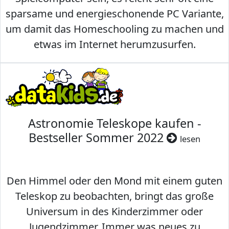
sparsame und energieschonende PC Variante,
um damit das Homeschooling zu machen und
etwas im Internet herumzusurfen.
Astronomie Teleskope kaufen -
Bestseller Sommer 2022
lesen
Den Himmel oder den Mond mit einem guten
Teleskop zu beobachten, bringt das große
Universum in des Kinderzimmer oder
Jugendzimmer. Immer was neues zu