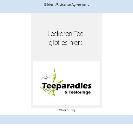
Bilder:
License Agreement
*Werbung