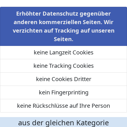
Erhöhter Datenschutz gegenüber
anderen kommerziellen Seiten. Wir
verzichten auf Tracking auf unseren
Seiten.
keine Langzeit Cookies
keine Tracking Cookies
keine Cookies Dritter
kein Fingerprinting
keine Rückschlüsse auf Ihre Person
aus der gleichen Kategorie