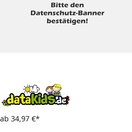
ab 34,97 €*