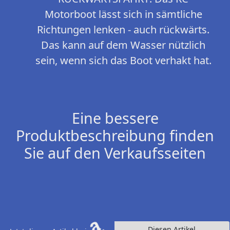
Motorboot lässt sich in sämtliche
Richtungen lenken - auch rückwärts.
Das kann auf dem Wasser nützlich
sein, wenn sich das Boot verhakt hat.
Eine bessere
Produktbeschreibung finden
Sie auf den Verkaufsseiten
Diesen Artikel