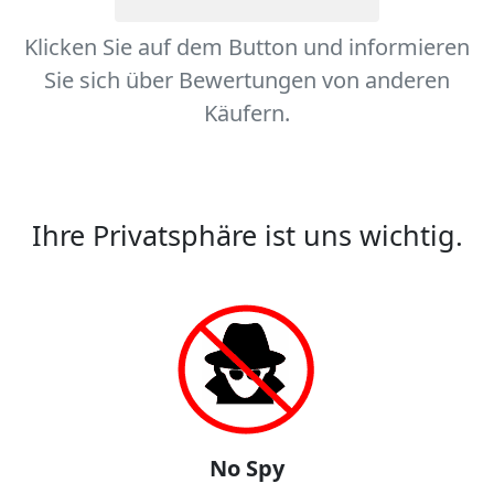
Klicken Sie auf dem Button und informieren
Sie sich über Bewertungen von anderen
Käufern.
Ihre Privatsphäre ist uns wichtig.
No Spy