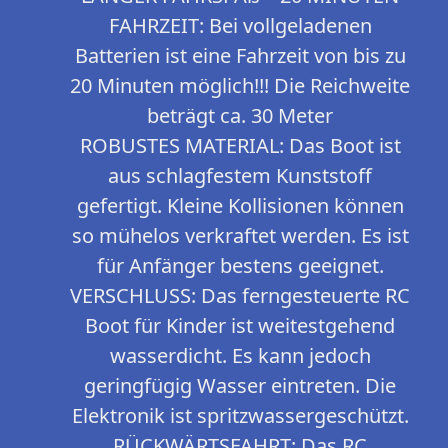
FAHRZEIT: Bei vollgeladenen
Batterien ist eine Fahrzeit von bis zu
20 Minuten möglich!!! Die Reichweite
beträgt ca. 30 Meter
ROBUSTES MATERIAL: Das Boot ist
aus schlagfestem Kunststoff
gefertigt. Kleine Kollisionen können
so mühelos verkraftet werden. Es ist
für Anfänger bestens geeignet.
VERSCHLUSS: Das ferngesteuerte RC
Boot für Kinder ist weitestgehend
wasserdicht. Es kann jedoch
geringfügig Wasser eintreten. Die
Elektronik ist spritzwassergeschützt.
RÜCKWÄRTSFAHRT: Das RC