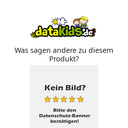
Was sagen andere zu diesem
Produkt?