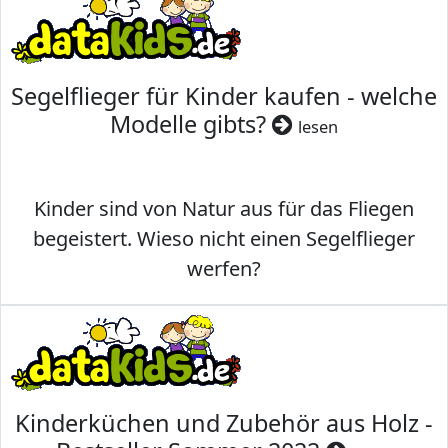
Segelflieger für Kinder kaufen - welche
Modelle gibts?
lesen
Kinder sind von Natur aus für das Fliegen
begeistert. Wieso nicht einen Segelflieger
werfen?
Kinderküchen und Zubehör aus Holz -