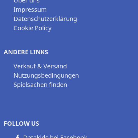
Über uns
Impressum
Datenschutzerklärung
Cookie Policy
ANDERE LINKS
Verkauf & Versand
Nutzungsbedingungen
Spielsachen finden
FOLLOW US
Datakids bei Facebook