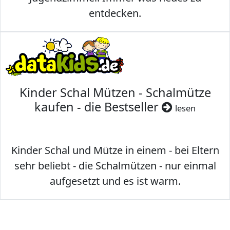
entdecken.
Kinder Schal Mützen - Schalmütze
kaufen - die Bestseller
lesen
Kinder Schal und Mütze in einem - bei Eltern
sehr beliebt - die Schalmützen - nur einmal
aufgesetzt und es ist warm.