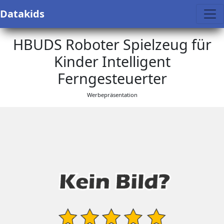
Datakids
HBUDS Roboter Spielzeug für
Kinder Intelligent
Ferngesteuerter
Werbepräsentation