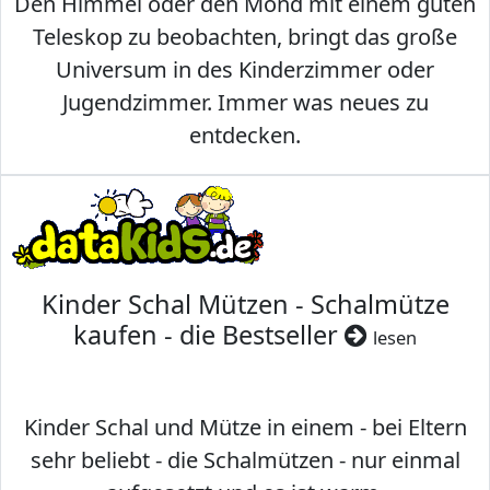
Den Himmel oder den Mond mit einem guten
Teleskop zu beobachten, bringt das große
Universum in des Kinderzimmer oder
Jugendzimmer. Immer was neues zu
entdecken.
Kinder Schal Mützen - Schalmütze
kaufen - die Bestseller
lesen
Kinder Schal und Mütze in einem - bei Eltern
sehr beliebt - die Schalmützen - nur einmal