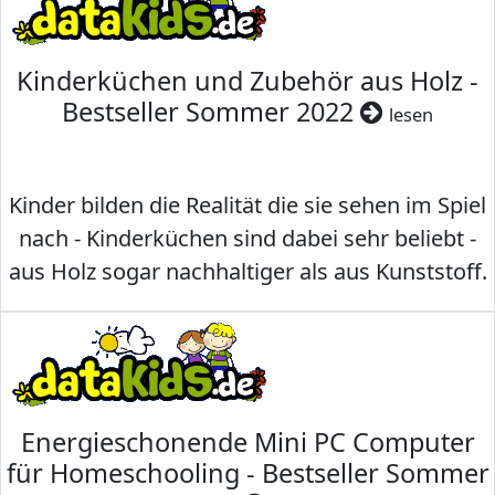
Kinderküchen und Zubehör aus Holz -
Bestseller Sommer 2022
lesen
Kinder bilden die Realität die sie sehen im Spiel
nach - Kinderküchen sind dabei sehr beliebt -
aus Holz sogar nachhaltiger als aus Kunststoff.
Energieschonende Mini PC Computer
für Homeschooling - Bestseller Sommer