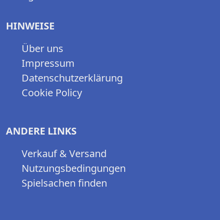
HINWEISE
Über uns
Impressum
Datenschutzerklärung
Cookie Policy
ANDERE LINKS
Verkauf & Versand
Nutzungsbedingungen
Spielsachen finden