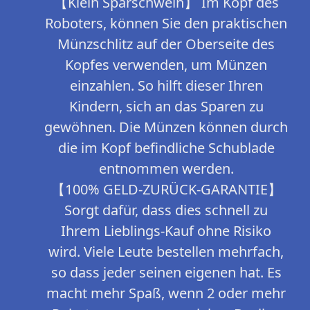
【Klein Sparschwein】 Im Kopf des
Roboters, können Sie den praktischen
Münzschlitz auf der Oberseite des
Kopfes verwenden, um Münzen
einzahlen. So hilft dieser Ihren
Kindern, sich an das Sparen zu
gewöhnen. Die Münzen können durch
die im Kopf befindliche Schublade
entnommen werden.
【100% GELD-ZURÜCK-GARANTIE】
Sorgt dafür, dass dies schnell zu
Ihrem Lieblings-Kauf ohne Risiko
wird. Viele Leute bestellen mehrfach,
so dass jeder seinen eigenen hat. Es
macht mehr Spaß, wenn 2 oder mehr