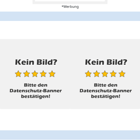
*Werbung