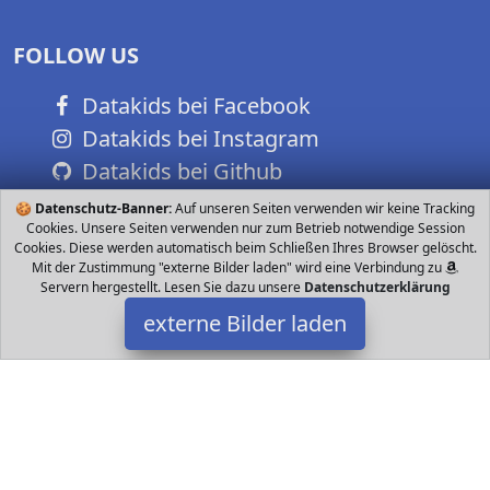
FOLLOW US
Datakids bei Facebook
Datakids bei Instagram
Datakids bei Github
🍪
Datenschutz-Banner:
Auf unseren Seiten verwenden wir keine Tracking
Cookies. Unsere Seiten verwenden nur zum Betrieb notwendige Session
Cookies. Diese werden automatisch beim Schließen Ihres Browser gelöscht.
Mit der Zustimmung "externe Bilder laden" wird eine Verbindung zu
Servern hergestellt. Lesen Sie dazu unsere
Datenschutzerklärung
externe Bilder laden
HBUDS
Spielzeug Roboter wiederaufladbar Kinder lieben diesen