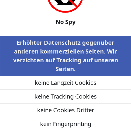
No Spy
Erhöhter Datenschutz gegenüber
anderen kommerziellen Seiten. Wir
verzichten auf Tracking auf unseren
Seiten.
keine Langzeit Cookies
keine Tracking Cookies
keine Cookies Dritter
kein Fingerprinting