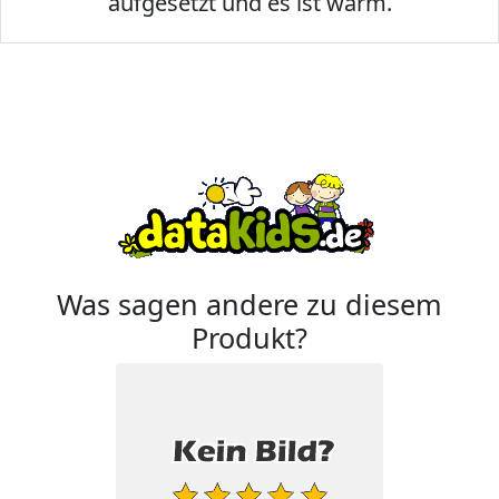
aufgesetzt und es ist warm.
Was sagen andere zu diesem
Produkt?