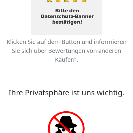
Klicken Sie auf dem Button und informieren
Sie sich über Bewertungen von anderen
Käufern.
Ihre Privatsphäre ist uns wichtig.