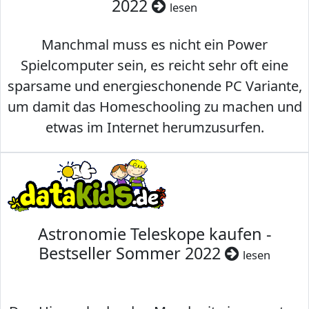
2022
lesen
Manchmal muss es nicht ein Power
Spielcomputer sein, es reicht sehr oft eine
sparsame und energieschonende PC Variante,
um damit das Homeschooling zu machen und
etwas im Internet herumzusurfen.
Astronomie Teleskope kaufen -
Bestseller Sommer 2022
lesen