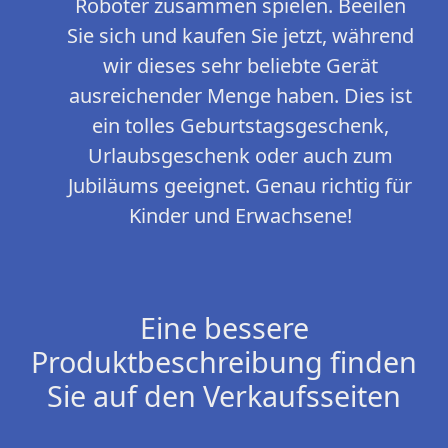
Roboter zusammen spielen. Beeilen
Sie sich und kaufen Sie jetzt, während
wir dieses sehr beliebte Gerät
ausreichender Menge haben. Dies ist
ein tolles Geburtstagsgeschenk,
Urlaubsgeschenk oder auch zum
Jubiläums geeignet. Genau richtig für
Kinder und Erwachsene!
Eine bessere
Produktbeschreibung finden
Sie auf den Verkaufsseiten