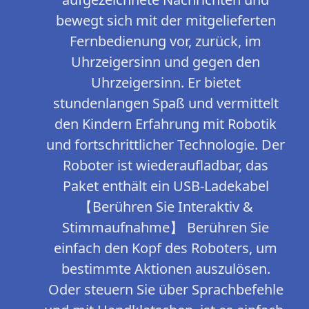
bewegt sich mit der mitgelieferten
Fernbedienung vor, zurück, im
Uhrzeigersinn und gegen den
Uhrzeigersinn. Er bietet
stundenlangen Spaß und vermittelt
den Kindern Erfahrung mit Robotik
und fortschrittlicher Technologie. Der
Roboter ist wiederaufladbar, das
Paket enthält ein USB-Ladekabel
【Berühren Sie Interaktiv &
Stimmaufnahme】 Berühren Sie
einfach den Kopf des Roboters, um
bestimmte Aktionen auszulösen.
Oder steuern Sie über Sprachbefehle