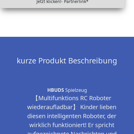
Jetzt klicken!- Partnerlink*
kurze Produkt Beschreibung
HBUDS
Spielzeug
【Multifunktions RC Roboter
wiederaufladbar】 Kinder lieben
diesen intelligenten Roboter, der
wirklich funktioniert! Er spricht
aufgezeichnete Nachrichten und