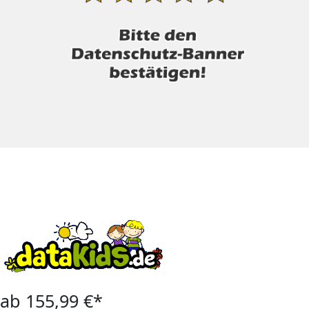
ab 155,99 €*