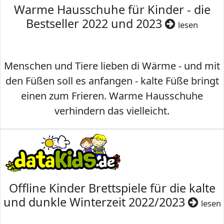
Warme Hausschuhe für Kinder - die
Bestseller 2022 und 2023
lesen
Menschen und Tiere lieben di Wärme - und mit
den Füßen soll es anfangen - kalte Füße bringt
einen zum Frieren. Warme Hausschuhe
verhindern das vielleicht.
Offline Kinder Brettspiele für die kalte
und dunkle Winterzeit 2022/2023
lesen