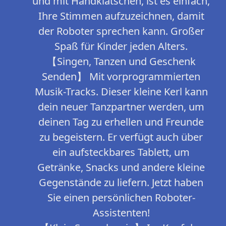
und mit Handklatschen, ist es einfach,
Ihre Stimmen aufzuzeichnen, damit
der Roboter sprechen kann. Großer
Spaß für Kinder jeden Alters.
【Singen, Tanzen und Geschenk
Senden】 Mit vorprogrammierten
Musik-Tracks. Dieser kleine Kerl kann
dein neuer Tanzpartner werden, um
deinen Tag zu erhellen und Freunde
zu begeistern. Er verfügt auch über
ein aufsteckbares Tablett, um
Getränke, Snacks und andere kleine
Gegenstände zu liefern. Jetzt haben
Sie einen persönlichen Roboter-
Assistenten!