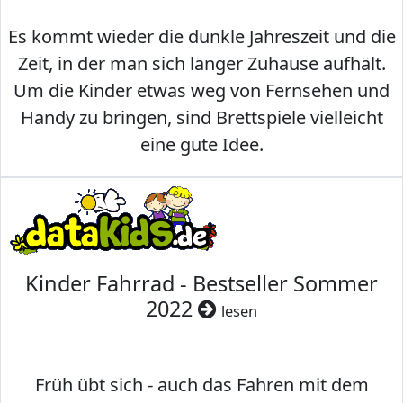
Es kommt wieder die dunkle Jahreszeit und die
Zeit, in der man sich länger Zuhause aufhält.
Um die Kinder etwas weg von Fernsehen und
Handy zu bringen, sind Brettspiele vielleicht
eine gute Idee.
Kinder Fahrrad - Bestseller Sommer
2022
lesen
Früh übt sich - auch das Fahren mit dem