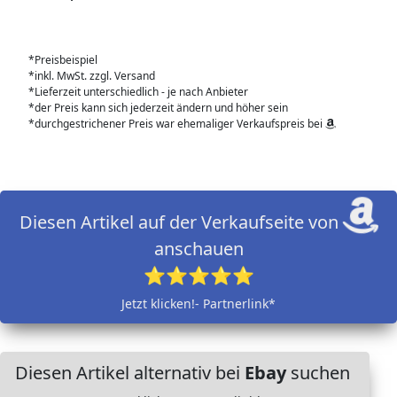
*Preisbeispiel
*inkl. MwSt. zzgl. Versand
*Lieferzeit unterschiedlich - je nach Anbieter
*der Preis kann sich jederzeit ändern und höher sein
*durchgestrichener Preis war ehemaliger Verkaufspreis bei
Diesen Artikel auf der Verkaufseite von
anschauen
⭐⭐⭐⭐⭐
Jetzt klicken!- Partnerlink*
Diesen Artikel alternativ bei
Ebay
suchen