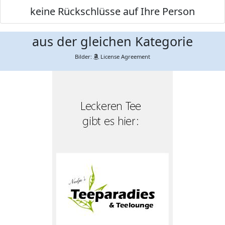
keine Rückschlüsse auf Ihre Person
aus der gleichen Kategorie
Bilder:
License Agreement