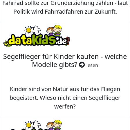
Fahrrad sollte zur Grunderziehung zählen - laut
Politik wird Fahrradfahren zur Zukunft.
Segelflieger für Kinder kaufen - welche
Modelle gibts?
lesen
Kinder sind von Natur aus für das Fliegen
begeistert. Wieso nicht einen Segelflieger
werfen?