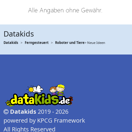
Datakids
Datakids
Ferngesteuert
Roboter und Tiere
> Neue Ideen
Datakids
2019 - 2026
powered by KPCG Framework
All Rights Reserved