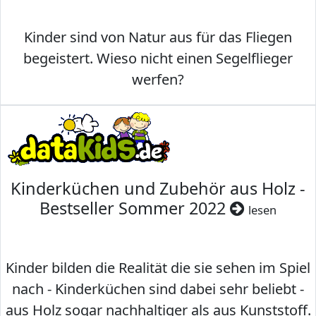
Kinder sind von Natur aus für das Fliegen
begeistert. Wieso nicht einen Segelflieger
werfen?
Kinderküchen und Zubehör aus Holz -
Bestseller Sommer 2022
lesen
Kinder bilden die Realität die sie sehen im Spiel
nach - Kinderküchen sind dabei sehr beliebt -
aus Holz sogar nachhaltiger als aus Kunststoff.