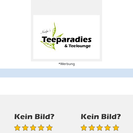
*Werbung