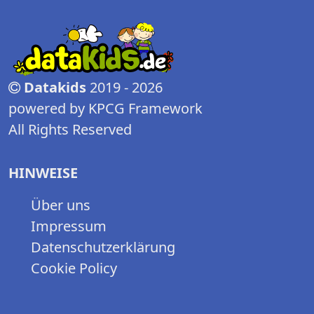
Datakids
2019 - 2026
powered by KPCG Framework
All Rights Reserved
HINWEISE
Über uns
Impressum
Datenschutzerklärung
Cookie Policy