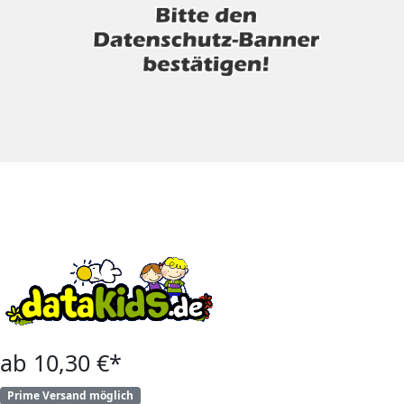
ab 10,30 €*
Prime Versand möglich