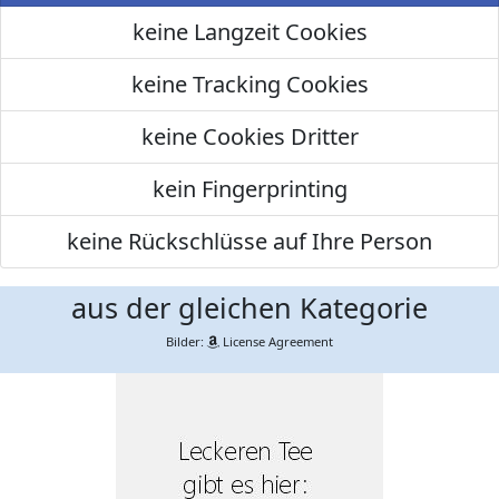
keine Langzeit Cookies
keine Tracking Cookies
keine Cookies Dritter
kein Fingerprinting
keine Rückschlüsse auf Ihre Person
aus der gleichen Kategorie
Bilder:
License Agreement