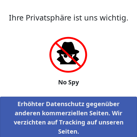
Ihre Privatsphäre ist uns wichtig.
No Spy
Erhöhter Datenschutz gegenüber
anderen kommerziellen Seiten. Wir
verzichten auf Tracking auf unseren
Seiten.