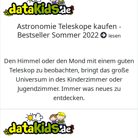
Astronomie Teleskope kaufen -
Bestseller Sommer 2022
lesen
Den Himmel oder den Mond mit einem guten
Teleskop zu beobachten, bringt das große
Universum in des Kinderzimmer oder
Jugendzimmer. Immer was neues zu
entdecken.