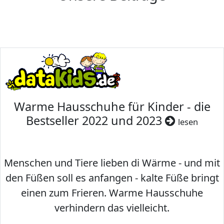
Warme Hausschuhe für Kinder - die
Bestseller 2022 und 2023
lesen
Menschen und Tiere lieben di Wärme - und mit
den Füßen soll es anfangen - kalte Füße bringt
einen zum Frieren. Warme Hausschuhe
verhindern das vielleicht.