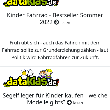
Kinder Fahrrad - Bestseller Sommer
2022
lesen
Früh übt sich - auch das Fahren mit dem
Fahrrad sollte zur Grunderziehung zählen - laut
Politik wird Fahrradfahren zur Zukunft.
Segelflieger für Kinder kaufen - welche
Modelle gibts?
lesen