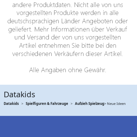
Datakids
Datakids
Spielfiguren & Fahrzeuge
Aufzieh Spielzeug
> Neue Ideen