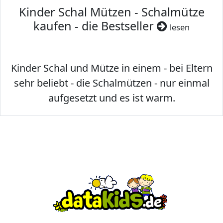
Kinder Schal Mützen - Schalmütze
kaufen - die Bestseller
lesen
Kinder Schal und Mütze in einem - bei Eltern
sehr beliebt - die Schalmützen - nur einmal
aufgesetzt und es ist warm.