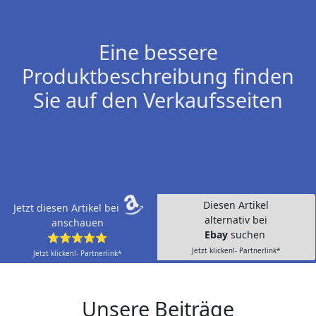
Eine bessere
Produktbeschreibung finden
Sie auf den Verkaufsseiten
Diesen Artikel
Jetzt diesen Artikel bei
alternativ bei
anschauen
Ebay
suchen
⭐⭐⭐⭐⭐
Jetzt klicken!- Partnerlink*
Jetzt klicken!- Partnerlink*
Unsere Beiträge