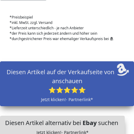
*Preisbeispiel
*inkl. MwSt. zzgl. Versand
*Lieferzeit unterschiedlich - je nach Anbieter
*der Preis kann sich jederzeit ändern und höher sein
*durchgestrichener Preis war ehemaliger Verkaufspreis bei
Diesen Artikel auf der Verkaufseite von
anschauen
⭐⭐⭐⭐⭐
Jetzt klicken!- Partnerlink*
Diesen Artikel alternativ bei
Ebay
suchen
Jetzt klicken!- Partnerlink*