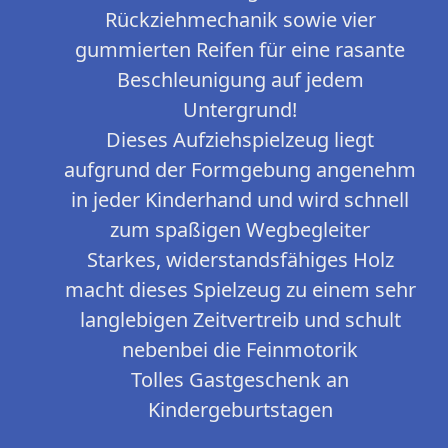
Rückziehmechanik sowie vier
gummierten Reifen für eine rasante
Beschleunigung auf jedem
Untergrund!
Dieses Aufziehspielzeug liegt
aufgrund der Formgebung angenehm
in jeder Kinderhand und wird schnell
zum spaßigen Wegbegleiter
Starkes, widerstandsfähiges Holz
macht dieses Spielzeug zu einem sehr
langlebigen Zeitvertreib und schult
nebenbei die Feinmotorik
Tolles Gastgeschenk an
Kindergeburtstagen