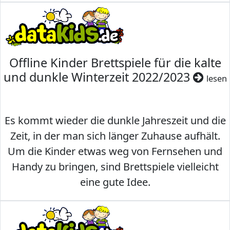
Offline Kinder Brettspiele für die kalte
und dunkle Winterzeit 2022/2023
lesen
Es kommt wieder die dunkle Jahreszeit und die
Zeit, in der man sich länger Zuhause aufhält.
Um die Kinder etwas weg von Fernsehen und
Handy zu bringen, sind Brettspiele vielleicht
eine gute Idee.