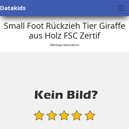
Datakids
Small Foot Rückzieh Tier Giraffe
aus Holz FSC Zertif
Werbepräsentation