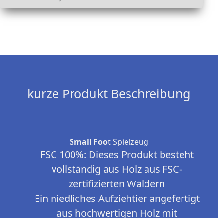
kurze Produkt Beschreibung
Small Foot
Spielzeug
FSC 100%: Dieses Produkt besteht
vollständig aus Holz aus FSC-
zertifizierten Wäldern
Ein niedliches Aufziehtier angefertigt
aus hochwertigen Holz mit