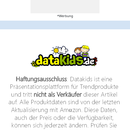
*Werbung