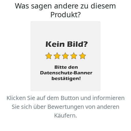
Was sagen andere zu diesem
Produkt?
Klicken Sie auf dem Button und informieren
Sie sich über Bewertungen von anderen
Käufern.