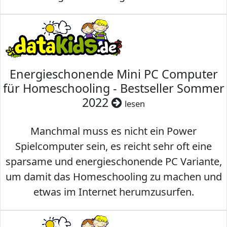
Energieschonende Mini PC Computer
für Homeschooling - Bestseller Sommer
2022
lesen
Manchmal muss es nicht ein Power
Spielcomputer sein, es reicht sehr oft eine
sparsame und energieschonende PC Variante,
um damit das Homeschooling zu machen und
etwas im Internet herumzusurfen.