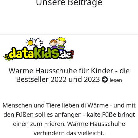
Unsere Beiträge
Warme Hausschuhe für Kinder - die
Bestseller 2022 und 2023
lesen
Menschen und Tiere lieben di Wärme - und mit
den Füßen soll es anfangen - kalte Füße bringt
einen zum Frieren. Warme Hausschuhe
verhindern das vielleicht.