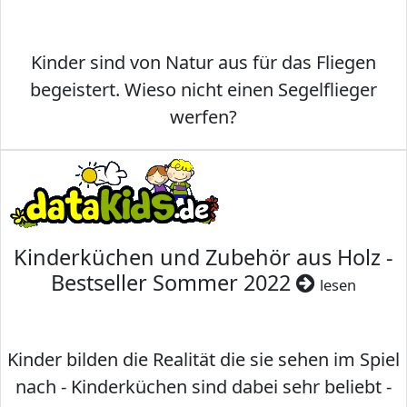
Kinder sind von Natur aus für das Fliegen
begeistert. Wieso nicht einen Segelflieger
werfen?
Kinderküchen und Zubehör aus Holz -
Bestseller Sommer 2022
lesen
Kinder bilden die Realität die sie sehen im Spiel
nach - Kinderküchen sind dabei sehr beliebt -