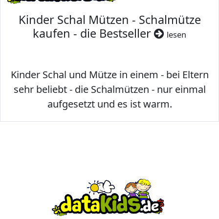
Kinder Schal Mützen - Schalmütze
kaufen - die Bestseller
lesen
Kinder Schal und Mütze in einem - bei Eltern
sehr beliebt - die Schalmützen - nur einmal
aufgesetzt und es ist warm.