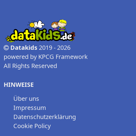
Datakids
2019 - 2026
powered by KPCG Framework
All Rights Reserved
HINWEISE
Über uns
Impressum
Datenschutzerklärung
Cookie Policy