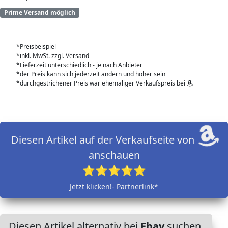
Prime Versand möglich
*Preisbeispiel
*inkl. MwSt. zzgl. Versand
*Lieferzeit unterschiedlich - je nach Anbieter
*der Preis kann sich jederzeit ändern und höher sein
*durchgestrichener Preis war ehemaliger Verkaufspreis bei
Diesen Artikel auf der Verkaufseite von
anschauen
⭐⭐⭐⭐⭐
Jetzt klicken!- Partnerlink*
Diesen Artikel alternativ bei
Ebay
suchen