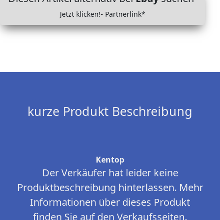
Jetzt klicken!- Partnerlink*
kurze Produkt Beschreibung
Kentop
Der Verkäufer hat leider keine
Produktbeschreibung hinterlassen. Mehr
Informationen über dieses Produkt
finden Sie auf den Verkaufsseiten.