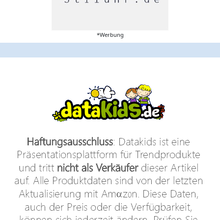
*Werbung