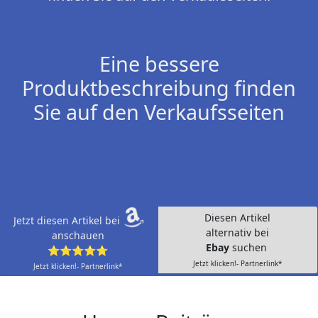
Eine bessere
Produktbeschreibung finden
Sie auf den Verkaufsseiten
Diesen Artikel
Jetzt diesen Artikel bei
alternativ bei
anschauen
Ebay
suchen
⭐⭐⭐⭐⭐
Jetzt klicken!- Partnerlink*
Jetzt klicken!- Partnerlink*