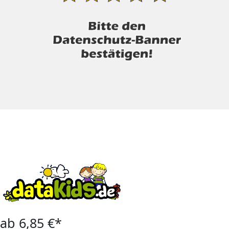
ab 6,85 €*