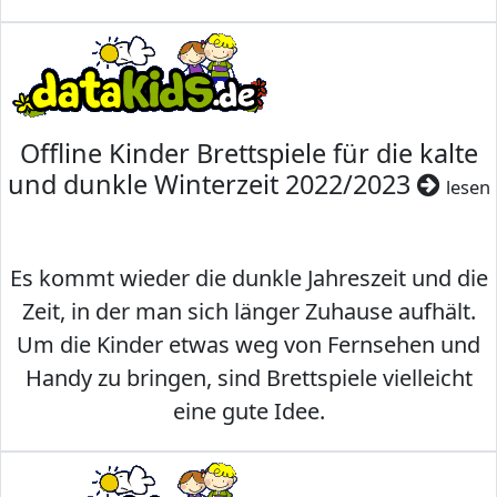
Offline Kinder Brettspiele für die kalte
und dunkle Winterzeit 2022/2023
lesen
Es kommt wieder die dunkle Jahreszeit und die
Zeit, in der man sich länger Zuhause aufhält.
Um die Kinder etwas weg von Fernsehen und
Handy zu bringen, sind Brettspiele vielleicht
eine gute Idee.