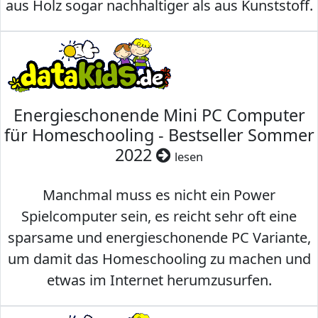
aus Holz sogar nachhaltiger als aus Kunststoff.
Energieschonende Mini PC Computer
für Homeschooling - Bestseller Sommer
2022
lesen
Manchmal muss es nicht ein Power
Spielcomputer sein, es reicht sehr oft eine
sparsame und energieschonende PC Variante,
um damit das Homeschooling zu machen und
etwas im Internet herumzusurfen.