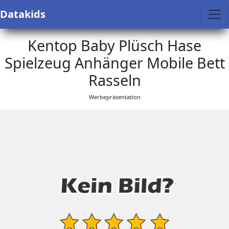
Datakids
Kentop Baby Plüsch Hase
Spielzeug Anhänger Mobile Bett
Rasseln
Werbepräsentation