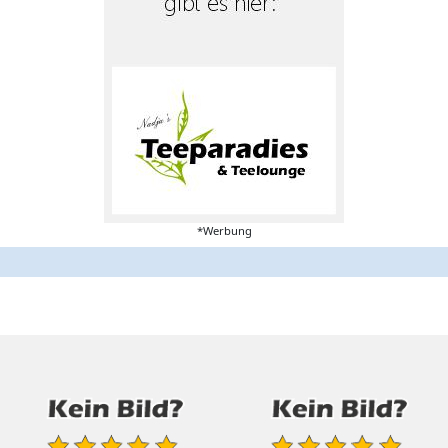
*Werbung