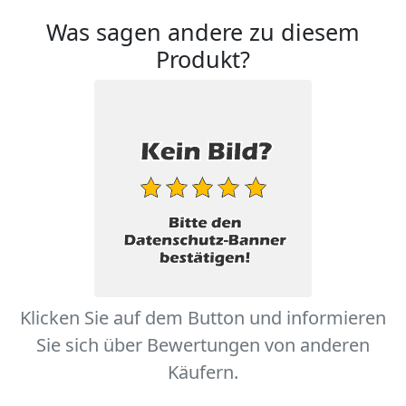
Was sagen andere zu diesem
Produkt?
Klicken Sie auf dem Button und informieren
Sie sich über Bewertungen von anderen
Käufern.