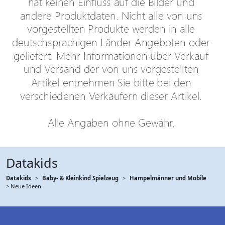
Datakids
Datakids
Baby- & Kleinkind Spielzeug
Hampelmänner und Mobile
> Neue Ideen