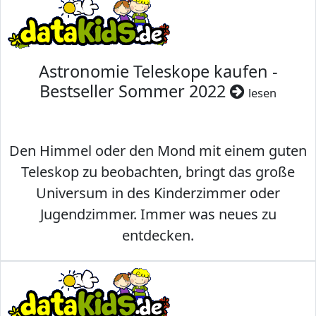
Astronomie Teleskope kaufen -
Bestseller Sommer 2022
lesen
Den Himmel oder den Mond mit einem guten
Teleskop zu beobachten, bringt das große
Universum in des Kinderzimmer oder
Jugendzimmer. Immer was neues zu
entdecken.