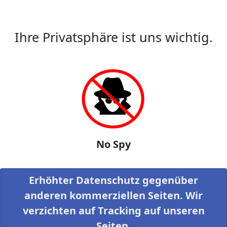
Ihre Privatsphäre ist uns wichtig.
No Spy
Erhöhter Datenschutz gegenüber
anderen kommerziellen Seiten. Wir
verzichten auf Tracking auf unseren
Seiten.