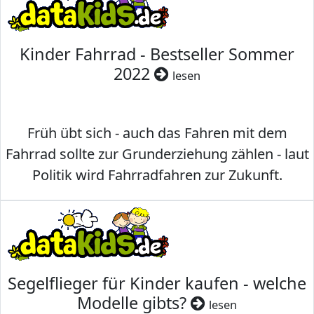
Kinder Fahrrad - Bestseller Sommer
2022
lesen
Früh übt sich - auch das Fahren mit dem
Fahrrad sollte zur Grunderziehung zählen - laut
Politik wird Fahrradfahren zur Zukunft.
Segelflieger für Kinder kaufen - welche
Modelle gibts?
lesen