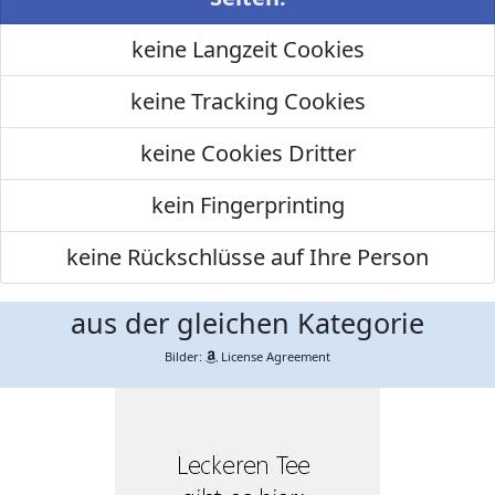
keine Langzeit Cookies
keine Tracking Cookies
keine Cookies Dritter
kein Fingerprinting
keine Rückschlüsse auf Ihre Person
aus der gleichen Kategorie
Bilder:
License Agreement