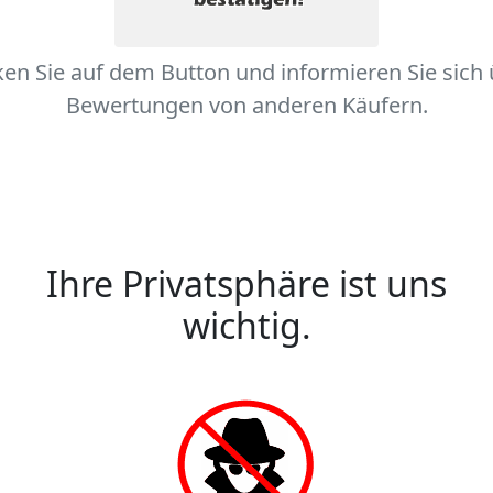
ken Sie auf dem Button und informieren Sie sich
Bewertungen von anderen Käufern.
Ihre Privatsphäre ist uns
wichtig.