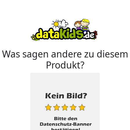
Was sagen andere zu diesem
Produkt?