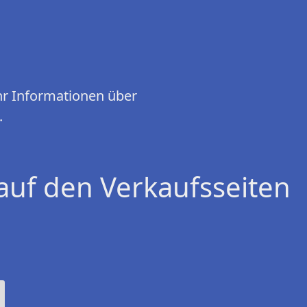
hr Informationen über
.
auf den Verkaufsseiten