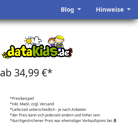
Blog
Hinweise
ab 34,99 €*
*Preisbeispiel
*inkl. MwSt. zzgl. Versand
*Lieferzeit unterschiedlich - je nach Anbieter
*der Preis kann sich jederzeit ändern und höher sein
*durchgestrichener Preis war ehemaliger Verkaufspreis bei