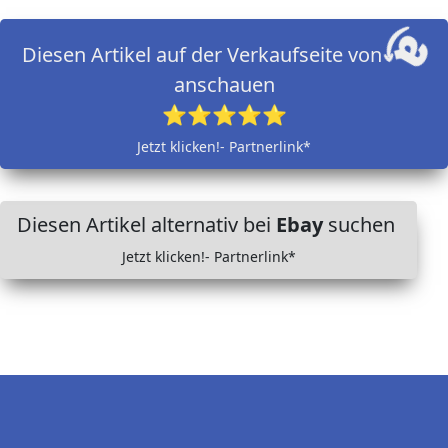
Diesen Artikel auf der Verkaufseite von
anschauen
⭐⭐⭐⭐⭐
Jetzt klicken!- Partnerlink*
Diesen Artikel alternativ bei
Ebay
suchen
Jetzt klicken!- Partnerlink*