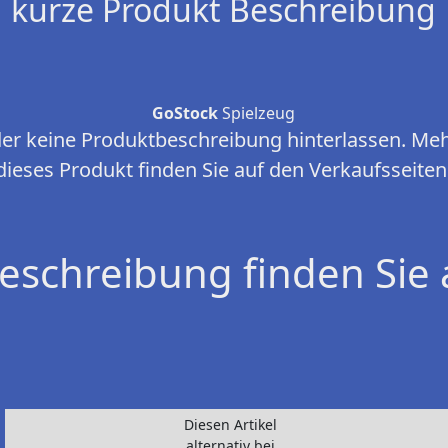
kurze Produkt Beschreibung
GoStock
Spielzeug
ider keine Produktbeschreibung hinterlassen. Me
dieses Produkt finden Sie auf den Verkaufsseiten
eschreibung finden Sie 
Diesen Artikel
alternativ bei