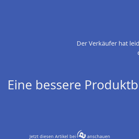
Der Verkäufer hat le
Eine bessere Produktb
Jetzt diesen Artikel bei
anschauen