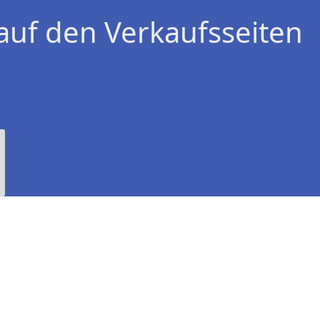
auf den Verkaufsseiten