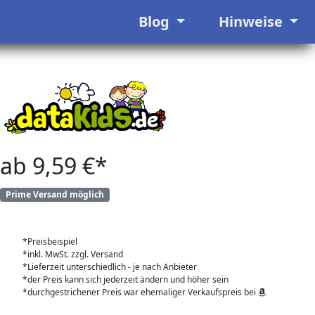
Blog
Hinweise
ab 9,59 €*
Prime Versand möglich
*Preisbeispiel
*inkl. MwSt. zzgl. Versand
*Lieferzeit unterschiedlich - je nach Anbieter
*der Preis kann sich jederzeit ändern und höher sein
*durchgestrichener Preis war ehemaliger Verkaufspreis bei