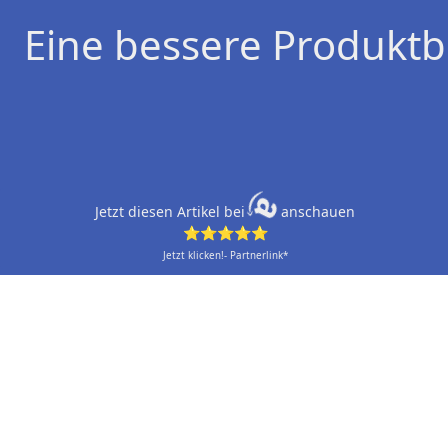
Eine bessere Produktb
Jetzt diesen Artikel bei
anschauen
⭐⭐⭐⭐⭐
Jetzt klicken!- Partnerlink*