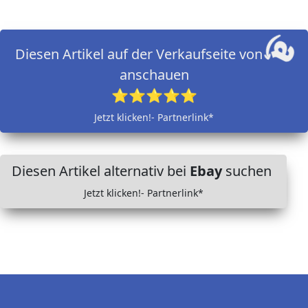
Diesen Artikel auf der Verkaufseite von
anschauen
⭐⭐⭐⭐⭐
Jetzt klicken!- Partnerlink*
Diesen Artikel alternativ bei
Ebay
suchen
Jetzt klicken!- Partnerlink*