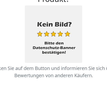
ken Sie auf dem Button und informieren Sie sich
Bewertungen von anderen Käufern.