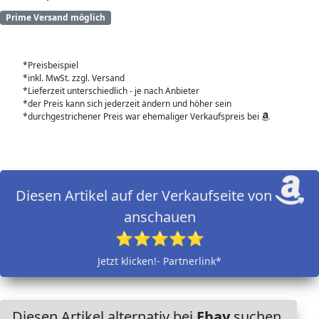
Prime Versand möglich
*Preisbeispiel
*inkl. MwSt. zzgl. Versand
*Lieferzeit unterschiedlich - je nach Anbieter
*der Preis kann sich jederzeit ändern und höher sein
*durchgestrichener Preis war ehemaliger Verkaufspreis bei
Diesen Artikel auf der Verkaufseite von
anschauen
⭐⭐⭐⭐⭐
Jetzt klicken!- Partnerlink*
Diesen Artikel alternativ bei
Ebay
suchen