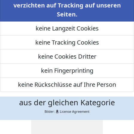
verzichten auf Tracking auf unseren
Seiten.
keine Langzeit Cookies
keine Tracking Cookies
keine Cookies Dritter
kein Fingerprinting
keine Rückschlüsse auf Ihre Person
aus der gleichen Kategorie
Bilder:
License Agreement