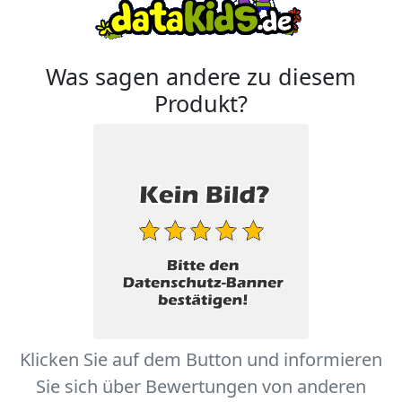
Was sagen andere zu diesem
Produkt?
Klicken Sie auf dem Button und informieren
Sie sich über Bewertungen von anderen