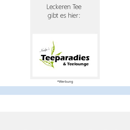
*Werbung