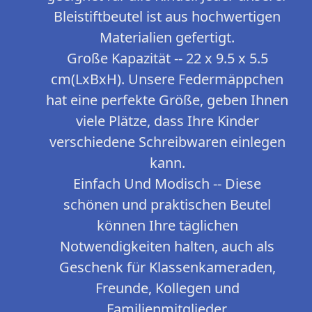
Bleistiftbeutel ist aus hochwertigen
Materialien gefertigt.
Große Kapazität -- 22 x 9.5 x 5.5
cm(LxBxH). Unsere Federmäppchen
hat eine perfekte Größe, geben Ihnen
viele Plätze, dass Ihre Kinder
verschiedene Schreibwaren einlegen
kann.
Einfach Und Modisch -- Diese
schönen und praktischen Beutel
können Ihre täglichen
Notwendigkeiten halten, auch als
Geschenk für Klassenkameraden,
Freunde, Kollegen und
Familienmitglieder.