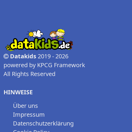
Datakids
2019 - 2026
powered by KPCG Framework
All Rights Reserved
HINWEISE
Über uns
Impressum
Datenschutzerklärung