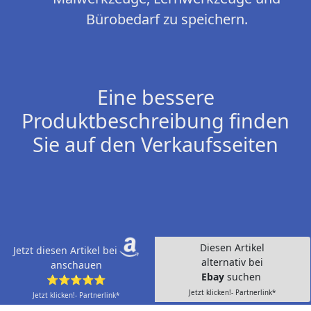
Bürobedarf zu speichern.
Eine bessere
Produktbeschreibung finden
Sie auf den Verkaufsseiten
Diesen Artikel
Jetzt diesen Artikel bei
alternativ bei
anschauen
Ebay
suchen
⭐⭐⭐⭐⭐
Jetzt klicken!- Partnerlink*
Jetzt klicken!- Partnerlink*