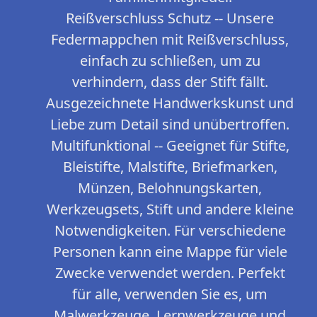
Reißverschluss Schutz -- Unsere
Federmappchen mit Reißverschluss,
einfach zu schließen, um zu
verhindern, dass der Stift fällt.
Ausgezeichnete Handwerkskunst und
Liebe zum Detail sind unübertroffen.
Multifunktional -- Geeignet für Stifte,
Bleistifte, Malstifte, Briefmarken,
Münzen, Belohnungskarten,
Werkzeugsets, Stift und andere kleine
Notwendigkeiten. Für verschiedene
Personen kann eine Mappe für viele
Zwecke verwendet werden. Perfekt
für alle, verwenden Sie es, um
Malwerkzeuge, Lernwerkzeuge und