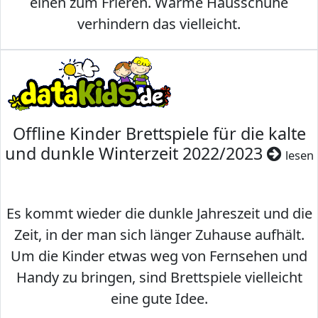
einen zum Frieren. Warme Hausschuhe
verhindern das vielleicht.
Offline Kinder Brettspiele für die kalte
und dunkle Winterzeit 2022/2023
lesen
Es kommt wieder die dunkle Jahreszeit und die
Zeit, in der man sich länger Zuhause aufhält.
Um die Kinder etwas weg von Fernsehen und
Handy zu bringen, sind Brettspiele vielleicht
eine gute Idee.