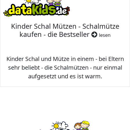
Kinder Schal Mützen - Schalmütze
kaufen - die Bestseller
lesen
Kinder Schal und Mütze in einem - bei Eltern
sehr beliebt - die Schalmützen - nur einmal
aufgesetzt und es ist warm.