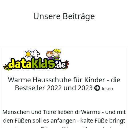
Unsere Beiträge
Warme Hausschuhe für Kinder - die
Bestseller 2022 und 2023
lesen
Menschen und Tiere lieben di Wärme - und mit
den Füßen soll es anfangen - kalte Füße bringt