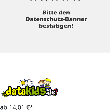
ab 14,01 €*