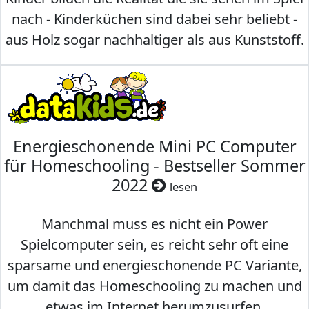
nach - Kinderküchen sind dabei sehr beliebt -
aus Holz sogar nachhaltiger als aus Kunststoff.
Energieschonende Mini PC Computer
für Homeschooling - Bestseller Sommer
2022
lesen
Manchmal muss es nicht ein Power
Spielcomputer sein, es reicht sehr oft eine
sparsame und energieschonende PC Variante,
um damit das Homeschooling zu machen und
etwas im Internet herumzusurfen.