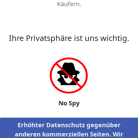
Käufern.
Ihre Privatsphäre ist uns wichtig.
No Spy
Erhöhter Datenschutz gegenüber
anderen kommerziellen Seiten. Wir