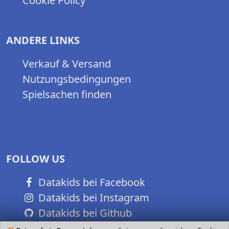
Cookie Policy
ANDERE LINKS
Verkauf & Versand
Nutzungsbedingungen
Spielsachen finden
FOLLOW US
Datakids bei Facebook
Datakids bei Instagram
Datakids bei Github