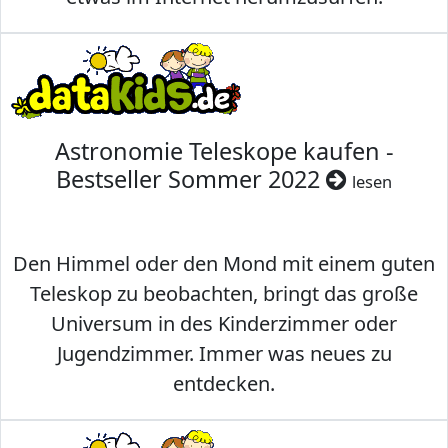
Astronomie Teleskope kaufen -
Bestseller Sommer 2022
lesen
Den Himmel oder den Mond mit einem guten
Teleskop zu beobachten, bringt das große
Universum in des Kinderzimmer oder
Jugendzimmer. Immer was neues zu
entdecken.