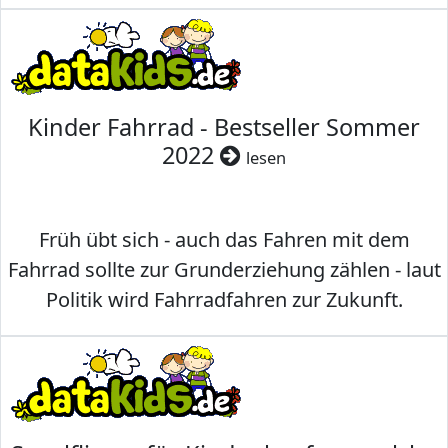
Kinder Fahrrad - Bestseller Sommer
2022
lesen
Früh übt sich - auch das Fahren mit dem
Fahrrad sollte zur Grunderziehung zählen - laut
Politik wird Fahrradfahren zur Zukunft.