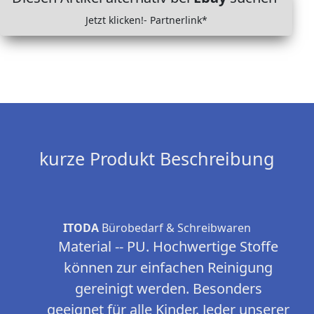
Jetzt klicken!- Partnerlink*
kurze Produkt Beschreibung
ITODA
Bürobedarf & Schreibwaren
Material -- PU. Hochwertige Stoffe
können zur einfachen Reinigung
gereinigt werden. Besonders
geeignet für alle Kinder. Jeder unserer