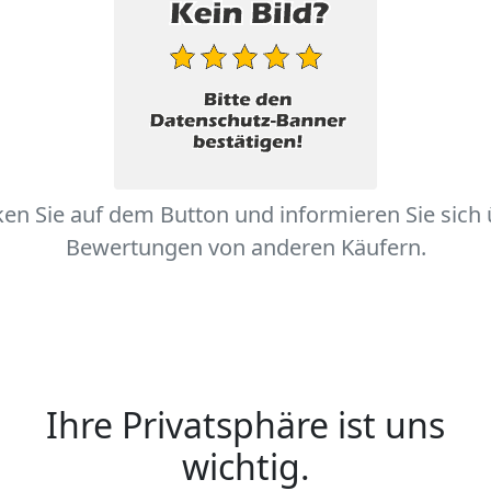
ken Sie auf dem Button und informieren Sie sich
Bewertungen von anderen Käufern.
Ihre Privatsphäre ist uns
wichtig.