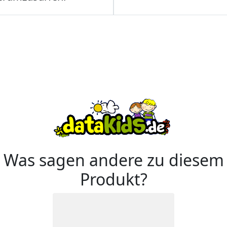
Was sagen andere zu diesem
Produkt?