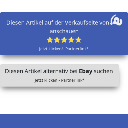
Diesen Artikel auf der Verkaufseite von
anschauen
⭐⭐⭐⭐⭐
Jetzt klicken!- Partnerlink*
Diesen Artikel alternativ bei
Ebay
suchen
Jetzt klicken!- Partnerlink*