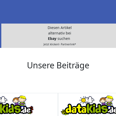
Diesen Artikel
alternativ bei
Ebay
suchen
Jetzt klicken!- Partnerlink*
Unsere Beiträge