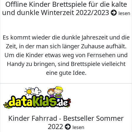
Offline Kinder Brettspiele für die kalte
und dunkle Winterzeit 2022/2023
lesen
Es kommt wieder die dunkle Jahreszeit und die
Zeit, in der man sich länger Zuhause aufhält.
Um die Kinder etwas weg von Fernsehen und
Handy zu bringen, sind Brettspiele vielleicht
eine gute Idee.
Kinder Fahrrad - Bestseller Sommer
2022
lesen