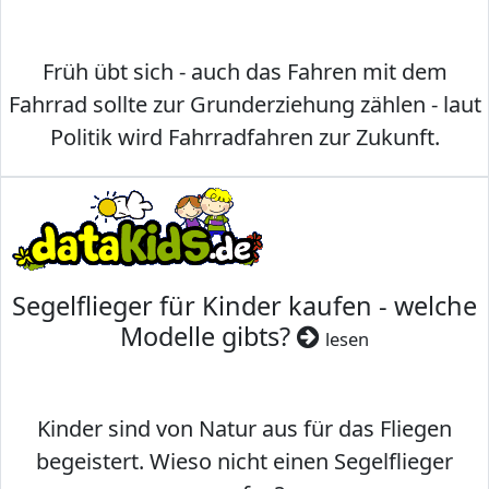
Früh übt sich - auch das Fahren mit dem
Fahrrad sollte zur Grunderziehung zählen - laut
Politik wird Fahrradfahren zur Zukunft.
Segelflieger für Kinder kaufen - welche
Modelle gibts?
lesen
Kinder sind von Natur aus für das Fliegen
begeistert. Wieso nicht einen Segelflieger