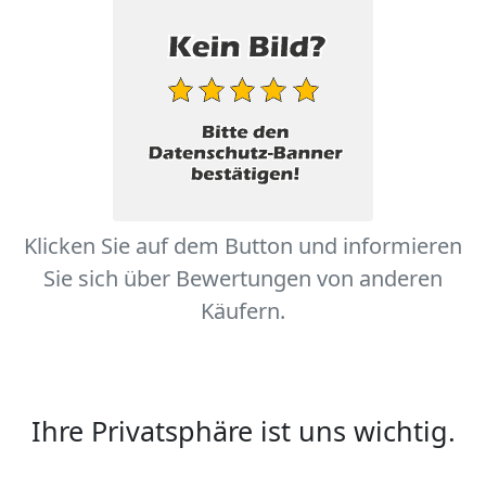
Klicken Sie auf dem Button und informieren
Sie sich über Bewertungen von anderen
Käufern.
Ihre Privatsphäre ist uns wichtig.