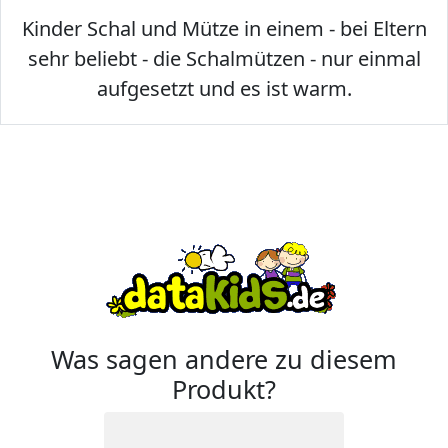
Kinder Schal und Mütze in einem - bei Eltern
sehr beliebt - die Schalmützen - nur einmal
aufgesetzt und es ist warm.
Was sagen andere zu diesem
Produkt?