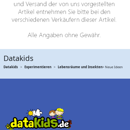
Datakids
Datakids
Experimentieren
Lebensräume und Insekten
> Neue Ideen