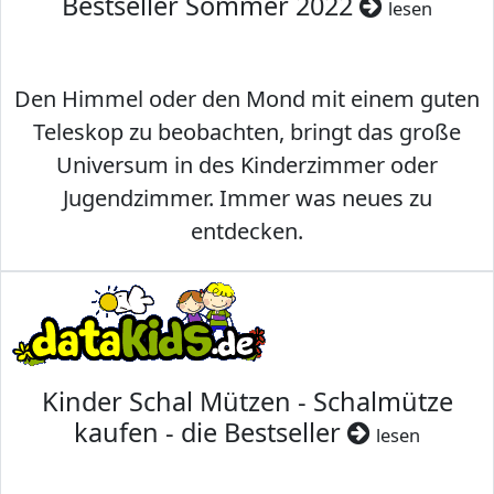
Bestseller Sommer 2022
lesen
Den Himmel oder den Mond mit einem guten
Teleskop zu beobachten, bringt das große
Universum in des Kinderzimmer oder
Jugendzimmer. Immer was neues zu
entdecken.
Kinder Schal Mützen - Schalmütze
kaufen - die Bestseller
lesen