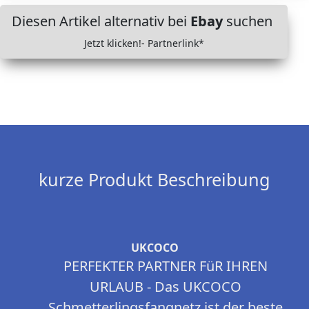
Diesen Artikel alternativ bei
Ebay
suchen
Jetzt klicken!- Partnerlink*
kurze Produkt Beschreibung
UKCOCO
PERFEKTER PARTNER FüR IHREN
URLAUB - Das UKCOCO
Schmetterlingsfangnetz ist der beste