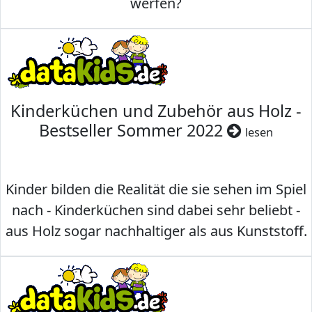
werfen?
Kinderküchen und Zubehör aus Holz -
Bestseller Sommer 2022
lesen
Kinder bilden die Realität die sie sehen im Spiel
nach - Kinderküchen sind dabei sehr beliebt -
aus Holz sogar nachhaltiger als aus Kunststoff.