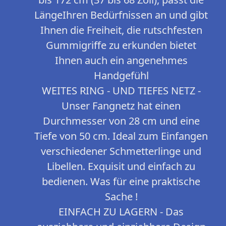
LängeIhren Bedürfnissen an und gibt
Ihnen die Freiheit, die rutschfesten
Gummigriffe zu erkunden bietet
Ihnen auch ein angenehmes
Handgefühl
WEITES RING - UND TIEFES NETZ -
Unser Fangnetz hat einen
Durchmesser von 28 cm und eine
Tiefe von 50 cm. Ideal zum Einfangen
verschiedener Schmetterlinge und
Libellen. Exquisit und einfach zu
bedienen. Was für eine praktische
Sache !
EINFACH ZU LAGERN - Das