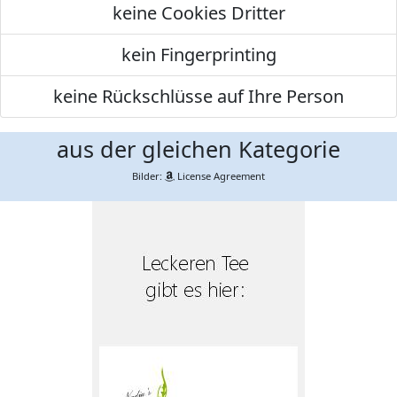
keine Cookies Dritter
kein Fingerprinting
keine Rückschlüsse auf Ihre Person
aus der gleichen Kategorie
Bilder:
License Agreement