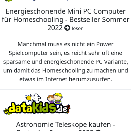
Energieschonende Mini PC Computer
für Homeschooling - Bestseller Sommer
2022
lesen
Manchmal muss es nicht ein Power
Spielcomputer sein, es reicht sehr oft eine
sparsame und energieschonende PC Variante,
um damit das Homeschooling zu machen und
etwas im Internet herumzusurfen.
Astronomie Teleskope kaufen -