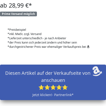
ab 28,99 €*
Prime Versand möglich
*Preisbeispiel
*inkl. MwSt. zzgl. Versand
*Lieferzeit unterschiedlich - je nach Anbieter
*der Preis kann sich jederzeit ändern und höher sein
*durchgestrichener Preis war ehemaliger Verkaufspreis bei
Diesen Artikel auf der Verkaufseite von
anschauen
⭐⭐⭐⭐⭐
Jetzt klicken!- Partnerlink*