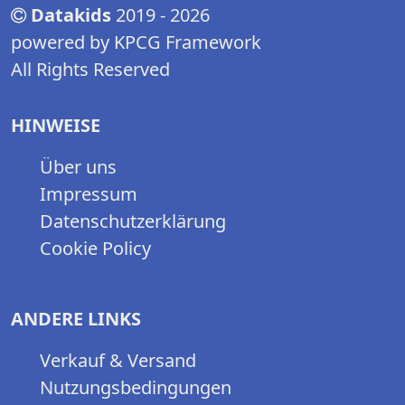
Datakids
2019 - 2026
powered by KPCG Framework
All Rights Reserved
HINWEISE
Über uns
Impressum
Datenschutzerklärung
Cookie Policy
ANDERE LINKS
Verkauf & Versand
Nutzungsbedingungen