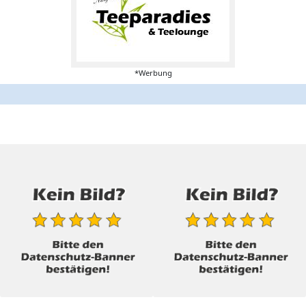
*Werbung