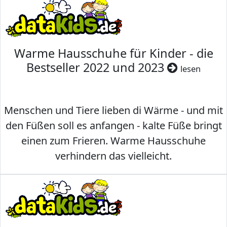
Warme Hausschuhe für Kinder - die
Bestseller 2022 und 2023
lesen
Menschen und Tiere lieben di Wärme - und mit
den Füßen soll es anfangen - kalte Füße bringt
einen zum Frieren. Warme Hausschuhe
verhindern das vielleicht.