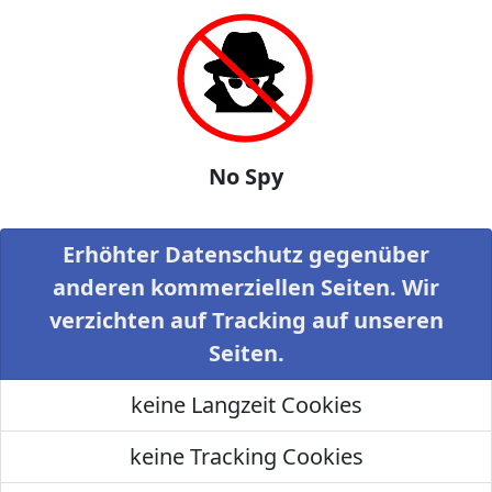
No Spy
Erhöhter Datenschutz gegenüber
anderen kommerziellen Seiten. Wir
verzichten auf Tracking auf unseren
Seiten.
keine Langzeit Cookies
keine Tracking Cookies