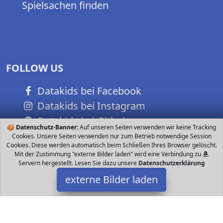
Spielsachen finden
FOLLOW US
Datakids bei Facebook
Datakids bei Instagram
Datakids bei Github
🍪
Datenschutz-Banner:
Auf unseren Seiten verwenden wir keine Tracking
Cookies. Unsere Seiten verwenden nur zum Betrieb notwendige Session
Cookies. Diese werden automatisch beim Schließen Ihres Browser gelöscht.
Mit der Zustimmung "externe Bilder laden" wird eine Verbindung zu
Servern hergestellt. Lesen Sie dazu unsere
Datenschutzerklärung
externe Bilder laden