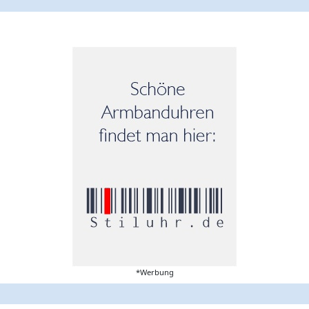
*Werbung