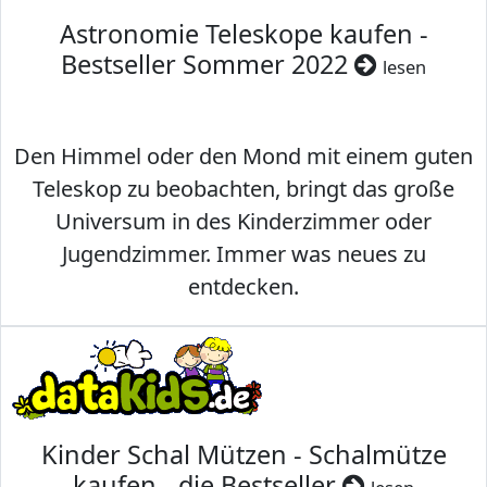
Astronomie Teleskope kaufen -
Bestseller Sommer 2022
lesen
Den Himmel oder den Mond mit einem guten
Teleskop zu beobachten, bringt das große
Universum in des Kinderzimmer oder
Jugendzimmer. Immer was neues zu
entdecken.
Kinder Schal Mützen - Schalmütze
kaufen - die Bestseller