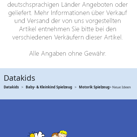
Datakids
Datakids
Baby- & Kleinkind Spielzeug
Motorik Spielzeug
> Neue Ideen