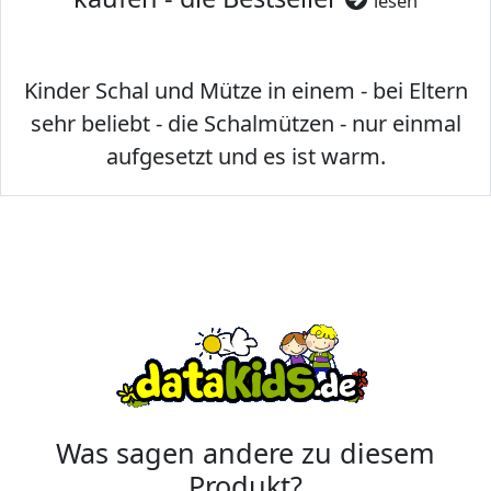
lesen
Kinder Schal und Mütze in einem - bei Eltern
sehr beliebt - die Schalmützen - nur einmal
aufgesetzt und es ist warm.
Was sagen andere zu diesem
Produkt?