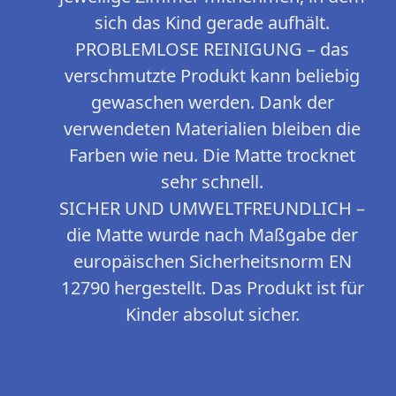
sich das Kind gerade aufhält.
PROBLEMLOSE REINIGUNG – das
verschmutzte Produkt kann beliebig
gewaschen werden. Dank der
verwendeten Materialien bleiben die
Farben wie neu. Die Matte trocknet
sehr schnell.
SICHER UND UMWELTFREUNDLICH –
die Matte wurde nach Maßgabe der
europäischen Sicherheitsnorm EN
12790 hergestellt. Das Produkt ist für
Kinder absolut sicher.