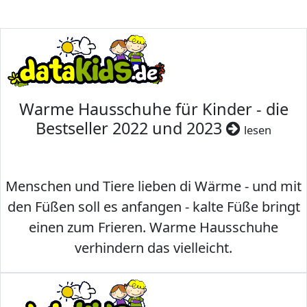
Warme Hausschuhe für Kinder - die
Bestseller 2022 und 2023
lesen
Menschen und Tiere lieben di Wärme - und mit
den Füßen soll es anfangen - kalte Füße bringt
einen zum Frieren. Warme Hausschuhe
verhindern das vielleicht.