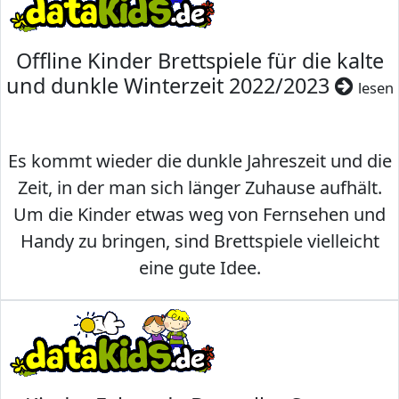
Offline Kinder Brettspiele für die kalte
und dunkle Winterzeit 2022/2023
lesen
Es kommt wieder die dunkle Jahreszeit und die
Zeit, in der man sich länger Zuhause aufhält.
Um die Kinder etwas weg von Fernsehen und
Handy zu bringen, sind Brettspiele vielleicht
eine gute Idee.