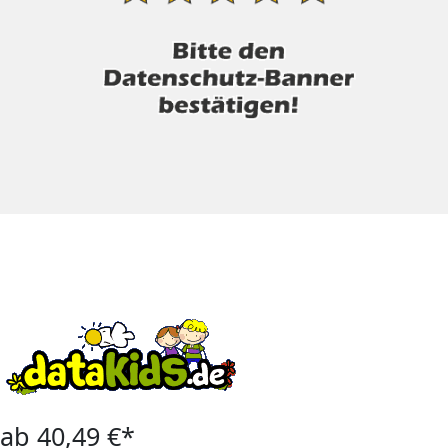
ab 40,49 €*