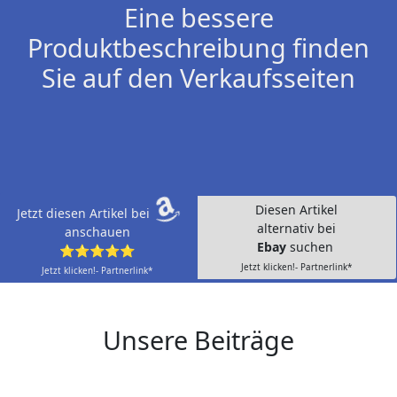
Eine bessere
Produktbeschreibung finden
Sie auf den Verkaufsseiten
Diesen Artikel
Jetzt diesen Artikel bei
alternativ bei
anschauen
Ebay
suchen
⭐⭐⭐⭐⭐
Jetzt klicken!- Partnerlink*
Jetzt klicken!- Partnerlink*
Unsere Beiträge