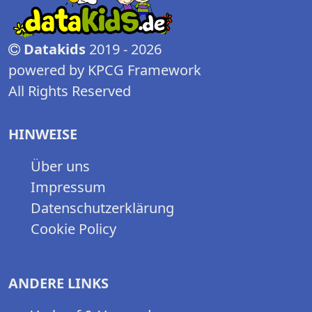
Datakids
2019 - 2026
powered by KPCG Framework
All Rights Reserved
HINWEISE
Über uns
Impressum
Datenschutzerklärung
Cookie Policy
ANDERE LINKS