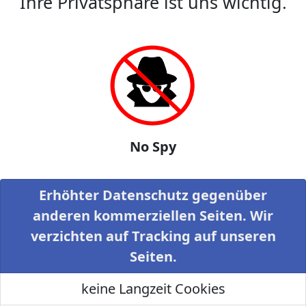
Ihre Privatsphäre ist uns wichtig.
No Spy
Erhöhter Datenschutz gegenüber
anderen kommerziellen Seiten. Wir
verzichten auf Tracking auf unseren
Seiten.
keine Langzeit Cookies