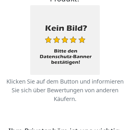
Klicken Sie auf dem Button und informieren
Sie sich über Bewertungen von anderen
Käufern.