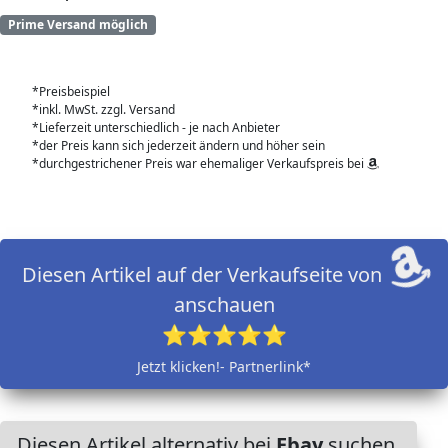
Prime Versand möglich
*Preisbeispiel
*inkl. MwSt. zzgl. Versand
*Lieferzeit unterschiedlich - je nach Anbieter
*der Preis kann sich jederzeit ändern und höher sein
*durchgestrichener Preis war ehemaliger Verkaufspreis bei
Diesen Artikel auf der Verkaufseite von
anschauen
⭐⭐⭐⭐⭐
Jetzt klicken!- Partnerlink*
Diesen Artikel alternativ bei
Ebay
suchen