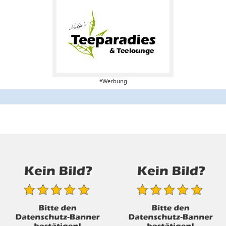
*Werbung