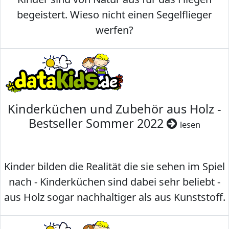
begeistert. Wieso nicht einen Segelflieger
werfen?
Kinderküchen und Zubehör aus Holz -
Bestseller Sommer 2022
lesen
Kinder bilden die Realität die sie sehen im Spiel
nach - Kinderküchen sind dabei sehr beliebt -
aus Holz sogar nachhaltiger als aus Kunststoff.