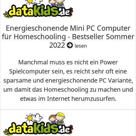
Energieschonende Mini PC Computer
für Homeschooling - Bestseller Sommer
2022
lesen
Manchmal muss es nicht ein Power
Spielcomputer sein, es reicht sehr oft eine
sparsame und energieschonende PC Variante,
um damit das Homeschooling zu machen und
etwas im Internet herumzusurfen.