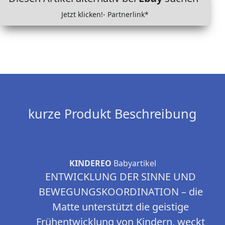
Jetzt klicken!- Partnerlink*
kurze Produkt Beschreibung
KINDEREO
Babyartikel
ENTWICKLUNG DER SINNE UND
BEWEGUNGSKOORDINATION – die
Matte unterstützt die geistige
Frühentwicklung von Kindern, weckt