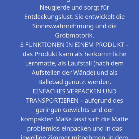
Neugierde und sorgt für
Entdeckungslust. Sie entwickelt die
Sinneswahrnehmung und die
Grobmotorik.
3 FUNKTIONEN IN EINEM PRODUKT –
das Produkt kann als herkömmliche
Lernmatte, als Laufstall (nach dem
Aufstellen der Wände) und als
Bällebad genutzt werden.
EINFACHES VERPACKEN UND
TRANSPORTIEREN – aufgrund des
geringen Gewichts und der
kompakten Maße lässt sich die Matte
problemlos einpacken und in das
jeweilige Zimmer mitnehmen, in dem