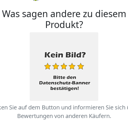
Was sagen andere zu diesem
Produkt?
ken Sie auf dem Button und informieren Sie sich
Bewertungen von anderen Käufern.