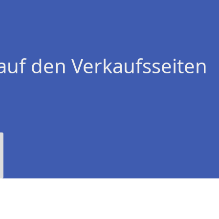
!
auf den Verkaufsseiten