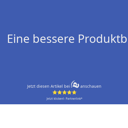
Eine bessere Produktb
Jetzt diesen Artikel bei
anschauen
⭐⭐⭐⭐⭐
Jetzt klicken!- Partnerlink*