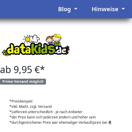
Blog
Hinweise
ab 9,95 €*
Prime Versand möglich
*Preisbeispiel
*inkl. MwSt. zzgl. Versand
*Lieferzeit unterschiedlich - je nach Anbieter
*der Preis kann sich jederzeit ändern und höher sein
*durchgestrichener Preis war ehemaliger Verkaufspreis bei