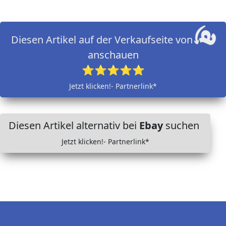
Diesen Artikel auf der Verkaufseite von
anschauen
⭐⭐⭐⭐⭐
Jetzt klicken!- Partnerlink*
Diesen Artikel alternativ bei
Ebay
suchen
Jetzt klicken!- Partnerlink*