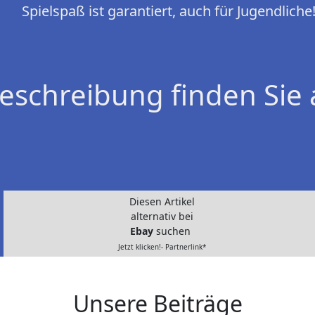
Spielspaß ist garantiert, auch für Jugendliche
eschreibung finden Sie 
Diesen Artikel
alternativ bei
Ebay
suchen
Jetzt klicken!- Partnerlink*
Unsere Beiträge