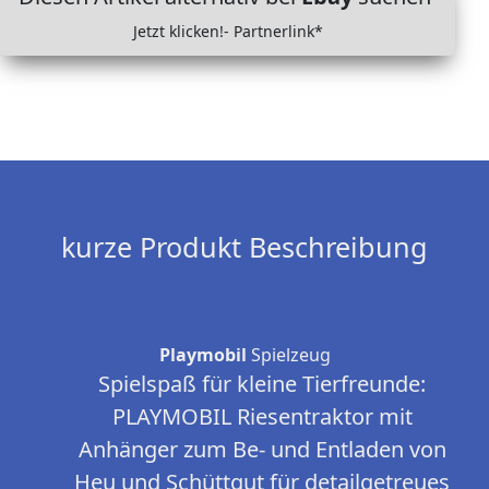
Jetzt klicken!- Partnerlink*
kurze Produkt Beschreibung
Playmobil
Spielzeug
Spielspaß für kleine Tierfreunde:
PLAYMOBIL Riesentraktor mit
Anhänger zum Be- und Entladen von
Heu und Schüttgut für detailgetreues