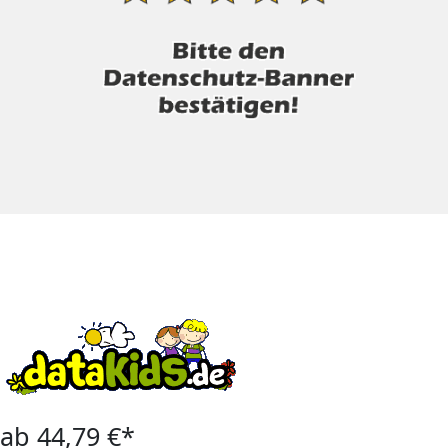
ab 44,79 €*