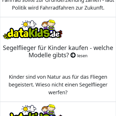
Politik wird Fahrradfahren zur Zukunft.
Segelflieger für Kinder kaufen - welche
Modelle gibts?
lesen
Kinder sind von Natur aus für das Fliegen
begeistert. Wieso nicht einen Segelflieger
werfen?