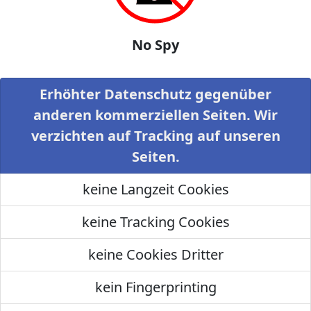
No Spy
Erhöhter Datenschutz gegenüber
anderen kommerziellen Seiten. Wir
verzichten auf Tracking auf unseren
Seiten.
keine Langzeit Cookies
keine Tracking Cookies
keine Cookies Dritter
kein Fingerprinting