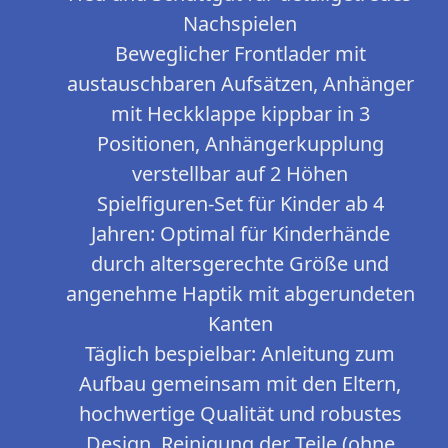
Nachspielen
Beweglicher Frontlader mit
austauschbaren Aufsätzen, Anhänger
mit Heckklappe kippbar in 3
Positionen, Anhängerkupplung
verstellbar auf 2 Höhen
Spielfiguren-Set für Kinder ab 4
Jahren: Optimal für Kinderhände
durch altersgerechte Größe und
angenehme Haptik mit abgerundeten
Kanten
Täglich bespielbar: Anleitung zum
Aufbau gemeinsam mit den Eltern,
hochwertige Qualität und robustes
Design, Reinigung der Teile (ohne