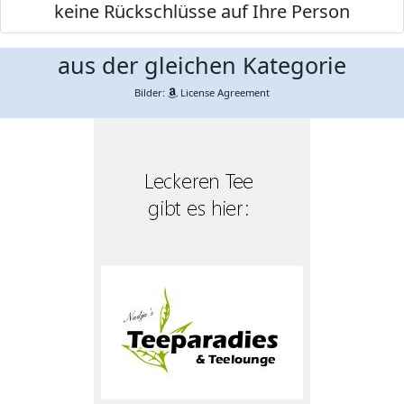
keine Rückschlüsse auf Ihre Person
aus der gleichen Kategorie
Bilder:
License Agreement