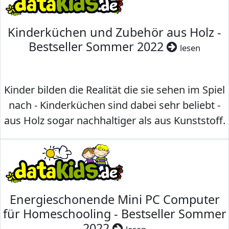
Kinderküchen und Zubehör aus Holz -
Bestseller Sommer 2022
lesen
Kinder bilden die Realität die sie sehen im Spiel
nach - Kinderküchen sind dabei sehr beliebt -
aus Holz sogar nachhaltiger als aus Kunststoff.
Energieschonende Mini PC Computer
für Homeschooling - Bestseller Sommer
2022