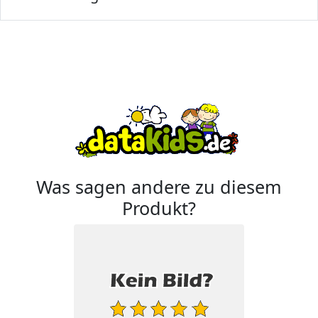
Was sagen andere zu diesem
Produkt?