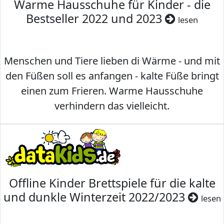
Warme Hausschuhe für Kinder - die
Bestseller 2022 und 2023
lesen
Menschen und Tiere lieben di Wärme - und mit
den Füßen soll es anfangen - kalte Füße bringt
einen zum Frieren. Warme Hausschuhe
verhindern das vielleicht.
Offline Kinder Brettspiele für die kalte
und dunkle Winterzeit 2022/2023
lesen