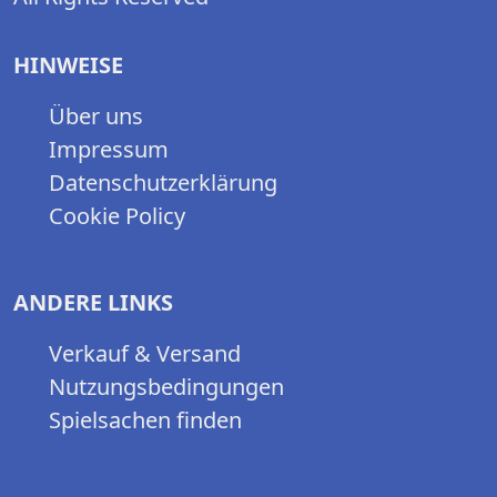
HINWEISE
Über uns
Impressum
Datenschutzerklärung
Cookie Policy
ANDERE LINKS
Verkauf & Versand
Nutzungsbedingungen
Spielsachen finden