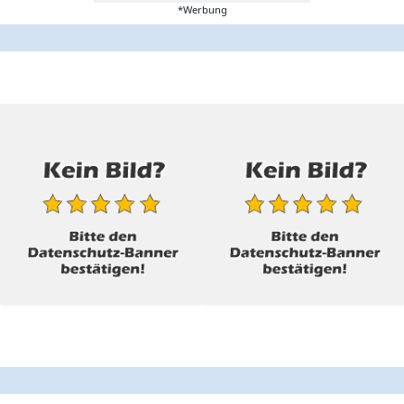
*Werbung