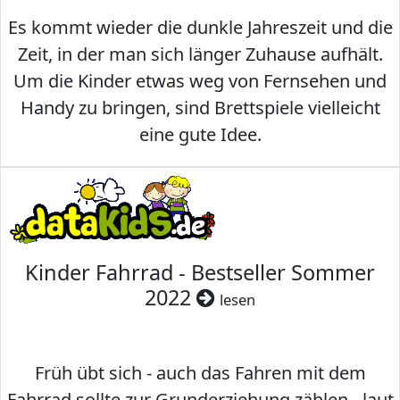
Es kommt wieder die dunkle Jahreszeit und die
Zeit, in der man sich länger Zuhause aufhält.
Um die Kinder etwas weg von Fernsehen und
Handy zu bringen, sind Brettspiele vielleicht
eine gute Idee.
Kinder Fahrrad - Bestseller Sommer
2022
lesen
Früh übt sich - auch das Fahren mit dem
Fahrrad sollte zur Grunderziehung zählen - laut