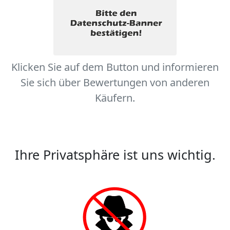
Klicken Sie auf dem Button und informieren
Sie sich über Bewertungen von anderen
Käufern.
Ihre Privatsphäre ist uns wichtig.