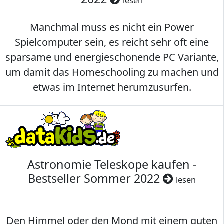
lesen
Manchmal muss es nicht ein Power
Spielcomputer sein, es reicht sehr oft eine
sparsame und energieschonende PC Variante,
um damit das Homeschooling zu machen und
etwas im Internet herumzusurfen.
Astronomie Teleskope kaufen -
Bestseller Sommer 2022
lesen
Den Himmel oder den Mond mit einem guten