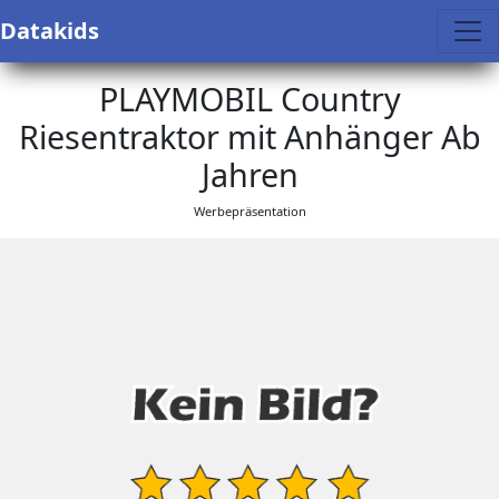
Datakids
PLAYMOBIL Country
Riesentraktor mit Anhänger Ab
Jahren
Werbepräsentation