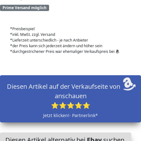
Prime Versand möglich
*Preisbeispiel
*inkl. MwSt. zzgl. Versand
*Lieferzeit unterschiedlich - je nach Anbieter
*der Preis kann sich jederzeit ändern und höher sein
*durchgestrichener Preis war ehemaliger Verkaufspreis bei
Diesen Artikel auf der Verkaufseite von
anschauen
⭐⭐⭐⭐⭐
Jetzt klicken!- Partnerlink*
Diesen Artikel alternativ bei
Ebay
suchen