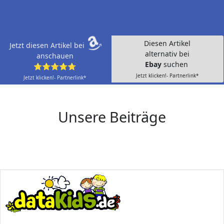
Diesen Artikel
Jetzt diesen Artikel bei
alternativ bei
anschauen
Ebay
suchen
⭐⭐⭐⭐⭐
Jetzt klicken!- Partnerlink*
Jetzt klicken!- Partnerlink*
Unsere Beiträge