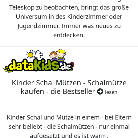
Teleskop zu beobachten, bringt das große
Universum in des Kinderzimmer oder
Jugendzimmer. Immer was neues zu
entdecken.
Kinder Schal Mützen - Schalmütze
kaufen - die Bestseller
lesen
Kinder Schal und Mütze in einem - bei Eltern
sehr beliebt - die Schalmützen - nur einmal
aufgesetzt und es ist warm.