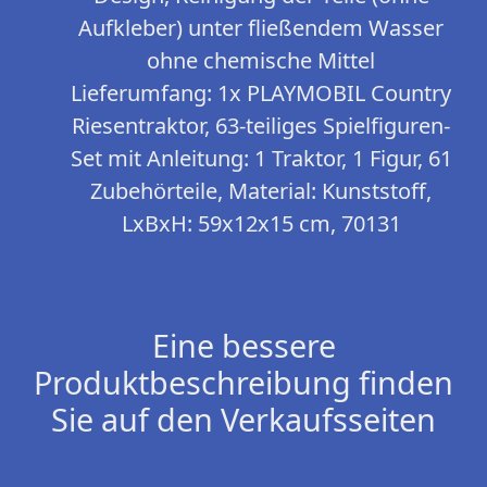
Aufkleber) unter fließendem Wasser
ohne chemische Mittel
Lieferumfang: 1x PLAYMOBIL Country
Riesentraktor, 63-teiliges Spielfiguren-
Set mit Anleitung: 1 Traktor, 1 Figur, 61
Zubehörteile, Material: Kunststoff,
LxBxH: 59x12x15 cm, 70131
Eine bessere
Produktbeschreibung finden
Sie auf den Verkaufsseiten