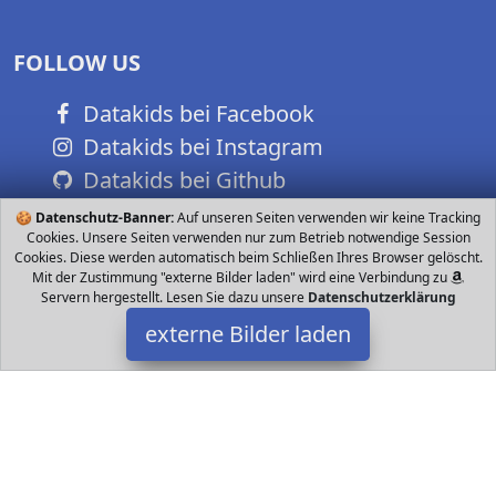
FOLLOW US
Datakids bei Facebook
Datakids bei Instagram
Datakids bei Github
🍪
Datenschutz-Banner:
Auf unseren Seiten verwenden wir keine Tracking
Cookies. Unsere Seiten verwenden nur zum Betrieb notwendige Session
Cookies. Diese werden automatisch beim Schließen Ihres Browser gelöscht.
Mit der Zustimmung "externe Bilder laden" wird eine Verbindung zu
Servern hergestellt. Lesen Sie dazu unsere
Datenschutzerklärung
externe Bilder laden
Playmobil
Spielzeug ne Tierfreunde PLAYMOBIL Riesentraktor mit Anhänger