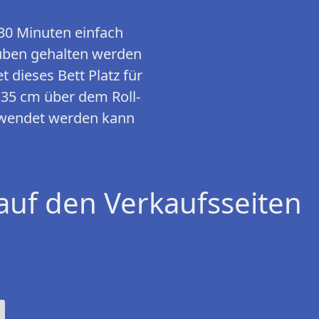
30 Minuten einfach
uben gehalten werden
dieses Bett Platz für
 35 cm über dem Roll-
erwendet werden kann
auf den Verkaufsseiten