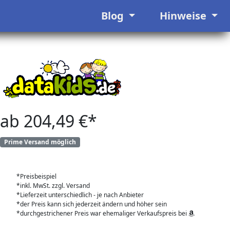
Blog
Hinweise
ab 204,49 €*
Prime Versand möglich
*Preisbeispiel
*inkl. MwSt. zzgl. Versand
*Lieferzeit unterschiedlich - je nach Anbieter
*der Preis kann sich jederzeit ändern und höher sein
*durchgestrichener Preis war ehemaliger Verkaufspreis bei