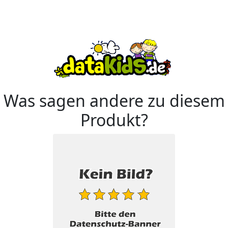
Was sagen andere zu diesem
Produkt?