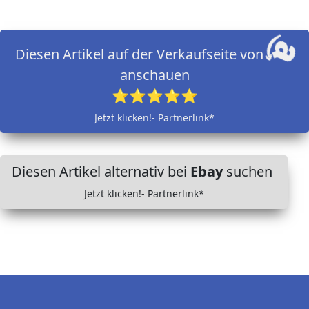
Diesen Artikel auf der Verkaufseite von
anschauen
⭐⭐⭐⭐⭐
Jetzt klicken!- Partnerlink*
Diesen Artikel alternativ bei
Ebay
suchen
Jetzt klicken!- Partnerlink*