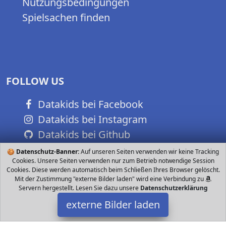
Nutzungsbedingungen
Spielsachen finden
FOLLOW US
Datakids bei Facebook
Datakids bei Instagram
Datakids bei Github
🍪
Datenschutz-Banner:
Auf unseren Seiten verwenden wir keine Tracking
Cookies. Unsere Seiten verwenden nur zum Betrieb notwendige Session
Cookies. Diese werden automatisch beim Schließen Ihres Browser gelöscht.
Mit der Zustimmung "externe Bilder laden" wird eine Verbindung zu
Servern hergestellt. Lesen Sie dazu unsere
Datenschutzerklärung
externe Bilder laden