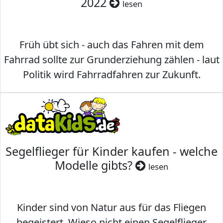
2022
lesen
Früh übt sich - auch das Fahren mit dem
Fahrrad sollte zur Grunderziehung zählen - laut
Politik wird Fahrradfahren zur Zukunft.
Segelflieger für Kinder kaufen - welche
Modelle gibts?
lesen
Kinder sind von Natur aus für das Fliegen
begeistert. Wieso nicht einen Segelflieger