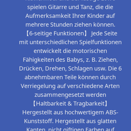
spielen Gitarre und Tanz, die die
Aufmerksamkeit Ihrer Kinder auf
mehrere Stunden ziehen können.
【6-seitige Funktionen】 Jede Seite
mit unterschiedlichen Spielfunktionen
entwickelt die motorischen
Fähigkeiten des Babys, z. B. Ziehen,
Drücken, Drehen, Schlagen usw. Die 6
abnehmbaren Teile können durch
Verriegelung auf verschiedene Arten
zusammengesetzt werden
【Haltbarkeit & Tragbarkeit】
Hergestellt aus hochwertigem ABS-
Kunststoff. Hergestellt aus glatten
Kanten, nicht giftigen Farben auf