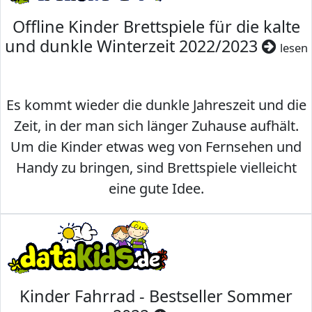
Offline Kinder Brettspiele für die kalte
und dunkle Winterzeit 2022/2023
lesen
Es kommt wieder die dunkle Jahreszeit und die
Zeit, in der man sich länger Zuhause aufhält.
Um die Kinder etwas weg von Fernsehen und
Handy zu bringen, sind Brettspiele vielleicht
eine gute Idee.
Kinder Fahrrad - Bestseller Sommer