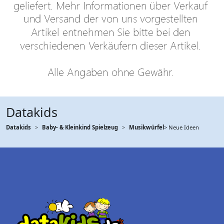
Datakids
Datakids
Baby- & Kleinkind Spielzeug
Musikwürfel
> Neue Ideen