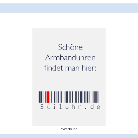
*Werbung