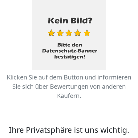
Klicken Sie auf dem Button und informieren
Sie sich über Bewertungen von anderen
Käufern.
Ihre Privatsphäre ist uns wichtig.