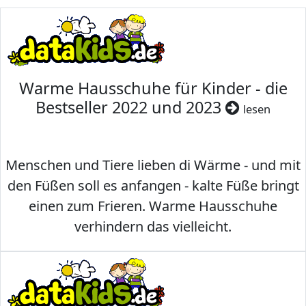
Warme Hausschuhe für Kinder - die
Bestseller 2022 und 2023
lesen
Menschen und Tiere lieben di Wärme - und mit
den Füßen soll es anfangen - kalte Füße bringt
einen zum Frieren. Warme Hausschuhe
verhindern das vielleicht.