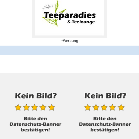
*Werbung