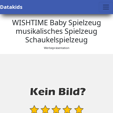
Datakids
WISHTIME Baby Spielzeug
musikalisches Spielzeug
Schaukelspielzeug
Werbepräsentation