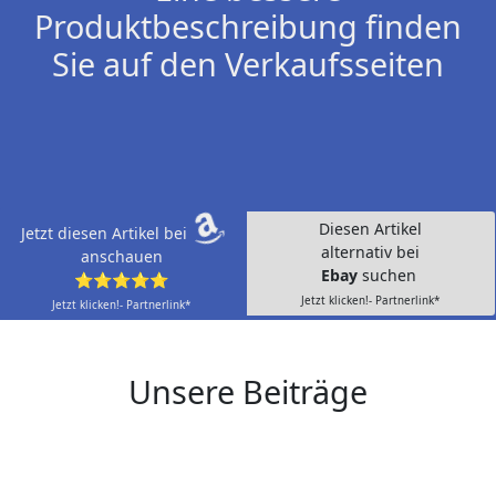
Produktbeschreibung finden
Sie auf den Verkaufsseiten
Diesen Artikel
Jetzt diesen Artikel bei
alternativ bei
anschauen
Ebay
suchen
⭐⭐⭐⭐⭐
Jetzt klicken!- Partnerlink*
Jetzt klicken!- Partnerlink*
Unsere Beiträge