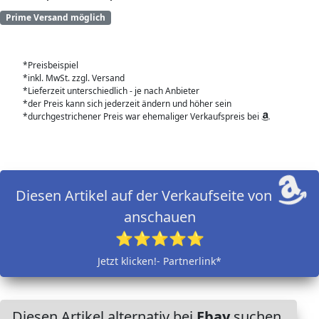
Prime Versand möglich
*Preisbeispiel
*inkl. MwSt. zzgl. Versand
*Lieferzeit unterschiedlich - je nach Anbieter
*der Preis kann sich jederzeit ändern und höher sein
*durchgestrichener Preis war ehemaliger Verkaufspreis bei
Diesen Artikel auf der Verkaufseite von
anschauen
⭐⭐⭐⭐⭐
Jetzt klicken!- Partnerlink*
Diesen Artikel alternativ bei
Ebay
suchen