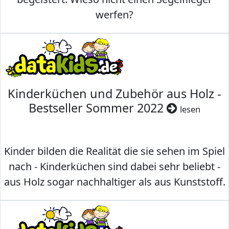
werfen?
Kinderküchen und Zubehör aus Holz -
Bestseller Sommer 2022
lesen
Kinder bilden die Realität die sie sehen im Spiel
nach - Kinderküchen sind dabei sehr beliebt -
aus Holz sogar nachhaltiger als aus Kunststoff.