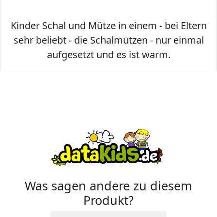
Kinder Schal und Mütze in einem - bei Eltern
sehr beliebt - die Schalmützen - nur einmal
aufgesetzt und es ist warm.
Was sagen andere zu diesem
Produkt?