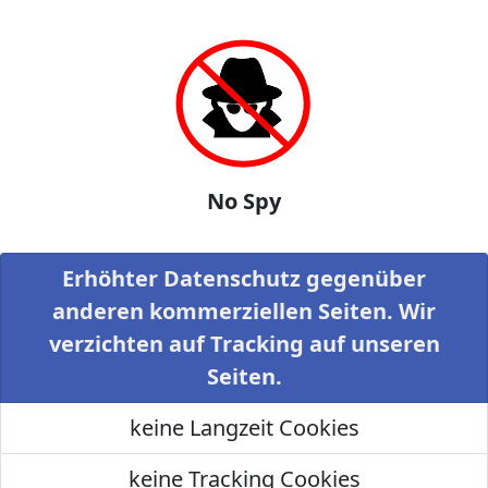
No Spy
Erhöhter Datenschutz gegenüber
anderen kommerziellen Seiten. Wir
verzichten auf Tracking auf unseren
Seiten.
keine Langzeit Cookies
keine Tracking Cookies