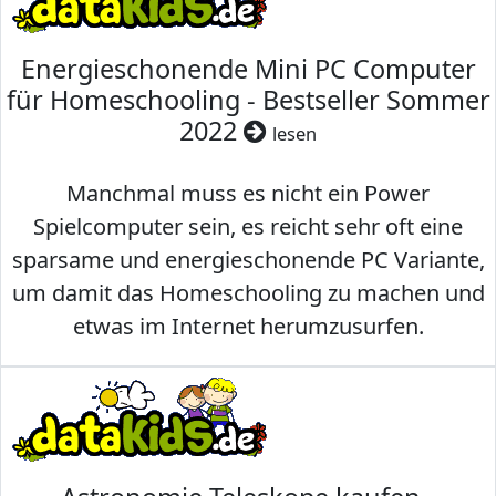
Energieschonende Mini PC Computer
für Homeschooling - Bestseller Sommer
2022
lesen
Manchmal muss es nicht ein Power
Spielcomputer sein, es reicht sehr oft eine
sparsame und energieschonende PC Variante,
um damit das Homeschooling zu machen und
etwas im Internet herumzusurfen.