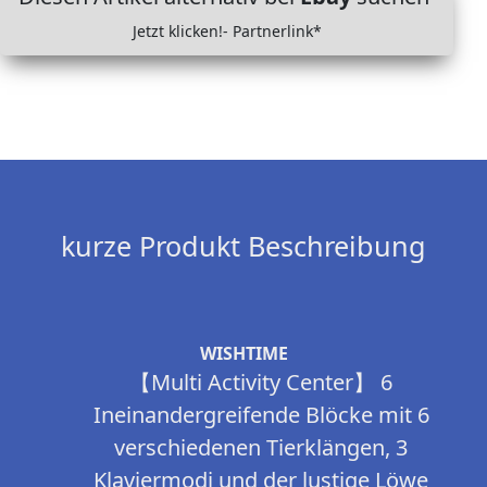
Jetzt klicken!- Partnerlink*
kurze Produkt Beschreibung
WISHTIME
【Multi Activity Center】 6
Ineinandergreifende Blöcke mit 6
verschiedenen Tierklängen, 3
Klaviermodi und der lustige Löwe