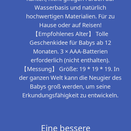
Wasserbasis und natürlich
hochwertigen Materialien. Für zu
Hause oder auf Reisen!
【Empfohlenes Alter】 Tolle
Geschenkidee für Babys ab 12
Monaten. 3 × AAA-Batterien
erforderlich (nicht enthalten).
【Messung】 Größe: 19 * 19 * 19. In
der ganzen Welt kann die Neugier des
Babys groß werden, um seine
Erkundungsfähigkeit zu entwickeln.
Eine bessere