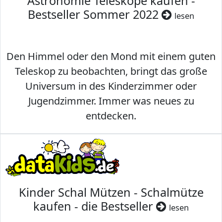
Astronomie Teleskope kaufen -
Bestseller Sommer 2022
lesen
Den Himmel oder den Mond mit einem guten
Teleskop zu beobachten, bringt das große
Universum in des Kinderzimmer oder
Jugendzimmer. Immer was neues zu
entdecken.
Kinder Schal Mützen - Schalmütze
kaufen - die Bestseller
lesen