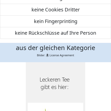
keine Cookies Dritter
kein Fingerprinting
keine Rückschlüsse auf Ihre Person
aus der gleichen Kategorie
Bilder:
License Agreement