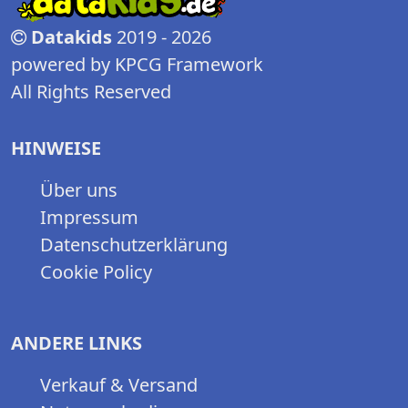
Datakids
2019 - 2026
powered by KPCG Framework
All Rights Reserved
HINWEISE
Über uns
Impressum
Datenschutzerklärung
Cookie Policy
ANDERE LINKS
Verkauf & Versand