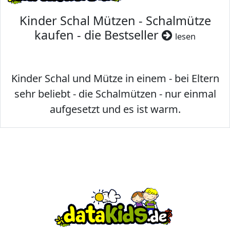
Kinder Schal Mützen - Schalmütze
kaufen - die Bestseller
lesen
Kinder Schal und Mütze in einem - bei Eltern
sehr beliebt - die Schalmützen - nur einmal
aufgesetzt und es ist warm.