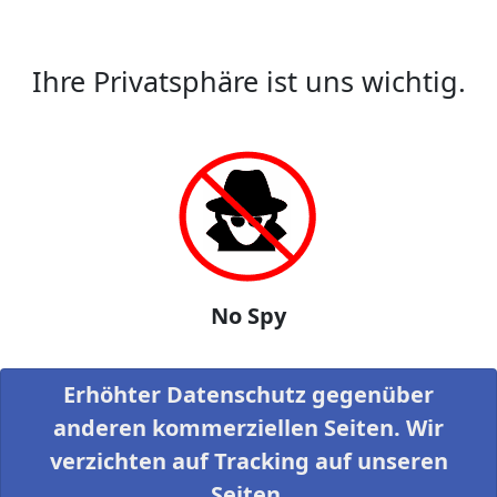
Ihre Privatsphäre ist uns wichtig.
No Spy
Erhöhter Datenschutz gegenüber
anderen kommerziellen Seiten. Wir
verzichten auf Tracking auf unseren
Seiten.