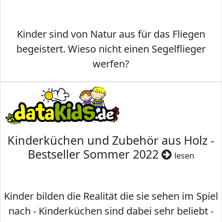
Kinder sind von Natur aus für das Fliegen
begeistert. Wieso nicht einen Segelflieger
werfen?
Kinderküchen und Zubehör aus Holz -
Bestseller Sommer 2022
lesen
Kinder bilden die Realität die sie sehen im Spiel
nach - Kinderküchen sind dabei sehr beliebt -