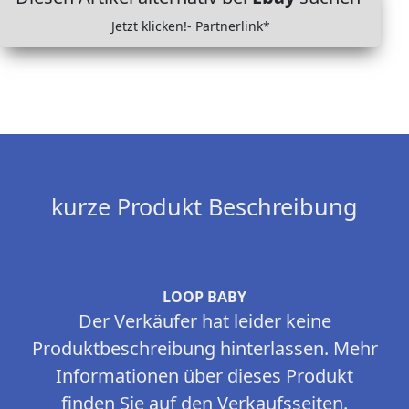
Jetzt klicken!- Partnerlink*
kurze Produkt Beschreibung
LOOP BABY
Der Verkäufer hat leider keine
Produktbeschreibung hinterlassen. Mehr
Informationen über dieses Produkt
finden Sie auf den Verkaufsseiten.