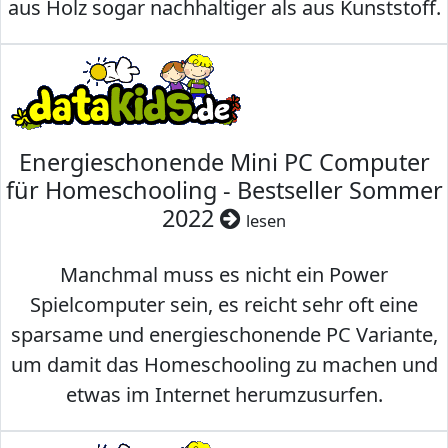
aus Holz sogar nachhaltiger als aus Kunststoff.
Energieschonende Mini PC Computer
für Homeschooling - Bestseller Sommer
2022
lesen
Manchmal muss es nicht ein Power
Spielcomputer sein, es reicht sehr oft eine
sparsame und energieschonende PC Variante,
um damit das Homeschooling zu machen und
etwas im Internet herumzusurfen.