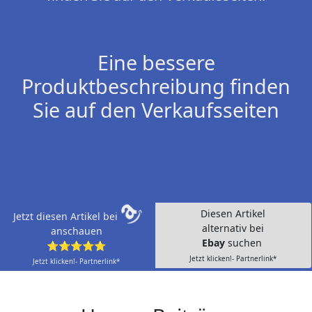
Eine bessere
Produktbeschreibung finden
Sie auf den Verkaufsseiten
Diesen Artikel
Jetzt diesen Artikel bei
alternativ bei
anschauen
Ebay
suchen
⭐⭐⭐⭐⭐
Jetzt klicken!- Partnerlink*
Jetzt klicken!- Partnerlink*