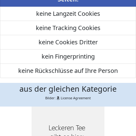
keine Langzeit Cookies
keine Tracking Cookies
keine Cookies Dritter
kein Fingerprinting
keine Rückschlüsse auf Ihre Person
aus der gleichen Kategorie
Bilder:
License Agreement