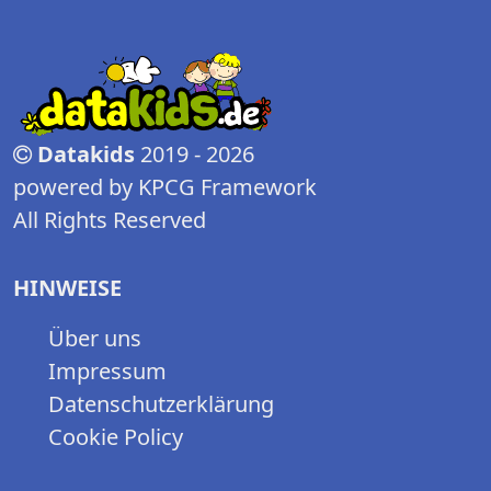
Datakids
2019 - 2026
powered by KPCG Framework
All Rights Reserved
HINWEISE
Über uns
Impressum
Datenschutzerklärung
Cookie Policy