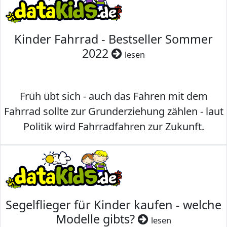
Kinder Fahrrad - Bestseller Sommer
2022
lesen
Früh übt sich - auch das Fahren mit dem
Fahrrad sollte zur Grunderziehung zählen - laut
Politik wird Fahrradfahren zur Zukunft.
Segelflieger für Kinder kaufen - welche
Modelle gibts?
lesen