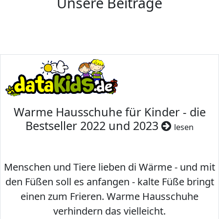
Unsere Beiträge
Warme Hausschuhe für Kinder - die
Bestseller 2022 und 2023
lesen
Menschen und Tiere lieben di Wärme - und mit
den Füßen soll es anfangen - kalte Füße bringt
einen zum Frieren. Warme Hausschuhe
verhindern das vielleicht.