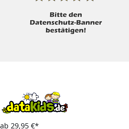
ab 29,95 €*