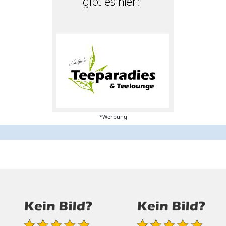
*Werbung