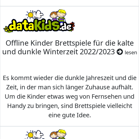
Offline Kinder Brettspiele für die kalte
und dunkle Winterzeit 2022/2023
lesen
Es kommt wieder die dunkle Jahreszeit und die
Zeit, in der man sich länger Zuhause aufhält.
Um die Kinder etwas weg von Fernsehen und
Handy zu bringen, sind Brettspiele vielleicht
eine gute Idee.