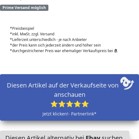
Prime Versand möglich
*Preisbeispiel
*inkl. MwSt. zzgl. Versand
*Lieferzeit unterschiedlich - je nach Anbieter
*der Preis kann sich jederzeit ändern und höher sein
*durchgestrichener Preis war ehemaliger Verkaufspreis bei
Diesen Artikel auf der Verkaufseite von
anschauen
⭐⭐⭐⭐⭐
Jetzt klicken!- Partnerlink*
Diesen Artikel alternativ bei
Ebay
suchen