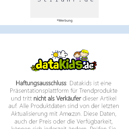
*Werbung