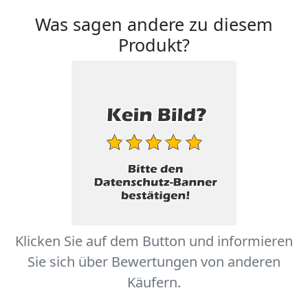
Was sagen andere zu diesem
Produkt?
Klicken Sie auf dem Button und informieren
Sie sich über Bewertungen von anderen
Käufern.