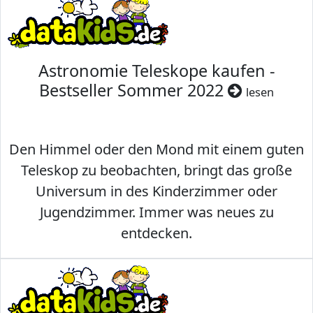
Astronomie Teleskope kaufen -
Bestseller Sommer 2022
lesen
Den Himmel oder den Mond mit einem guten
Teleskop zu beobachten, bringt das große
Universum in des Kinderzimmer oder
Jugendzimmer. Immer was neues zu
entdecken.