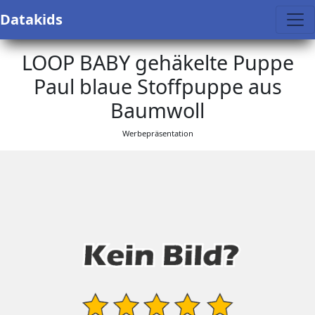
Datakids
LOOP BABY gehäkelte Puppe
Paul blaue Stoffpuppe aus
Baumwoll
Werbepräsentation