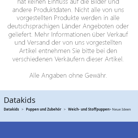
Datakids
Datakids
Puppen und Zubehör
Weich- und Stoffpuppen
> Neue Ideen