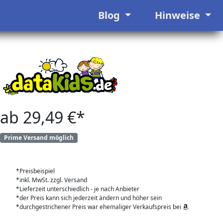
Blog
Hinweise
ab 29,49 €*
Prime Versand möglich
*Preisbeispiel
*inkl. MwSt. zzgl. Versand
*Lieferzeit unterschiedlich - je nach Anbieter
*der Preis kann sich jederzeit ändern und höher sein
*durchgestrichener Preis war ehemaliger Verkaufspreis bei