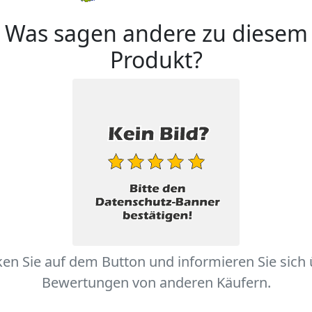
Was sagen andere zu diesem
Produkt?
ken Sie auf dem Button und informieren Sie sich
Bewertungen von anderen Käufern.