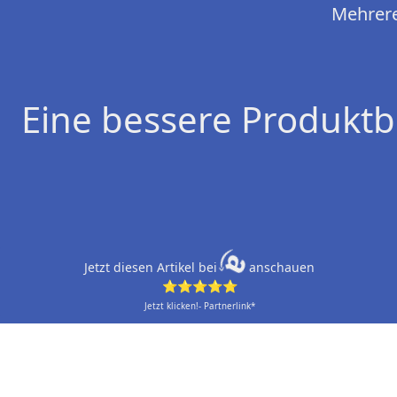
Mehrere
Eine bessere Produktb
Jetzt diesen Artikel bei
anschauen
⭐⭐⭐⭐⭐
Jetzt klicken!- Partnerlink*