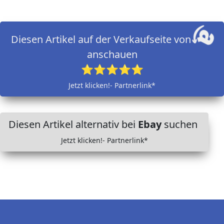
Diesen Artikel auf der Verkaufseite von
anschauen
⭐⭐⭐⭐⭐
Jetzt klicken!- Partnerlink*
Diesen Artikel alternativ bei
Ebay
suchen
Jetzt klicken!- Partnerlink*