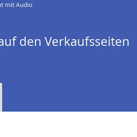
t mit Audio
auf den Verkaufsseiten